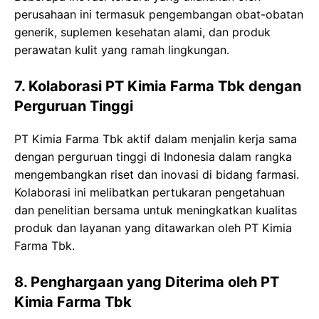
perusahaan ini termasuk pengembangan obat-obatan
generik, suplemen kesehatan alami, dan produk
perawatan kulit yang ramah lingkungan.
7. Kolaborasi PT Kimia Farma Tbk dengan
Perguruan Tinggi
PT Kimia Farma Tbk aktif dalam menjalin kerja sama
dengan perguruan tinggi di Indonesia dalam rangka
mengembangkan riset dan inovasi di bidang farmasi.
Kolaborasi ini melibatkan pertukaran pengetahuan
dan penelitian bersama untuk meningkatkan kualitas
produk dan layanan yang ditawarkan oleh PT Kimia
Farma Tbk.
8. Penghargaan yang Diterima oleh PT
Kimia Farma Tbk