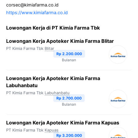
corsec@kimiafarma.co.id
https://www.kimiafarma.co.id
Lowongan Kerja di PT Kimia Farma Tbk
Lowongan Kerja Apoteker Kimia Farma Blitar
PT Kimia Farma Tbk
Blitar
Rp 2.200.000
Bulanan
Lowongan Kerja Apoteker Kimia Farma
Labuhanbatu
PT Kimia Farma Tbk
Labuhanbatu
Rp 2.700.000
Bulanan
Lowongan Kerja Apoteker Kimia Farma Kapuas
PT Kimia Farma Tbk
Kapuas
Rp 3.200.000