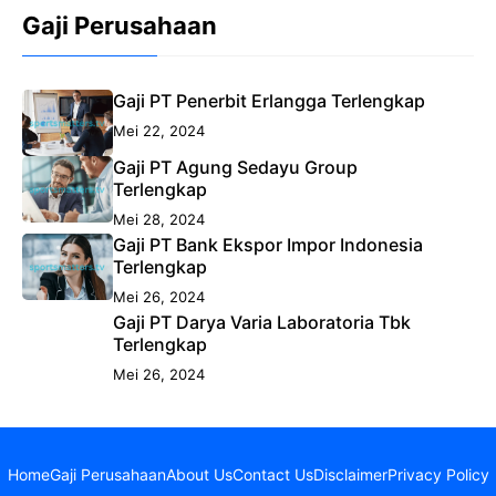
Gaji Perusahaan
Gaji PT Penerbit Erlangga Terlengkap
Mei 22, 2024
Gaji PT Agung Sedayu Group
Terlengkap
Mei 28, 2024
Gaji PT Bank Ekspor Impor Indonesia
Terlengkap
Mei 26, 2024
Gaji PT Darya Varia Laboratoria Tbk
Terlengkap
Mei 26, 2024
Home
Gaji Perusahaan
About Us
Contact Us
Disclaimer
Privacy Policy