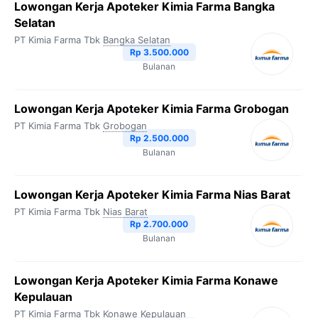
Lowongan Kerja Apoteker Kimia Farma Bangka
Selatan
PT Kimia Farma Tbk
Bangka Selatan
Rp 3.500.000
Bulanan
Lowongan Kerja Apoteker Kimia Farma Grobogan
PT Kimia Farma Tbk
Grobogan
Rp 2.500.000
Bulanan
Lowongan Kerja Apoteker Kimia Farma Nias Barat
PT Kimia Farma Tbk
Nias Barat
Rp 2.700.000
Bulanan
Lowongan Kerja Apoteker Kimia Farma Konawe
Kepulauan
PT Kimia Farma Tbk
Konawe Kepulauan