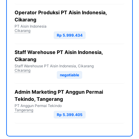
Operator Produksi PT Aisin Indonesia,
Cikarang
PT Aisin Indonesia
Cikarang
Rp 5.999.434
Staff Warehouse PT Aisin Indonesia,
Cikarang
Staff Warehouse PT Aisin Indonesia, Cikarang
Cikarang
negotiable
Admin Marketing PT Anggun Permai
Tekindo, Tangerang
PT Anggun Permai Tekindo
Tangerang
Rp 5.399.405