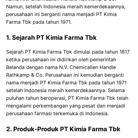
Namun, setelah Indonesia meraih kemerdekaannya,
perusahaan ini berganti nama menjadi PT Kimia
Farma Tbk pada tahun 1971.
1. Sejarah PT Kimia Farma Tbk
Sejarah PT Kimia Farma Tbk dimulai pada tahun 1817
ketika perusahaan ini didirikan oleh pemerintah
Belanda dengan nama N.V. Chemicalien Handle
Rathkamp & Co. Perusahaan ini kemudian berganti
nama menjadi PT Kimia Farma Tbk pada tahun 1971
setelah Indonesia meraih kemerdekaannya. Selama
puluhan tahun beroperasi, PT Kimia Farma Tbk telah
mengalami perkembangan yang pesat dan menjadi
perusahaan farmasi terkemuka di Indonesia.
2. Produk-Produk PT Kimia Farma Tbk