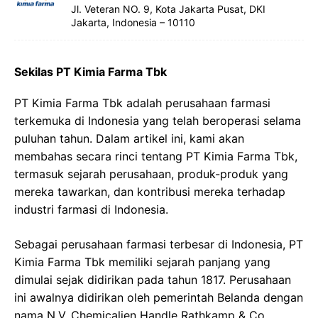
Jl. Veteran NO. 9, Kota Jakarta Pusat, DKI
Jakarta, Indonesia – 10110
Sekilas PT Kimia Farma Tbk
PT Kimia Farma Tbk adalah perusahaan farmasi
terkemuka di Indonesia yang telah beroperasi selama
puluhan tahun. Dalam artikel ini, kami akan
membahas secara rinci tentang PT Kimia Farma Tbk,
termasuk sejarah perusahaan, produk-produk yang
mereka tawarkan, dan kontribusi mereka terhadap
industri farmasi di Indonesia.
Sebagai perusahaan farmasi terbesar di Indonesia, PT
Kimia Farma Tbk memiliki sejarah panjang yang
dimulai sejak didirikan pada tahun 1817. Perusahaan
ini awalnya didirikan oleh pemerintah Belanda dengan
nama N.V. Chemicalien Handle Rathkamp & Co.