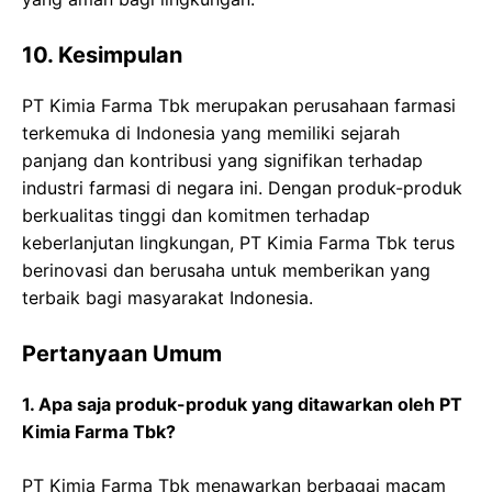
10. Kesimpulan
PT Kimia Farma Tbk merupakan perusahaan farmasi
terkemuka di Indonesia yang memiliki sejarah
panjang dan kontribusi yang signifikan terhadap
industri farmasi di negara ini. Dengan produk-produk
berkualitas tinggi dan komitmen terhadap
keberlanjutan lingkungan, PT Kimia Farma Tbk terus
berinovasi dan berusaha untuk memberikan yang
terbaik bagi masyarakat Indonesia.
Pertanyaan Umum
1. Apa saja produk-produk yang ditawarkan oleh PT
Kimia Farma Tbk?
PT Kimia Farma Tbk menawarkan berbagai macam