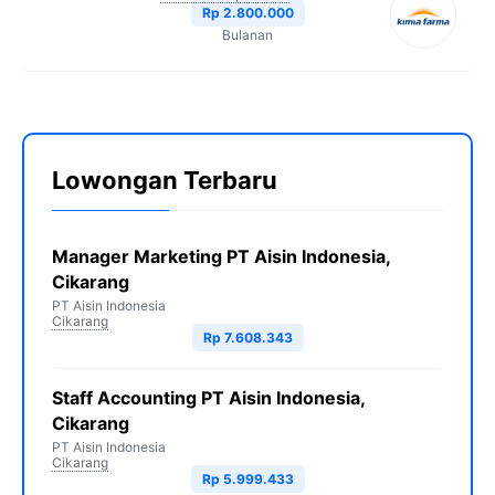
Rp 2.800.000
Bulanan
Lowongan Terbaru
Manager Marketing PT Aisin Indonesia,
Cikarang
PT Aisin Indonesia
Cikarang
Rp 7.608.343
Staff Accounting PT Aisin Indonesia,
Cikarang
PT Aisin Indonesia
Cikarang
Rp 5.999.433