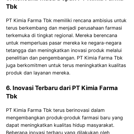
Tbk
PT Kimia Farma Tbk memiliki rencana ambisius untuk
terus berkembang dan menjadi perusahaan farmasi
terkemuka di tingkat regional. Mereka berencana
untuk memperluas pasar mereka ke negara-negara
tetangga dan meningkatkan inovasi produk melalui
penelitian dan pengembangan. PT Kimia Farma Tbk
juga berkomitmen untuk terus meningkatkan kualitas
produk dan layanan mereka.
6. Inovasi Terbaru dari PT Kimia Farma
Tbk
PT Kimia Farma Tbk terus berinovasi dalam
mengembangkan produk-produk farmasi baru yang
dapat meningkatkan kualitas hidup masyarakat.
Beberapa inovasi terbaru yang dilakukan oleh