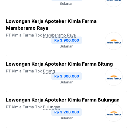
Bulanan
Lowongan Kerja Apoteker Kimia Farma
Mamberamo Raya
PT Kimia Farma Tbk
Mamberamo Raya
Rp 3.900.000
Bulanan
Lowongan Kerja Apoteker Kimia Farma Bitung
PT Kimia Farma Tbk
Bitung
Rp 3.300.000
Bulanan
Lowongan Kerja Apoteker Kimia Farma Bulungan
PT Kimia Farma Tbk
Bulungan
Rp 3.200.000
Bulanan