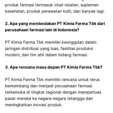
produk farmasi termasuk obat-obatan, suplemen
kesehatan, produk perawatan kulit, dan banyak lagi.
2. Apa yang membedakan PT Kimia Farma Tbk dari
perusahaan farmasi lain di Indonesia?
PT Kimia Farma Tbk memiliki keunggulan dalam
jaringan distribusi yang luas, fasilitas produksi
modern, dan tim ahli dalam bidang farmasi.
3. Apa rencana masa depan PT Kimia Farma Tbk?
PT Kimia Farma Tbk memiliki rencana untuk terus
berkembang dan menjadi perusahaan farmasi
terkemuka di tingkat regional dengan memperluas
pasar mereka ke negara-negara tetangga dan
meningkatkan inovasi produk.