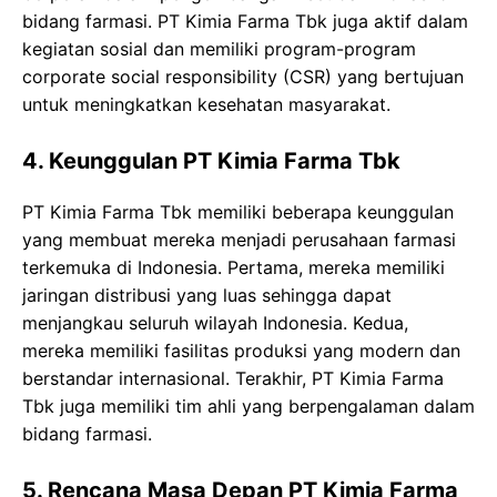
bidang farmasi. PT Kimia Farma Tbk juga aktif dalam
kegiatan sosial dan memiliki program-program
corporate social responsibility (CSR) yang bertujuan
untuk meningkatkan kesehatan masyarakat.
4. Keunggulan PT Kimia Farma Tbk
PT Kimia Farma Tbk memiliki beberapa keunggulan
yang membuat mereka menjadi perusahaan farmasi
terkemuka di Indonesia. Pertama, mereka memiliki
jaringan distribusi yang luas sehingga dapat
menjangkau seluruh wilayah Indonesia. Kedua,
mereka memiliki fasilitas produksi yang modern dan
berstandar internasional. Terakhir, PT Kimia Farma
Tbk juga memiliki tim ahli yang berpengalaman dalam
bidang farmasi.
5. Rencana Masa Depan PT Kimia Farma