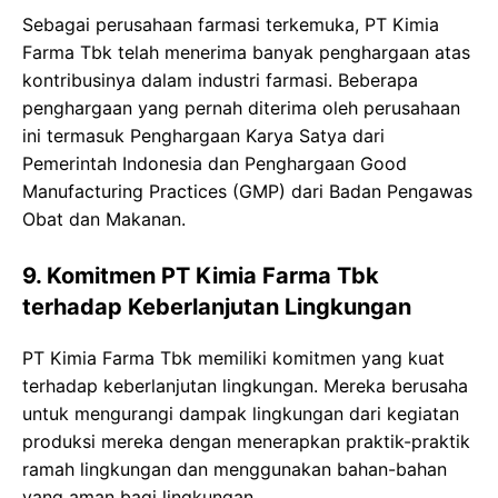
Sebagai perusahaan farmasi terkemuka, PT Kimia
Farma Tbk telah menerima banyak penghargaan atas
kontribusinya dalam industri farmasi. Beberapa
penghargaan yang pernah diterima oleh perusahaan
ini termasuk Penghargaan Karya Satya dari
Pemerintah Indonesia dan Penghargaan Good
Manufacturing Practices (GMP) dari Badan Pengawas
Obat dan Makanan.
9. Komitmen PT Kimia Farma Tbk
terhadap Keberlanjutan Lingkungan
PT Kimia Farma Tbk memiliki komitmen yang kuat
terhadap keberlanjutan lingkungan. Mereka berusaha
untuk mengurangi dampak lingkungan dari kegiatan
produksi mereka dengan menerapkan praktik-praktik
ramah lingkungan dan menggunakan bahan-bahan
yang aman bagi lingkungan.