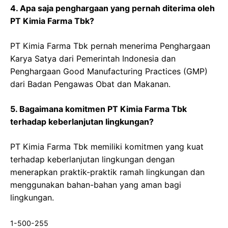
4. Apa saja penghargaan yang pernah diterima oleh
PT Kimia Farma Tbk?
PT Kimia Farma Tbk pernah menerima Penghargaan
Karya Satya dari Pemerintah Indonesia dan
Penghargaan Good Manufacturing Practices (GMP)
dari Badan Pengawas Obat dan Makanan.
5. Bagaimana komitmen PT Kimia Farma Tbk
terhadap keberlanjutan lingkungan?
PT Kimia Farma Tbk memiliki komitmen yang kuat
terhadap keberlanjutan lingkungan dengan
menerapkan praktik-praktik ramah lingkungan dan
menggunakan bahan-bahan yang aman bagi
lingkungan.
1-500-255