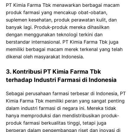
PT Kimia Farma Tbk menawarkan berbagai macam
produk farmasi yang mencakup obat-obatan,
suplemen kesehatan, produk perawatan kulit, dan
banyak lagi. Produk-produk mereka dihasilkan
dengan menggunakan teknologi terkini dan
berstandar internasional. PT Kimia Farma Tbk juga
memiliki berbagai macam merek terkenal yang telah
dikenal oleh masyarakat Indonesia.
3. Kontribusi PT Kimia Farma Tbk
terhadap Industri Farmasi di Indonesia
Sebagai perusahaan farmasi terbesar di Indonesia, PT
Kimia Farma Tbk memiliki peran yang sangat penting
dalam industri farmasi di negara ini. Mereka tidak
hanya memproduksi dan mendistribusikan produk-
produk farmasi berkualitas tinggi, tetapi juga
berperan dalam pengembangan riset dan inovasi di