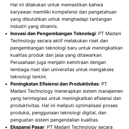
Hal ini dilakukan untuk memastikan bahwa
karyawan memiliki kompetensi dan pengetahuan
yang dibutuhkan untuk menghadapi tantangan
industri yang dinamis.
Inovasi dan Pengembangan Teknologi
: PT Madani
Technology secara aktif melakukan riset dan
pengembangan teknologi baru untuk meningkatkan
kualitas produk dan jasa yang ditawarkan.
Perusahaan juga menjalin kemitraan dengan
lembaga riset dan universitas untuk mengakses
teknologi terkini.
Peningkatan Efisiensi dan Produktivitas
: PT
Madani Technology menerapkan sistem manajemen
yang terintegrasi untuk meningkatkan efisiensi dan
produktivitas. Hal ini meliputi optimalisasi proses
produksi, penggunaan teknologi digital, dan
penguatan sistem pengendalian kualitas.
Ekspansi Pasar
: PT Madani Technology secara