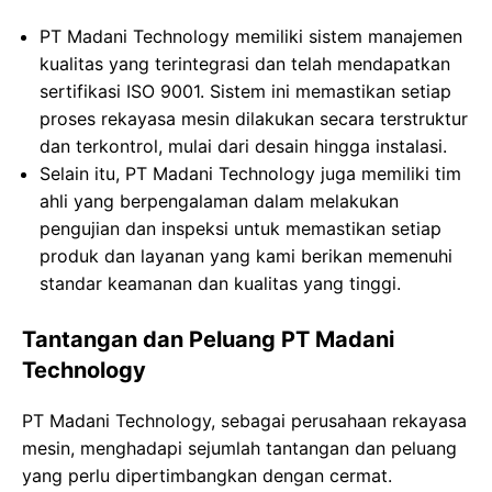
PT Madani Technology memiliki sistem manajemen
kualitas yang terintegrasi dan telah mendapatkan
sertifikasi ISO 9001. Sistem ini memastikan setiap
proses rekayasa mesin dilakukan secara terstruktur
dan terkontrol, mulai dari desain hingga instalasi.
Selain itu, PT Madani Technology juga memiliki tim
ahli yang berpengalaman dalam melakukan
pengujian dan inspeksi untuk memastikan setiap
produk dan layanan yang kami berikan memenuhi
standar keamanan dan kualitas yang tinggi.
Tantangan dan Peluang PT Madani
Technology
PT Madani Technology, sebagai perusahaan rekayasa
mesin, menghadapi sejumlah tantangan dan peluang
yang perlu dipertimbangkan dengan cermat.