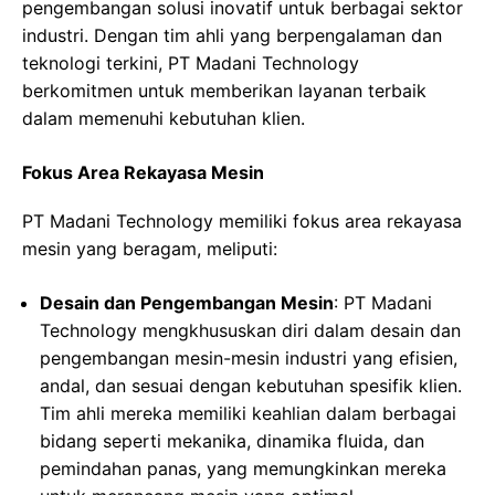
pengembangan solusi inovatif untuk berbagai sektor
industri. Dengan tim ahli yang berpengalaman dan
teknologi terkini, PT Madani Technology
berkomitmen untuk memberikan layanan terbaik
dalam memenuhi kebutuhan klien.
Fokus Area Rekayasa Mesin
PT Madani Technology memiliki fokus area rekayasa
mesin yang beragam, meliputi:
Desain dan Pengembangan Mesin
: PT Madani
Technology mengkhususkan diri dalam desain dan
pengembangan mesin-mesin industri yang efisien,
andal, dan sesuai dengan kebutuhan spesifik klien.
Tim ahli mereka memiliki keahlian dalam berbagai
bidang seperti mekanika, dinamika fluida, dan
pemindahan panas, yang memungkinkan mereka