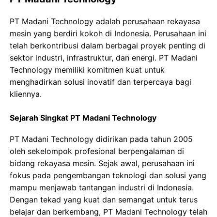
PT Madani Technology adalah perusahaan rekayasa
mesin yang berdiri kokoh di Indonesia. Perusahaan ini
telah berkontribusi dalam berbagai proyek penting di
sektor industri, infrastruktur, dan energi. PT Madani
Technology memiliki komitmen kuat untuk
menghadirkan solusi inovatif dan terpercaya bagi
kliennya.
Sejarah Singkat PT Madani Technology
PT Madani Technology didirikan pada tahun 2005
oleh sekelompok profesional berpengalaman di
bidang rekayasa mesin. Sejak awal, perusahaan ini
fokus pada pengembangan teknologi dan solusi yang
mampu menjawab tantangan industri di Indonesia.
Dengan tekad yang kuat dan semangat untuk terus
belajar dan berkembang, PT Madani Technology telah