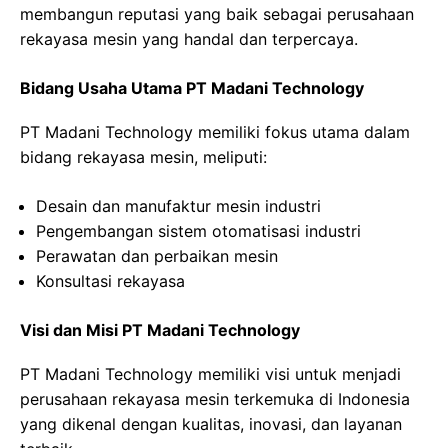
membangun reputasi yang baik sebagai perusahaan
rekayasa mesin yang handal dan terpercaya.
Bidang Usaha Utama PT Madani Technology
PT Madani Technology memiliki fokus utama dalam
bidang rekayasa mesin, meliputi:
Desain dan manufaktur mesin industri
Pengembangan sistem otomatisasi industri
Perawatan dan perbaikan mesin
Konsultasi rekayasa
Visi dan Misi PT Madani Technology
PT Madani Technology memiliki visi untuk menjadi
perusahaan rekayasa mesin terkemuka di Indonesia
yang dikenal dengan kualitas, inovasi, dan layanan