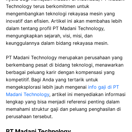
Technology terus berkomitmen untuk
mengembangkan teknologi rekayasa mesin yang
inovatif dan efisien. Artikel ini akan membahas lebih
dalam tentang profil PT Madani Technology,
mengungkapkan sejarah, visi, misi, dan
keunggulannya dalam bidang rekayasa mesin.
PT Madani Technology merupakan perusahaan yang
berkembang pesat di bidang teknologi, menawarkan
berbagai peluang karir dengan kompensasi yang
kompetitif. Bagi Anda yang tertarik untuk
mengeksplorasi lebih jauh mengenai
info gaji di PT
Madani Technology
, artikel ini menyediakan informasi
lengkap yang bisa menjadi referensi penting dalam
memahami struktur gaji dan peluang penghasilan di
perusahaan tersebut.
PT Madani Technology