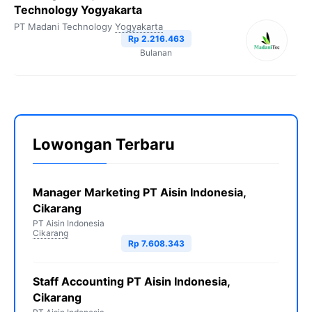
Technology Yogyakarta
PT Madani Technology
Yogyakarta
Rp 2.216.463
Bulanan
Lowongan Terbaru
Manager Marketing PT Aisin Indonesia,
Cikarang
PT Aisin Indonesia
Cikarang
Rp 7.608.343
Staff Accounting PT Aisin Indonesia,
Cikarang