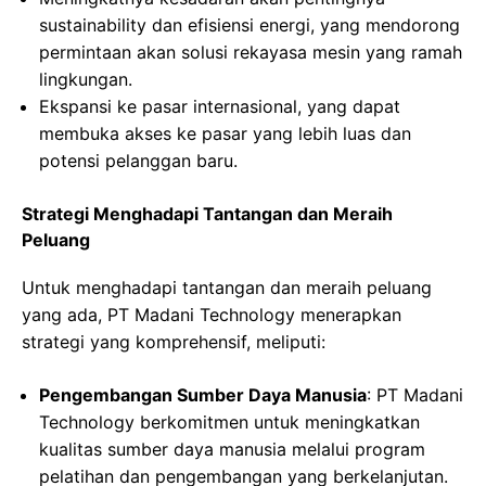
sustainability dan efisiensi energi, yang mendorong
permintaan akan solusi rekayasa mesin yang ramah
lingkungan.
Ekspansi ke pasar internasional, yang dapat
membuka akses ke pasar yang lebih luas dan
potensi pelanggan baru.
Strategi Menghadapi Tantangan dan Meraih
Peluang
Untuk menghadapi tantangan dan meraih peluang
yang ada, PT Madani Technology menerapkan
strategi yang komprehensif, meliputi:
Pengembangan Sumber Daya Manusia
: PT Madani
Technology berkomitmen untuk meningkatkan
kualitas sumber daya manusia melalui program
pelatihan dan pengembangan yang berkelanjutan.