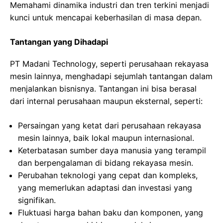
Memahami dinamika industri dan tren terkini menjadi
kunci untuk mencapai keberhasilan di masa depan.
Tantangan yang Dihadapi
PT Madani Technology, seperti perusahaan rekayasa
mesin lainnya, menghadapi sejumlah tantangan dalam
menjalankan bisnisnya. Tantangan ini bisa berasal
dari internal perusahaan maupun eksternal, seperti:
Persaingan yang ketat dari perusahaan rekayasa
mesin lainnya, baik lokal maupun internasional.
Keterbatasan sumber daya manusia yang terampil
dan berpengalaman di bidang rekayasa mesin.
Perubahan teknologi yang cepat dan kompleks,
yang memerlukan adaptasi dan investasi yang
signifikan.
Fluktuasi harga bahan baku dan komponen, yang