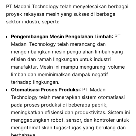
PT Madani Technology telah menyelesaikan berbagai
proyek rekayasa mesin yang sukses di berbagai
sektor industri, seperti:
Pengembangan Mesin Pengolahan Limbah
: PT
Madani Technology telah merancang dan
mengembangkan mesin pengolahan limbah yang
efisien dan ramah lingkungan untuk industri
manufaktur. Mesin ini mampu mengurangi volume
limbah dan meminimalkan dampak negatif
terhadap lingkungan.
Otomatisasi Proses Produksi
: PT Madani
Technology telah menerapkan sistem otomatisasi
pada proses produksi di beberapa pabrik,
meningkatkan efisiensi dan produktivitas. Sistem ini
menggabungkan robot, sensor, dan kontroler untuk
mengotomatiskan tugas-tugas yang berulang dan
berbahaya.