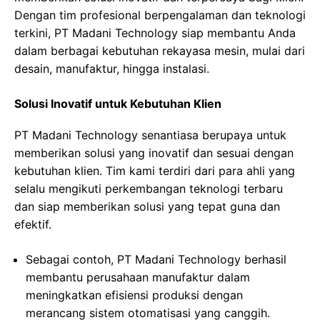
Dengan tim profesional berpengalaman dan teknologi
terkini, PT Madani Technology siap membantu Anda
dalam berbagai kebutuhan rekayasa mesin, mulai dari
desain, manufaktur, hingga instalasi.
Solusi Inovatif untuk Kebutuhan Klien
PT Madani Technology senantiasa berupaya untuk
memberikan solusi yang inovatif dan sesuai dengan
kebutuhan klien. Tim kami terdiri dari para ahli yang
selalu mengikuti perkembangan teknologi terbaru
dan siap memberikan solusi yang tepat guna dan
efektif.
Sebagai contoh, PT Madani Technology berhasil
membantu perusahaan manufaktur dalam
meningkatkan efisiensi produksi dengan
merancang sistem otomatisasi yang canggih.