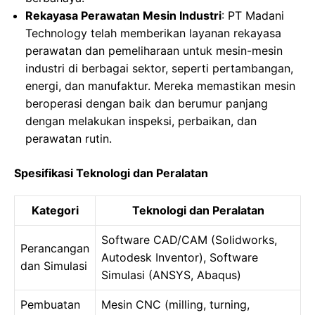
Rekayasa Perawatan Mesin Industri
: PT Madani
Technology telah memberikan layanan rekayasa
perawatan dan pemeliharaan untuk mesin-mesin
industri di berbagai sektor, seperti pertambangan,
energi, dan manufaktur. Mereka memastikan mesin
beroperasi dengan baik dan berumur panjang
dengan melakukan inspeksi, perbaikan, dan
perawatan rutin.
Spesifikasi Teknologi dan Peralatan
Kategori
Teknologi dan Peralatan
Software CAD/CAM (Solidworks,
Perancangan
Autodesk Inventor), Software
dan Simulasi
Simulasi (ANSYS, Abaqus)
Pembuatan
Mesin CNC (milling, turning,