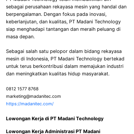
sebagai perusahaan rekayasa mesin yang handal dan
berpengalaman. Dengan fokus pada inovasi,
keberlanjutan, dan kualitas, PT Madani Technology
siap menghadapi tantangan dan meraih peluang di
masa depan.
Sebagai salah satu pelopor dalam bidang rekayasa
mesin di Indonesia, PT Madani Technology bertekad
untuk terus berkontribusi dalam memajukan industri
dan meningkatkan kualitas hidup masyarakat.
0812 1577 8768
marketing@madanitec.com
https://madanitec.com/
Lowongan Kerja di PT Madani Technology
Lowongan Kerja Administrasi PT Madani