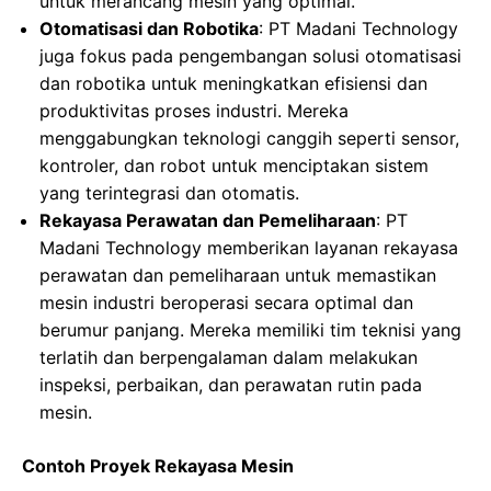
untuk merancang mesin yang optimal.
Otomatisasi dan Robotika
: PT Madani Technology
juga fokus pada pengembangan solusi otomatisasi
dan robotika untuk meningkatkan efisiensi dan
produktivitas proses industri. Mereka
menggabungkan teknologi canggih seperti sensor,
kontroler, dan robot untuk menciptakan sistem
yang terintegrasi dan otomatis.
Rekayasa Perawatan dan Pemeliharaan
: PT
Madani Technology memberikan layanan rekayasa
perawatan dan pemeliharaan untuk memastikan
mesin industri beroperasi secara optimal dan
berumur panjang. Mereka memiliki tim teknisi yang
terlatih dan berpengalaman dalam melakukan
inspeksi, perbaikan, dan perawatan rutin pada
mesin.
Contoh Proyek Rekayasa Mesin