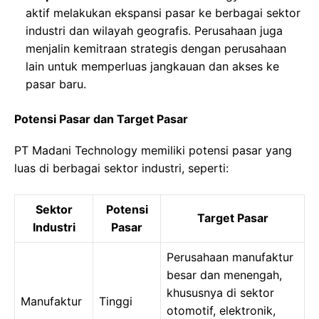
aktif melakukan ekspansi pasar ke berbagai sektor
industri dan wilayah geografis. Perusahaan juga
menjalin kemitraan strategis dengan perusahaan
lain untuk memperluas jangkauan dan akses ke
pasar baru.
Potensi Pasar dan Target Pasar
PT Madani Technology memiliki potensi pasar yang
luas di berbagai sektor industri, seperti:
Sektor
Potensi
Target Pasar
Industri
Pasar
Perusahaan manufaktur
besar dan menengah,
khususnya di sektor
Manufaktur
Tinggi
otomotif, elektronik,