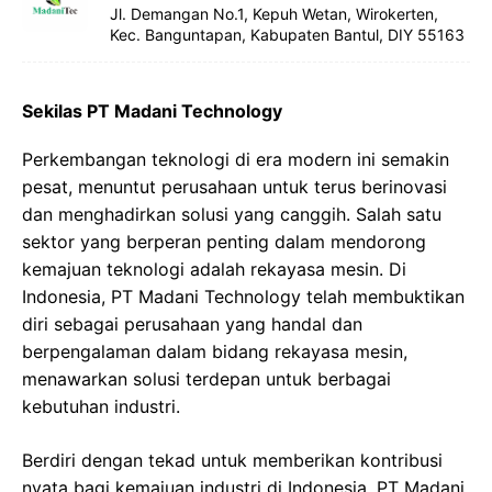
Jl. Demangan No.1, Kepuh Wetan, Wirokerten,
Kec. Banguntapan, Kabupaten Bantul, DIY 55163
Sekilas PT Madani Technology
Perkembangan teknologi di era modern ini semakin
pesat, menuntut perusahaan untuk terus berinovasi
dan menghadirkan solusi yang canggih. Salah satu
sektor yang berperan penting dalam mendorong
kemajuan teknologi adalah rekayasa mesin. Di
Indonesia, PT Madani Technology telah membuktikan
diri sebagai perusahaan yang handal dan
berpengalaman dalam bidang rekayasa mesin,
menawarkan solusi terdepan untuk berbagai
kebutuhan industri.
Berdiri dengan tekad untuk memberikan kontribusi
nyata bagi kemajuan industri di Indonesia, PT Madani