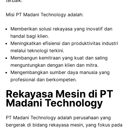
terbaik.
Misi PT Madani Technology adalah:
Memberikan solusi rekayasa yang inovatif dan
handal bagi klien.
Meningkatkan efisiensi dan produktivitas industri
melalui teknologi terkini.
Membangun kemitraan yang kuat dan saling
menguntungkan dengan klien dan mitra.
Mengembangkan sumber daya manusia yang
profesional dan berkompeten.
Rekayasa Mesin di PT
Madani Technology
PT Madani Technology adalah perusahaan yang
bergerak di bidang rekayasa mesin, yang fokus pada