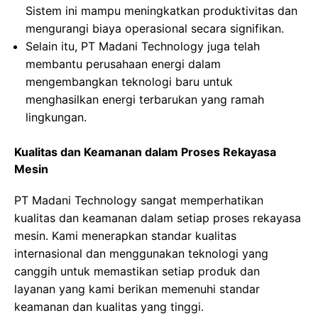
Sistem ini mampu meningkatkan produktivitas dan
mengurangi biaya operasional secara signifikan.
Selain itu, PT Madani Technology juga telah
membantu perusahaan energi dalam
mengembangkan teknologi baru untuk
menghasilkan energi terbarukan yang ramah
lingkungan.
Kualitas dan Keamanan dalam Proses Rekayasa
Mesin
PT Madani Technology sangat memperhatikan
kualitas dan keamanan dalam setiap proses rekayasa
mesin. Kami menerapkan standar kualitas
internasional dan menggunakan teknologi yang
canggih untuk memastikan setiap produk dan
layanan yang kami berikan memenuhi standar
keamanan dan kualitas yang tinggi.