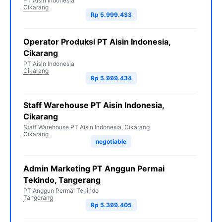
PT Aisin Indonesia
Cikarang
Rp 5.999.433
Operator Produksi PT Aisin Indonesia,
Cikarang
PT Aisin Indonesia
Cikarang
Rp 5.999.434
Staff Warehouse PT Aisin Indonesia,
Cikarang
Staff Warehouse PT Aisin Indonesia, Cikarang
Cikarang
negotiable
Admin Marketing PT Anggun Permai
Tekindo, Tangerang
PT Anggun Permai Tekindo
Tangerang
Rp 5.399.405