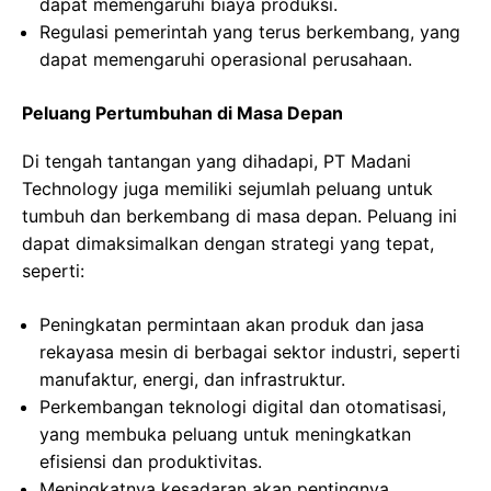
dapat memengaruhi biaya produksi.
Regulasi pemerintah yang terus berkembang, yang
dapat memengaruhi operasional perusahaan.
Peluang Pertumbuhan di Masa Depan
Di tengah tantangan yang dihadapi, PT Madani
Technology juga memiliki sejumlah peluang untuk
tumbuh dan berkembang di masa depan. Peluang ini
dapat dimaksimalkan dengan strategi yang tepat,
seperti:
Peningkatan permintaan akan produk dan jasa
rekayasa mesin di berbagai sektor industri, seperti
manufaktur, energi, dan infrastruktur.
Perkembangan teknologi digital dan otomatisasi,
yang membuka peluang untuk meningkatkan
efisiensi dan produktivitas.
Meningkatnya kesadaran akan pentingnya