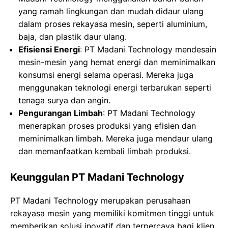
yang ramah lingkungan dan mudah didaur ulang
dalam proses rekayasa mesin, seperti aluminium,
baja, dan plastik daur ulang.
Efisiensi Energi
: PT Madani Technology mendesain
mesin-mesin yang hemat energi dan meminimalkan
konsumsi energi selama operasi. Mereka juga
menggunakan teknologi energi terbarukan seperti
tenaga surya dan angin.
Pengurangan Limbah
: PT Madani Technology
menerapkan proses produksi yang efisien dan
meminimalkan limbah. Mereka juga mendaur ulang
dan memanfaatkan kembali limbah produksi.
Keunggulan PT Madani Technology
PT Madani Technology merupakan perusahaan
rekayasa mesin yang memiliki komitmen tinggi untuk
memberikan solusi inovatif dan terpercaya bagi klien.