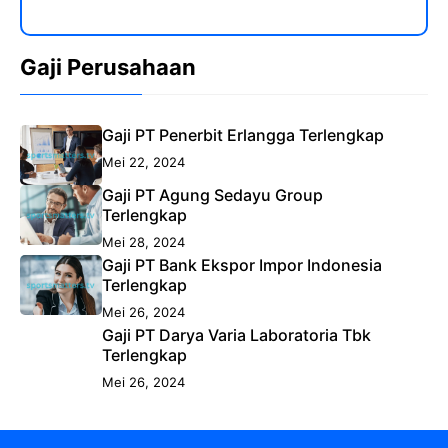
Gaji Perusahaan
Gaji PT Penerbit Erlangga Terlengkap
Mei 22, 2024
Gaji PT Agung Sedayu Group
Terlengkap
Mei 28, 2024
Gaji PT Bank Ekspor Impor Indonesia
Terlengkap
Mei 26, 2024
Gaji PT Darya Varia Laboratoria Tbk
Terlengkap
Mei 26, 2024