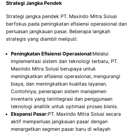
Strategi Jangka Pendek
Strategi jangka pendek PT. Maxindo Mitra Solusi
berfokus pada peningkatan efisiensi operasional dan
perluasan jangkauan pasar. Beberapa langkah
strategis yang diambil meliputi:
Peningkatan Efisiensi Operasional:
Melalui
implementasi sistem dan teknologi terbaru, PT.
Maxindo Mitra Solusi berupaya untuk
meningkatkan efisiensi operasional, mengurangi
biaya, dan meningkatkan kualitas layanan.
Contohnya, penerapan sistem manajemen
inventaris yang terintegrasi dan penggunaan
teknologi analitik untuk optimasi proses bisnis.
Ekspansi Pasar:
PT. Maxindo Mitra Solusi secara
aktif memperluas jangkauan pasar dengan
menargetkan segmen pasar baru di wilayah