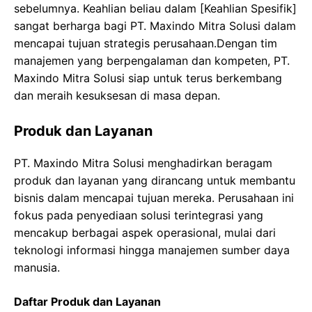
sebelumnya. Keahlian beliau dalam [Keahlian Spesifik]
sangat berharga bagi PT. Maxindo Mitra Solusi dalam
mencapai tujuan strategis perusahaan.Dengan tim
manajemen yang berpengalaman dan kompeten, PT.
Maxindo Mitra Solusi siap untuk terus berkembang
dan meraih kesuksesan di masa depan.
Produk dan Layanan
PT. Maxindo Mitra Solusi menghadirkan beragam
produk dan layanan yang dirancang untuk membantu
bisnis dalam mencapai tujuan mereka. Perusahaan ini
fokus pada penyediaan solusi terintegrasi yang
mencakup berbagai aspek operasional, mulai dari
teknologi informasi hingga manajemen sumber daya
manusia.
Daftar Produk dan Layanan