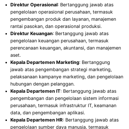
Direktur Operasional
: Bertanggung jawab atas
pengelolaan operasional perusahaan, termasuk
pengembangan produk dan layanan, manajemen
rantai pasokan, dan operasional produksi.
Direktur Keuangan
: Bertanggung jawab atas
pengelolaan keuangan perusahaan, termasuk
perencanaan keuangan, akuntansi, dan manajemen
aset.
Kepala Departemen Marketing
: Bertanggung
jawab atas pengembangan strategi marketing,
pelaksanaan kampanye marketing, dan pengelolaan
hubungan dengan pelanggan.
Kepala Departemen IT
: Bertanggung jawab atas
pengembangan dan pengelolaan sistem informasi
perusahaan, termasuk infrastruktur IT, keamanan
data, dan pengembangan aplikasi.
Kepala Departemen HR
: Bertanggung jawab atas
pengelolaan sumber daya manusia, termasuk