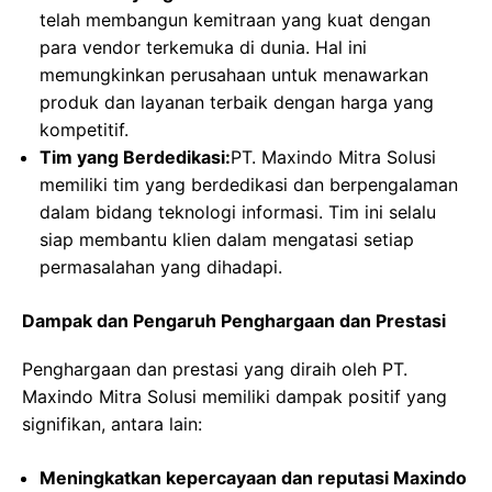
telah membangun kemitraan yang kuat dengan
para vendor terkemuka di dunia. Hal ini
memungkinkan perusahaan untuk menawarkan
produk dan layanan terbaik dengan harga yang
kompetitif.
Tim yang Berdedikasi:
PT. Maxindo Mitra Solusi
memiliki tim yang berdedikasi dan berpengalaman
dalam bidang teknologi informasi. Tim ini selalu
siap membantu klien dalam mengatasi setiap
permasalahan yang dihadapi.
Dampak dan Pengaruh Penghargaan dan Prestasi
Penghargaan dan prestasi yang diraih oleh PT.
Maxindo Mitra Solusi memiliki dampak positif yang
signifikan, antara lain:
Meningkatkan kepercayaan dan reputasi Maxindo