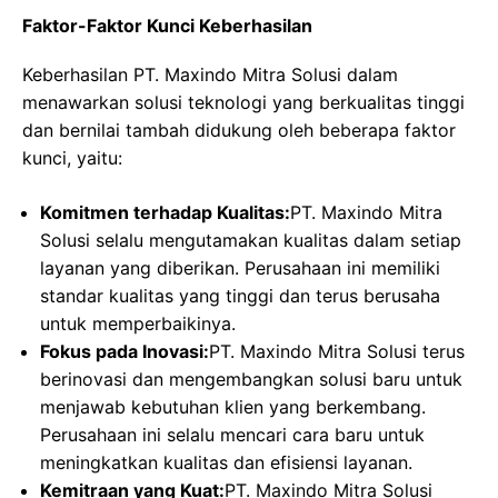
Faktor-Faktor Kunci Keberhasilan
Keberhasilan PT. Maxindo Mitra Solusi dalam
menawarkan solusi teknologi yang berkualitas tinggi
dan bernilai tambah didukung oleh beberapa faktor
kunci, yaitu:
Komitmen terhadap Kualitas:
PT. Maxindo Mitra
Solusi selalu mengutamakan kualitas dalam setiap
layanan yang diberikan. Perusahaan ini memiliki
standar kualitas yang tinggi dan terus berusaha
untuk memperbaikinya.
Fokus pada Inovasi:
PT. Maxindo Mitra Solusi terus
berinovasi dan mengembangkan solusi baru untuk
menjawab kebutuhan klien yang berkembang.
Perusahaan ini selalu mencari cara baru untuk
meningkatkan kualitas dan efisiensi layanan.
Kemitraan yang Kuat:
PT. Maxindo Mitra Solusi