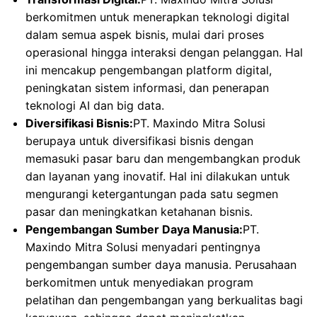
berkomitmen untuk menerapkan teknologi digital
dalam semua aspek bisnis, mulai dari proses
operasional hingga interaksi dengan pelanggan. Hal
ini mencakup pengembangan platform digital,
peningkatan sistem informasi, dan penerapan
teknologi AI dan big data.
Diversifikasi Bisnis:
PT. Maxindo Mitra Solusi
berupaya untuk diversifikasi bisnis dengan
memasuki pasar baru dan mengembangkan produk
dan layanan yang inovatif. Hal ini dilakukan untuk
mengurangi ketergantungan pada satu segmen
pasar dan meningkatkan ketahanan bisnis.
Pengembangan Sumber Daya Manusia:
PT.
Maxindo Mitra Solusi menyadari pentingnya
pengembangan sumber daya manusia. Perusahaan
berkomitmen untuk menyediakan program
pelatihan dan pengembangan yang berkualitas bagi