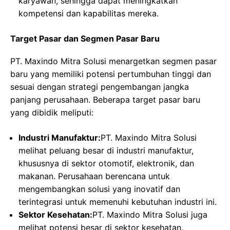
karyawan, sehingga dapat meningkatkan
kompetensi dan kapabilitas mereka.
Target Pasar dan Segmen Pasar Baru
PT. Maxindo Mitra Solusi menargetkan segmen pasar
baru yang memiliki potensi pertumbuhan tinggi dan
sesuai dengan strategi pengembangan jangka
panjang perusahaan. Beberapa target pasar baru
yang dibidik meliputi:
Industri Manufaktur:
PT. Maxindo Mitra Solusi
melihat peluang besar di industri manufaktur,
khususnya di sektor otomotif, elektronik, dan
makanan. Perusahaan berencana untuk
mengembangkan solusi yang inovatif dan
terintegrasi untuk memenuhi kebutuhan industri ini.
Sektor Kesehatan:
PT. Maxindo Mitra Solusi juga
melihat potensi besar di sektor kesehatan.