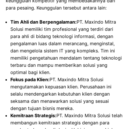
keunggulan kompetitif yang membedakannya dari
para pesaing. Keunggulan tersebut antara lain:
Tim Ahli dan Berpengalaman:
PT. Maxindo Mitra
Solusi memiliki tim profesional yang terdiri dari
para ahli di bidang teknologi informasi, dengan
pengalaman luas dalam merancang, menginstal,
dan mengelola sistem IT yang kompleks. Tim ini
memiliki pengetahuan mendalam tentang teknologi
terbaru dan mampu memberikan solusi yang
optimal bagi klien.
Fokus pada Klien:
PT. Maxindo Mitra Solusi
mengutamakan kepuasan klien. Perusahaan ini
selalu mendengarkan kebutuhan klien dengan
seksama dan menawarkan solusi yang sesuai
dengan tujuan bisnis mereka.
Kemitraan Strategis:
PT. Maxindo Mitra Solusi telah
membangun kemitraan strategis dengan para