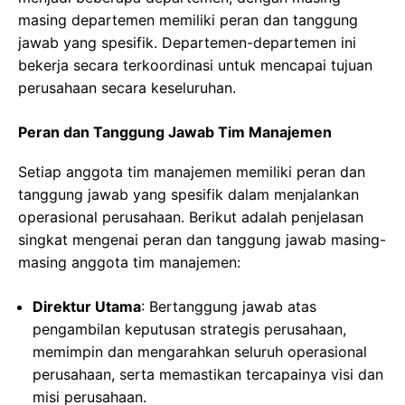
masing departemen memiliki peran dan tanggung
jawab yang spesifik. Departemen-departemen ini
bekerja secara terkoordinasi untuk mencapai tujuan
perusahaan secara keseluruhan.
Peran dan Tanggung Jawab Tim Manajemen
Setiap anggota tim manajemen memiliki peran dan
tanggung jawab yang spesifik dalam menjalankan
operasional perusahaan. Berikut adalah penjelasan
singkat mengenai peran dan tanggung jawab masing-
masing anggota tim manajemen:
Direktur Utama
: Bertanggung jawab atas
pengambilan keputusan strategis perusahaan,
memimpin dan mengarahkan seluruh operasional
perusahaan, serta memastikan tercapainya visi dan
misi perusahaan.