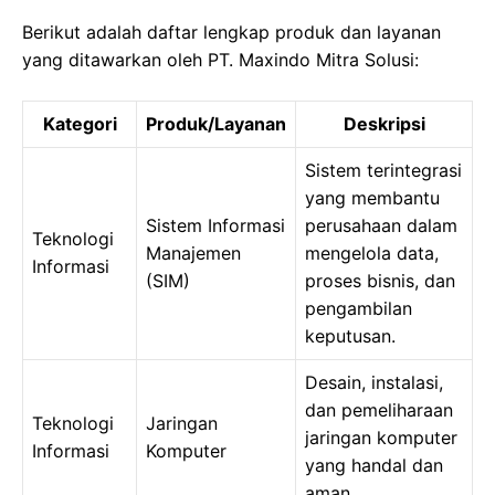
Berikut adalah daftar lengkap produk dan layanan
yang ditawarkan oleh PT. Maxindo Mitra Solusi:
Kategori
Produk/Layanan
Deskripsi
Sistem terintegrasi
yang membantu
Sistem Informasi
perusahaan dalam
Teknologi
Manajemen
mengelola data,
Informasi
(SIM)
proses bisnis, dan
pengambilan
keputusan.
Desain, instalasi,
dan pemeliharaan
Teknologi
Jaringan
jaringan komputer
Informasi
Komputer
yang handal dan
aman.