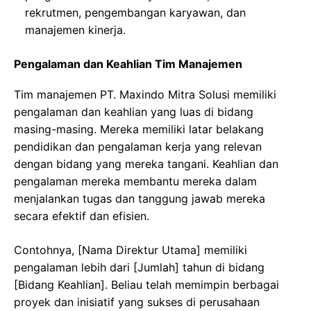
rekrutmen, pengembangan karyawan, dan
manajemen kinerja.
Pengalaman dan Keahlian Tim Manajemen
Tim manajemen PT. Maxindo Mitra Solusi memiliki
pengalaman dan keahlian yang luas di bidang
masing-masing. Mereka memiliki latar belakang
pendidikan dan pengalaman kerja yang relevan
dengan bidang yang mereka tangani. Keahlian dan
pengalaman mereka membantu mereka dalam
menjalankan tugas dan tanggung jawab mereka
secara efektif dan efisien.
Contohnya, [Nama Direktur Utama] memiliki
pengalaman lebih dari [Jumlah] tahun di bidang
[Bidang Keahlian]. Beliau telah memimpin berbagai
proyek dan inisiatif yang sukses di perusahaan