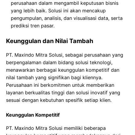
perusahaan dalam mengambil keputusan bisnis
yang lebih baik. Solusi ini akan mencakup
pengumpulan, analisis, dan visualisasi data, serta
prediksi tren pasar.
Keunggulan dan Nilai Tambah
PT. Maxindo Mitra Solusi, sebagai perusahaan yang
berpengalaman dalam bidang solusi teknologi,
menawarkan berbagai keunggulan kompetitif dan
nilai tambah yang signifikan bagi kliennya.
Perusahaan ini berkomitmen untuk memberikan
layanan berkualitas tinggi dan solusi inovatif yang
sesuai dengan kebutuhan spesifik setiap klien.
Keunggulan Kompetitif
PT. Maxindo Mitra Solusi memiliki beberapa