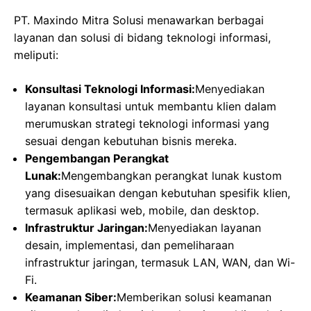
PT. Maxindo Mitra Solusi menawarkan berbagai
layanan dan solusi di bidang teknologi informasi,
meliputi:
Konsultasi Teknologi Informasi:
Menyediakan
layanan konsultasi untuk membantu klien dalam
merumuskan strategi teknologi informasi yang
sesuai dengan kebutuhan bisnis mereka.
Pengembangan Perangkat
Lunak:
Mengembangkan perangkat lunak kustom
yang disesuaikan dengan kebutuhan spesifik klien,
termasuk aplikasi web, mobile, dan desktop.
Infrastruktur Jaringan:
Menyediakan layanan
desain, implementasi, dan pemeliharaan
infrastruktur jaringan, termasuk LAN, WAN, dan Wi-
Fi.
Keamanan Siber:
Memberikan solusi keamanan