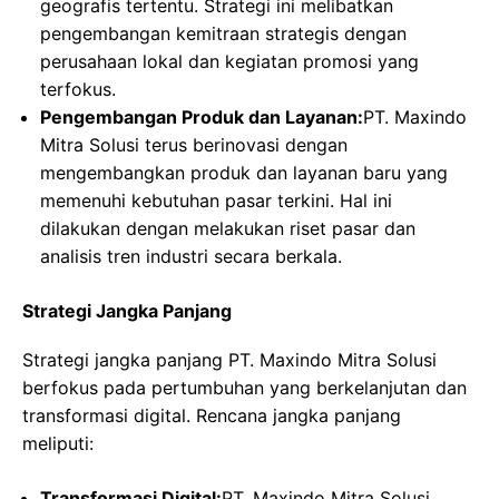
geografis tertentu. Strategi ini melibatkan
pengembangan kemitraan strategis dengan
perusahaan lokal dan kegiatan promosi yang
terfokus.
Pengembangan Produk dan Layanan:
PT. Maxindo
Mitra Solusi terus berinovasi dengan
mengembangkan produk dan layanan baru yang
memenuhi kebutuhan pasar terkini. Hal ini
dilakukan dengan melakukan riset pasar dan
analisis tren industri secara berkala.
Strategi Jangka Panjang
Strategi jangka panjang PT. Maxindo Mitra Solusi
berfokus pada pertumbuhan yang berkelanjutan dan
transformasi digital. Rencana jangka panjang
meliputi:
Transformasi Digital:
PT. Maxindo Mitra Solusi