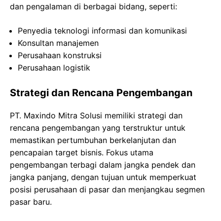
dan pengalaman di berbagai bidang, seperti:
Penyedia teknologi informasi dan komunikasi
Konsultan manajemen
Perusahaan konstruksi
Perusahaan logistik
Strategi dan Rencana Pengembangan
PT. Maxindo Mitra Solusi memiliki strategi dan
rencana pengembangan yang terstruktur untuk
memastikan pertumbuhan berkelanjutan dan
pencapaian target bisnis. Fokus utama
pengembangan terbagi dalam jangka pendek dan
jangka panjang, dengan tujuan untuk memperkuat
posisi perusahaan di pasar dan menjangkau segmen
pasar baru.