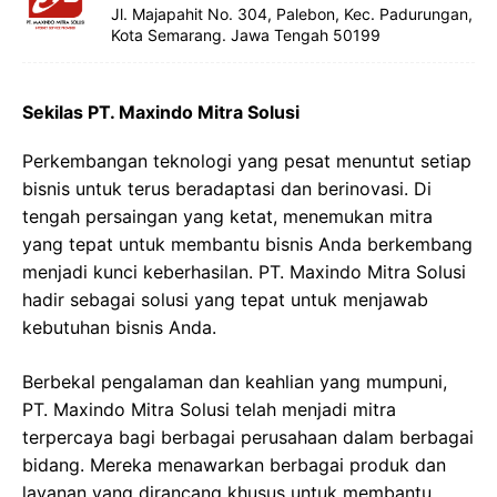
Jl. Majapahit No. 304, Palebon, Kec. Padurungan,
Kota Semarang. Jawa Tengah 50199
Sekilas PT. Maxindo Mitra Solusi
Perkembangan teknologi yang pesat menuntut setiap
bisnis untuk terus beradaptasi dan berinovasi. Di
tengah persaingan yang ketat, menemukan mitra
yang tepat untuk membantu bisnis Anda berkembang
menjadi kunci keberhasilan. PT. Maxindo Mitra Solusi
hadir sebagai solusi yang tepat untuk menjawab
kebutuhan bisnis Anda.
Berbekal pengalaman dan keahlian yang mumpuni,
PT. Maxindo Mitra Solusi telah menjadi mitra
terpercaya bagi berbagai perusahaan dalam berbagai
bidang. Mereka menawarkan berbagai produk dan
layanan yang dirancang khusus untuk membantu