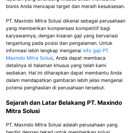
bisnis Anda mencapai target dan meraih kesuksesan.
PT. Maxindo Mitra Solusi dikenal sebagai perusahaan
yang memberikan kompensasi kompetitif bagi
karyawannya, dengan kisaran gaji yang bervariasi
tergantung pada posisi dan pengalaman. Untuk
informasi lebih lengkap mengenai
info gaji PT.
Maxindo Mitra Solusi
, Anda dapat membaca
detailnya di halaman khusus yang telah kami
sediakan. Hal ini diharapkan dapat membantu Anda
dalam mendapatkan gambaran lebih jelas mengenai
potensi penghasilan di perusahaan tersebut.
Sejarah dan Latar Belakang PT. Maxindo
Mitra Solusi
PT. Maxindo Mitra Solusi adalah perusahaan yang
berdiri dengan tekad untuk memberikan solusi