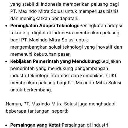
yang stabil di Indonesia memberikan peluang bagi
PT. Maxindo Mitra Solusi untuk memperluas bisnis
dan meningkatkan pendapatan.
Peningkatan Adopsi Teknologi:
Peningkatan adopsi
teknologi digital di Indonesia memberikan peluang
bagi PT. Maxindo Mitra Solusi untuk
mengembangkan solusi teknologi yang inovatif dan
memenuhi kebutuhan pasar.
Kebijakan Pemerintah yang Mendukung:
Kebijakan
pemerintah yang mendukung pengembangan
industri teknologi informasi dan komunikasi (TIK)
memberikan peluang bagi PT. Maxindo Mitra Solusi
untuk berkembang.
Namun, PT. Maxindo Mitra Solusi juga menghadapi
beberapa tantangan, seperti:
Persaingan yang Ketat:
Persaingan di industri