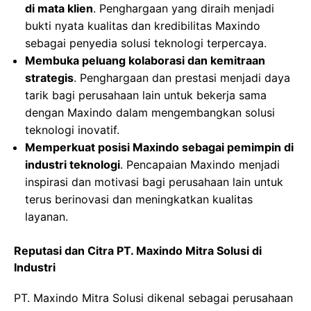
di mata klien
. Penghargaan yang diraih menjadi
bukti nyata kualitas dan kredibilitas Maxindo
sebagai penyedia solusi teknologi terpercaya.
Membuka peluang kolaborasi dan kemitraan
strategis
. Penghargaan dan prestasi menjadi daya
tarik bagi perusahaan lain untuk bekerja sama
dengan Maxindo dalam mengembangkan solusi
teknologi inovatif.
Memperkuat posisi Maxindo sebagai pemimpin di
industri teknologi
. Pencapaian Maxindo menjadi
inspirasi dan motivasi bagi perusahaan lain untuk
terus berinovasi dan meningkatkan kualitas
layanan.
Reputasi dan Citra PT. Maxindo Mitra Solusi di
Industri
PT. Maxindo Mitra Solusi dikenal sebagai perusahaan