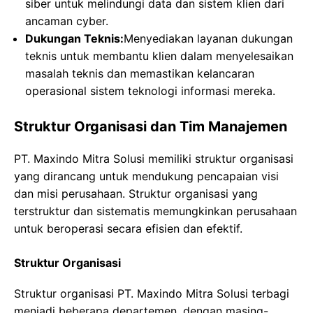
siber untuk melindungi data dan sistem klien dari
ancaman cyber.
Dukungan Teknis:
Menyediakan layanan dukungan
teknis untuk membantu klien dalam menyelesaikan
masalah teknis dan memastikan kelancaran
operasional sistem teknologi informasi mereka.
Struktur Organisasi dan Tim Manajemen
PT. Maxindo Mitra Solusi memiliki struktur organisasi
yang dirancang untuk mendukung pencapaian visi
dan misi perusahaan. Struktur organisasi yang
terstruktur dan sistematis memungkinkan perusahaan
untuk beroperasi secara efisien dan efektif.
Struktur Organisasi
Struktur organisasi PT. Maxindo Mitra Solusi terbagi
menjadi beberapa departemen, dengan masing-