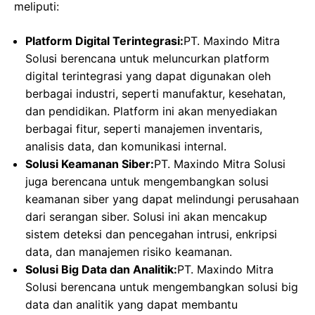
meliputi:
Platform Digital Terintegrasi:
PT. Maxindo Mitra
Solusi berencana untuk meluncurkan platform
digital terintegrasi yang dapat digunakan oleh
berbagai industri, seperti manufaktur, kesehatan,
dan pendidikan. Platform ini akan menyediakan
berbagai fitur, seperti manajemen inventaris,
analisis data, dan komunikasi internal.
Solusi Keamanan Siber:
PT. Maxindo Mitra Solusi
juga berencana untuk mengembangkan solusi
keamanan siber yang dapat melindungi perusahaan
dari serangan siber. Solusi ini akan mencakup
sistem deteksi dan pencegahan intrusi, enkripsi
data, dan manajemen risiko keamanan.
Solusi Big Data dan Analitik:
PT. Maxindo Mitra
Solusi berencana untuk mengembangkan solusi big
data dan analitik yang dapat membantu