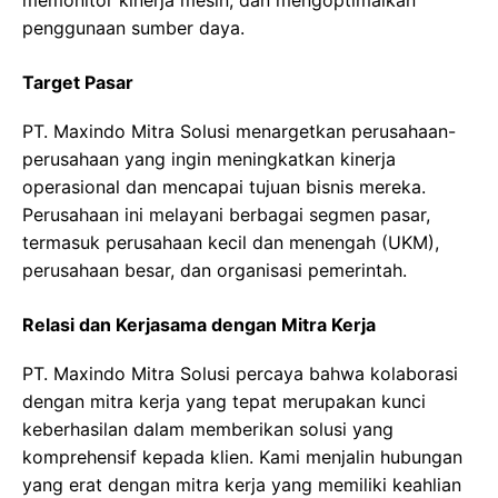
memonitor kinerja mesin, dan mengoptimalkan
penggunaan sumber daya.
Target Pasar
PT. Maxindo Mitra Solusi menargetkan perusahaan-
perusahaan yang ingin meningkatkan kinerja
operasional dan mencapai tujuan bisnis mereka.
Perusahaan ini melayani berbagai segmen pasar,
termasuk perusahaan kecil dan menengah (UKM),
perusahaan besar, dan organisasi pemerintah.
Relasi dan Kerjasama dengan Mitra Kerja
PT. Maxindo Mitra Solusi percaya bahwa kolaborasi
dengan mitra kerja yang tepat merupakan kunci
keberhasilan dalam memberikan solusi yang
komprehensif kepada klien. Kami menjalin hubungan
yang erat dengan mitra kerja yang memiliki keahlian