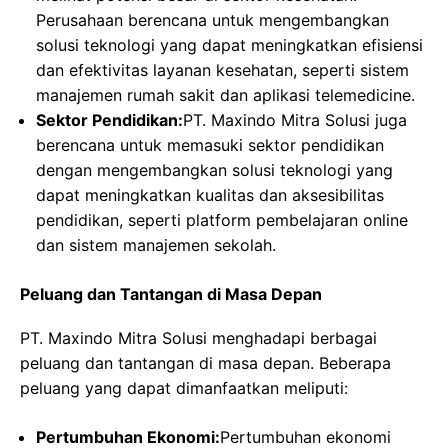
Perusahaan berencana untuk mengembangkan
solusi teknologi yang dapat meningkatkan efisiensi
dan efektivitas layanan kesehatan, seperti sistem
manajemen rumah sakit dan aplikasi telemedicine.
Sektor Pendidikan:
PT. Maxindo Mitra Solusi juga
berencana untuk memasuki sektor pendidikan
dengan mengembangkan solusi teknologi yang
dapat meningkatkan kualitas dan aksesibilitas
pendidikan, seperti platform pembelajaran online
dan sistem manajemen sekolah.
Peluang dan Tantangan di Masa Depan
PT. Maxindo Mitra Solusi menghadapi berbagai
peluang dan tantangan di masa depan. Beberapa
peluang yang dapat dimanfaatkan meliputi:
Pertumbuhan Ekonomi:
Pertumbuhan ekonomi