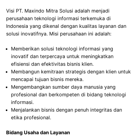
Visi PT. Maxindo Mitra Solusi adalah menjadi
perusahaan teknologi informasi terkemuka di
Indonesia yang dikenal dengan kualitas layanan dan
solusi inovatifnya. Misi perusahaan ini adalah:
Memberikan solusi teknologi informasi yang
inovatif dan terpercaya untuk meningkatkan
efisiensi dan efektivitas bisnis klien.
Membangun kemitraan strategis dengan klien untuk
mencapai tujuan bisnis mereka.
Mengembangkan sumber daya manusia yang
profesional dan berkompeten di bidang teknologi
informasi.
Menjalankan bisnis dengan penuh integritas dan
etika profesional.
Bidang Usaha dan Layanan