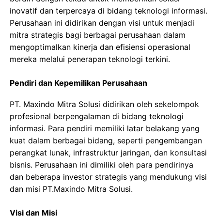
inovatif dan terpercaya di bidang teknologi informasi.
Perusahaan ini didirikan dengan visi untuk menjadi
mitra strategis bagi berbagai perusahaan dalam
mengoptimalkan kinerja dan efisiensi operasional
mereka melalui penerapan teknologi terkini.
Pendiri dan Kepemilikan Perusahaan
PT. Maxindo Mitra Solusi didirikan oleh sekelompok
profesional berpengalaman di bidang teknologi
informasi. Para pendiri memiliki latar belakang yang
kuat dalam berbagai bidang, seperti pengembangan
perangkat lunak, infrastruktur jaringan, dan konsultasi
bisnis. Perusahaan ini dimiliki oleh para pendirinya
dan beberapa investor strategis yang mendukung visi
dan misi PT.Maxindo Mitra Solusi.
Visi dan Misi