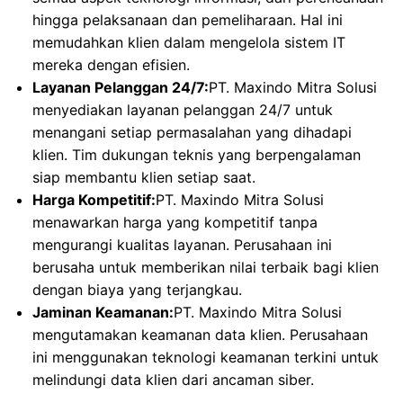
hingga pelaksanaan dan pemeliharaan. Hal ini
memudahkan klien dalam mengelola sistem IT
mereka dengan efisien.
Layanan Pelanggan 24/7:
PT. Maxindo Mitra Solusi
menyediakan layanan pelanggan 24/7 untuk
menangani setiap permasalahan yang dihadapi
klien. Tim dukungan teknis yang berpengalaman
siap membantu klien setiap saat.
Harga Kompetitif:
PT. Maxindo Mitra Solusi
menawarkan harga yang kompetitif tanpa
mengurangi kualitas layanan. Perusahaan ini
berusaha untuk memberikan nilai terbaik bagi klien
dengan biaya yang terjangkau.
Jaminan Keamanan:
PT. Maxindo Mitra Solusi
mengutamakan keamanan data klien. Perusahaan
ini menggunakan teknologi keamanan terkini untuk
melindungi data klien dari ancaman siber.