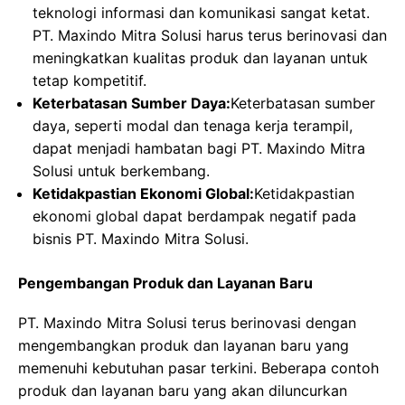
teknologi informasi dan komunikasi sangat ketat.
PT. Maxindo Mitra Solusi harus terus berinovasi dan
meningkatkan kualitas produk dan layanan untuk
tetap kompetitif.
Keterbatasan Sumber Daya:
Keterbatasan sumber
daya, seperti modal dan tenaga kerja terampil,
dapat menjadi hambatan bagi PT. Maxindo Mitra
Solusi untuk berkembang.
Ketidakpastian Ekonomi Global:
Ketidakpastian
ekonomi global dapat berdampak negatif pada
bisnis PT. Maxindo Mitra Solusi.
Pengembangan Produk dan Layanan Baru
PT. Maxindo Mitra Solusi terus berinovasi dengan
mengembangkan produk dan layanan baru yang
memenuhi kebutuhan pasar terkini. Beberapa contoh
produk dan layanan baru yang akan diluncurkan