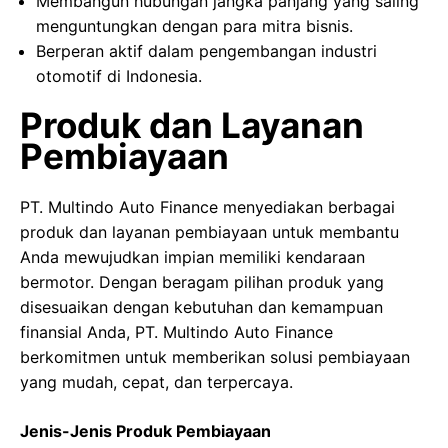
Membangun hubungan jangka panjang yang saling
menguntungkan dengan para mitra bisnis.
Berperan aktif dalam pengembangan industri
otomotif di Indonesia.
Produk dan Layanan
Pembiayaan
PT. Multindo Auto Finance menyediakan berbagai
produk dan layanan pembiayaan untuk membantu
Anda mewujudkan impian memiliki kendaraan
bermotor. Dengan beragam pilihan produk yang
disesuaikan dengan kebutuhan dan kemampuan
finansial Anda, PT. Multindo Auto Finance
berkomitmen untuk memberikan solusi pembiayaan
yang mudah, cepat, dan terpercaya.
Jenis-Jenis Produk Pembiayaan