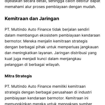
dijelaskan secara detail, sehingga calon debitur dapat
memahami alur proses pembiayaan dengan mudah.
Kemitraan dan Jaringan
PT. Multindo Auto Finance tidak berjalan sendiri
dalam membangun ekosistem pembiayaan kendaraan
bermotor. Mereka menjalin kemitraan strategis
dengan berbagai pihak untuk memperluas jangkauan
dan meningkatkan layanan. Jaringan distribusi yang
kuat juga menjadi kunci dalam menjangkau
pelanggan di berbagai wilayah.
Mitra Strategis
PT. Multindo Auto Finance memiliki kemitraan
strategis dengan berbagai perusahaan di industri
pembiayaan kendaraan bermotor. Kemitraan ini
memungkinkan mereka untuk mengakses sumber