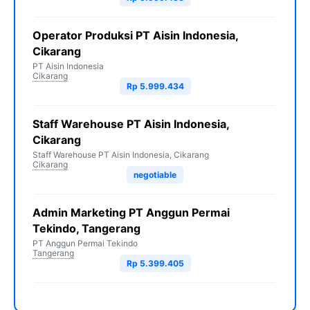
Operator Produksi PT Aisin Indonesia,
Cikarang
PT Aisin Indonesia
Cikarang
Rp 5.999.434
Staff Warehouse PT Aisin Indonesia,
Cikarang
Staff Warehouse PT Aisin Indonesia, Cikarang
Cikarang
negotiable
Admin Marketing PT Anggun Permai
Tekindo, Tangerang
PT Anggun Permai Tekindo
Tangerang
Rp 5.399.405