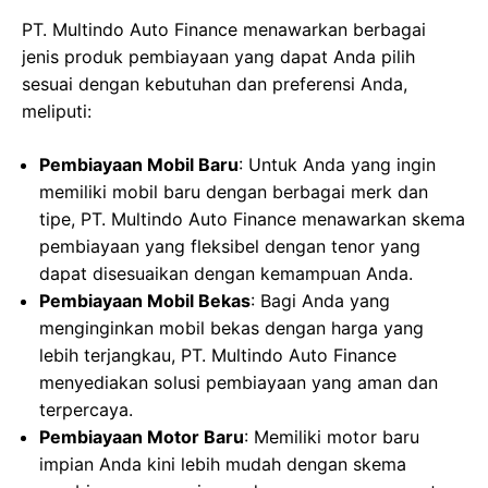
PT. Multindo Auto Finance menawarkan berbagai
jenis produk pembiayaan yang dapat Anda pilih
sesuai dengan kebutuhan dan preferensi Anda,
meliputi:
Pembiayaan Mobil Baru
: Untuk Anda yang ingin
memiliki mobil baru dengan berbagai merk dan
tipe, PT. Multindo Auto Finance menawarkan skema
pembiayaan yang fleksibel dengan tenor yang
dapat disesuaikan dengan kemampuan Anda.
Pembiayaan Mobil Bekas
: Bagi Anda yang
menginginkan mobil bekas dengan harga yang
lebih terjangkau, PT. Multindo Auto Finance
menyediakan solusi pembiayaan yang aman dan
terpercaya.
Pembiayaan Motor Baru
: Memiliki motor baru
impian Anda kini lebih mudah dengan skema