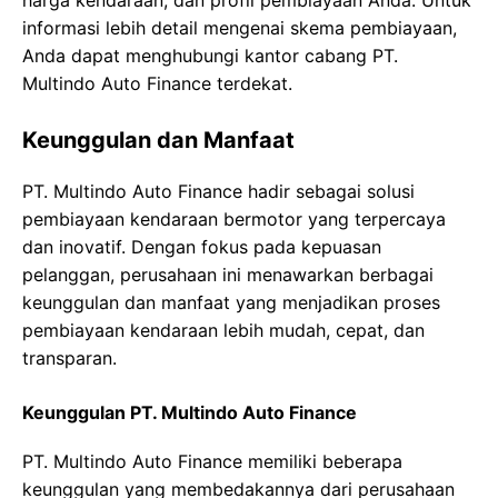
harga kendaraan, dan profil pembiayaan Anda. Untuk
informasi lebih detail mengenai skema pembiayaan,
Anda dapat menghubungi kantor cabang PT.
Multindo Auto Finance terdekat.
Keunggulan dan Manfaat
PT. Multindo Auto Finance hadir sebagai solusi
pembiayaan kendaraan bermotor yang terpercaya
dan inovatif. Dengan fokus pada kepuasan
pelanggan, perusahaan ini menawarkan berbagai
keunggulan dan manfaat yang menjadikan proses
pembiayaan kendaraan lebih mudah, cepat, dan
transparan.
Keunggulan PT. Multindo Auto Finance
PT. Multindo Auto Finance memiliki beberapa
keunggulan yang membedakannya dari perusahaan