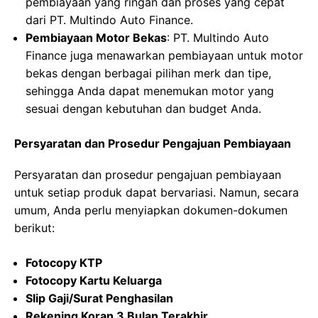
pembiayaan yang ringan dan proses yang cepat
dari PT. Multindo Auto Finance.
Pembiayaan Motor Bekas
: PT. Multindo Auto
Finance juga menawarkan pembiayaan untuk motor
bekas dengan berbagai pilihan merk dan tipe,
sehingga Anda dapat menemukan motor yang
sesuai dengan kebutuhan dan budget Anda.
Persyaratan dan Prosedur Pengajuan Pembiayaan
Persyaratan dan prosedur pengajuan pembiayaan
untuk setiap produk dapat bervariasi. Namun, secara
umum, Anda perlu menyiapkan dokumen-dokumen
berikut:
Fotocopy KTP
Fotocopy Kartu Keluarga
Slip Gaji/Surat Penghasilan
Rekening Koran 3 Bulan Terakhir