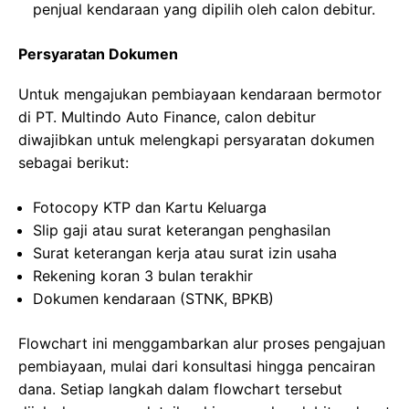
penjual kendaraan yang dipilih oleh calon debitur.
Persyaratan Dokumen
Untuk mengajukan pembiayaan kendaraan bermotor
di PT. Multindo Auto Finance, calon debitur
diwajibkan untuk melengkapi persyaratan dokumen
sebagai berikut:
Fotocopy KTP dan Kartu Keluarga
Slip gaji atau surat keterangan penghasilan
Surat keterangan kerja atau surat izin usaha
Rekening koran 3 bulan terakhir
Dokumen kendaraan (STNK, BPKB)
Flowchart ini menggambarkan alur proses pengajuan
pembiayaan, mulai dari konsultasi hingga pencairan
dana. Setiap langkah dalam flowchart tersebut