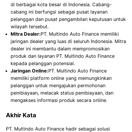
di berbagai kota besar di Indonesia. Cabang-
cabang ini berfungsi sebagai pusat layanan
pelanggan dan pusat pengambilan keputusan untuk
wilayah tersebut.
Mitra Dealer:
PT. Multindo Auto Finance memiliki
jaringan dealer yang luas di seluruh Indonesia. Mitra
dealer ini membantu dalam mempromosikan
produk dan layanan PT. Multindo Auto Finance
kepada pelanggan potensial.
Jaringan Online:
PT. Multindo Auto Finance
memiliki platform online yang memungkinkan
pelanggan untuk mengajukan permohonan
pembiayaan, melacak status pembiayaan, dan
mengakses informasi produk secara online.
Akhir Kata
PT. Multindo Auto Finance hadir sebagai solusi