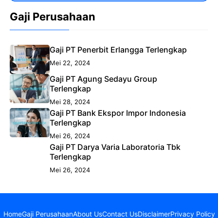
Gaji Perusahaan
Gaji PT Penerbit Erlangga Terlengkap
Mei 22, 2024
Gaji PT Agung Sedayu Group
Terlengkap
Mei 28, 2024
Gaji PT Bank Ekspor Impor Indonesia
Terlengkap
Mei 26, 2024
Gaji PT Darya Varia Laboratoria Tbk
Terlengkap
Mei 26, 2024
Home
Gaji Perusahaan
About Us
Contact Us
Disclaimer
Privacy Policy