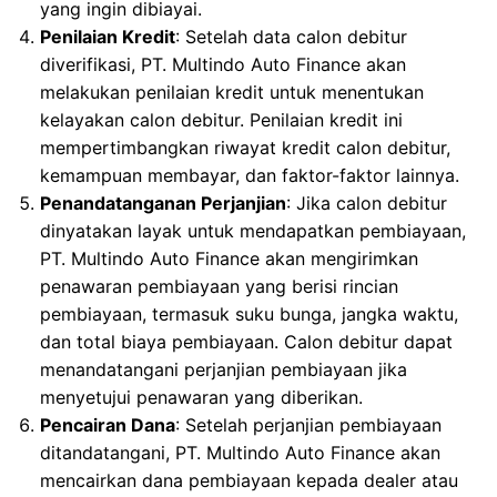
yang ingin dibiayai.
Penilaian Kredit
: Setelah data calon debitur
diverifikasi, PT. Multindo Auto Finance akan
melakukan penilaian kredit untuk menentukan
kelayakan calon debitur. Penilaian kredit ini
mempertimbangkan riwayat kredit calon debitur,
kemampuan membayar, dan faktor-faktor lainnya.
Penandatanganan Perjanjian
: Jika calon debitur
dinyatakan layak untuk mendapatkan pembiayaan,
PT. Multindo Auto Finance akan mengirimkan
penawaran pembiayaan yang berisi rincian
pembiayaan, termasuk suku bunga, jangka waktu,
dan total biaya pembiayaan. Calon debitur dapat
menandatangani perjanjian pembiayaan jika
menyetujui penawaran yang diberikan.
Pencairan Dana
: Setelah perjanjian pembiayaan
ditandatangani, PT. Multindo Auto Finance akan
mencairkan dana pembiayaan kepada dealer atau