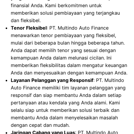
finansial Anda. Kami berkomitmen untuk
memberikan solusi pembiayaan yang terjangkau
dan fleksibel.
Tenor Fleksibel
: PT. Multindo Auto Finance
menawarkan tenor pembiayaan yang fleksibel,
mulai dari beberapa bulan hingga beberapa tahun.
Anda dapat memilih tenor yang sesuai dengan
kemampuan Anda dalam melunasi cicilan. Ini
memberikan fleksibilitas dalam mengatur keuangan
Anda dan menyesuaikan dengan kemampuan Anda.
Layanan Pelanggan yang Responsif
: PT. Multindo
Auto Finance memiliki tim layanan pelanggan yang
responsif dan siap membantu Anda dalam setiap
pertanyaan atau kendala yang Anda alami. Kami
selalu siap untuk memberikan solusi terbaik dan
membantu Anda dalam menyelesaikan masalah
dengan cepat dan mudah.
Jaringan Cabang yang Luas
: PT. Multindo Auto