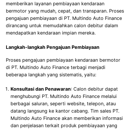
memberikan layanan pembiayaan kendaraan
bermotor yang mudah, cepat, dan transparan. Proses
pengajuan pembiayaan di PT. Multindo Auto Finance
dirancang untuk memudahkan calon debitur dalam
mendapatkan kendaraan impian mereka.
Langkah-langkah Pengajuan Pembiayaan
Proses pengajuan pembiayaan kendaraan bermotor
di PT. Multindo Auto Finance terbagi menjadi
beberapa langkah yang sistematis, yaitu:
Konsultasi dan Penawaran
: Calon debitur dapat
menghubungi PT. Multindo Auto Finance melalui
berbagai saluran, seperti website, telepon, atau
datang langsung ke kantor cabang. Tim sales PT.
Multindo Auto Finance akan memberikan informasi
dan penjelasan terkait produk pembiayaan yang