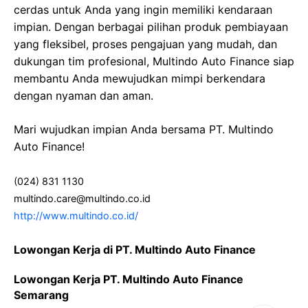
cerdas untuk Anda yang ingin memiliki kendaraan
impian. Dengan berbagai pilihan produk pembiayaan
yang fleksibel, proses pengajuan yang mudah, dan
dukungan tim profesional, Multindo Auto Finance siap
membantu Anda mewujudkan mimpi berkendara
dengan nyaman dan aman.
Mari wujudkan impian Anda bersama PT. Multindo
Auto Finance!
(024) 831 1130
multindo.care@multindo.co.id
http://www.multindo.co.id/
Lowongan Kerja di PT. Multindo Auto Finance
Lowongan Kerja PT. Multindo Auto Finance
Semarang