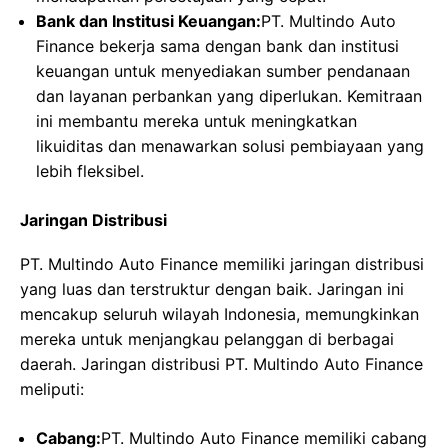
Bank dan Institusi Keuangan:
PT. Multindo Auto
Finance bekerja sama dengan bank dan institusi
keuangan untuk menyediakan sumber pendanaan
dan layanan perbankan yang diperlukan. Kemitraan
ini membantu mereka untuk meningkatkan
likuiditas dan menawarkan solusi pembiayaan yang
lebih fleksibel.
Jaringan Distribusi
PT. Multindo Auto Finance memiliki jaringan distribusi
yang luas dan terstruktur dengan baik. Jaringan ini
mencakup seluruh wilayah Indonesia, memungkinkan
mereka untuk menjangkau pelanggan di berbagai
daerah. Jaringan distribusi PT. Multindo Auto Finance
meliputi:
Cabang:
PT. Multindo Auto Finance memiliki cabang