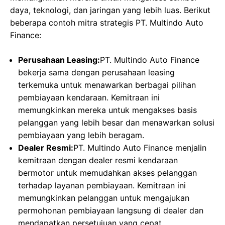
daya, teknologi, dan jaringan yang lebih luas. Berikut
beberapa contoh mitra strategis PT. Multindo Auto
Finance:
Perusahaan Leasing:
PT. Multindo Auto Finance
bekerja sama dengan perusahaan leasing
terkemuka untuk menawarkan berbagai pilihan
pembiayaan kendaraan. Kemitraan ini
memungkinkan mereka untuk mengakses basis
pelanggan yang lebih besar dan menawarkan solusi
pembiayaan yang lebih beragam.
Dealer Resmi:
PT. Multindo Auto Finance menjalin
kemitraan dengan dealer resmi kendaraan
bermotor untuk memudahkan akses pelanggan
terhadap layanan pembiayaan. Kemitraan ini
memungkinkan pelanggan untuk mengajukan
permohonan pembiayaan langsung di dealer dan
mendapatkan persetujuan yang cepat.