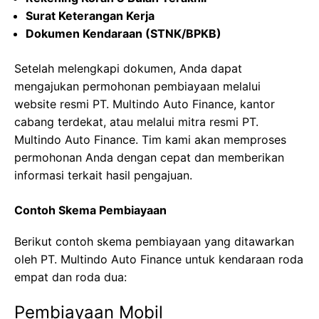
Surat Keterangan Kerja
Dokumen Kendaraan (STNK/BPKB)
Setelah melengkapi dokumen, Anda dapat
mengajukan permohonan pembiayaan melalui
website resmi PT. Multindo Auto Finance, kantor
cabang terdekat, atau melalui mitra resmi PT.
Multindo Auto Finance. Tim kami akan memproses
permohonan Anda dengan cepat dan memberikan
informasi terkait hasil pengajuan.
Contoh Skema Pembiayaan
Berikut contoh skema pembiayaan yang ditawarkan
oleh PT. Multindo Auto Finance untuk kendaraan roda
empat dan roda dua:
Pembiayaan Mobil