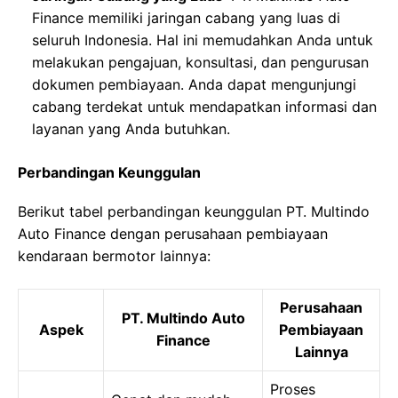
Finance memiliki jaringan cabang yang luas di
seluruh Indonesia. Hal ini memudahkan Anda untuk
melakukan pengajuan, konsultasi, dan pengurusan
dokumen pembiayaan. Anda dapat mengunjungi
cabang terdekat untuk mendapatkan informasi dan
layanan yang Anda butuhkan.
Perbandingan Keunggulan
Berikut tabel perbandingan keunggulan PT. Multindo
Auto Finance dengan perusahaan pembiayaan
kendaraan bermotor lainnya:
Perusahaan
PT. Multindo Auto
Aspek
Pembiayaan
Finance
Lainnya
Proses