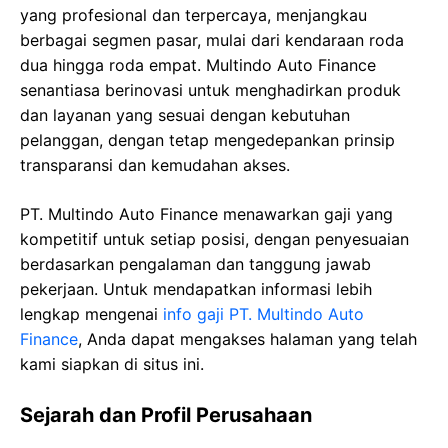
yang profesional dan terpercaya, menjangkau
berbagai segmen pasar, mulai dari kendaraan roda
dua hingga roda empat. Multindo Auto Finance
senantiasa berinovasi untuk menghadirkan produk
dan layanan yang sesuai dengan kebutuhan
pelanggan, dengan tetap mengedepankan prinsip
transparansi dan kemudahan akses.
PT. Multindo Auto Finance menawarkan gaji yang
kompetitif untuk setiap posisi, dengan penyesuaian
berdasarkan pengalaman dan tanggung jawab
pekerjaan. Untuk mendapatkan informasi lebih
lengkap mengenai
info gaji PT. Multindo Auto
Finance
, Anda dapat mengakses halaman yang telah
kami siapkan di situs ini.
Sejarah dan Profil Perusahaan