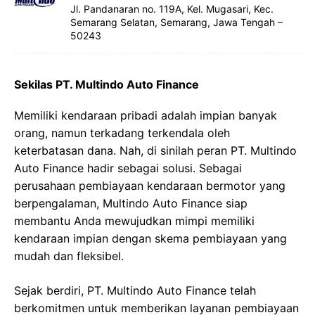
Jl. Pandanaran no. 119A, Kel. Mugasari, Kec.
Semarang Selatan, Semarang, Jawa Tengah –
50243
Sekilas PT. Multindo Auto Finance
Memiliki kendaraan pribadi adalah impian banyak
orang, namun terkadang terkendala oleh
keterbatasan dana. Nah, di sinilah peran PT. Multindo
Auto Finance hadir sebagai solusi. Sebagai
perusahaan pembiayaan kendaraan bermotor yang
berpengalaman, Multindo Auto Finance siap
membantu Anda mewujudkan mimpi memiliki
kendaraan impian dengan skema pembiayaan yang
mudah dan fleksibel.
Sejak berdiri, PT. Multindo Auto Finance telah
berkomitmen untuk memberikan layanan pembiayaan