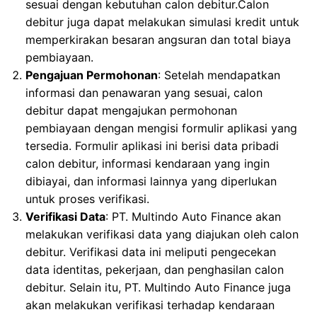
sesuai dengan kebutuhan calon debitur.Calon
debitur juga dapat melakukan simulasi kredit untuk
memperkirakan besaran angsuran dan total biaya
pembiayaan.
Pengajuan Permohonan
: Setelah mendapatkan
informasi dan penawaran yang sesuai, calon
debitur dapat mengajukan permohonan
pembiayaan dengan mengisi formulir aplikasi yang
tersedia. Formulir aplikasi ini berisi data pribadi
calon debitur, informasi kendaraan yang ingin
dibiayai, dan informasi lainnya yang diperlukan
untuk proses verifikasi.
Verifikasi Data
: PT. Multindo Auto Finance akan
melakukan verifikasi data yang diajukan oleh calon
debitur. Verifikasi data ini meliputi pengecekan
data identitas, pekerjaan, dan penghasilan calon
debitur. Selain itu, PT. Multindo Auto Finance juga
akan melakukan verifikasi terhadap kendaraan