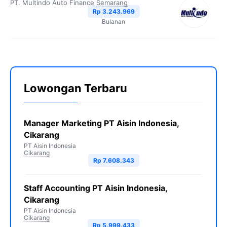
PT. Multindo Auto Finance
Semarang
Rp 3.243.969
Bulanan
Lowongan Terbaru
Manager Marketing PT Aisin Indonesia,
Cikarang
PT Aisin Indonesia
Cikarang
Rp 7.608.343
Staff Accounting PT Aisin Indonesia,
Cikarang
PT Aisin Indonesia
Cikarang
Rp 5.999.433