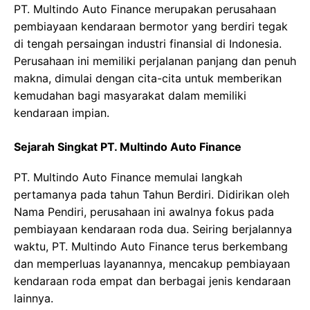
PT. Multindo Auto Finance merupakan perusahaan
pembiayaan kendaraan bermotor yang berdiri tegak
di tengah persaingan industri finansial di Indonesia.
Perusahaan ini memiliki perjalanan panjang dan penuh
makna, dimulai dengan cita-cita untuk memberikan
kemudahan bagi masyarakat dalam memiliki
kendaraan impian.
Sejarah Singkat PT. Multindo Auto Finance
PT. Multindo Auto Finance memulai langkah
pertamanya pada tahun Tahun Berdiri. Didirikan oleh
Nama Pendiri, perusahaan ini awalnya fokus pada
pembiayaan kendaraan roda dua. Seiring berjalannya
waktu, PT. Multindo Auto Finance terus berkembang
dan memperluas layanannya, mencakup pembiayaan
kendaraan roda empat dan berbagai jenis kendaraan
lainnya.