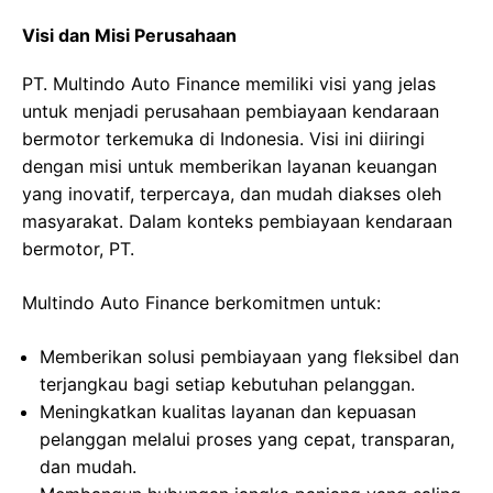
Visi dan Misi Perusahaan
PT. Multindo Auto Finance memiliki visi yang jelas
untuk menjadi perusahaan pembiayaan kendaraan
bermotor terkemuka di Indonesia. Visi ini diiringi
dengan misi untuk memberikan layanan keuangan
yang inovatif, terpercaya, dan mudah diakses oleh
masyarakat. Dalam konteks pembiayaan kendaraan
bermotor, PT.
Multindo Auto Finance berkomitmen untuk:
Memberikan solusi pembiayaan yang fleksibel dan
terjangkau bagi setiap kebutuhan pelanggan.
Meningkatkan kualitas layanan dan kepuasan
pelanggan melalui proses yang cepat, transparan,
dan mudah.