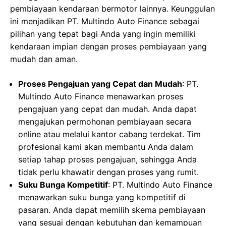
pembiayaan kendaraan bermotor lainnya. Keunggulan
ini menjadikan PT. Multindo Auto Finance sebagai
pilihan yang tepat bagi Anda yang ingin memiliki
kendaraan impian dengan proses pembiayaan yang
mudah dan aman.
Proses Pengajuan yang Cepat dan Mudah
: PT.
Multindo Auto Finance menawarkan proses
pengajuan yang cepat dan mudah. Anda dapat
mengajukan permohonan pembiayaan secara
online atau melalui kantor cabang terdekat. Tim
profesional kami akan membantu Anda dalam
setiap tahap proses pengajuan, sehingga Anda
tidak perlu khawatir dengan proses yang rumit.
Suku Bunga Kompetitif
: PT. Multindo Auto Finance
menawarkan suku bunga yang kompetitif di
pasaran. Anda dapat memilih skema pembiayaan
yang sesuai dengan kebutuhan dan kemampuan