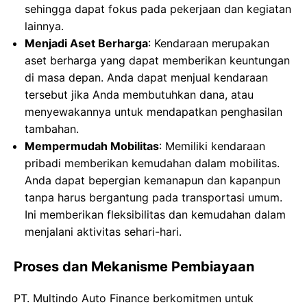
sehingga dapat fokus pada pekerjaan dan kegiatan
lainnya.
Menjadi Aset Berharga
: Kendaraan merupakan
aset berharga yang dapat memberikan keuntungan
di masa depan. Anda dapat menjual kendaraan
tersebut jika Anda membutuhkan dana, atau
menyewakannya untuk mendapatkan penghasilan
tambahan.
Mempermudah Mobilitas
: Memiliki kendaraan
pribadi memberikan kemudahan dalam mobilitas.
Anda dapat bepergian kemanapun dan kapanpun
tanpa harus bergantung pada transportasi umum.
Ini memberikan fleksibilitas dan kemudahan dalam
menjalani aktivitas sehari-hari.
Proses dan Mekanisme Pembiayaan
PT. Multindo Auto Finance berkomitmen untuk