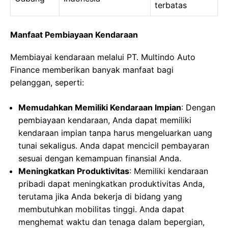
terbatas
Manfaat Pembiayaan Kendaraan
Membiayai kendaraan melalui PT. Multindo Auto
Finance memberikan banyak manfaat bagi
pelanggan, seperti:
Memudahkan Memiliki Kendaraan Impian
: Dengan
pembiayaan kendaraan, Anda dapat memiliki
kendaraan impian tanpa harus mengeluarkan uang
tunai sekaligus. Anda dapat mencicil pembayaran
sesuai dengan kemampuan finansial Anda.
Meningkatkan Produktivitas
: Memiliki kendaraan
pribadi dapat meningkatkan produktivitas Anda,
terutama jika Anda bekerja di bidang yang
membutuhkan mobilitas tinggi. Anda dapat
menghemat waktu dan tenaga dalam bepergian,