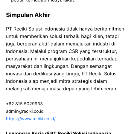
Simpulan Akhir
PT Reciki Solusi Indonesia tidak hanya berkomitmen
untuk memberikan solusi terbaik bagi klien, tetapi
juga berperan aktif dalam memajukan industri di
Indonesia. Melalui program CSR yang terstruktur,
perusahaan ini menunjukkan kepedulian terhadap
masyarakat dan lingkungan. Dengan semangat
inovasi dan dedikasi yang tinggi, PT Reciki Solusi
Indonesia siap menjadi mitra strategis dalam
melangkah menuju masa depan yang lebih cerah.
+62 815 5029933
admin@reciki.co.id
https://www.reciki.co.id/
Lowongan Kerja di PT Reciki Solusi Indonesia