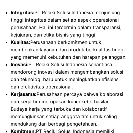
Integritas:
PT Reciki Solusi Indonesia menjunjung
tinggi integritas dalam setiap aspek operasional
perusahaan. Hal ini tercermin dalam transparansi,
kejujuran, dan etika bisnis yang tinggi.
Kualitas:
Perusahaan berkomitmen untuk
memberikan layanan dan produk berkualitas tinggi
yang memenuhi kebutuhan dan harapan pelanggan.
Inovasi:
PT Reciki Solusi Indonesia senantiasa
mendorong inovasi dalam mengembangkan solusi
dan teknologi baru untuk meningkatkan efisiensi
dan efektivitas operasional.
Kerjasama:
Perusahaan percaya bahwa kolaborasi
dan kerja tim merupakan kunci keberhasilan.
Budaya kerja yang terbuka dan kolaboratif
memungkinkan setiap anggota tim untuk saling
mendukung dan berbagi pengetahuan.
Komitmen:
PT Reciki Solusi Indonesia memiliki