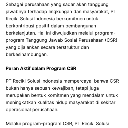
Sebagai perusahaan yang sadar akan tanggung
jawabnya terhadap lingkungan dan masyarakat, PT
Reciki Solusi Indonesia berkomitmen untuk
berkontribusi positif dalam pembangunan
berkelanjutan. Hal ini diwujudkan melalui program-
program Tanggung Jawab Sosial Perusahaan (CSR)
yang dijalankan secara terstruktur dan
berkesinambungan.
Peran Aktif dalam Program CSR
PT Reciki Solusi Indonesia mempercayai bahwa CSR
bukan hanya sebuah kewajiban, tetapi juga
merupakan bentuk komitmen yang mendalam untuk
meningkatkan kualitas hidup masyarakat di sekitar
operasional perusahaan.
Melalui program-program CSR, PT Reciki Solusi