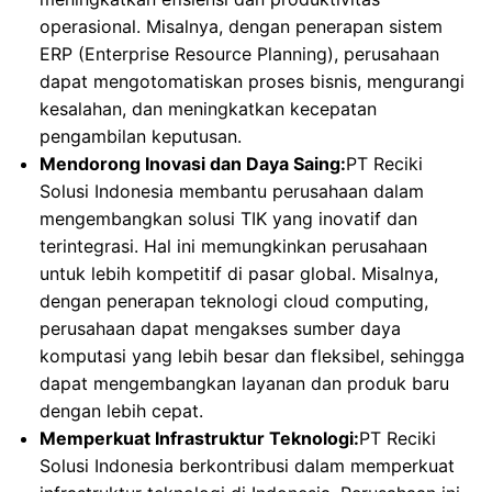
operasional. Misalnya, dengan penerapan sistem
ERP (Enterprise Resource Planning), perusahaan
dapat mengotomatiskan proses bisnis, mengurangi
kesalahan, dan meningkatkan kecepatan
pengambilan keputusan.
Mendorong Inovasi dan Daya Saing:
PT Reciki
Solusi Indonesia membantu perusahaan dalam
mengembangkan solusi TIK yang inovatif dan
terintegrasi. Hal ini memungkinkan perusahaan
untuk lebih kompetitif di pasar global. Misalnya,
dengan penerapan teknologi cloud computing,
perusahaan dapat mengakses sumber daya
komputasi yang lebih besar dan fleksibel, sehingga
dapat mengembangkan layanan dan produk baru
dengan lebih cepat.
Memperkuat Infrastruktur Teknologi:
PT Reciki
Solusi Indonesia berkontribusi dalam memperkuat