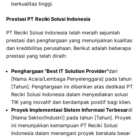
berkualitas tinggi.
Prestasi PT Reciki Solusi Indonesia
PT Reciki Solusi Indonesia telah meraih sejumlah
prestasi dan penghargaan yang menunjukkan kualitas
dan kredibilitas perusahaan. Berikut adalah beberapa
prestasi yang telah diraih:
Penghargaan "Best IT Solution Provider"
dari
[Nama Acara/Lembaga Penyelenggara] pada tahun
[Tahun]. Penghargaan ini diberikan atas dedikasi PT
Reciki Solusi Indonesia dalam menyediakan solusi
TIK yang inovatif dan berdampak positif bagi klien.
Proyek Implementasi Sistem Informasi Terbesar
di
[Nama Sektor/Industri] pada tahun [Tahun]. Proyek
ini menunjukkan kemampuan PT Reciki Solusi
Indonesia dalam menangani proyek berskala besar