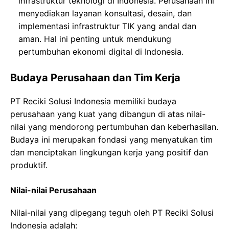
infrastruktur teknologi di Indonesia. Perusahaan ini
menyediakan layanan konsultasi, desain, dan
implementasi infrastruktur TIK yang andal dan
aman. Hal ini penting untuk mendukung
pertumbuhan ekonomi digital di Indonesia.
Budaya Perusahaan dan Tim Kerja
PT Reciki Solusi Indonesia memiliki budaya
perusahaan yang kuat yang dibangun di atas nilai-
nilai yang mendorong pertumbuhan dan keberhasilan.
Budaya ini merupakan fondasi yang menyatukan tim
dan menciptakan lingkungan kerja yang positif dan
produktif.
Nilai-nilai Perusahaan
Nilai-nilai yang dipegang teguh oleh PT Reciki Solusi
Indonesia adalah: