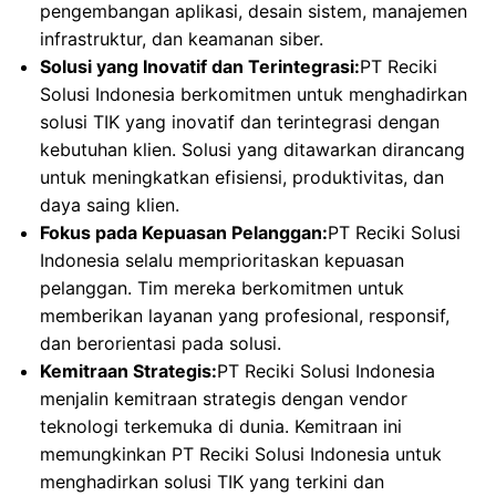
pengembangan aplikasi, desain sistem, manajemen
infrastruktur, dan keamanan siber.
Solusi yang Inovatif dan Terintegrasi:
PT Reciki
Solusi Indonesia berkomitmen untuk menghadirkan
solusi TIK yang inovatif dan terintegrasi dengan
kebutuhan klien. Solusi yang ditawarkan dirancang
untuk meningkatkan efisiensi, produktivitas, dan
daya saing klien.
Fokus pada Kepuasan Pelanggan:
PT Reciki Solusi
Indonesia selalu memprioritaskan kepuasan
pelanggan. Tim mereka berkomitmen untuk
memberikan layanan yang profesional, responsif,
dan berorientasi pada solusi.
Kemitraan Strategis:
PT Reciki Solusi Indonesia
menjalin kemitraan strategis dengan vendor
teknologi terkemuka di dunia. Kemitraan ini
memungkinkan PT Reciki Solusi Indonesia untuk
menghadirkan solusi TIK yang terkini dan