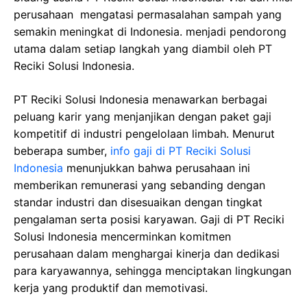
perusahaan mengatasi permasalahan sampah yang
semakin meningkat di Indonesia. menjadi pendorong
utama dalam setiap langkah yang diambil oleh PT
Reciki Solusi Indonesia.
PT Reciki Solusi Indonesia menawarkan berbagai
peluang karir yang menjanjikan dengan paket gaji
kompetitif di industri pengelolaan limbah. Menurut
beberapa sumber,
info gaji di PT Reciki Solusi
Indonesia
menunjukkan bahwa perusahaan ini
memberikan remunerasi yang sebanding dengan
standar industri dan disesuaikan dengan tingkat
pengalaman serta posisi karyawan. Gaji di PT Reciki
Solusi Indonesia mencerminkan komitmen
perusahaan dalam menghargai kinerja dan dedikasi
para karyawannya, sehingga menciptakan lingkungan
kerja yang produktif dan memotivasi.