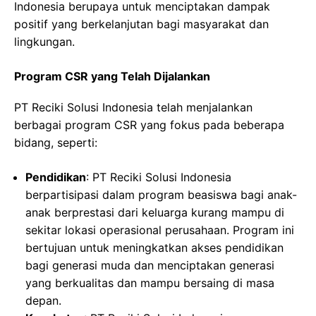
Indonesia berupaya untuk menciptakan dampak
positif yang berkelanjutan bagi masyarakat dan
lingkungan.
Program CSR yang Telah Dijalankan
PT Reciki Solusi Indonesia telah menjalankan
berbagai program CSR yang fokus pada beberapa
bidang, seperti:
Pendidikan
: PT Reciki Solusi Indonesia
berpartisipasi dalam program beasiswa bagi anak-
anak berprestasi dari keluarga kurang mampu di
sekitar lokasi operasional perusahaan. Program ini
bertujuan untuk meningkatkan akses pendidikan
bagi generasi muda dan menciptakan generasi
yang berkualitas dan mampu bersaing di masa
depan.