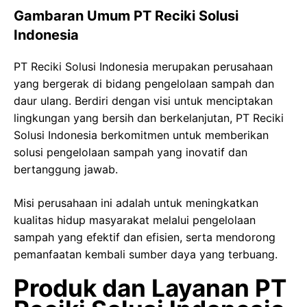
Gambaran Umum PT Reciki Solusi
Indonesia
PT Reciki Solusi Indonesia merupakan perusahaan
yang bergerak di bidang pengelolaan sampah dan
daur ulang. Berdiri dengan visi untuk menciptakan
lingkungan yang bersih dan berkelanjutan, PT Reciki
Solusi Indonesia berkomitmen untuk memberikan
solusi pengelolaan sampah yang inovatif dan
bertanggung jawab.
Misi perusahaan ini adalah untuk meningkatkan
kualitas hidup masyarakat melalui pengelolaan
sampah yang efektif dan efisien, serta mendorong
pemanfaatan kembali sumber daya yang terbuang.
Produk dan Layanan PT