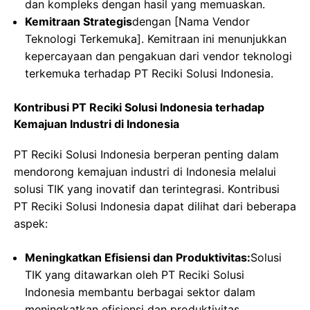
dan kompleks dengan hasil yang memuaskan.
Kemitraan Strategis
dengan [Nama Vendor
Teknologi Terkemuka]. Kemitraan ini menunjukkan
kepercayaan dan pengakuan dari vendor teknologi
terkemuka terhadap PT Reciki Solusi Indonesia.
Kontribusi PT Reciki Solusi Indonesia terhadap
Kemajuan Industri di Indonesia
PT Reciki Solusi Indonesia berperan penting dalam
mendorong kemajuan industri di Indonesia melalui
solusi TIK yang inovatif dan terintegrasi. Kontribusi
PT Reciki Solusi Indonesia dapat dilihat dari beberapa
aspek:
Meningkatkan Efisiensi dan Produktivitas:
Solusi
TIK yang ditawarkan oleh PT Reciki Solusi
Indonesia membantu berbagai sektor dalam
meningkatkan efisiensi dan produktivitas