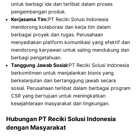
untuk berbagi ide dan terlibat dalam proses
pengembangan produk.
Kerjasama Tim:
PT Reciki Solusi Indonesia
mendorong kolaborasi dan kerja tim dalam
berbagai proyek dan tugas. Perusahaan
menyediakan platform komunikasi yang efektif dan
mendorong karyawan untuk saling mendukung dan
berbagi pengetahuan.
Tanggung Jawab Sosial:
PT Reciki Solusi Indonesia
berkomitmen untuk menjalankan bisnis yang
berkelanjutan dan bertanggung jawab secara
sosial. Perusahaan terlibat dalam berbagai program
CSR yang bertujuan untuk meningkatkan
kesejahteraan masyarakat dan lingkungan.
Hubungan PT Reciki Solusi Indonesia
dengan Masyarakat