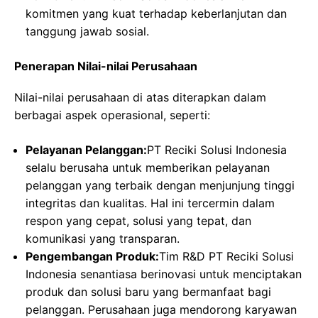
komitmen yang kuat terhadap keberlanjutan dan
tanggung jawab sosial.
Penerapan Nilai-nilai Perusahaan
Nilai-nilai perusahaan di atas diterapkan dalam
berbagai aspek operasional, seperti:
Pelayanan Pelanggan:
PT Reciki Solusi Indonesia
selalu berusaha untuk memberikan pelayanan
pelanggan yang terbaik dengan menjunjung tinggi
integritas dan kualitas. Hal ini tercermin dalam
respon yang cepat, solusi yang tepat, dan
komunikasi yang transparan.
Pengembangan Produk:
Tim R&D PT Reciki Solusi
Indonesia senantiasa berinovasi untuk menciptakan
produk dan solusi baru yang bermanfaat bagi
pelanggan. Perusahaan juga mendorong karyawan