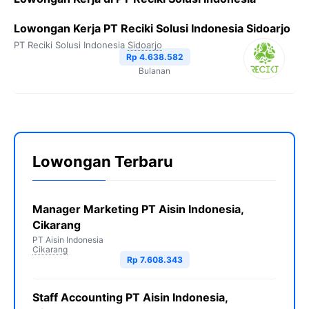
Lowongan Kerja PT Reciki Solusi Indonesia Sidoarjo
PT Reciki Solusi Indonesia
Sidoarjo
Rp 4.638.582
Bulanan
Lowongan Terbaru
Manager Marketing PT Aisin Indonesia,
Cikarang
PT Aisin Indonesia
Cikarang
Rp 7.608.343
Staff Accounting PT Aisin Indonesia,