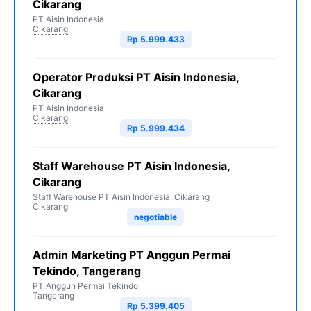
Cikarang
PT Aisin Indonesia
Cikarang
Rp 5.999.433
Operator Produksi PT Aisin Indonesia,
Cikarang
PT Aisin Indonesia
Cikarang
Rp 5.999.434
Staff Warehouse PT Aisin Indonesia,
Cikarang
Staff Warehouse PT Aisin Indonesia, Cikarang
Cikarang
negotiable
Admin Marketing PT Anggun Permai
Tekindo, Tangerang
PT Anggun Permai Tekindo
Tangerang
Rp 5.399.405