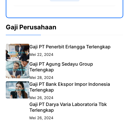
Gaji Perusahaan
Gaji PT Penerbit Erlangga Terlengkap
Mei 22, 2024
Gaji PT Agung Sedayu Group
Terlengkap
Mei 28, 2024
Gaji PT Bank Ekspor Impor Indonesia
Terlengkap
Mei 26, 2024
Gaji PT Darya Varia Laboratoria Tbk
Terlengkap
Mei 26, 2024