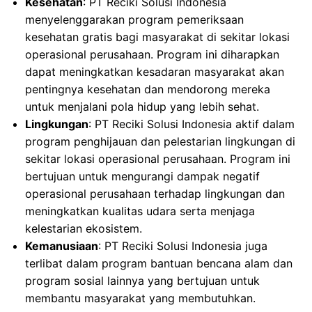
Kesehatan
: PT Reciki Solusi Indonesia
menyelenggarakan program pemeriksaan
kesehatan gratis bagi masyarakat di sekitar lokasi
operasional perusahaan. Program ini diharapkan
dapat meningkatkan kesadaran masyarakat akan
pentingnya kesehatan dan mendorong mereka
untuk menjalani pola hidup yang lebih sehat.
Lingkungan
: PT Reciki Solusi Indonesia aktif dalam
program penghijauan dan pelestarian lingkungan di
sekitar lokasi operasional perusahaan. Program ini
bertujuan untuk mengurangi dampak negatif
operasional perusahaan terhadap lingkungan dan
meningkatkan kualitas udara serta menjaga
kelestarian ekosistem.
Kemanusiaan
: PT Reciki Solusi Indonesia juga
terlibat dalam program bantuan bencana alam dan
program sosial lainnya yang bertujuan untuk
membantu masyarakat yang membutuhkan.