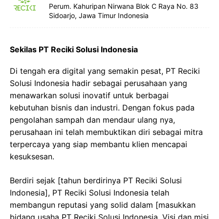
Perum. Kahuripan Nirwana Blok C Raya No. 83
Sidoarjo, Jawa Timur Indonesia
Sekilas PT Reciki Solusi Indonesia
Di tengah era digital yang semakin pesat, PT Reciki
Solusi Indonesia hadir sebagai perusahaan yang
menawarkan solusi inovatif untuk berbagai
kebutuhan bisnis dan industri. Dengan fokus pada
pengolahan sampah dan mendaur ulang nya,
perusahaan ini telah membuktikan diri sebagai mitra
terpercaya yang siap membantu klien mencapai
kesuksesan.
Berdiri sejak [tahun berdirinya PT Reciki Solusi
Indonesia], PT Reciki Solusi Indonesia telah
membangun reputasi yang solid dalam [masukkan
bidang usaha PT Reciki Solusi Indonesia. Visi dan misi