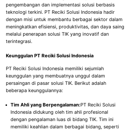
pengembangan dan implementasi solusi berbasis
teknologi terkini. PT Reciki Solusi Indonesia hadir
dengan misi untuk membantu berbagai sektor dalam
meningkatkan efisiensi, produktivitas, dan daya saing
melalui penerapan solusi TIK yang inovatif dan
terintegrasi.
Keunggulan PT Reciki Solusi Indonesia
PT Reciki Solusi Indonesia memiliki sejumlah
keunggulan yang membuatnya unggul dalam
persaingan di pasar solusi TIK. Berikut adalah
beberapa keunggulannya:
Tim Ahli yang Berpengalaman:
PT Reciki Solusi
Indonesia didukung oleh tim ahli profesional
dengan pengalaman luas di bidang TIK. Tim ini
memiliki keahlian dalam berbagai bidang, seperti