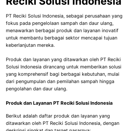
Reciki Solusi Indonesia
PT Reciki Solusi Indonesia, sebagai perusahaan yang
fokus pada pengelolaan sampah dan daur ulang,
menawarkan berbagai produk dan layanan inovatif
untuk membantu berbagai sektor mencapai tujuan
keberlanjutan mereka.
Produk dan layanan yang ditawarkan oleh PT Reciki
Solusi Indonesia dirancang untuk memberikan solusi
yang komprehensif bagi berbagai kebutuhan, mulai
dari pengumpulan dan pemilahan sampah hingga
pengolahan dan daur ulang.
Produk dan Layanan PT Reciki Solusi Indonesia
Berikut adalah daftar produk dan layanan yang
ditawarkan oleh PT Reciki Solusi Indonesia, dengan
deskripsi singkat dan target pasarnya: