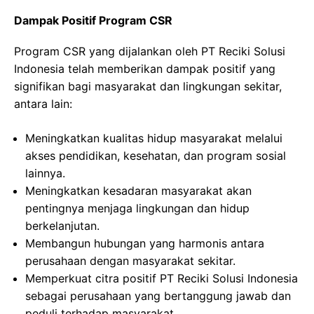
Dampak Positif Program CSR
Program CSR yang dijalankan oleh PT Reciki Solusi
Indonesia telah memberikan dampak positif yang
signifikan bagi masyarakat dan lingkungan sekitar,
antara lain:
Meningkatkan kualitas hidup masyarakat melalui
akses pendidikan, kesehatan, dan program sosial
lainnya.
Meningkatkan kesadaran masyarakat akan
pentingnya menjaga lingkungan dan hidup
berkelanjutan.
Membangun hubungan yang harmonis antara
perusahaan dengan masyarakat sekitar.
Memperkuat citra positif PT Reciki Solusi Indonesia
sebagai perusahaan yang bertanggung jawab dan
peduli terhadap masyarakat.