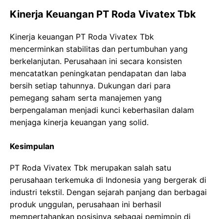
Kinerja Keuangan PT Roda Vivatex Tbk
Kinerja keuangan PT Roda Vivatex Tbk
mencerminkan stabilitas dan pertumbuhan yang
berkelanjutan. Perusahaan ini secara konsisten
mencatatkan peningkatan pendapatan dan laba
bersih setiap tahunnya. Dukungan dari para
pemegang saham serta manajemen yang
berpengalaman menjadi kunci keberhasilan dalam
menjaga kinerja keuangan yang solid.
Kesimpulan
PT Roda Vivatex Tbk merupakan salah satu
perusahaan terkemuka di Indonesia yang bergerak di
industri tekstil. Dengan sejarah panjang dan berbagai
produk unggulan, perusahaan ini berhasil
mempertahankan posisinya sebagai pemimpin di