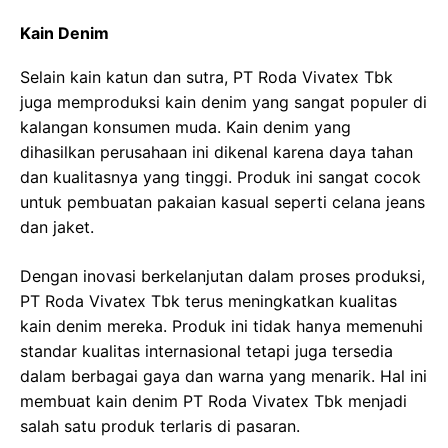
Kain Denim
Selain kain katun dan sutra, PT Roda Vivatex Tbk
juga memproduksi kain denim yang sangat populer di
kalangan konsumen muda. Kain denim yang
dihasilkan perusahaan ini dikenal karena daya tahan
dan kualitasnya yang tinggi. Produk ini sangat cocok
untuk pembuatan pakaian kasual seperti celana jeans
dan jaket.
Dengan inovasi berkelanjutan dalam proses produksi,
PT Roda Vivatex Tbk terus meningkatkan kualitas
kain denim mereka. Produk ini tidak hanya memenuhi
standar kualitas internasional tetapi juga tersedia
dalam berbagai gaya dan warna yang menarik. Hal ini
membuat kain denim PT Roda Vivatex Tbk menjadi
salah satu produk terlaris di pasaran.