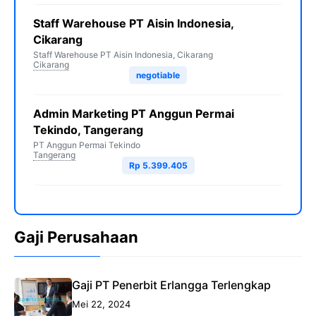
Staff Warehouse PT Aisin Indonesia,
Cikarang
Staff Warehouse PT Aisin Indonesia, Cikarang
Cikarang
negotiable
Admin Marketing PT Anggun Permai
Tekindo, Tangerang
PT Anggun Permai Tekindo
Tangerang
Rp 5.399.405
Gaji Perusahaan
Gaji PT Penerbit Erlangga Terlengkap
Mei 22, 2024