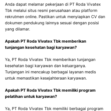
Anda dapat melamar pekerjaan di PT Roda Vivatex
Tbk melalui situs resmi perusahaan atau platform
rekrutmen online. Pastikan untuk menyiapkan CV dan
dokumen pendukung lainnya sesuai dengan posisi
yang dilamar.
Apakah PT Roda Vivatex Tbk memberikan
tunjangan kesehatan bagi karyawan?
Ya, PT Roda Vivatex Tbk memberikan tunjangan
kesehatan bagi karyawan dan keluarganya.
Tunjangan ini mencakup berbagai layanan medis
untuk memastikan kesejahteraan karyawan.
Apakah PT Roda Vivatex Tbk memiliki program
pelatihan untuk karyawan?
Ya, PT Roda Vivatex Tbk memiliki berbagai program