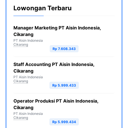
Lowongan Terbaru
Manager Marketing PT Aisin Indonesia,
Cikarang
PT Aisin Indonesia
Cikarang
Rp 7.608.343
Staff Accounting PT Aisin Indonesia,
Cikarang
PT Aisin Indonesia
Cikarang
Rp 5.999.433
Operator Produksi PT Aisin Indonesia,
Cikarang
PT Aisin Indonesia
Cikarang
Rp 5.999.434