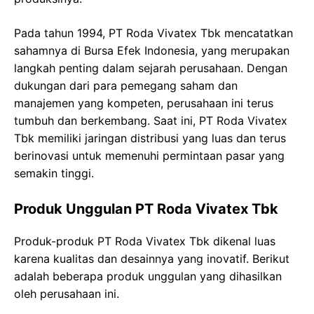
Pada tahun 1994, PT Roda Vivatex Tbk mencatatkan
sahamnya di Bursa Efek Indonesia, yang merupakan
langkah penting dalam sejarah perusahaan. Dengan
dukungan dari para pemegang saham dan
manajemen yang kompeten, perusahaan ini terus
tumbuh dan berkembang. Saat ini, PT Roda Vivatex
Tbk memiliki jaringan distribusi yang luas dan terus
berinovasi untuk memenuhi permintaan pasar yang
semakin tinggi.
Produk Unggulan PT Roda Vivatex Tbk
Produk-produk PT Roda Vivatex Tbk dikenal luas
karena kualitas dan desainnya yang inovatif. Berikut
adalah beberapa produk unggulan yang dihasilkan
oleh perusahaan ini.