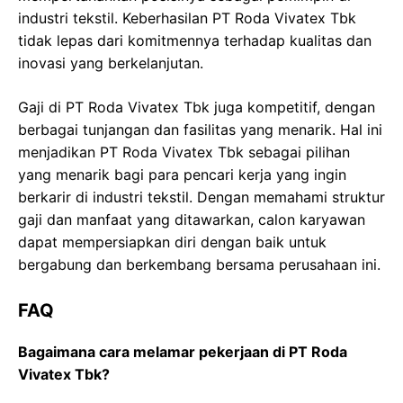
industri tekstil. Keberhasilan PT Roda Vivatex Tbk
tidak lepas dari komitmennya terhadap kualitas dan
inovasi yang berkelanjutan.
Gaji di PT Roda Vivatex Tbk juga kompetitif, dengan
berbagai tunjangan dan fasilitas yang menarik. Hal ini
menjadikan PT Roda Vivatex Tbk sebagai pilihan
yang menarik bagi para pencari kerja yang ingin
berkarir di industri tekstil. Dengan memahami struktur
gaji dan manfaat yang ditawarkan, calon karyawan
dapat mempersiapkan diri dengan baik untuk
bergabung dan berkembang bersama perusahaan ini.
FAQ
Bagaimana cara melamar pekerjaan di PT Roda
Vivatex Tbk?