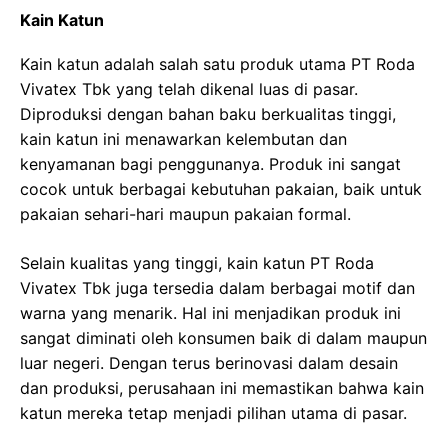
Kain Katun
Kain katun adalah salah satu produk utama PT Roda
Vivatex Tbk yang telah dikenal luas di pasar.
Diproduksi dengan bahan baku berkualitas tinggi,
kain katun ini menawarkan kelembutan dan
kenyamanan bagi penggunanya. Produk ini sangat
cocok untuk berbagai kebutuhan pakaian, baik untuk
pakaian sehari-hari maupun pakaian formal.
Selain kualitas yang tinggi, kain katun PT Roda
Vivatex Tbk juga tersedia dalam berbagai motif dan
warna yang menarik. Hal ini menjadikan produk ini
sangat diminati oleh konsumen baik di dalam maupun
luar negeri. Dengan terus berinovasi dalam desain
dan produksi, perusahaan ini memastikan bahwa kain
katun mereka tetap menjadi pilihan utama di pasar.