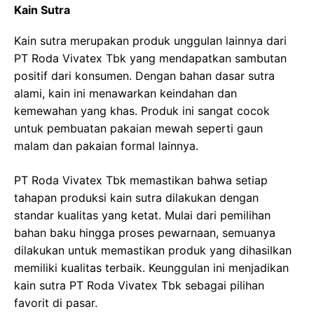
Kain Sutra
Kain sutra merupakan produk unggulan lainnya dari
PT Roda Vivatex Tbk yang mendapatkan sambutan
positif dari konsumen. Dengan bahan dasar sutra
alami, kain ini menawarkan keindahan dan
kemewahan yang khas. Produk ini sangat cocok
untuk pembuatan pakaian mewah seperti gaun
malam dan pakaian formal lainnya.
PT Roda Vivatex Tbk memastikan bahwa setiap
tahapan produksi kain sutra dilakukan dengan
standar kualitas yang ketat. Mulai dari pemilihan
bahan baku hingga proses pewarnaan, semuanya
dilakukan untuk memastikan produk yang dihasilkan
memiliki kualitas terbaik. Keunggulan ini menjadikan
kain sutra PT Roda Vivatex Tbk sebagai pilihan
favorit di pasar.