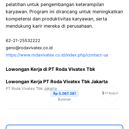
pelatihan untuk pengembangan keterampilan
karyawan. Program ini dirancang untuk meningkatkan
kompetensi dan produktivitas karyawan, serta
mendukung karir mereka di perusahaan.
62-21-25532222
geno@rodavivatex.co.id
https://www.rodavivatex.co.id/index.php/contact-us
Lowongan Kerja di PT Roda Vivatex Tbk
Lowongan Kerja PT Roda Vivatex Tbk Jakarta
PT Roda Vivatex Tbk
Jakarta
Rp 5.067.381
Bulanan