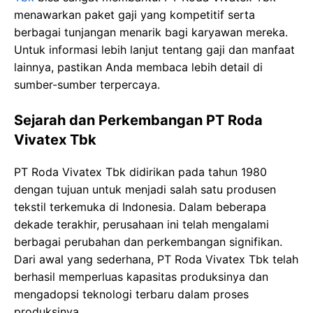
menawarkan paket gaji yang kompetitif serta
berbagai tunjangan menarik bagi karyawan mereka.
Untuk informasi lebih lanjut tentang gaji dan manfaat
lainnya, pastikan Anda membaca lebih detail di
sumber-sumber terpercaya.
Sejarah dan Perkembangan PT Roda
Vivatex Tbk
PT Roda Vivatex Tbk didirikan pada tahun 1980
dengan tujuan untuk menjadi salah satu produsen
tekstil terkemuka di Indonesia. Dalam beberapa
dekade terakhir, perusahaan ini telah mengalami
berbagai perubahan dan perkembangan signifikan.
Dari awal yang sederhana, PT Roda Vivatex Tbk telah
berhasil memperluas kapasitas produksinya dan
mengadopsi teknologi terbaru dalam proses
produksinya.