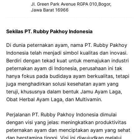
Jl. Green Park Avenue RGPA 010,Bogor,
Jawa Barat 16966
Sekilas PT. Rubby Pakhoy Indonesia
Di dunia peternakan ayam, nama PT. Rubby Pakhoy
Indonesia telah menjadi simbol kualitas dan inovasi.
Berdiri dengan tekad kuat untuk memajukan industri
peternakan ayam di Indonesia, perusahaan ini tak
hanya fokus pada budidaya ayam berkualitas, tetapi
juga menghadirkan solusi kesehatan ayam yang
teruji, khususnya dalam bentuk Jamu Ayam Laga,
Obat Herbal Ayam Laga, dan Multivamin.
Perjalanan PT. Rubby Pakhoy Indonesia dimulai
dengan visi yang jelas: meningkatkan produktivitas
peternakan ayam dan menciptakan ayam yang sehat
dan berstamina tinggi. Visi ini diwujudkan melalui