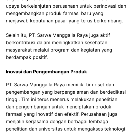
upaya berkelanjutan perusahaan untuk berinovasi dan
mengembangkan produk farmasi baru yang
menjawab kebutuhan pasar yang terus berkembang.
Selain itu, PT. Sarwa Manggalla Raya juga aktif
berkontribusi dalam meningkatkan kesehatan
masyarakat melalui program dan kegiatan yang
berdampak positif.
Inovasi dan Pengembangan Produk
PT. Sarwa Manggalla Raya memiliki tim riset dan
pengembangan yang berpengalaman dan berdedikasi
tinggi. Tim ini terus menerus melakukan penelitian
dan pengembangan untuk menciptakan produk
farmasi yang inovatif dan efektif. Perusahaan juga
menjalin kerjasama dengan berbagai lembaga
penelitian dan universitas untuk mengakses teknologi