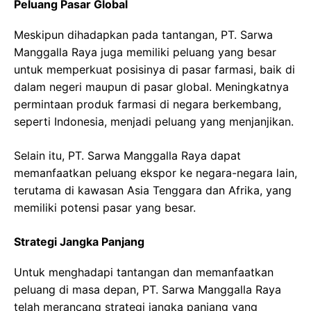
Peluang Pasar Global
Meskipun dihadapkan pada tantangan, PT. Sarwa
Manggalla Raya juga memiliki peluang yang besar
untuk memperkuat posisinya di pasar farmasi, baik di
dalam negeri maupun di pasar global. Meningkatnya
permintaan produk farmasi di negara berkembang,
seperti Indonesia, menjadi peluang yang menjanjikan.
Selain itu, PT. Sarwa Manggalla Raya dapat
memanfaatkan peluang ekspor ke negara-negara lain,
terutama di kawasan Asia Tenggara dan Afrika, yang
memiliki potensi pasar yang besar.
Strategi Jangka Panjang
Untuk menghadapi tantangan dan memanfaatkan
peluang di masa depan, PT. Sarwa Manggalla Raya
telah merancang strategi jangka panjang yang