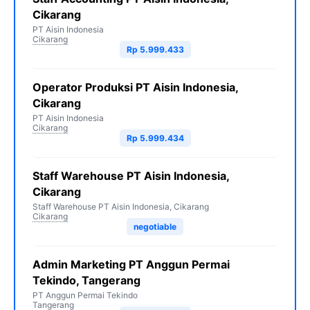
Cikarang
PT Aisin Indonesia
Cikarang
Rp 5.999.433
Operator Produksi PT Aisin Indonesia,
Cikarang
PT Aisin Indonesia
Cikarang
Rp 5.999.434
Staff Warehouse PT Aisin Indonesia,
Cikarang
Staff Warehouse PT Aisin Indonesia, Cikarang
Cikarang
negotiable
Admin Marketing PT Anggun Permai
Tekindo, Tangerang
PT Anggun Permai Tekindo
Tangerang