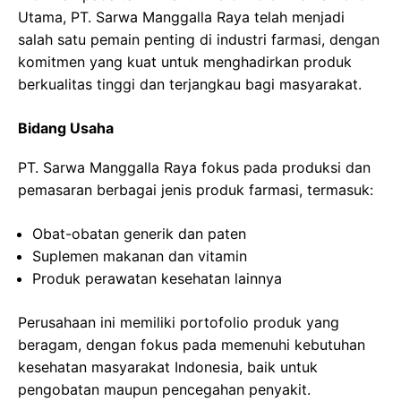
Utama, PT. Sarwa Manggalla Raya telah menjadi
salah satu pemain penting di industri farmasi, dengan
komitmen yang kuat untuk menghadirkan produk
berkualitas tinggi dan terjangkau bagi masyarakat.
Bidang Usaha
PT. Sarwa Manggalla Raya fokus pada produksi dan
pemasaran berbagai jenis produk farmasi, termasuk:
Obat-obatan generik dan paten
Suplemen makanan dan vitamin
Produk perawatan kesehatan lainnya
Perusahaan ini memiliki portofolio produk yang
beragam, dengan fokus pada memenuhi kebutuhan
kesehatan masyarakat Indonesia, baik untuk
pengobatan maupun pencegahan penyakit.