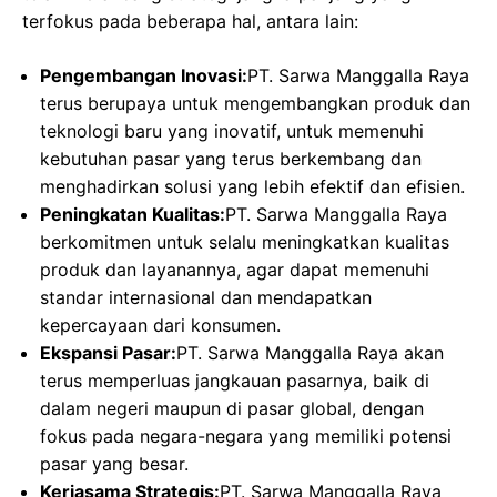
terfokus pada beberapa hal, antara lain:
Pengembangan Inovasi:
PT. Sarwa Manggalla Raya
terus berupaya untuk mengembangkan produk dan
teknologi baru yang inovatif, untuk memenuhi
kebutuhan pasar yang terus berkembang dan
menghadirkan solusi yang lebih efektif dan efisien.
Peningkatan Kualitas:
PT. Sarwa Manggalla Raya
berkomitmen untuk selalu meningkatkan kualitas
produk dan layanannya, agar dapat memenuhi
standar internasional dan mendapatkan
kepercayaan dari konsumen.
Ekspansi Pasar:
PT. Sarwa Manggalla Raya akan
terus memperluas jangkauan pasarnya, baik di
dalam negeri maupun di pasar global, dengan
fokus pada negara-negara yang memiliki potensi
pasar yang besar.
Kerjasama Strategis:
PT. Sarwa Manggalla Raya