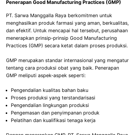
Penerapan Good Manufacturing Practices (GMP)
PT. Sarwa Manggalla Raya berkomitmen untuk
menghasilkan produk farmasi yang aman, berkualitas,
dan efektif. Untuk mencapai hal tersebut, perusahaan
menerapkan prinsip-prinsip Good Manufacturing
Practices (GMP) secara ketat dalam proses produksi.
GMP merupakan standar internasional yang mengatur
tentang cara produksi obat yang baik. Penerapan
GMP meliputi aspek-aspek seperti:
Pengendalian kualitas bahan baku
Proses produksi yang terstandarisasi
Pengendalian lingkungan produksi
Pengemasan dan penyimpanan produk
Pelatihan dan kualifikasi tenaga kerja