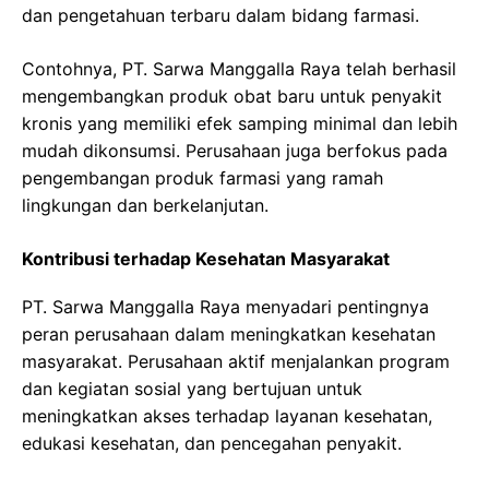
dan pengetahuan terbaru dalam bidang farmasi.
Contohnya, PT. Sarwa Manggalla Raya telah berhasil
mengembangkan produk obat baru untuk penyakit
kronis yang memiliki efek samping minimal dan lebih
mudah dikonsumsi. Perusahaan juga berfokus pada
pengembangan produk farmasi yang ramah
lingkungan dan berkelanjutan.
Kontribusi terhadap Kesehatan Masyarakat
PT. Sarwa Manggalla Raya menyadari pentingnya
peran perusahaan dalam meningkatkan kesehatan
masyarakat. Perusahaan aktif menjalankan program
dan kegiatan sosial yang bertujuan untuk
meningkatkan akses terhadap layanan kesehatan,
edukasi kesehatan, dan pencegahan penyakit.