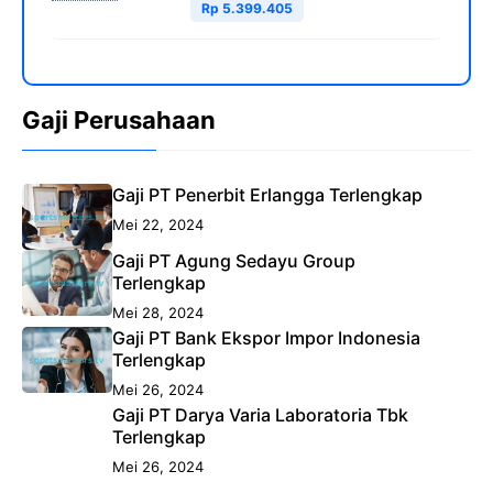
Rp 5.399.405
Gaji Perusahaan
Gaji PT Penerbit Erlangga Terlengkap
Mei 22, 2024
Gaji PT Agung Sedayu Group
Terlengkap
Mei 28, 2024
Gaji PT Bank Ekspor Impor Indonesia
Terlengkap
Mei 26, 2024
Gaji PT Darya Varia Laboratoria Tbk
Terlengkap
Mei 26, 2024