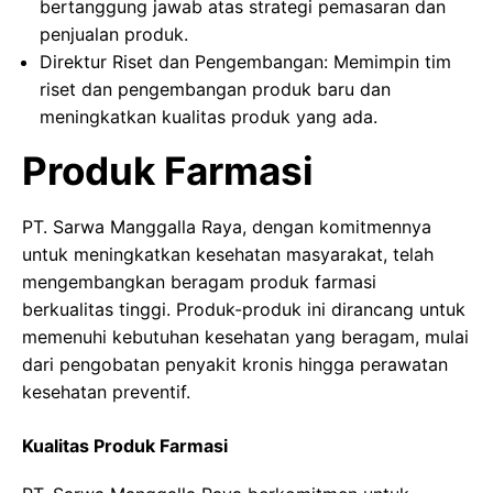
bertanggung jawab atas strategi pemasaran dan
penjualan produk.
Direktur Riset dan Pengembangan: Memimpin tim
riset dan pengembangan produk baru dan
meningkatkan kualitas produk yang ada.
Produk Farmasi
PT. Sarwa Manggalla Raya, dengan komitmennya
untuk meningkatkan kesehatan masyarakat, telah
mengembangkan beragam produk farmasi
berkualitas tinggi. Produk-produk ini dirancang untuk
memenuhi kebutuhan kesehatan yang beragam, mulai
dari pengobatan penyakit kronis hingga perawatan
kesehatan preventif.
Kualitas Produk Farmasi