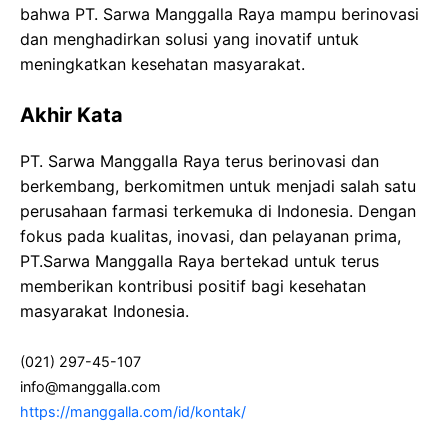
bahwa PT. Sarwa Manggalla Raya mampu berinovasi
dan menghadirkan solusi yang inovatif untuk
meningkatkan kesehatan masyarakat.
Akhir Kata
PT. Sarwa Manggalla Raya terus berinovasi dan
berkembang, berkomitmen untuk menjadi salah satu
perusahaan farmasi terkemuka di Indonesia. Dengan
fokus pada kualitas, inovasi, dan pelayanan prima,
PT.Sarwa Manggalla Raya bertekad untuk terus
memberikan kontribusi positif bagi kesehatan
masyarakat Indonesia.
(021) 297-45-107
info@manggalla.com
https://manggalla.com/id/kontak/