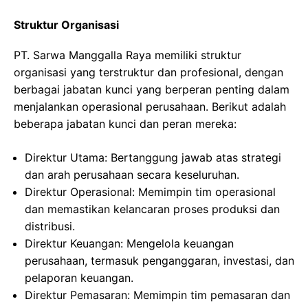
Struktur Organisasi
PT. Sarwa Manggalla Raya memiliki struktur
organisasi yang terstruktur dan profesional, dengan
berbagai jabatan kunci yang berperan penting dalam
menjalankan operasional perusahaan. Berikut adalah
beberapa jabatan kunci dan peran mereka:
Direktur Utama: Bertanggung jawab atas strategi
dan arah perusahaan secara keseluruhan.
Direktur Operasional: Memimpin tim operasional
dan memastikan kelancaran proses produksi dan
distribusi.
Direktur Keuangan: Mengelola keuangan
perusahaan, termasuk penganggaran, investasi, dan
pelaporan keuangan.
Direktur Pemasaran: Memimpin tim pemasaran dan