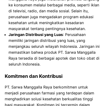
ke konsumen melalui berbagai media, seperti iklan
di televisi, radio, dan media sosial. Selain itu,
perusahaan juga mengadakan program edukasi
kesehatan untuk meningkatkan kesadaran
masyarakat tentang pentingnya kesehatan.
Jaringan Distribusi yang Luas
: Perusahaan
memiliki jaringan distribusi yang luas, yang
menjangkau seluruh wilayah Indonesia. Jaringan ini
memastikan bahwa produk PT. Sarwa Manggalla
Raya tersedia di berbagai apotek dan toko obat di
seluruh Indonesia.
Komitmen dan Kontribusi
PT. Sarwa Manggalla Raya berkomitmen untuk
menjadi perusahaan farmasi yang terdepan dalam
menghadirkan solusi kesehatan berkualitas tinggi
bagi masyarakat. Komitmen ini tercermin dalam