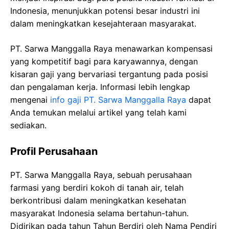
Indonesia, menunjukkan potensi besar industri ini
dalam meningkatkan kesejahteraan masyarakat.
PT. Sarwa Manggalla Raya menawarkan kompensasi
yang kompetitif bagi para karyawannya, dengan
kisaran gaji yang bervariasi tergantung pada posisi
dan pengalaman kerja. Informasi lebih lengkap
mengenai
info gaji PT. Sarwa Manggalla Raya
dapat
Anda temukan melalui artikel yang telah kami
sediakan.
Profil Perusahaan
PT. Sarwa Manggalla Raya, sebuah perusahaan
farmasi yang berdiri kokoh di tanah air, telah
berkontribusi dalam meningkatkan kesehatan
masyarakat Indonesia selama bertahun-tahun.
Didirikan pada tahun Tahun Berdiri oleh Nama Pendiri