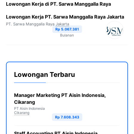
Lowongan Kerja di PT. Sarwa Manggalla Raya
Lowongan Kerja PT. Sarwa Manggalla Raya Jakarta
PT. Sarwa Manggalla Raya
Jakarta
Rp 5.067.381
Bulanan
Lowongan Terbaru
Manager Marketing PT Aisin Indonesia,
Cikarang
PT Aisin Indonesia
Cikarang
Rp 7.608.343
Staff Accounting PT Aisin Indonesia,