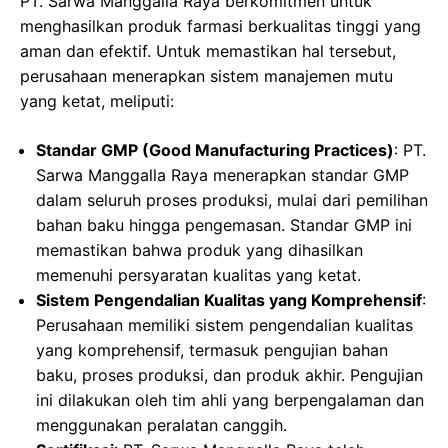
PT. Sarwa Manggalla Raya berkomitmen untuk
menghasilkan produk farmasi berkualitas tinggi yang
aman dan efektif. Untuk memastikan hal tersebut,
perusahaan menerapkan sistem manajemen mutu
yang ketat, meliputi:
Standar GMP (Good Manufacturing Practices)
: PT.
Sarwa Manggalla Raya menerapkan standar GMP
dalam seluruh proses produksi, mulai dari pemilihan
bahan baku hingga pengemasan. Standar GMP ini
memastikan bahwa produk yang dihasilkan
memenuhi persyaratan kualitas yang ketat.
Sistem Pengendalian Kualitas yang Komprehensif
:
Perusahaan memiliki sistem pengendalian kualitas
yang komprehensif, termasuk pengujian bahan
baku, proses produksi, dan produk akhir. Pengujian
ini dilakukan oleh tim ahli yang berpengalaman dan
menggunakan peralatan canggih.