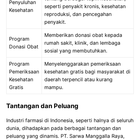
Penyuluhan
seperti penyakit kronis, kesehatan
Kesehatan
reproduksi, dan pencegahan
penyakit.
Memberikan donasi obat kepada
Program
rumah sakit, klinik, dan lembaga
Donasi Obat
sosial yang membutuhkan.
Program
Menyelenggarakan pemeriksaan
Pemeriksaan
kesehatan gratis bagi masyarakat di
Kesehatan
daerah terpencil atau kurang
Gratis
mampu.
Tantangan dan Peluang
Industri farmasi di Indonesia, seperti halnya di seluruh
dunia, dihadapkan pada berbagai tantangan dan
peluang yang dinamis. PT. Sarwa Manggalla Raya,