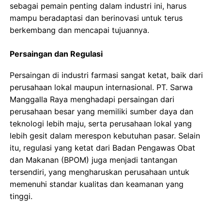
sebagai pemain penting dalam industri ini, harus
mampu beradaptasi dan berinovasi untuk terus
berkembang dan mencapai tujuannya.
Persaingan dan Regulasi
Persaingan di industri farmasi sangat ketat, baik dari
perusahaan lokal maupun internasional. PT. Sarwa
Manggalla Raya menghadapi persaingan dari
perusahaan besar yang memiliki sumber daya dan
teknologi lebih maju, serta perusahaan lokal yang
lebih gesit dalam merespon kebutuhan pasar. Selain
itu, regulasi yang ketat dari Badan Pengawas Obat
dan Makanan (BPOM) juga menjadi tantangan
tersendiri, yang mengharuskan perusahaan untuk
memenuhi standar kualitas dan keamanan yang
tinggi.