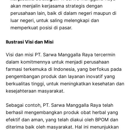
akan menjalin kerjasama strategis dengan
perusahaan lain, baik di dalam negeri maupun di
luar negeri, untuk saling melengkapi dan
memperkuat posisi di pasar.
Ilustrasi Visi dan Misi
Visi dan misi PT. Sarwa Manggalla Raya tercermin
dalam komitmennya untuk menjadi perusahaan
farmasi terkemuka di Indonesia, yang berfokus pada
pengembangan produk dan layanan inovatif yang
berkualitas tinggi, untuk meningkatkan kesehatan dan
kesejahteraan masyarakat.
Sebagai contoh, PT. Sarwa Manggalla Raya telah
berhasil mengembangkan produk obat herbal yang
efektif dan aman, yang telah diakui oleh BPOM dan
diterima baik oleh masyarakat. Hal ini menunjukkan