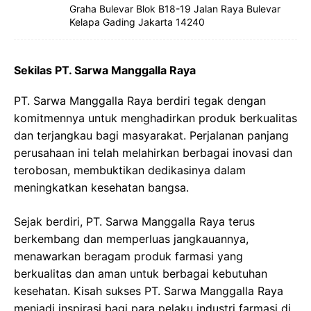
Graha Bulevar Blok B18-19 Jalan Raya Bulevar
Kelapa Gading Jakarta 14240
Sekilas PT. Sarwa Manggalla Raya
PT. Sarwa Manggalla Raya berdiri tegak dengan
komitmennya untuk menghadirkan produk berkualitas
dan terjangkau bagi masyarakat. Perjalanan panjang
perusahaan ini telah melahirkan berbagai inovasi dan
terobosan, membuktikan dedikasinya dalam
meningkatkan kesehatan bangsa.
Sejak berdiri, PT. Sarwa Manggalla Raya terus
berkembang dan memperluas jangkauannya,
menawarkan beragam produk farmasi yang
berkualitas dan aman untuk berbagai kebutuhan
kesehatan. Kisah sukses PT. Sarwa Manggalla Raya
menjadi inspirasi bagi para pelaku industri farmasi di