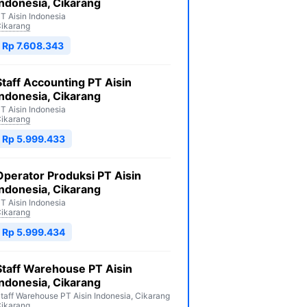
Indonesia, Cikarang
T Aisin Indonesia
ikarang
Rp 7.608.343
Staff Accounting PT Aisin
Indonesia, Cikarang
T Aisin Indonesia
ikarang
Rp 5.999.433
Operator Produksi PT Aisin
Indonesia, Cikarang
T Aisin Indonesia
ikarang
Rp 5.999.434
Staff Warehouse PT Aisin
Indonesia, Cikarang
taff Warehouse PT Aisin Indonesia, Cikarang
ikarang