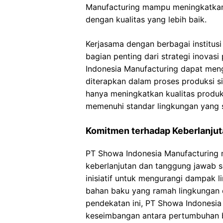
Manufacturing mampu meningkatkan 
dengan kualitas yang lebih baik.
Kerjasama dengan berbagai institusi
bagian penting dari strategi inovasi
Indonesia Manufacturing dapat men
diterapkan dalam proses produksi sis
hanya meningkatkan kualitas produ
memenuhi standar lingkungan yang 
Komitmen terhadap Keberlanjut
PT Showa Indonesia Manufacturing 
keberlanjutan dan tanggung jawab s
inisiatif untuk mengurangi dampak 
bahan baku yang ramah lingkungan d
pendekatan ini, PT Showa Indonesi
keseimbangan antara pertumbuhan bi