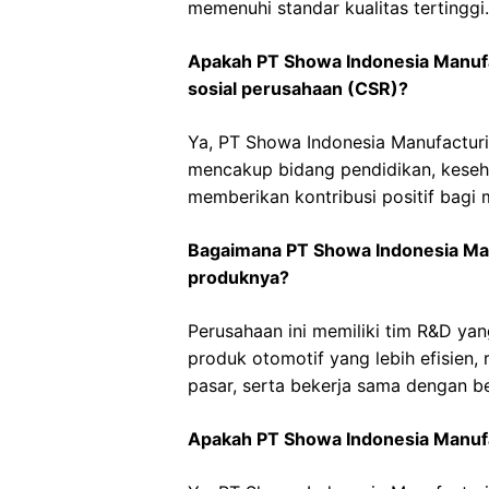
memenuhi standar kualitas tertinggi.
Apakah PT Showa Indonesia Manufa
sosial perusahaan (CSR)?
Ya, PT Showa Indonesia Manufactur
mencakup bidang pendidikan, kese
memberikan kontribusi positif bagi 
Bagaimana PT Showa Indonesia Man
produknya?
Perusahaan ini memiliki tim R&D y
produk otomotif yang lebih efisien
pasar, serta bekerja sama dengan ber
Apakah PT Showa Indonesia Manuf