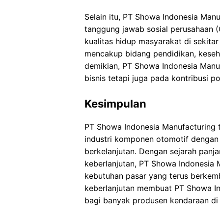
Selain itu, PT Showa Indonesia Manu
tanggung jawab sosial perusahaan 
kualitas hidup masyarakat di sekita
mencakup bidang pendidikan, kese
demikian, PT Showa Indonesia Manu
bisnis tetapi juga pada kontribusi p
Kesimpulan
PT Showa Indonesia Manufacturing 
industri komponen otomotif dengan 
berkelanjutan. Dengan sejarah panj
keberlanjutan, PT Showa Indonesia 
kebutuhan pasar yang terus berkemb
keberlanjutan membuat PT Showa In
bagi banyak produsen kendaraan di 