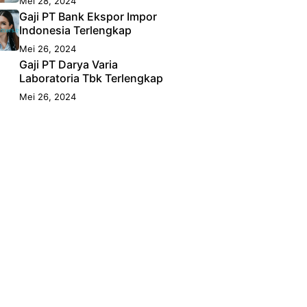
Mei 28, 2024
Gaji PT Bank Ekspor Impor
Indonesia Terlengkap
Mei 26, 2024
Gaji PT Darya Varia
Laboratoria Tbk Terlengkap
Mei 26, 2024