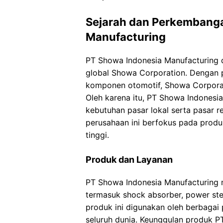
Sejarah dan Perkembang
Manufacturing
PT Showa Indonesia Manufacturing di
global Showa Corporation. Dengan 
komponen otomotif, Showa Corporati
Oleh karena itu, PT Showa Indonesi
kebutuhan pasar lokal serta pasar re
perusahaan ini berfokus pada produ
tinggi.
Produk dan Layanan
PT Showa Indonesia Manufacturing 
termasuk shock absorber, power stee
produk ini digunakan oleh berbagai 
seluruh dunia. Keunggulan produk P