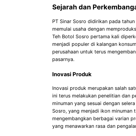
Sejarah dan Perkembanga
PT Sinar Sosro didirikan pada tahun
memulai usaha dengan memproduksi 
Teh Botol Sosro pertama kali diper
menjadi populer di kalangan konsum
perusahaan untuk terus mengemban
pasarnya.
Inovasi Produk
Inovasi produk merupakan salah sat
ini terus melakukan penelitian da
minuman yang sesuai dengan selera
Sosro, yang menjadi ikon minuman t
mengembangkan berbagai varian produ
yang menawarkan rasa dan pengala