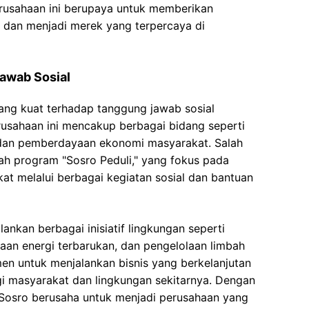
rusahaan ini berupaya untuk memberikan
 dan menjadi merek yang terpercaya di
awab Sosial
ang kuat terhadap tanggung jawab sosial
usahaan ini mencakup berbagai bidang seperti
, dan pemberdayaan ekonomi masyarakat. Salah
alah program "Sosro Peduli," yang fokus pada
at melalui berbagai kegiatan sosial dan bantuan
lankan berbagai inisiatif lingkungan seperti
an energi terbarukan, dan pengelolaan limbah
men untuk menjalankan bisnis yang berkelanjutan
i masyarakat dan lingkungan sekitarnya. Dengan
 Sosro berusaha untuk menjadi perusahaan yang