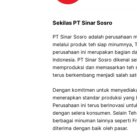
Sekilas PT Sinar Sosro
PT Sinar Sosro adalah perusahaan m
melalui produk teh siap minumnya, T
perusahaan ini merupakan bagian da
Indonesia. PT Sinar Sosro dikenal 
memproduksi dan memasarkan teh si
terus berkembang menjadi salah sat
Dengan komitmen untuk menyediakan 
menerapkan standar produksi yang 
Perusahaan ini terus berinovasi un
dengan selera konsumen. Selain Teh
berbagai minuman lainnya seperti Fr
diterima dengan baik oleh pasar.