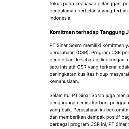
fokus pada kepuasan pelanggan, pe
pengalaman berbelanja yang terbaik
Indonesia.
Komitmen terhadap Tanggung J
PT Sinar Sosro memiliki komitmen y
perusahaan (CSR). Program CSR per
pendidikan, kesehatan, lingkungan
satu inisiatif CSR yang terkenal ad
peningkatan kualitas hidup masyarak
kemanusiaan.
Selain itu, PT Sinar Sosro juga menja
pengurangan emisi karbon, pengguna
yang baik. Perusahaan ini berkomit
dan memberikan dampak positif bag
berbagai program CSR ini, PT Sinar