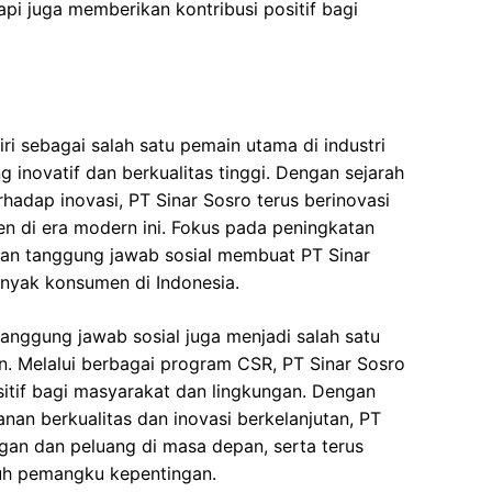
api juga memberikan kontribusi positif bagi
ri sebagai salah satu pemain utama di industri
inovatif dan berkualitas tinggi. Dengan sejarah
hadap inovasi, PT Sinar Sosro terus berinovasi
 di era modern ini. Fokus pada peningkatan
 dan tanggung jawab sosial membuat PT Sinar
anyak konsumen di Indonesia.
anggung jawab sosial juga menjadi salah satu
n. Melalui berbagai program CSR, PT Sinar Sosro
itif bagi masyarakat dan lingkungan. Dengan
anan berkualitas dan inovasi berkelanjutan, PT
gan dan peluang di masa depan, serta terus
ruh pemangku kepentingan.