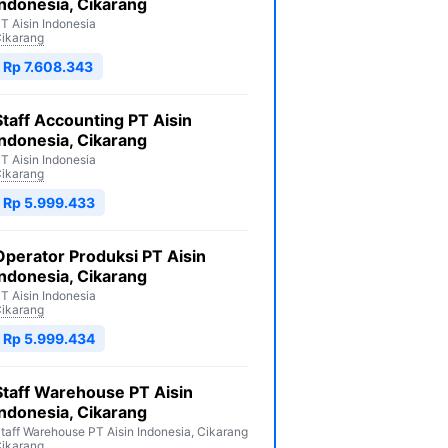
Indonesia, Cikarang
T Aisin Indonesia
ikarang
Rp 7.608.343
Staff Accounting PT Aisin
Indonesia, Cikarang
T Aisin Indonesia
ikarang
Rp 5.999.433
Operator Produksi PT Aisin
Indonesia, Cikarang
T Aisin Indonesia
ikarang
Rp 5.999.434
Staff Warehouse PT Aisin
Indonesia, Cikarang
taff Warehouse PT Aisin Indonesia, Cikarang
ikarang