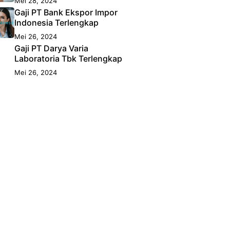
Mei 28, 2024
Gaji PT Bank Ekspor Impor
Indonesia Terlengkap
Mei 26, 2024
Gaji PT Darya Varia
Laboratoria Tbk Terlengkap
Mei 26, 2024