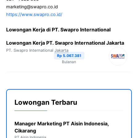
marketing@swapro.co.id
https://www.swapro.co.id/
Lowongan Kerja di PT. Swapro International
Lowongan Kerja PT. Swapro International Jakarta
PT. Swapro International
Jakarta
Rp 5.067.381
Bulanan
Lowongan Terbaru
Manager Marketing PT Aisin Indonesia,
Cikarang
PT Aisin Indonesia