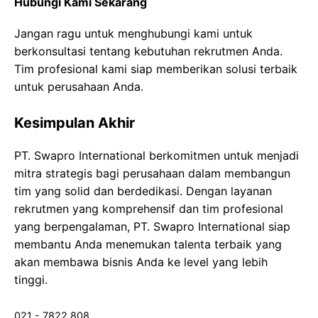
Hubungi Kami Sekarang
Jangan ragu untuk menghubungi kami untuk
berkonsultasi tentang kebutuhan rekrutmen Anda.
Tim profesional kami siap memberikan solusi terbaik
untuk perusahaan Anda.
Kesimpulan Akhir
PT. Swapro International berkomitmen untuk menjadi
mitra strategis bagi perusahaan dalam membangun
tim yang solid dan berdedikasi. Dengan layanan
rekrutmen yang komprehensif dan tim profesional
yang berpengalaman, PT. Swapro International siap
membantu Anda menemukan talenta terbaik yang
akan membawa bisnis Anda ke level yang lebih
tinggi.
021 - 7822 808