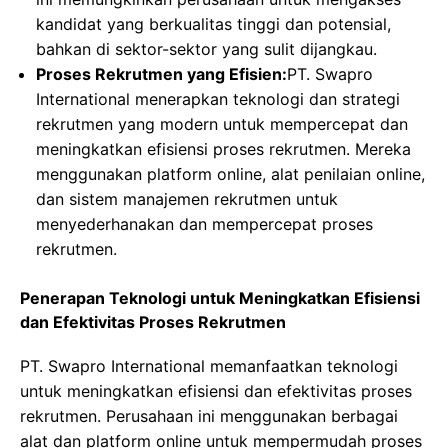
kandidat yang berkualitas tinggi dan potensial,
bahkan di sektor-sektor yang sulit dijangkau.
Proses Rekrutmen yang Efisien:
PT. Swapro
International menerapkan teknologi dan strategi
rekrutmen yang modern untuk mempercepat dan
meningkatkan efisiensi proses rekrutmen. Mereka
menggunakan platform online, alat penilaian online,
dan sistem manajemen rekrutmen untuk
menyederhanakan dan mempercepat proses
rekrutmen.
Penerapan Teknologi untuk Meningkatkan Efisiensi
dan Efektivitas Proses Rekrutmen
PT. Swapro International memanfaatkan teknologi
untuk meningkatkan efisiensi dan efektivitas proses
rekrutmen. Perusahaan ini menggunakan berbagai
alat dan platform online untuk mempermudah proses