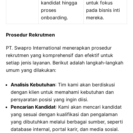
kandidat hingga
untuk fokus
proses
pada bisnis inti
onboarding.
mereka.
Prosedur Rekrutmen
PT. Swapro International menerapkan prosedur
rekrutmen yang komprehensif dan efektif untuk
setiap jenis layanan. Berikut adalah langkah-langkah
umum yang dilakukan:
Analisis Kebutuhan
: Tim kami akan berdiskusi
dengan klien untuk memahami kebutuhan dan
persyaratan posisi yang ingin diisi.
Pencarian Kandidat
: Kami akan mencari kandidat
yang sesuai dengan kualifikasi dan pengalaman
yang dibutuhkan melalui berbagai sumber, seperti
database internal, portal karir, dan media sosial.