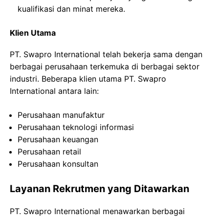
kualifikasi dan minat mereka.
Klien Utama
PT. Swapro International telah bekerja sama dengan
berbagai perusahaan terkemuka di berbagai sektor
industri. Beberapa klien utama PT. Swapro
International antara lain:
Perusahaan manufaktur
Perusahaan teknologi informasi
Perusahaan keuangan
Perusahaan retail
Perusahaan konsultan
Layanan Rekrutmen yang Ditawarkan
PT. Swapro International menawarkan berbagai