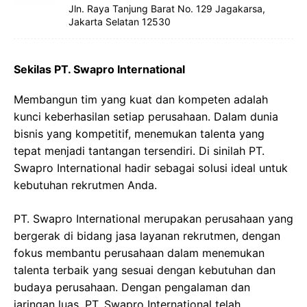
Jln. Raya Tanjung Barat No. 129 Jagakarsa,
Jakarta Selatan 12530
Sekilas PT. Swapro International
Membangun tim yang kuat dan kompeten adalah
kunci keberhasilan setiap perusahaan. Dalam dunia
bisnis yang kompetitif, menemukan talenta yang
tepat menjadi tantangan tersendiri. Di sinilah PT.
Swapro International hadir sebagai solusi ideal untuk
kebutuhan rekrutmen Anda.
PT. Swapro International merupakan perusahaan yang
bergerak di bidang jasa layanan rekrutmen, dengan
fokus membantu perusahaan dalam menemukan
talenta terbaik yang sesuai dengan kebutuhan dan
budaya perusahaan. Dengan pengalaman dan
jaringan luas, PT. Swapro International telah