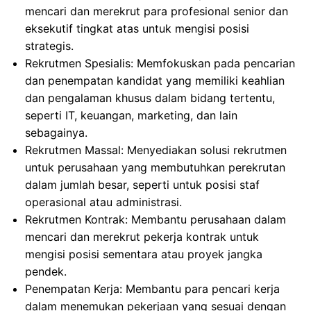
mencari dan merekrut para profesional senior dan
eksekutif tingkat atas untuk mengisi posisi
strategis.
Rekrutmen Spesialis: Memfokuskan pada pencarian
dan penempatan kandidat yang memiliki keahlian
dan pengalaman khusus dalam bidang tertentu,
seperti IT, keuangan, marketing, dan lain
sebagainya.
Rekrutmen Massal: Menyediakan solusi rekrutmen
untuk perusahaan yang membutuhkan perekrutan
dalam jumlah besar, seperti untuk posisi staf
operasional atau administrasi.
Rekrutmen Kontrak: Membantu perusahaan dalam
mencari dan merekrut pekerja kontrak untuk
mengisi posisi sementara atau proyek jangka
pendek.
Penempatan Kerja: Membantu para pencari kerja
dalam menemukan pekerjaan yang sesuai dengan