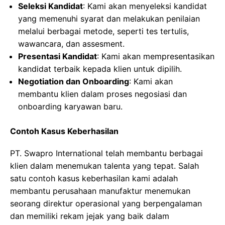
Seleksi Kandidat
: Kami akan menyeleksi kandidat
yang memenuhi syarat dan melakukan penilaian
melalui berbagai metode, seperti tes tertulis,
wawancara, dan assesment.
Presentasi Kandidat
: Kami akan mempresentasikan
kandidat terbaik kepada klien untuk dipilih.
Negotiation dan Onboarding
: Kami akan
membantu klien dalam proses negosiasi dan
onboarding karyawan baru.
Contoh Kasus Keberhasilan
PT. Swapro International telah membantu berbagai
klien dalam menemukan talenta yang tepat. Salah
satu contoh kasus keberhasilan kami adalah
membantu perusahaan manufaktur menemukan
seorang direktur operasional yang berpengalaman
dan memiliki rekam jejak yang baik dalam