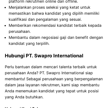
platform rekrutmen online dan offline.
Menjalankan proses seleksi yang ketat untuk
memastikan bahwa kandidat yang dipilih memiliki
kualifikasi dan pengalaman yang sesuai.
Memberikan rekomendasi kandidat terbaik kepada
perusahaan.
Membantu dalam negosiasi gaji dan benefit dengan
kandidat yang terpilih.
Hubungi PT. Swapro International
Perlu bantuan dalam mencari talenta terbaik untuk
perusahaan Anda? PT. Swapro International siap
membantu! Sebagai perusahaan yang berpengalaman
dalam jasa layanan rekrutmen, kami siap membantu
Anda menemukan kandidat yang tepat untuk posisi
yang Anda butuhkan.