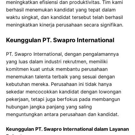
meningkatkan efisiensi dan produktivitas. Tim kami
berhasil menemukan kandidat yang tepat dalam
waktu singkat, dan kandidat tersebut telah berhasil
meningkatkan kinerja perusahaan secara signifikan.
Keunggulan PT. Swapro International
PT. Swapro International, dengan pengalamannya
yang luas dalam industri rekrutmen, memiliki
komitmen kuat untuk membantu perusahaan
menemukan talenta terbaik yang sesuai dengan
kebutuhan mereka. Perusahaan ini tidak hanya
sekedar mencocokkan kandidat dengan lowongan
pekerjaan, tetapi juga berfokus pada membangun
hubungan jangka panjang yang saling
menguntungkan antara perusahaan dan kandidat.
Keunggulan PT. Swapro International dalam Layanan