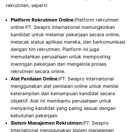
rekrutmen, seperti:
Platform Rekrutmen Online:
Platform rekrutmen
online PT. Swapro International memungkinkan
kandidat untuk melamar pekerjaan secara online,
melacak status aplikasi mereka, dan berkomunikasi
dengan tim rekrutmen. Platform ini juga
memudahkan perusahaan untuk memposting
lowongan pekerjaan dan mengelola proses
rekrutmen secara online.
Alat Penilaian Online:
PT. Swapro International
menggunakan alat penilaian online untuk menilai
keterampilan dan kemampuan kandidat secara
objektif. Alat ini membantu perusahaan untuk
menyaring kandidat yang paling sesuai dengan
kebutuhan pekerjaan.
Sistem Manajemen Rekrutmen:
PT. Swapro
International menggunakan sistem manajemen