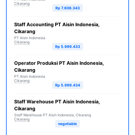
Cikarang
Rp 7.608.343
Staff Accounting PT Aisin Indonesia,
Cikarang
PT Aisin Indonesia
Cikarang
Rp 5.999.433
Operator Produksi PT Aisin Indonesia,
Cikarang
PT Aisin Indonesia
Cikarang
Rp 5.999.434
Staff Warehouse PT Aisin Indonesia,
Cikarang
Staff Warehouse PT Aisin Indonesia, Cikarang
Cikarang
negotiable