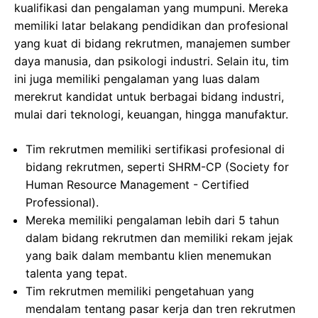
kualifikasi dan pengalaman yang mumpuni. Mereka
memiliki latar belakang pendidikan dan profesional
yang kuat di bidang rekrutmen, manajemen sumber
daya manusia, dan psikologi industri. Selain itu, tim
ini juga memiliki pengalaman yang luas dalam
merekrut kandidat untuk berbagai bidang industri,
mulai dari teknologi, keuangan, hingga manufaktur.
Tim rekrutmen memiliki sertifikasi profesional di
bidang rekrutmen, seperti SHRM-CP (Society for
Human Resource Management - Certified
Professional).
Mereka memiliki pengalaman lebih dari 5 tahun
dalam bidang rekrutmen dan memiliki rekam jejak
yang baik dalam membantu klien menemukan
talenta yang tepat.
Tim rekrutmen memiliki pengetahuan yang
mendalam tentang pasar kerja dan tren rekrutmen