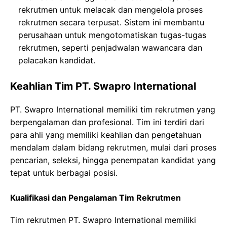
rekrutmen untuk melacak dan mengelola proses
rekrutmen secara terpusat. Sistem ini membantu
perusahaan untuk mengotomatiskan tugas-tugas
rekrutmen, seperti penjadwalan wawancara dan
pelacakan kandidat.
Keahlian Tim PT. Swapro International
PT. Swapro International memiliki tim rekrutmen yang
berpengalaman dan profesional. Tim ini terdiri dari
para ahli yang memiliki keahlian dan pengetahuan
mendalam dalam bidang rekrutmen, mulai dari proses
pencarian, seleksi, hingga penempatan kandidat yang
tepat untuk berbagai posisi.
Kualifikasi dan Pengalaman Tim Rekrutmen
Tim rekrutmen PT. Swapro International memiliki