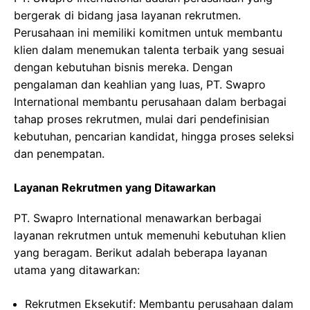
bergerak di bidang jasa layanan rekrutmen.
Perusahaan ini memiliki komitmen untuk membantu
klien dalam menemukan talenta terbaik yang sesuai
dengan kebutuhan bisnis mereka. Dengan
pengalaman dan keahlian yang luas, PT. Swapro
International membantu perusahaan dalam berbagai
tahap proses rekrutmen, mulai dari pendefinisian
kebutuhan, pencarian kandidat, hingga proses seleksi
dan penempatan.
Layanan Rekrutmen yang Ditawarkan
PT. Swapro International menawarkan berbagai
layanan rekrutmen untuk memenuhi kebutuhan klien
yang beragam. Berikut adalah beberapa layanan
utama yang ditawarkan:
Rekrutmen Eksekutif: Membantu perusahaan dalam