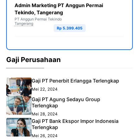
Admin Marketing PT Anggun Permai
Tekindo, Tangerang
PT Anggun Permai Tekindo
Tangerang
Rp 5.399.405
Gaji Perusahaan
Gaji PT Penerbit Erlangga Terlengkap
Mei 22, 2024
Gaji PT Agung Sedayu Group
Terlengkap
Mei 28, 2024
Gaji PT Bank Ekspor Impor Indonesia
Terlengkap
Mei 26, 2024