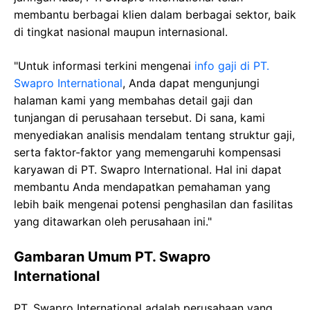
membantu berbagai klien dalam berbagai sektor, baik
di tingkat nasional maupun internasional.
"Untuk informasi terkini mengenai
info gaji di PT.
Swapro International
, Anda dapat mengunjungi
halaman kami yang membahas detail gaji dan
tunjangan di perusahaan tersebut. Di sana, kami
menyediakan analisis mendalam tentang struktur gaji,
serta faktor-faktor yang memengaruhi kompensasi
karyawan di PT. Swapro International. Hal ini dapat
membantu Anda mendapatkan pemahaman yang
lebih baik mengenai potensi penghasilan dan fasilitas
yang ditawarkan oleh perusahaan ini."
Gambaran Umum PT. Swapro
International
PT. Swapro International adalah perusahaan yang