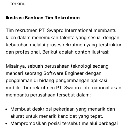
terkini.
Ilustrasi Bantuan Tim Rekrutmen
Tim rekrutmen PT. Swapro International membantu
klien dalam menemukan talenta yang sesuai dengan
kebutuhan melalui proses rekrutmen yang terstruktur
dan profesional. Berikut adalah contoh ilustrasi:
Misalnya, sebuah perusahaan teknologi sedang
mencari seorang Software Engineer dengan
pengalaman di bidang pengembangan aplikasi
mobile. Tim rekrutmen PT. Swapro International akan
membantu perusahaan tersebut dalam:
Membuat deskripsi pekerjaan yang menarik dan
akurat untuk menarik kandidat yang tepat.
Mempromosikan posisi tersebut melalui berbagai