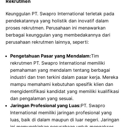
Rekrutmen
Keunggulan PT. Swapro International terletak pada
pendekatannya yang holistik dan inovatif dalam
proses rekrutmen. Perusahaan ini menawarkan
berbagai keunggulan yang membedakannya dari
perusahaan rekrutmen lainnya, seperti:
Pengetahuan Pasar yang Mendalam:
Tim
rekrutmen PT. Swapro International memiliki
pemahaman yang mendalam tentang berbagai
industri dan tren terkini dalam pasar kerja. Mereka
mampu memahami kebutuhan spesifik klien dan
mengidentifikasi kandidat yang memiliki kualifikasi
dan pengalaman yang sesuai.
Jaringan Profesional yang Luas:
PT. Swapro
International memiliki jaringan profesional yang
luas, baik di dalam maupun di luar negeri. Jaringan
ini memungkinkan perusahaan untuk mengakses