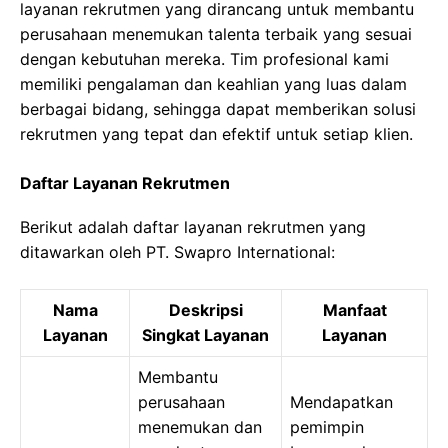
layanan rekrutmen yang dirancang untuk membantu
perusahaan menemukan talenta terbaik yang sesuai
dengan kebutuhan mereka. Tim profesional kami
memiliki pengalaman dan keahlian yang luas dalam
berbagai bidang, sehingga dapat memberikan solusi
rekrutmen yang tepat dan efektif untuk setiap klien.
Daftar Layanan Rekrutmen
Berikut adalah daftar layanan rekrutmen yang
ditawarkan oleh PT. Swapro International:
Nama
Deskripsi
Manfaat
Layanan
Singkat Layanan
Layanan
Membantu
perusahaan
Mendapatkan
menemukan dan
pemimpin