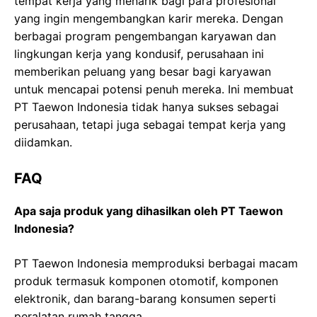
tempat kerja yang menarik bagi para profesional
yang ingin mengembangkan karir mereka. Dengan
berbagai program pengembangan karyawan dan
lingkungan kerja yang kondusif, perusahaan ini
memberikan peluang yang besar bagi karyawan
untuk mencapai potensi penuh mereka. Ini membuat
PT Taewon Indonesia tidak hanya sukses sebagai
perusahaan, tetapi juga sebagai tempat kerja yang
diidamkan.
FAQ
Apa saja produk yang dihasilkan oleh PT Taewon
Indonesia?
PT Taewon Indonesia memproduksi berbagai macam
produk termasuk komponen otomotif, komponen
elektronik, dan barang-barang konsumen seperti
peralatan rumah tangga.