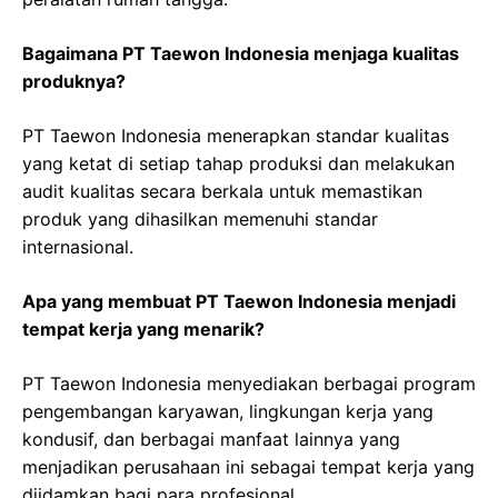
Bagaimana PT Taewon Indonesia menjaga kualitas
produknya?
PT Taewon Indonesia menerapkan standar kualitas
yang ketat di setiap tahap produksi dan melakukan
audit kualitas secara berkala untuk memastikan
produk yang dihasilkan memenuhi standar
internasional.
Apa yang membuat PT Taewon Indonesia menjadi
tempat kerja yang menarik?
PT Taewon Indonesia menyediakan berbagai program
pengembangan karyawan, lingkungan kerja yang
kondusif, dan berbagai manfaat lainnya yang
menjadikan perusahaan ini sebagai tempat kerja yang
diidamkan bagi para profesional.