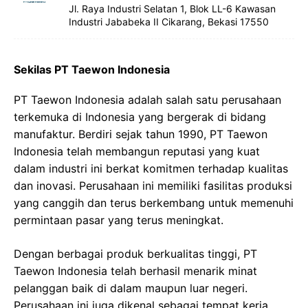
Jl. Raya Industri Selatan 1, Blok LL-6 Kawasan
Industri Jababeka II Cikarang, Bekasi 17550
Sekilas PT Taewon Indonesia
PT Taewon Indonesia adalah salah satu perusahaan
terkemuka di Indonesia yang bergerak di bidang
manufaktur. Berdiri sejak tahun 1990, PT Taewon
Indonesia telah membangun reputasi yang kuat
dalam industri ini berkat komitmen terhadap kualitas
dan inovasi. Perusahaan ini memiliki fasilitas produksi
yang canggih dan terus berkembang untuk memenuhi
permintaan pasar yang terus meningkat.
Dengan berbagai produk berkualitas tinggi, PT
Taewon Indonesia telah berhasil menarik minat
pelanggan baik di dalam maupun luar negeri.
Perusahaan ini juga dikenal sebagai tempat kerja