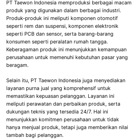
PT Taewon Indonesia memproduksi berbagai macam
produk yang digunakan dalam berbagai industri.
Produk-produk ini meliputi komponen otomotif
seperti rem dan suspensi, komponen elektronik
seperti PCB dan sensor, serta barang-barang
konsumen seperti peralatan rumah tangga.
Keberagaman produk ini menunjukkan kemampuan
perusahaan untuk memenuhi kebutuhan pasar yang
beragam.
Selain itu, PT Taewon Indonesia juga menyediakan
layanan purna jual yang komprehensif untuk
memastikan kepuasan pelanggan. Layanan ini
meliputi perawatan dan perbaikan produk, serta
dukungan teknis yang tersedia 24/7. Hal ini
menunjukkan komitmen perusahaan untuk tidak
hanya menjual produk, tetapi juga memberikan nilai
tambah bagi pelanggan.