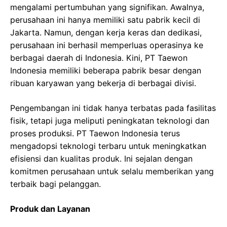
mengalami pertumbuhan yang signifikan. Awalnya,
perusahaan ini hanya memiliki satu pabrik kecil di
Jakarta. Namun, dengan kerja keras dan dedikasi,
perusahaan ini berhasil memperluas operasinya ke
berbagai daerah di Indonesia. Kini, PT Taewon
Indonesia memiliki beberapa pabrik besar dengan
ribuan karyawan yang bekerja di berbagai divisi.
Pengembangan ini tidak hanya terbatas pada fasilitas
fisik, tetapi juga meliputi peningkatan teknologi dan
proses produksi. PT Taewon Indonesia terus
mengadopsi teknologi terbaru untuk meningkatkan
efisiensi dan kualitas produk. Ini sejalan dengan
komitmen perusahaan untuk selalu memberikan yang
terbaik bagi pelanggan.
Produk dan Layanan