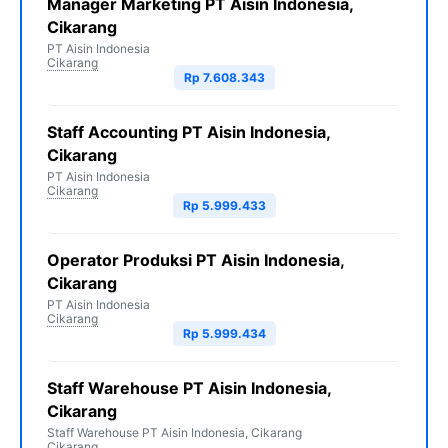
Manager Marketing PT Aisin Indonesia,
Cikarang
PT Aisin Indonesia
Cikarang
Rp 7.608.343
Staff Accounting PT Aisin Indonesia,
Cikarang
PT Aisin Indonesia
Cikarang
Rp 5.999.433
Operator Produksi PT Aisin Indonesia,
Cikarang
PT Aisin Indonesia
Cikarang
Rp 5.999.434
Staff Warehouse PT Aisin Indonesia,
Cikarang
Staff Warehouse PT Aisin Indonesia, Cikarang
Cikarang