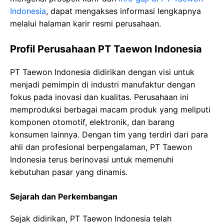
Indonesia
, dapat mengakses informasi lengkapnya
melalui halaman karir resmi perusahaan.
Profil Perusahaan PT Taewon Indonesia
PT Taewon Indonesia didirikan dengan visi untuk
menjadi pemimpin di industri manufaktur dengan
fokus pada inovasi dan kualitas. Perusahaan ini
memproduksi berbagai macam produk yang meliputi
komponen otomotif, elektronik, dan barang
konsumen lainnya. Dengan tim yang terdiri dari para
ahli dan profesional berpengalaman, PT Taewon
Indonesia terus berinovasi untuk memenuhi
kebutuhan pasar yang dinamis.
Sejarah dan Perkembangan
Sejak didirikan, PT Taewon Indonesia telah