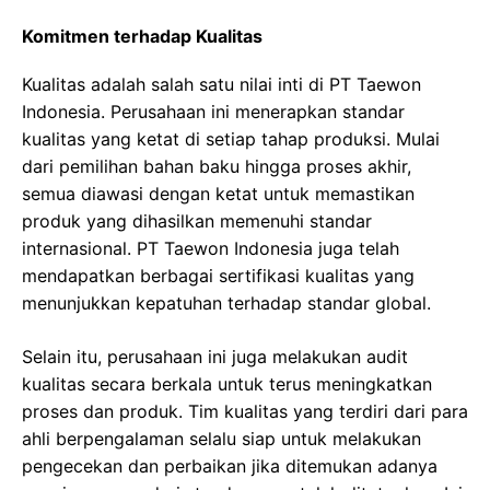
Komitmen terhadap Kualitas
Kualitas adalah salah satu nilai inti di PT Taewon
Indonesia. Perusahaan ini menerapkan standar
kualitas yang ketat di setiap tahap produksi. Mulai
dari pemilihan bahan baku hingga proses akhir,
semua diawasi dengan ketat untuk memastikan
produk yang dihasilkan memenuhi standar
internasional. PT Taewon Indonesia juga telah
mendapatkan berbagai sertifikasi kualitas yang
menunjukkan kepatuhan terhadap standar global.
Selain itu, perusahaan ini juga melakukan audit
kualitas secara berkala untuk terus meningkatkan
proses dan produk. Tim kualitas yang terdiri dari para
ahli berpengalaman selalu siap untuk melakukan
pengecekan dan perbaikan jika ditemukan adanya