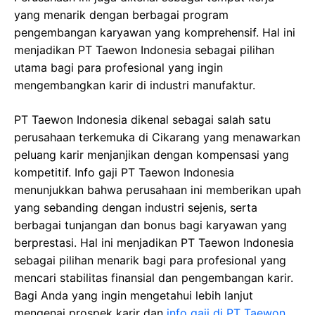
yang menarik dengan berbagai program
pengembangan karyawan yang komprehensif. Hal ini
menjadikan PT Taewon Indonesia sebagai pilihan
utama bagi para profesional yang ingin
mengembangkan karir di industri manufaktur.
PT Taewon Indonesia dikenal sebagai salah satu
perusahaan terkemuka di Cikarang yang menawarkan
peluang karir menjanjikan dengan kompensasi yang
kompetitif. Info gaji PT Taewon Indonesia
menunjukkan bahwa perusahaan ini memberikan upah
yang sebanding dengan industri sejenis, serta
berbagai tunjangan dan bonus bagi karyawan yang
berprestasi. Hal ini menjadikan PT Taewon Indonesia
sebagai pilihan menarik bagi para profesional yang
mencari stabilitas finansial dan pengembangan karir.
Bagi Anda yang ingin mengetahui lebih lanjut
mengenai prospek karir dan
info gaji di PT Taewon