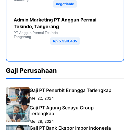
negotiable
Admin Marketing PT Anggun Permai
Tekindo, Tangerang
PT Anggun Permai Tekindo
Tangerang
Rp 5.399.405
Gaji Perusahaan
Gaji PT Penerbit Erlangga Terlengkap
Mei 22, 2024
Gaji PT Agung Sedayu Group
Terlengkap
Mei 28, 2024
Gaji PT Bank Ekspor Impor Indonesia