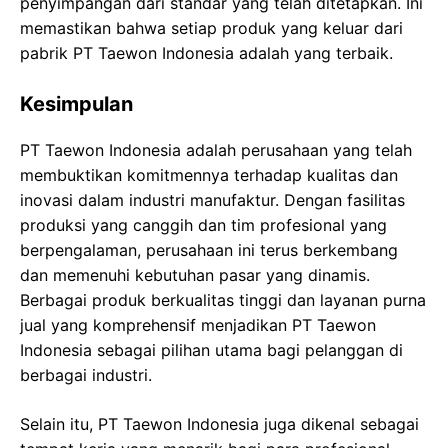
penyimpangan dari standar yang telah ditetapkan. Ini
memastikan bahwa setiap produk yang keluar dari
pabrik PT Taewon Indonesia adalah yang terbaik.
Kesimpulan
PT Taewon Indonesia adalah perusahaan yang telah
membuktikan komitmennya terhadap kualitas dan
inovasi dalam industri manufaktur. Dengan fasilitas
produksi yang canggih dan tim profesional yang
berpengalaman, perusahaan ini terus berkembang
dan memenuhi kebutuhan pasar yang dinamis.
Berbagai produk berkualitas tinggi dan layanan purna
jual yang komprehensif menjadikan PT Taewon
Indonesia sebagai pilihan utama bagi pelanggan di
berbagai industri.
Selain itu, PT Taewon Indonesia juga dikenal sebagai