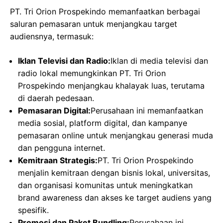
PT. Tri Orion Prospekindo memanfaatkan berbagai
saluran pemasaran untuk menjangkau target
audiensnya, termasuk:
Iklan Televisi dan Radio:
Iklan di media televisi dan
radio lokal memungkinkan PT. Tri Orion
Prospekindo menjangkau khalayak luas, terutama
di daerah pedesaan.
Pemasaran Digital:
Perusahaan ini memanfaatkan
media sosial, platform digital, dan kampanye
pemasaran online untuk menjangkau generasi muda
dan pengguna internet.
Kemitraan Strategis:
PT. Tri Orion Prospekindo
menjalin kemitraan dengan bisnis lokal, universitas,
dan organisasi komunitas untuk meningkatkan
brand awareness dan akses ke target audiens yang
spesifik.
Promosi dan Paket Bundling:
Perusahaan ini