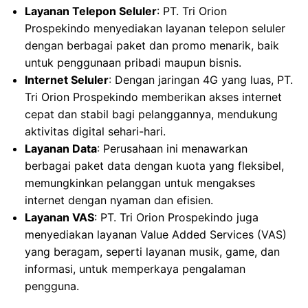
Layanan Telepon Seluler
: PT. Tri Orion
Prospekindo menyediakan layanan telepon seluler
dengan berbagai paket dan promo menarik, baik
untuk penggunaan pribadi maupun bisnis.
Internet Seluler
: Dengan jaringan 4G yang luas, PT.
Tri Orion Prospekindo memberikan akses internet
cepat dan stabil bagi pelanggannya, mendukung
aktivitas digital sehari-hari.
Layanan Data
: Perusahaan ini menawarkan
berbagai paket data dengan kuota yang fleksibel,
memungkinkan pelanggan untuk mengakses
internet dengan nyaman dan efisien.
Layanan VAS
: PT. Tri Orion Prospekindo juga
menyediakan layanan Value Added Services (VAS)
yang beragam, seperti layanan musik, game, dan
informasi, untuk memperkaya pengalaman
pengguna.