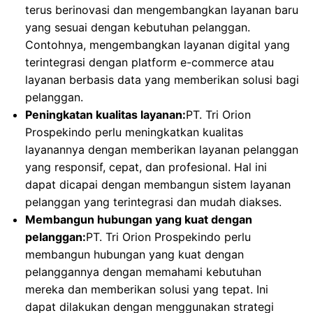
terus berinovasi dan mengembangkan layanan baru
yang sesuai dengan kebutuhan pelanggan.
Contohnya, mengembangkan layanan digital yang
terintegrasi dengan platform e-commerce atau
layanan berbasis data yang memberikan solusi bagi
pelanggan.
Peningkatan kualitas layanan:
PT. Tri Orion
Prospekindo perlu meningkatkan kualitas
layanannya dengan memberikan layanan pelanggan
yang responsif, cepat, dan profesional. Hal ini
dapat dicapai dengan membangun sistem layanan
pelanggan yang terintegrasi dan mudah diakses.
Membangun hubungan yang kuat dengan
pelanggan:
PT. Tri Orion Prospekindo perlu
membangun hubungan yang kuat dengan
pelanggannya dengan memahami kebutuhan
mereka dan memberikan solusi yang tepat. Ini
dapat dilakukan dengan menggunakan strategi