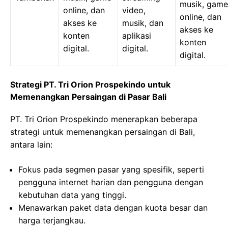
musik, game
online, dan
video,
online, dan
akses ke
musik, dan
akses ke
konten
aplikasi
konten
digital.
digital.
digital.
Strategi PT. Tri Orion Prospekindo untuk
Memenangkan Persaingan di Pasar Bali
PT. Tri Orion Prospekindo menerapkan beberapa
strategi untuk memenangkan persaingan di Bali,
antara lain:
Fokus pada segmen pasar yang spesifik, seperti
pengguna internet harian dan pengguna dengan
kebutuhan data yang tinggi.
Menawarkan paket data dengan kuota besar dan
harga terjangkau.