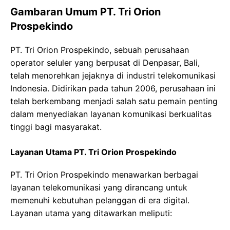
Gambaran Umum PT. Tri Orion
Prospekindo
PT. Tri Orion Prospekindo, sebuah perusahaan
operator seluler yang berpusat di Denpasar, Bali,
telah menorehkan jejaknya di industri telekomunikasi
Indonesia. Didirikan pada tahun 2006, perusahaan ini
telah berkembang menjadi salah satu pemain penting
dalam menyediakan layanan komunikasi berkualitas
tinggi bagi masyarakat.
Layanan Utama PT. Tri Orion Prospekindo
PT. Tri Orion Prospekindo menawarkan berbagai
layanan telekomunikasi yang dirancang untuk
memenuhi kebutuhan pelanggan di era digital.
Layanan utama yang ditawarkan meliputi: