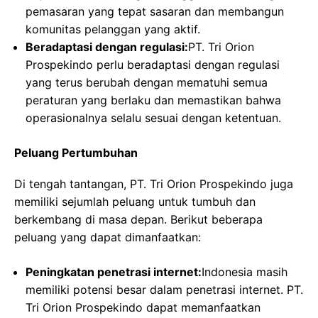
pemasaran yang tepat sasaran dan membangun
komunitas pelanggan yang aktif.
Beradaptasi dengan regulasi:
PT. Tri Orion
Prospekindo perlu beradaptasi dengan regulasi
yang terus berubah dengan mematuhi semua
peraturan yang berlaku dan memastikan bahwa
operasionalnya selalu sesuai dengan ketentuan.
Peluang Pertumbuhan
Di tengah tantangan, PT. Tri Orion Prospekindo juga
memiliki sejumlah peluang untuk tumbuh dan
berkembang di masa depan. Berikut beberapa
peluang yang dapat dimanfaatkan:
Peningkatan penetrasi internet:
Indonesia masih
memiliki potensi besar dalam penetrasi internet. PT.
Tri Orion Prospekindo dapat memanfaatkan