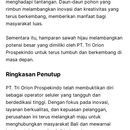
menghadapi tantangan. Daun-daun pohon yang
rimbun melambangkan inovasi dan kreativitas yang
terus berkembang, memberikan manfaat bagi
masyarakat luas.
Sementara itu, hamparan sawah hijau melambangkan
potensi besar yang dimiliki oleh PT. Tri Orion
Prospekindo untuk terus tumbuh dan berkembang di
masa depan.
Ringkasan Penutup
PT. Tri Orion Prospekindo telah membuktikan diri
sebagai operator seluler yang tangguh dan
berdedikasi tinggi. Dengan fokus pada inovasi,
layanan berkualitas, dan kepuasan pelanggan,
perusahaan ini terus melangkah maju untuk
menghubungkan masyarakat Bali dan mewarnai