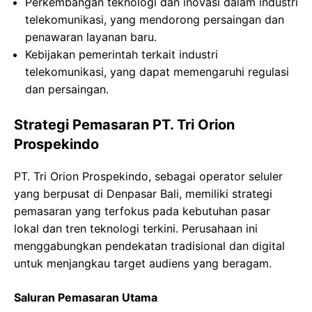
Perkembangan teknologi dan inovasi dalam industri
telekomunikasi, yang mendorong persaingan dan
penawaran layanan baru.
Kebijakan pemerintah terkait industri
telekomunikasi, yang dapat memengaruhi regulasi
dan persaingan.
Strategi Pemasaran PT. Tri Orion
Prospekindo
PT. Tri Orion Prospekindo, sebagai operator seluler
yang berpusat di Denpasar Bali, memiliki strategi
pemasaran yang terfokus pada kebutuhan pasar
lokal dan tren teknologi terkini. Perusahaan ini
menggabungkan pendekatan tradisional dan digital
untuk menjangkau target audiens yang beragam.
Saluran Pemasaran Utama