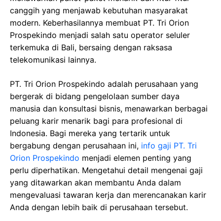
canggih yang menjawab kebutuhan masyarakat
modern. Keberhasilannya membuat PT. Tri Orion
Prospekindo menjadi salah satu operator seluler
terkemuka di Bali, bersaing dengan raksasa
telekomunikasi lainnya.
PT. Tri Orion Prospekindo adalah perusahaan yang
bergerak di bidang pengelolaan sumber daya
manusia dan konsultasi bisnis, menawarkan berbagai
peluang karir menarik bagi para profesional di
Indonesia. Bagi mereka yang tertarik untuk
bergabung dengan perusahaan ini,
info gaji PT. Tri
Orion Prospekindo
menjadi elemen penting yang
perlu diperhatikan. Mengetahui detail mengenai gaji
yang ditawarkan akan membantu Anda dalam
mengevaluasi tawaran kerja dan merencanakan karir
Anda dengan lebih baik di perusahaan tersebut.