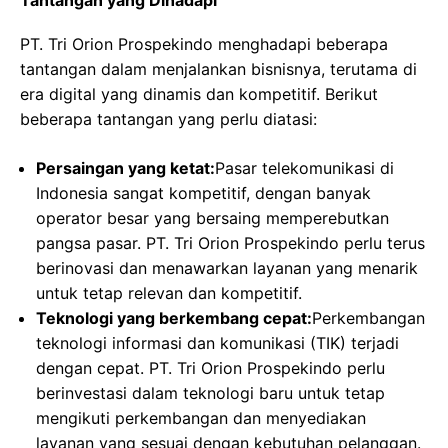
Tantangan yang Dihadapi
PT. Tri Orion Prospekindo menghadapi beberapa
tantangan dalam menjalankan bisnisnya, terutama di
era digital yang dinamis dan kompetitif. Berikut
beberapa tantangan yang perlu diatasi:
Persaingan yang ketat:
Pasar telekomunikasi di
Indonesia sangat kompetitif, dengan banyak
operator besar yang bersaing memperebutkan
pangsa pasar. PT. Tri Orion Prospekindo perlu terus
berinovasi dan menawarkan layanan yang menarik
untuk tetap relevan dan kompetitif.
Teknologi yang berkembang cepat:
Perkembangan
teknologi informasi dan komunikasi (TIK) terjadi
dengan cepat. PT. Tri Orion Prospekindo perlu
berinvestasi dalam teknologi baru untuk tetap
mengikuti perkembangan dan menyediakan
layanan yang sesuai dengan kebutuhan pelanggan.