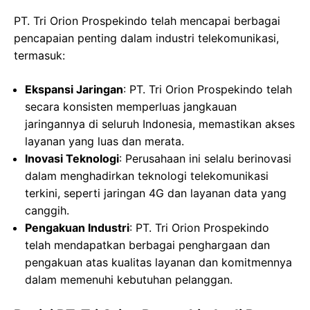
PT. Tri Orion Prospekindo telah mencapai berbagai
pencapaian penting dalam industri telekomunikasi,
termasuk:
Ekspansi Jaringan
: PT. Tri Orion Prospekindo telah
secara konsisten memperluas jangkauan
jaringannya di seluruh Indonesia, memastikan akses
layanan yang luas dan merata.
Inovasi Teknologi
: Perusahaan ini selalu berinovasi
dalam menghadirkan teknologi telekomunikasi
terkini, seperti jaringan 4G dan layanan data yang
canggih.
Pengakuan Industri
: PT. Tri Orion Prospekindo
telah mendapatkan berbagai penghargaan dan
pengakuan atas kualitas layanan dan komitmennya
dalam memenuhi kebutuhan pelanggan.