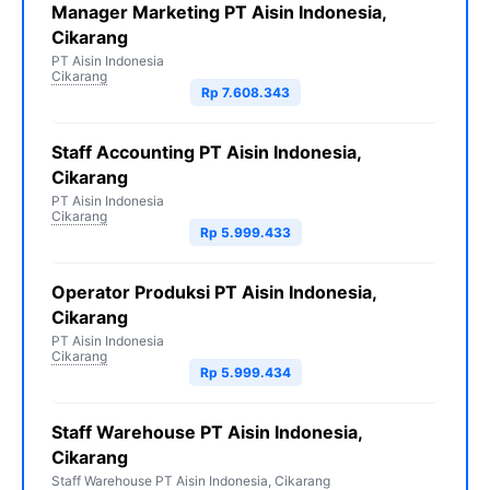
Manager Marketing PT Aisin Indonesia,
Cikarang
PT Aisin Indonesia
Cikarang
Rp 7.608.343
Staff Accounting PT Aisin Indonesia,
Cikarang
PT Aisin Indonesia
Cikarang
Rp 5.999.433
Operator Produksi PT Aisin Indonesia,
Cikarang
PT Aisin Indonesia
Cikarang
Rp 5.999.434
Staff Warehouse PT Aisin Indonesia,
Cikarang
Staff Warehouse PT Aisin Indonesia, Cikarang