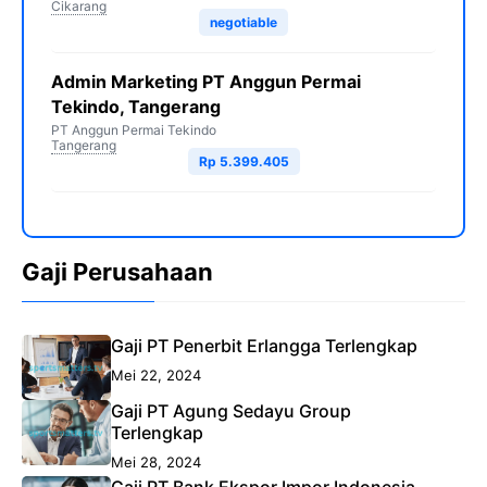
Cikarang
negotiable
Admin Marketing PT Anggun Permai
Tekindo, Tangerang
PT Anggun Permai Tekindo
Tangerang
Rp 5.399.405
Gaji Perusahaan
Gaji PT Penerbit Erlangga Terlengkap
Mei 22, 2024
Gaji PT Agung Sedayu Group
Terlengkap
Mei 28, 2024