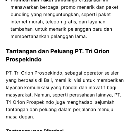
menawarkan berbagai promo menarik dan paket
bundling yang menguntungkan, seperti paket
internet murah, telepon gratis, dan layanan
tambahan, untuk menarik pelanggan baru dan
mempertahankan pelanggan lama.
Tantangan dan Peluang PT. Tri Orion
Prospekindo
PT. Tri Orion Prospekindo, sebagai operator seluler
yang berbasis di Bali, memiliki visi untuk memberikan
layanan komunikasi yang handal dan inovatif bagi
masyarakat. Namun, seperti perusahaan lainnya, PT.
Tri Orion Prospekindo juga menghadapi sejumlah
tantangan dan peluang dalam perjalanan menuju
masa depan.