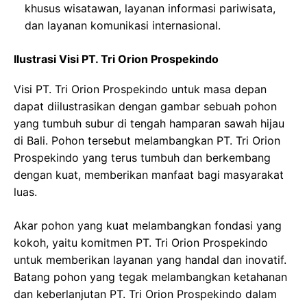
khusus wisatawan, layanan informasi pariwisata,
dan layanan komunikasi internasional.
Ilustrasi Visi PT. Tri Orion Prospekindo
Visi PT. Tri Orion Prospekindo untuk masa depan
dapat diilustrasikan dengan gambar sebuah pohon
yang tumbuh subur di tengah hamparan sawah hijau
di Bali. Pohon tersebut melambangkan PT. Tri Orion
Prospekindo yang terus tumbuh dan berkembang
dengan kuat, memberikan manfaat bagi masyarakat
luas.
Akar pohon yang kuat melambangkan fondasi yang
kokoh, yaitu komitmen PT. Tri Orion Prospekindo
untuk memberikan layanan yang handal dan inovatif.
Batang pohon yang tegak melambangkan ketahanan
dan keberlanjutan PT. Tri Orion Prospekindo dalam