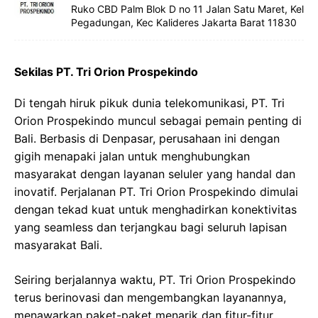
Ruko CBD Palm Blok D no 11 Jalan Satu Maret, Kel
Pegadungan, Kec Kalideres Jakarta Barat 11830
Sekilas PT. Tri Orion Prospekindo
Di tengah hiruk pikuk dunia telekomunikasi, PT. Tri
Orion Prospekindo muncul sebagai pemain penting di
Bali. Berbasis di Denpasar, perusahaan ini dengan
gigih menapaki jalan untuk menghubungkan
masyarakat dengan layanan seluler yang handal dan
inovatif. Perjalanan PT. Tri Orion Prospekindo dimulai
dengan tekad kuat untuk menghadirkan konektivitas
yang seamless dan terjangkau bagi seluruh lapisan
masyarakat Bali.
Seiring berjalannya waktu, PT. Tri Orion Prospekindo
terus berinovasi dan mengembangkan layanannya,
menawarkan paket-paket menarik dan fitur-fitur