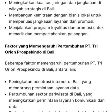
Meningkatkan kualitas jaringan dan jangkauan di
wilayah strategis di Bali.
Membangun kemitraan dengan bisnis lokal untuk
memperluas jangkauan layanan dan promosi.
Menjalankan program loyalitas dan promosi untuk
menarik dan mempertahankan pelanggan.
Faktor yang Memengaruhi Pertumbuhan PT. Tri
Orion Prospekindo di Bali
Beberapa faktor memengaruhi pertumbuhan PT. Tri
Orion Prospekindo di Bali, antara lain:
Peningkatan penetrasi internet di Bali, yang
mendorong permintaan layanan data.
Pertumbuhan sektor pariwisata di Bali, yang
meningkatkan permintaan layanan komunikasi dan
data.