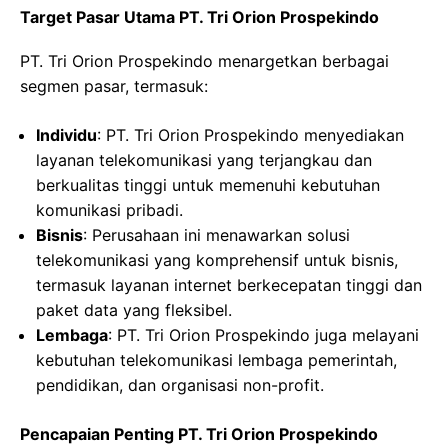
Target Pasar Utama PT. Tri Orion Prospekindo
PT. Tri Orion Prospekindo menargetkan berbagai
segmen pasar, termasuk:
Individu
: PT. Tri Orion Prospekindo menyediakan
layanan telekomunikasi yang terjangkau dan
berkualitas tinggi untuk memenuhi kebutuhan
komunikasi pribadi.
Bisnis
: Perusahaan ini menawarkan solusi
telekomunikasi yang komprehensif untuk bisnis,
termasuk layanan internet berkecepatan tinggi dan
paket data yang fleksibel.
Lembaga
: PT. Tri Orion Prospekindo juga melayani
kebutuhan telekomunikasi lembaga pemerintah,
pendidikan, dan organisasi non-profit.
Pencapaian Penting PT. Tri Orion Prospekindo