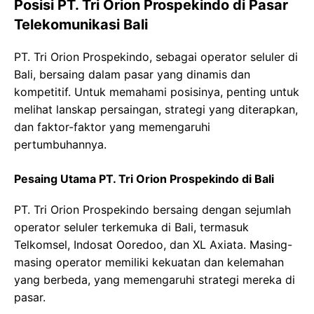
Posisi PT. Tri Orion Prospekindo di Pasar
Telekomunikasi Bali
PT. Tri Orion Prospekindo, sebagai operator seluler di
Bali, bersaing dalam pasar yang dinamis dan
kompetitif. Untuk memahami posisinya, penting untuk
melihat lanskap persaingan, strategi yang diterapkan,
dan faktor-faktor yang memengaruhi
pertumbuhannya.
Pesaing Utama PT. Tri Orion Prospekindo di Bali
PT. Tri Orion Prospekindo bersaing dengan sejumlah
operator seluler terkemuka di Bali, termasuk
Telkomsel, Indosat Ooredoo, dan XL Axiata. Masing-
masing operator memiliki kekuatan dan kelemahan
yang berbeda, yang memengaruhi strategi mereka di
pasar.