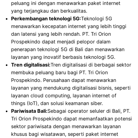
peluang ini dengan menawarkan paket internet
yang terjangkau dan berkualitas.
Perkembangan teknologi 5G:
Teknologi 5G
menawarkan kecepatan internet yang lebih tinggi
dan latensi yang lebih rendah. PT. Tri Orion
Prospekindo dapat menjadi pelopor dalam
penerapan teknologi 5G di Bali dan menawarkan
layanan yang inovatif berbasis teknologi 5G.
Tren digitalisasi:
Tren digitalisasi di berbagai sektor
membuka peluang baru bagi PT. Tri Orion
Prospekindo. Perusahaan dapat menawarkan
layanan yang mendukung digitalisasi bisnis, seperti
layanan cloud computing, layanan internet of
things (IoT), dan solusi keamanan siber.
Pariwisata Bali:
Sebagai operator seluler di Bali, PT.
Tri Orion Prospekindo dapat memanfaatkan potensi
sektor pariwisata dengan menawarkan layanan
khusus bagi wisatawan, seperti paket internet