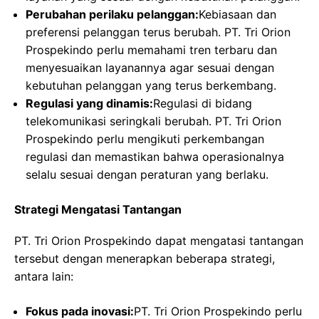
Perubahan perilaku pelanggan:
Kebiasaan dan
preferensi pelanggan terus berubah. PT. Tri Orion
Prospekindo perlu memahami tren terbaru dan
menyesuaikan layanannya agar sesuai dengan
kebutuhan pelanggan yang terus berkembang.
Regulasi yang dinamis:
Regulasi di bidang
telekomunikasi seringkali berubah. PT. Tri Orion
Prospekindo perlu mengikuti perkembangan
regulasi dan memastikan bahwa operasionalnya
selalu sesuai dengan peraturan yang berlaku.
Strategi Mengatasi Tantangan
PT. Tri Orion Prospekindo dapat mengatasi tantangan
tersebut dengan menerapkan beberapa strategi,
antara lain:
Fokus pada inovasi:
PT. Tri Orion Prospekindo perlu