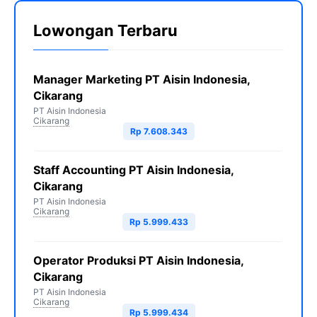
Lowongan Terbaru
Manager Marketing PT Aisin Indonesia,
Cikarang
PT Aisin Indonesia
Cikarang
Rp 7.608.343
Staff Accounting PT Aisin Indonesia,
Cikarang
PT Aisin Indonesia
Cikarang
Rp 5.999.433
Operator Produksi PT Aisin Indonesia,
Cikarang
PT Aisin Indonesia
Cikarang
Rp 5.999.434