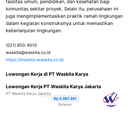
fasilitas umum, pendidikan, dan kesehatan bagi
komunitas sekitar proyek. Selain itu, perusahaan ini
juga mengimplementasikan praktik ramah lingkungan
dalam kegiatan konstruksinya untuk memastikan
keberlanjutan lingkungan.
(021) 850-8510
waskita@waskita.co.id
https://investor.waskita.co.id/
Lowongan Kerja di PT Waskita Karya
Lowongan Kerja PT Waskita Karya Jakarta
PT Waskita Karya
Jakarta
Rp 5.067.381
Bulanan