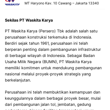
MT Haryono Kav. 10 Cawang – Jakarta 13340
Sekilas PT Waskita Karya
PT Waskita Karya (Persero) Tbk adalah salah satu
perusahaan konstruksi terkemuka di Indonesia.
Berdiri sejak tahun 1961, perusahaan ini telah
berperan penting dalam pembangunan infrastruktur
di berbagai wilayah di Indonesia. Sebagai Badan
Usaha Milik Negara (BUMN), PT Waskita Karya
memiliki komitmen untuk mendukung pembangunan
nasional melalui proyek-proyek strategis yang
berkelanjutan.
Perusahaan ini telah membuktikan kemampuan dan
keunggulannya dalam berbagai proyek besar, mulai
dari pembangunan jalan tol, jembatan, gedung