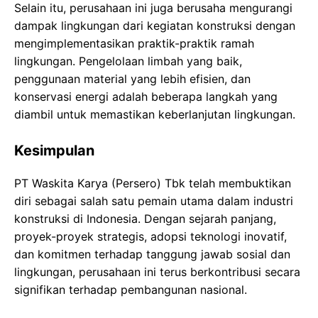
Selain itu, perusahaan ini juga berusaha mengurangi
dampak lingkungan dari kegiatan konstruksi dengan
mengimplementasikan praktik-praktik ramah
lingkungan. Pengelolaan limbah yang baik,
penggunaan material yang lebih efisien, dan
konservasi energi adalah beberapa langkah yang
diambil untuk memastikan keberlanjutan lingkungan.
Kesimpulan
PT Waskita Karya (Persero) Tbk telah membuktikan
diri sebagai salah satu pemain utama dalam industri
konstruksi di Indonesia. Dengan sejarah panjang,
proyek-proyek strategis, adopsi teknologi inovatif,
dan komitmen terhadap tanggung jawab sosial dan
lingkungan, perusahaan ini terus berkontribusi secara
signifikan terhadap pembangunan nasional.