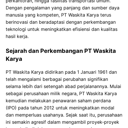
perkantoran, hingga fasilitas transportasi umum.
Dengan pengalaman yang panjang dan sumber daya
manusia yang kompeten, PT Waskita Karya terus
berinovasi dan beradaptasi dengan perkembangan
teknologi untuk meningkatkan efisiensi dan kualitas
hasil kerja.
Sejarah dan Perkembangan PT Waskita
Karya
PT Waskita Karya didirikan pada 1 Januari 1961 dan
telah mengalami berbagai perubahan signifikan
selama lebih dari setengah abad perjalanannya. Mulai
sebagai perusahaan milik negara, PT Waskita Karya
kemudian melakukan penawaran saham perdana
(IPO) pada tahun 2012 untuk meningkatkan modal
dan memperluas usahanya. Sejak saat itu, perusahaan
ini semakin agresif dalam mengambil proyek-proyek