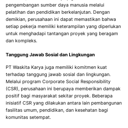
pengembangan sumber daya manusia melalui
pelatihan dan pendidikan berkelanjutan. Dengan
demikian, perusahaan ini dapat memastikan bahwa
setiap pekerja memiliki keterampilan yang diperlukan
untuk menghadapi tantangan proyek yang beragam
dan kompleks.
Tanggung Jawab Sosial dan Lingkungan
PT Waskita Karya juga memiliki komitmen kuat
terhadap tanggung jawab sosial dan lingkungan.
Melalui program Corporate Social Responsibility
(CSR), perusahaan ini berupaya memberikan dampak
positif bagi masyarakat sekitar proyek. Beberapa
inisiatif CSR yang dilakukan antara lain pembangunan
fasilitas umum, pendidikan, dan kesehatan bagi
komunitas setempat.