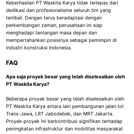
Keberhasilan PT Waskita Karya tidak terlepas dari
dedikasi dan profesionalisme seluruh tim yang
terlibat. Dengan terus beradaptasi dengan
perkembangan zaman, perusahaan ini siap
menghadapi tantangan masa depan dan
mempertahankan posisinya sebagai pemimpin di
industri konstruksi Indonesia.
FAQ
Apa saja proyek besar yang telah diselesaikan oleh
PT Waskita Karya?
Beberapa proyek besar yang telah diselesaikan oleh
PT Waskita Karya antara lain pembangunan jalan tol
Trans-Jawa, LRT Jabodebek, dan MRT Jakarta.
Proyek-proyek ini berkontribusi signifikan terhadap
peningkatan infrastruktur dan mobilitas masyarakat