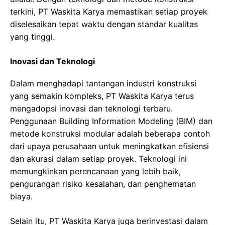
terkini, PT Waskita Karya memastikan setiap proyek
diselesaikan tepat waktu dengan standar kualitas
yang tinggi.
Inovasi dan Teknologi
Dalam menghadapi tantangan industri konstruksi
yang semakin kompleks, PT Waskita Karya terus
mengadopsi inovasi dan teknologi terbaru.
Penggunaan Building Information Modeling (BIM) dan
metode konstruksi modular adalah beberapa contoh
dari upaya perusahaan untuk meningkatkan efisiensi
dan akurasi dalam setiap proyek. Teknologi ini
memungkinkan perencanaan yang lebih baik,
pengurangan risiko kesalahan, dan penghematan
biaya.
Selain itu, PT Waskita Karya juga berinvestasi dalam