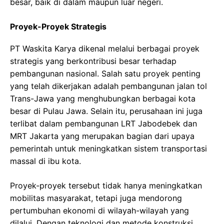
besar, baik di dalam maupun luar negeri.
Proyek-Proyek Strategis
PT Waskita Karya dikenal melalui berbagai proyek
strategis yang berkontribusi besar terhadap
pembangunan nasional. Salah satu proyek penting
yang telah dikerjakan adalah pembangunan jalan tol
Trans-Jawa yang menghubungkan berbagai kota
besar di Pulau Jawa. Selain itu, perusahaan ini juga
terlibat dalam pembangunan LRT Jabodebek dan
MRT Jakarta yang merupakan bagian dari upaya
pemerintah untuk meningkatkan sistem transportasi
massal di ibu kota.
Proyek-proyek tersebut tidak hanya meningkatkan
mobilitas masyarakat, tetapi juga mendorong
pertumbuhan ekonomi di wilayah-wilayah yang
dilalui. Dengan teknologi dan metode konstruksi