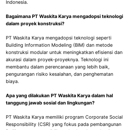
Indonesia.
Bagaimana PT Waskita Karya mengadopsi teknologi
dalam proyek konstruksi?
PT Waskita Karya mengadopsi teknologi seperti
Building Information Modeling (BIM) dan metode
konstruksi modular untuk meningkatkan efisiensi dan
akurasi dalam proyek-proyeknya. Teknologi ini
membantu dalam perencanaan yang lebih baik,
pengurangan risiko kesalahan, dan penghematan
biaya.
Apa yang dilakukan PT Waskita Karya dalam hal
tanggung jawab sosial dan lingkungan?
PT Waskita Karya memiliki program Corporate Social
Responsibility (CSR) yang fokus pada pembangunan