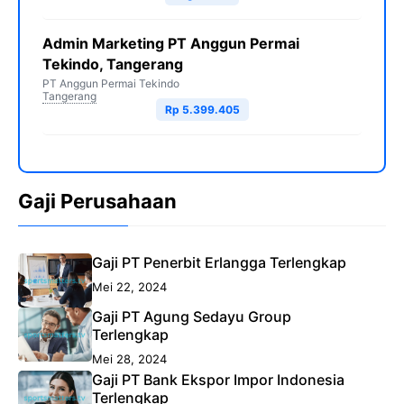
Admin Marketing PT Anggun Permai
Tekindo, Tangerang
PT Anggun Permai Tekindo
Tangerang
Rp 5.399.405
Gaji Perusahaan
Gaji PT Penerbit Erlangga Terlengkap
Mei 22, 2024
Gaji PT Agung Sedayu Group
Terlengkap
Mei 28, 2024
Gaji PT Bank Ekspor Impor Indonesia
Terlengkap