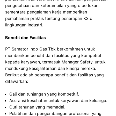
pengetahuan dan keterampilan yang diperlukan,
sementara pengalaman kerja memberikan
pemahaman praktis tentang penerapan K3 di
lingkungan industri.
Benefit dan Fasilitas
PT Samator Indo Gas Tbk berkomitmen untuk
memberikan benefit dan fasilitas yang kompetitif
kepada karyawan, termasuk Manager Safety, untuk
mendukung kesejahteraan dan kinerja mereka.
Berikut adalah beberapa benefit dan fasilitas yang
ditawarkan:
Gaji dan tunjangan yang kompetitif.
Asuransi kesehatan untuk karyawan dan keluarga.
Cuti tahunan yang memadai.
Pelatihan dan pengembangan profesional yang