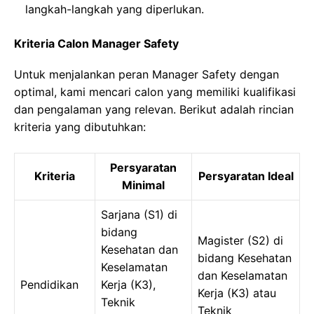
langkah-langkah yang diperlukan.
Kriteria Calon Manager Safety
Untuk menjalankan peran Manager Safety dengan
optimal, kami mencari calon yang memiliki kualifikasi
dan pengalaman yang relevan. Berikut adalah rincian
kriteria yang dibutuhkan:
Persyaratan
Kriteria
Persyaratan Ideal
Minimal
Sarjana (S1) di
bidang
Magister (S2) di
Kesehatan dan
bidang Kesehatan
Keselamatan
dan Keselamatan
Pendidikan
Kerja (K3),
Kerja (K3) atau
Teknik
Teknik