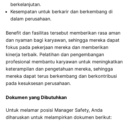
berkelanjutan.
Kesempatan untuk berkarir dan berkembang di
dalam perusahaan.
Benefit dan fasilitas tersebut memberikan rasa aman
dan nyaman bagi karyawan, sehingga mereka dapat
fokus pada pekerjaan mereka dan memberikan
kinerja terbaik. Pelatihan dan pengembangan
profesional membantu karyawan untuk meningkatkan
keterampilan dan pengetahuan mereka, sehingga
mereka dapat terus berkembang dan berkontribusi
pada kesuksesan perusahaan.
Dokumen yang Dibutuhkan
Untuk melamar posisi Manager Safety, Anda
diharuskan untuk melampirkan dokumen berikut: