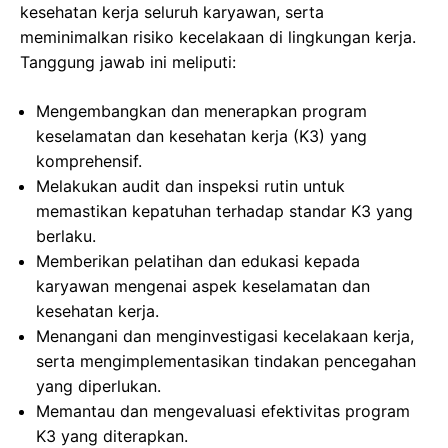
kesehatan kerja seluruh karyawan, serta
meminimalkan risiko kecelakaan di lingkungan kerja.
Tanggung jawab ini meliputi:
Mengembangkan dan menerapkan program
keselamatan dan kesehatan kerja (K3) yang
komprehensif.
Melakukan audit dan inspeksi rutin untuk
memastikan kepatuhan terhadap standar K3 yang
berlaku.
Memberikan pelatihan dan edukasi kepada
karyawan mengenai aspek keselamatan dan
kesehatan kerja.
Menangani dan menginvestigasi kecelakaan kerja,
serta mengimplementasikan tindakan pencegahan
yang diperlukan.
Memantau dan mengevaluasi efektivitas program
K3 yang diterapkan.