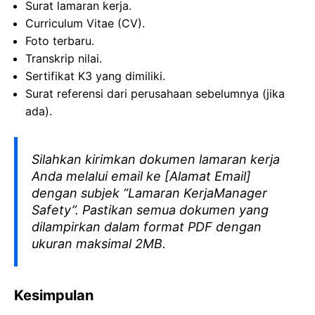
Surat lamaran kerja.
Curriculum Vitae (CV).
Foto terbaru.
Transkrip nilai.
Sertifikat K3 yang dimiliki.
Surat referensi dari perusahaan sebelumnya (jika
ada).
Silahkan kirimkan dokumen lamaran kerja
Anda melalui email ke [Alamat Email]
dengan subjek “Lamaran KerjaManager
Safety”. Pastikan semua dokumen yang
dilampirkan dalam format PDF dengan
ukuran maksimal 2MB.
Kesimpulan