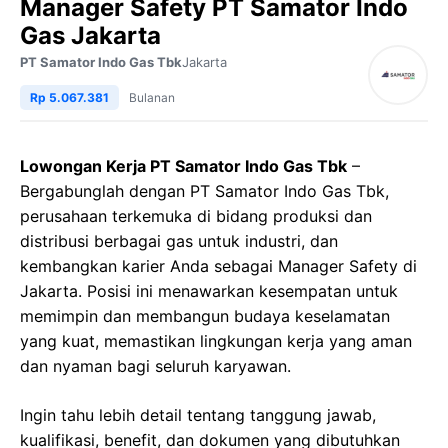
Manager Safety PT Samator Indo
Gas Jakarta
PT Samator Indo Gas Tbk
Jakarta
Rp 5.067.381
Bulanan
Lowongan Kerja PT Samator Indo Gas Tbk
–
Bergabunglah dengan PT Samator Indo Gas Tbk,
perusahaan terkemuka di bidang produksi dan
distribusi berbagai gas untuk industri, dan
kembangkan karier Anda sebagai Manager Safety di
Jakarta. Posisi ini menawarkan kesempatan untuk
memimpin dan membangun budaya keselamatan
yang kuat, memastikan lingkungan kerja yang aman
dan nyaman bagi seluruh karyawan.
Ingin tahu lebih detail tentang tanggung jawab,
kualifikasi, benefit, dan dokumen yang dibutuhkan