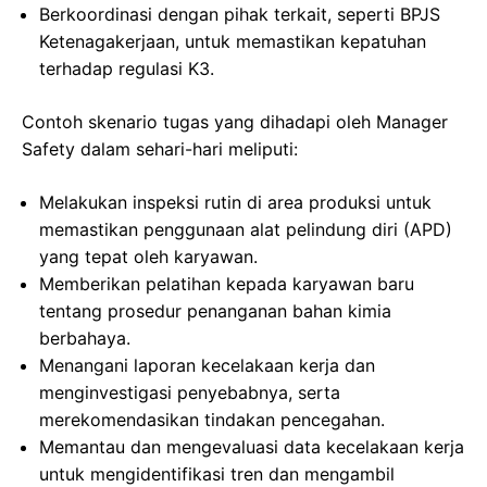
Berkoordinasi dengan pihak terkait, seperti BPJS
Ketenagakerjaan, untuk memastikan kepatuhan
terhadap regulasi K3.
Contoh skenario tugas yang dihadapi oleh Manager
Safety dalam sehari-hari meliputi:
Melakukan inspeksi rutin di area produksi untuk
memastikan penggunaan alat pelindung diri (APD)
yang tepat oleh karyawan.
Memberikan pelatihan kepada karyawan baru
tentang prosedur penanganan bahan kimia
berbahaya.
Menangani laporan kecelakaan kerja dan
menginvestigasi penyebabnya, serta
merekomendasikan tindakan pencegahan.
Memantau dan mengevaluasi data kecelakaan kerja
untuk mengidentifikasi tren dan mengambil