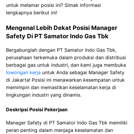
untuk melamar posisi ini? Simak informasi
lengkapnya berikut ini!
Mengenal Lebih Dekat Posisi Manager
Safety Di PT Samator Indo Gas Tbk
Bergabunglah dengan PT Samator Indo Gas Tbk,
perusahaan terkemuka dalam produksi dan distribusi
berbagai gas untuk industri, dan kami juga membuka
lowongan kerja
untuk Anda sebagai Manager Safety
di Jakarta! Posisi ini menawarkan kesempatan untuk
memimpin dan memastikan keselamatan kerja di
lingkungan industri yang dinamis.
Deskripsi Posisi Pekerjaan
Manager Safety di PT Samator Indo Gas Tbk memiliki
peran penting dalam menjaga keselamatan dan