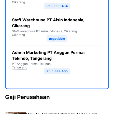
Cikarang
Rp 5.999.434
Staff Warehouse PT Aisin Indonesia,
Cikarang
Staff Warehouse PT Aisin Indonesia, Cikarang
Cikarang
negotiable
Admin Marketing PT Anggun Permai
Tekindo, Tangerang
PT Anggun Permai Tekindo
Tangerang
Rp 5.399.405
Gaji Perusahaan