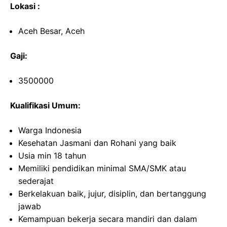
Lokasi :
Aceh Besar, Aceh
Gaji:
3500000
Kualifikasi Umum:
Warga Indonesia
Kesehatan Jasmani dan Rohani yang baik
Usia min 18 tahun
Memiliki pendidikan minimal SMA/SMK atau
sederajat
Berkelakuan baik, jujur, disiplin, dan bertanggung
jawab
Kemampuan bekerja secara mandiri dan dalam