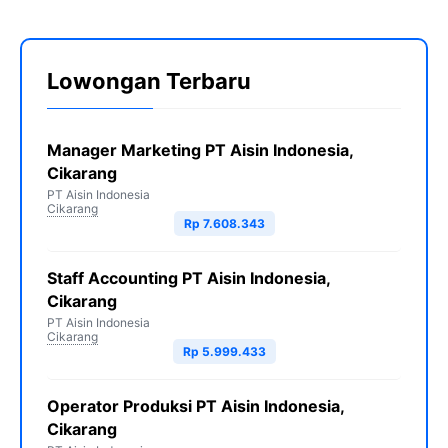
Lowongan Terbaru
Manager Marketing PT Aisin Indonesia,
Cikarang
PT Aisin Indonesia
Cikarang
Rp 7.608.343
Staff Accounting PT Aisin Indonesia,
Cikarang
PT Aisin Indonesia
Cikarang
Rp 5.999.433
Operator Produksi PT Aisin Indonesia,
Cikarang