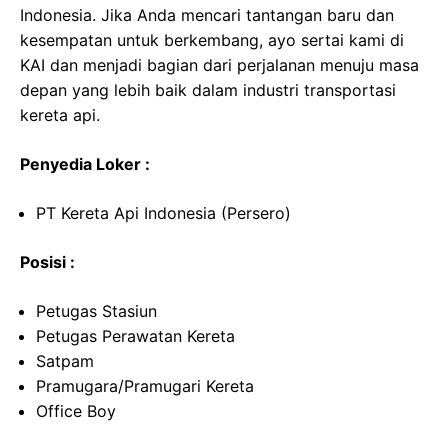
Indonesia. Jika Anda mencari tantangan baru dan
kesempatan untuk berkembang, ayo sertai kami di
KAI dan menjadi bagian dari perjalanan menuju masa
depan yang lebih baik dalam industri transportasi
kereta api.
Penyedia Loker :
PT Kereta Api Indonesia (Persero)
Posisi :
Petugas Stasiun
Petugas Perawatan Kereta
Satpam
Pramugara/Pramugari Kereta
Office Boy