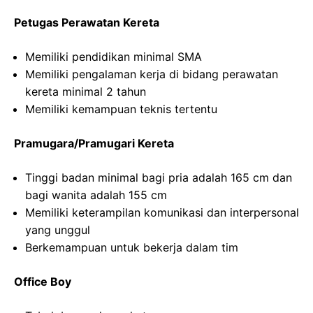
Petugas Perawatan Kereta
Memiliki pendidikan minimal SMA
Memiliki pengalaman kerja di bidang perawatan
kereta minimal 2 tahun
Memiliki kemampuan teknis tertentu
Pramugara/Pramugari Kereta
Tinggi badan minimal bagi pria adalah 165 cm dan
bagi wanita adalah 155 cm
Memiliki keterampilan komunikasi dan interpersonal
yang unggul
Berkemampuan untuk bekerja dalam tim
Office Boy