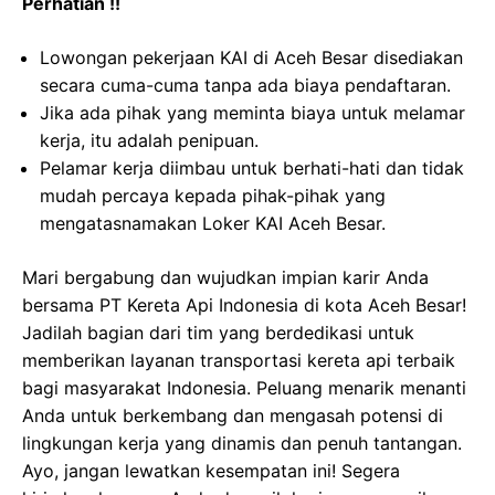
Perhatian !!
Lowongan pekerjaan KAI di Aceh Besar disediakan
secara cuma-cuma tanpa ada biaya pendaftaran.
Jika ada pihak yang meminta biaya untuk melamar
kerja, itu adalah penipuan.
Pelamar kerja diimbau untuk berhati-hati dan tidak
mudah percaya kepada pihak-pihak yang
mengatasnamakan Loker KAI Aceh Besar.
Mari bergabung dan wujudkan impian karir Anda
bersama PT Kereta Api Indonesia di kota Aceh Besar!
Jadilah bagian dari tim yang berdedikasi untuk
memberikan layanan transportasi kereta api terbaik
bagi masyarakat Indonesia. Peluang menarik menanti
Anda untuk berkembang dan mengasah potensi di
lingkungan kerja yang dinamis dan penuh tantangan.
Ayo, jangan lewatkan kesempatan ini! Segera