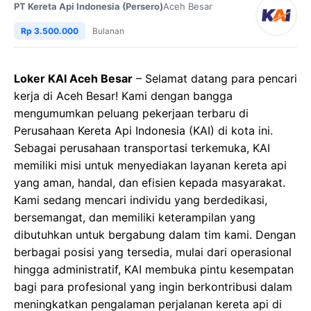
PT Kereta Api Indonesia (Persero)
Aceh Besar
Rp 3.500.000
Bulanan
Loker KAI Aceh Besar
– Selamat datang para pencari
kerja di Aceh Besar! Kami dengan bangga
mengumumkan peluang pekerjaan terbaru di
Perusahaan Kereta Api Indonesia (KAI) di kota ini.
Sebagai perusahaan transportasi terkemuka, KAI
memiliki misi untuk menyediakan layanan kereta api
yang aman, handal, dan efisien kepada masyarakat.
Kami sedang mencari individu yang berdedikasi,
bersemangat, dan memiliki keterampilan yang
dibutuhkan untuk bergabung dalam tim kami. Dengan
berbagai posisi yang tersedia, mulai dari operasional
hingga administratif, KAI membuka pintu kesempatan
bagi para profesional yang ingin berkontribusi dalam
meningkatkan pengalaman perjalanan kereta api di