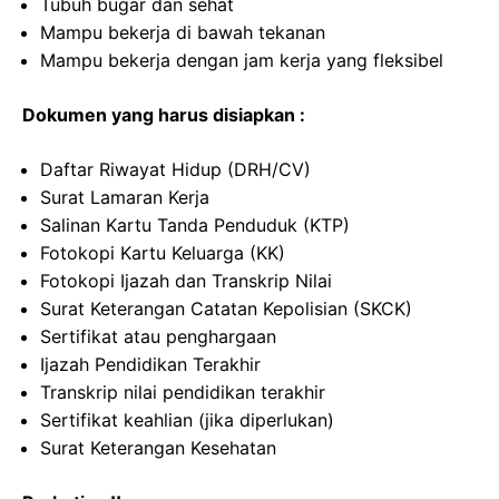
Tubuh bugar dan sehat
Mampu bekerja di bawah tekanan
Mampu bekerja dengan jam kerja yang fleksibel
Dokumen yang harus disiapkan :
Daftar Riwayat Hidup (DRH/CV)
Surat Lamaran Kerja
Salinan Kartu Tanda Penduduk (KTP)
Fotokopi Kartu Keluarga (KK)
Fotokopi Ijazah dan Transkrip Nilai
Surat Keterangan Catatan Kepolisian (SKCK)
Sertifikat atau penghargaan
Ijazah Pendidikan Terakhir
Transkrip nilai pendidikan terakhir
Sertifikat keahlian (jika diperlukan)
Surat Keterangan Kesehatan