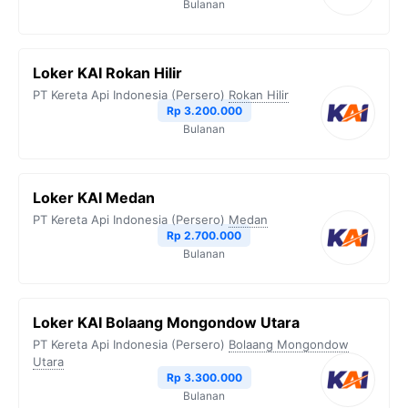
Bulanan
Loker KAI Rokan Hilir
PT Kereta Api Indonesia (Persero)
Rokan Hilir
Rp 3.200.000
Bulanan
Loker KAI Medan
PT Kereta Api Indonesia (Persero)
Medan
Rp 2.700.000
Bulanan
Loker KAI Bolaang Mongondow Utara
PT Kereta Api Indonesia (Persero)
Bolaang Mongondow
Utara
Rp 3.300.000
Bulanan