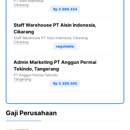
PT Aisin Indonesia
Cikarang
Rp 5.999.434
Staff Warehouse PT Aisin Indonesia,
Cikarang
Staff Warehouse PT Aisin Indonesia, Cikarang
Cikarang
negotiable
Admin Marketing PT Anggun Permai
Tekindo, Tangerang
PT Anggun Permai Tekindo
Tangerang
Rp 5.399.405
Gaji Perusahaan