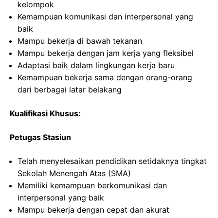
kelompok
Kemampuan komunikasi dan interpersonal yang
baik
Mampu bekerja di bawah tekanan
Mampu bekerja dengan jam kerja yang fleksibel
Adaptasi baik dalam lingkungan kerja baru
Kemampuan bekerja sama dengan orang-orang
dari berbagai latar belakang
Kualifikasi Khusus:
Petugas Stasiun
Telah menyelesaikan pendidikan setidaknya tingkat
Sekolah Menengah Atas (SMA)
Memiliki kemampuan berkomunikasi dan
interpersonal yang baik
Mampu bekerja dengan cepat dan akurat