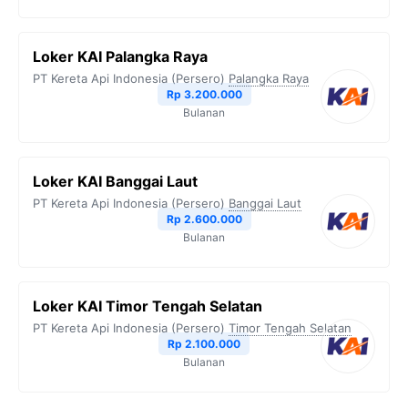
Loker KAI Palangka Raya
PT Kereta Api Indonesia (Persero)
Palangka Raya
Rp 3.200.000
Bulanan
Loker KAI Banggai Laut
PT Kereta Api Indonesia (Persero)
Banggai Laut
Rp 2.600.000
Bulanan
Loker KAI Timor Tengah Selatan
PT Kereta Api Indonesia (Persero)
Timor Tengah Selatan
Rp 2.100.000
Bulanan