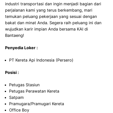
industri transportasi dan ingin menjadi bagian dari
perjalanan kami yang terus berkembang, mari
temukan peluang pekerjaan yang sesuai dengan
bakat dan minat Anda. Segera raih peluang ini dan
wujudkan karir impian Anda bersama KAI di
Bantaeng!
Penyedia Loker :
PT Kereta Api Indonesia (Persero)
Posisi :
Petugas Stasiun
Petugas Perawatan Kereta
Satpam
Pramugara/Pramugari Kereta
Office Boy