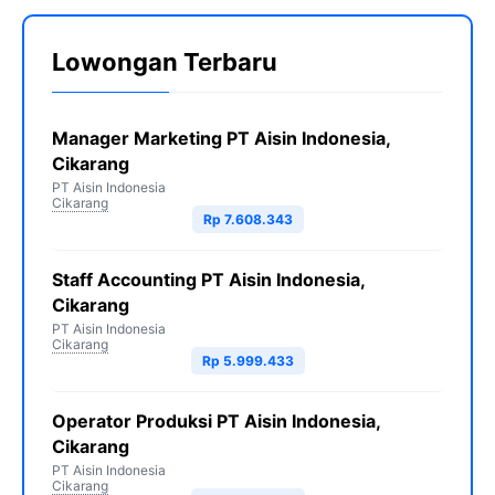
Lowongan Terbaru
Manager Marketing PT Aisin Indonesia,
Cikarang
PT Aisin Indonesia
Cikarang
Rp 7.608.343
Staff Accounting PT Aisin Indonesia,
Cikarang
PT Aisin Indonesia
Cikarang
Rp 5.999.433
Operator Produksi PT Aisin Indonesia,
Cikarang
PT Aisin Indonesia
Cikarang