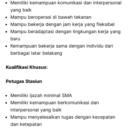
Memiliki kemampuan komunikasi dan interpersonal
yang baik
Mampu beroperasi di bawah tekanan
Mampu bekerja dengan jam kerja yang fleksibel
Mampu beradaptasi dengan lingkungan kerja yang
baru
Kemampuan bekerja sama dengan individu dari
berbagai latar belakang
Kualifikasi Khusus:
Petugas Stasiun
Memiliki ijazah minimal SMA
Memiliki kemampuan berkomunikasi dan
interpersonal yang baik
Mampu menyelesaikan tugas dengan kecepatan
dan ketepatan