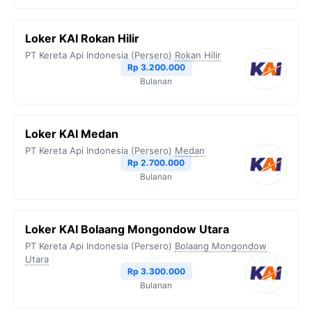
Loker KAI Rokan Hilir
PT Kereta Api Indonesia (Persero)
Rokan Hilir
Rp 3.200.000
Bulanan
Loker KAI Medan
PT Kereta Api Indonesia (Persero)
Medan
Rp 2.700.000
Bulanan
Loker KAI Bolaang Mongondow Utara
PT Kereta Api Indonesia (Persero)
Bolaang Mongondow
Utara
Rp 3.300.000
Bulanan