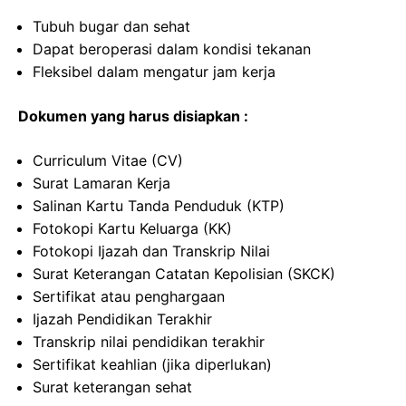
Tubuh bugar dan sehat
Dapat beroperasi dalam kondisi tekanan
Fleksibel dalam mengatur jam kerja
Dokumen yang harus disiapkan :
Curriculum Vitae (CV)
Surat Lamaran Kerja
Salinan Kartu Tanda Penduduk (KTP)
Fotokopi Kartu Keluarga (KK)
Fotokopi Ijazah dan Transkrip Nilai
Surat Keterangan Catatan Kepolisian (SKCK)
Sertifikat atau penghargaan
Ijazah Pendidikan Terakhir
Transkrip nilai pendidikan terakhir
Sertifikat keahlian (jika diperlukan)
Surat keterangan sehat