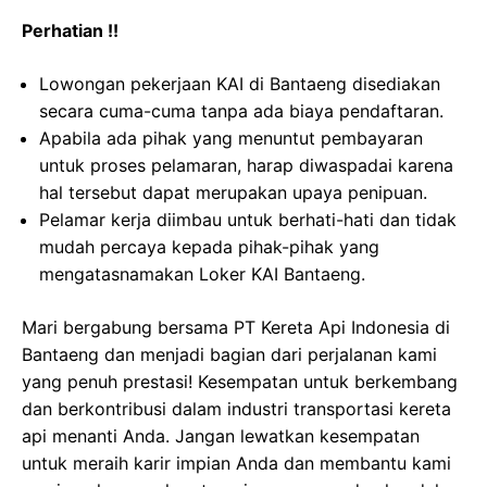
Perhatian !!
Lowongan pekerjaan KAI di Bantaeng disediakan
secara cuma-cuma tanpa ada biaya pendaftaran.
Apabila ada pihak yang menuntut pembayaran
untuk proses pelamaran, harap diwaspadai karena
hal tersebut dapat merupakan upaya penipuan.
Pelamar kerja diimbau untuk berhati-hati dan tidak
mudah percaya kepada pihak-pihak yang
mengatasnamakan Loker KAI Bantaeng.
Mari bergabung bersama PT Kereta Api Indonesia di
Bantaeng dan menjadi bagian dari perjalanan kami
yang penuh prestasi! Kesempatan untuk berkembang
dan berkontribusi dalam industri transportasi kereta
api menanti Anda. Jangan lewatkan kesempatan
untuk meraih karir impian Anda dan membantu kami