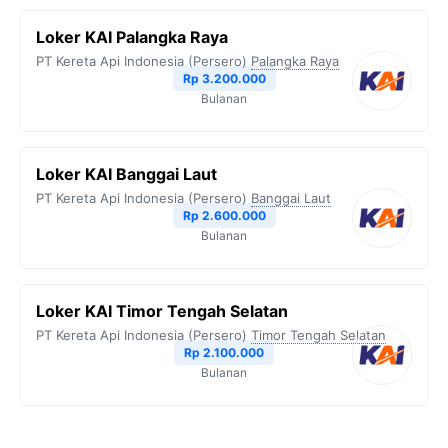
Loker KAI Palangka Raya
PT Kereta Api Indonesia (Persero)
Palangka Raya
Rp 3.200.000
Bulanan
Loker KAI Banggai Laut
PT Kereta Api Indonesia (Persero)
Banggai Laut
Rp 2.600.000
Bulanan
Loker KAI Timor Tengah Selatan
PT Kereta Api Indonesia (Persero)
Timor Tengah Selatan
Rp 2.100.000
Bulanan