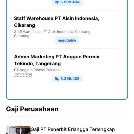
Rp 5.999.434
Staff Warehouse PT Aisin Indonesia,
Cikarang
Staff Warehouse PT Aisin Indonesia, Cikarang
Cikarang
negotiable
Admin Marketing PT Anggun Permai
Tekindo, Tangerang
PT Anggun Permai Tekindo
Tangerang
Rp 5.399.405
Gaji Perusahaan
Gaji PT Penerbit Erlangga Terlengkap