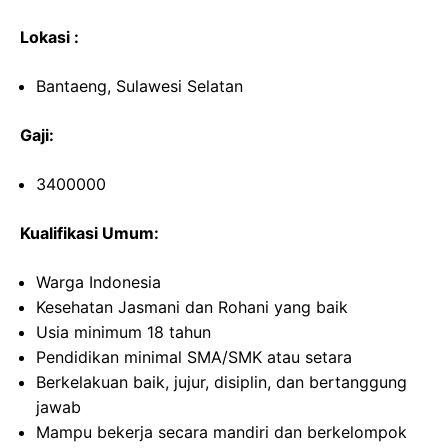
Lokasi :
Bantaeng, Sulawesi Selatan
Gaji:
3400000
Kualifikasi Umum:
Warga Indonesia
Kesehatan Jasmani dan Rohani yang baik
Usia minimum 18 tahun
Pendidikan minimal SMA/SMK atau setara
Berkelakuan baik, jujur, disiplin, dan bertanggung
jawab
Mampu bekerja secara mandiri dan berkelompok