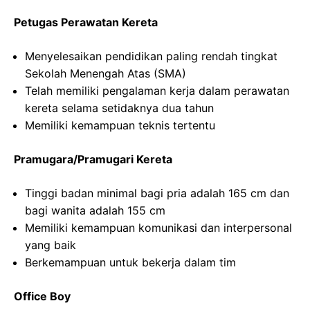
Petugas Perawatan Kereta
Menyelesaikan pendidikan paling rendah tingkat
Sekolah Menengah Atas (SMA)
Telah memiliki pengalaman kerja dalam perawatan
kereta selama setidaknya dua tahun
Memiliki kemampuan teknis tertentu
Pramugara/Pramugari Kereta
Tinggi badan minimal bagi pria adalah 165 cm dan
bagi wanita adalah 155 cm
Memiliki kemampuan komunikasi dan interpersonal
yang baik
Berkemampuan untuk bekerja dalam tim
Office Boy