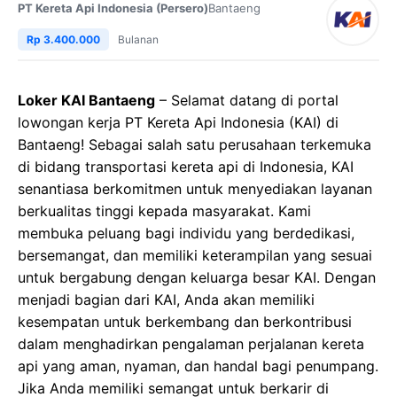
PT Kereta Api Indonesia (Persero)
Bantaeng
Rp 3.400.000
Bulanan
Loker KAI Bantaeng
– Selamat datang di portal
lowongan kerja PT Kereta Api Indonesia (KAI) di
Bantaeng! Sebagai salah satu perusahaan terkemuka
di bidang transportasi kereta api di Indonesia, KAI
senantiasa berkomitmen untuk menyediakan layanan
berkualitas tinggi kepada masyarakat. Kami
membuka peluang bagi individu yang berdedikasi,
bersemangat, dan memiliki keterampilan yang sesuai
untuk bergabung dengan keluarga besar KAI. Dengan
menjadi bagian dari KAI, Anda akan memiliki
kesempatan untuk berkembang dan berkontribusi
dalam menghadirkan pengalaman perjalanan kereta
api yang aman, nyaman, dan handal bagi penumpang.
Jika Anda memiliki semangat untuk berkarir di