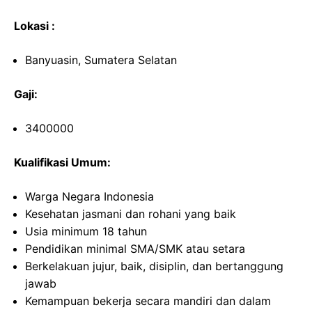
Lokasi :
Banyuasin, Sumatera Selatan
Gaji:
3400000
Kualifikasi Umum:
Warga Negara Indonesia
Kesehatan jasmani dan rohani yang baik
Usia minimum 18 tahun
Pendidikan minimal SMA/SMK atau setara
Berkelakuan jujur, baik, disiplin, dan bertanggung
jawab
Kemampuan bekerja secara mandiri dan dalam