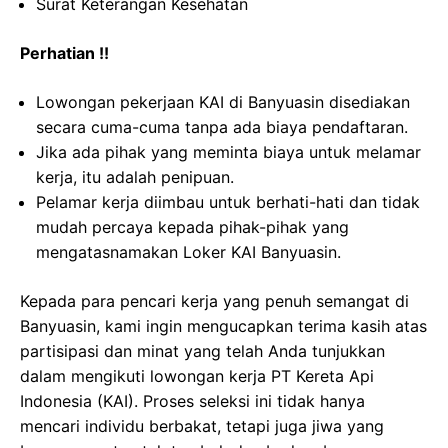
Surat Keterangan Kesehatan
Perhatian !!
Lowongan pekerjaan KAI di Banyuasin disediakan
secara cuma-cuma tanpa ada biaya pendaftaran.
Jika ada pihak yang meminta biaya untuk melamar
kerja, itu adalah penipuan.
Pelamar kerja diimbau untuk berhati-hati dan tidak
mudah percaya kepada pihak-pihak yang
mengatasnamakan Loker KAI Banyuasin.
Kepada para pencari kerja yang penuh semangat di
Banyuasin, kami ingin mengucapkan terima kasih atas
partisipasi dan minat yang telah Anda tunjukkan
dalam mengikuti lowongan kerja PT Kereta Api
Indonesia (KAI). Proses seleksi ini tidak hanya
mencari individu berbakat, tetapi juga jiwa yang