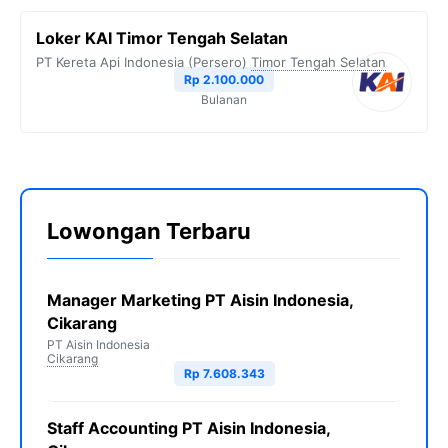
Loker KAI Timor Tengah Selatan
PT Kereta Api Indonesia (Persero)
Timor Tengah Selatan
Rp 2.100.000
Bulanan
Lowongan Terbaru
Manager Marketing PT Aisin Indonesia,
Cikarang
PT Aisin Indonesia
Cikarang
Rp 7.608.343
Staff Accounting PT Aisin Indonesia,