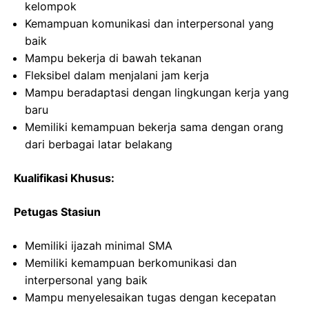
kelompok
Kemampuan komunikasi dan interpersonal yang
baik
Mampu bekerja di bawah tekanan
Fleksibel dalam menjalani jam kerja
Mampu beradaptasi dengan lingkungan kerja yang
baru
Memiliki kemampuan bekerja sama dengan orang
dari berbagai latar belakang
Kualifikasi Khusus:
Petugas Stasiun
Memiliki ijazah minimal SMA
Memiliki kemampuan berkomunikasi dan
interpersonal yang baik
Mampu menyelesaikan tugas dengan kecepatan