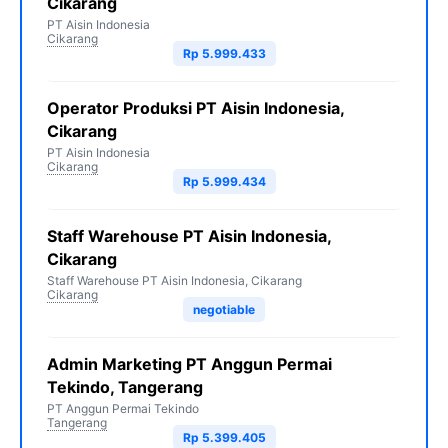
Cikarang
PT Aisin Indonesia
Cikarang
Rp 5.999.433
Operator Produksi PT Aisin Indonesia,
Cikarang
PT Aisin Indonesia
Cikarang
Rp 5.999.434
Staff Warehouse PT Aisin Indonesia,
Cikarang
Staff Warehouse PT Aisin Indonesia, Cikarang
Cikarang
negotiable
Admin Marketing PT Anggun Permai
Tekindo, Tangerang
PT Anggun Permai Tekindo
Tangerang
Rp 5.399.405