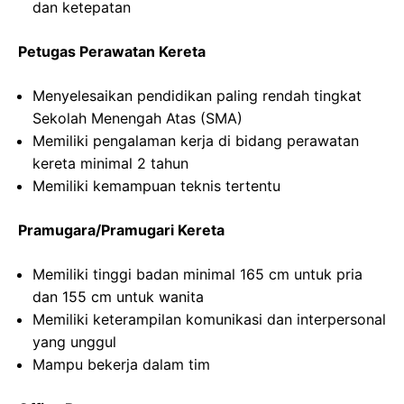
dan ketepatan
Petugas Perawatan Kereta
Menyelesaikan pendidikan paling rendah tingkat
Sekolah Menengah Atas (SMA)
Memiliki pengalaman kerja di bidang perawatan
kereta minimal 2 tahun
Memiliki kemampuan teknis tertentu
Pramugara/Pramugari Kereta
Memiliki tinggi badan minimal 165 cm untuk pria
dan 155 cm untuk wanita
Memiliki keterampilan komunikasi dan interpersonal
yang unggul
Mampu bekerja dalam tim