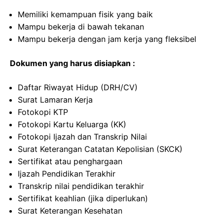
Memiliki kemampuan fisik yang baik
Mampu bekerja di bawah tekanan
Mampu bekerja dengan jam kerja yang fleksibel
Dokumen yang harus disiapkan :
Daftar Riwayat Hidup (DRH/CV)
Surat Lamaran Kerja
Fotokopi KTP
Fotokopi Kartu Keluarga (KK)
Fotokopi Ijazah dan Transkrip Nilai
Surat Keterangan Catatan Kepolisian (SKCK)
Sertifikat atau penghargaan
Ijazah Pendidikan Terakhir
Transkrip nilai pendidikan terakhir
Sertifikat keahlian (jika diperlukan)
Surat Keterangan Kesehatan