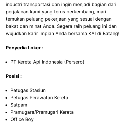
industri transportasi dan ingin menjadi bagian dari
perjalanan kami yang terus berkembang, mari
temukan peluang pekerjaan yang sesuai dengan
bakat dan minat Anda. Segera raih peluang ini dan
wujudkan karir impian Anda bersama KAI di Batang!
Penyedia Loker :
PT Kereta Api Indonesia (Persero)
Posisi :
Petugas Stasiun
Petugas Perawatan Kereta
Satpam
Pramugara/Pramugari Kereta
Office Boy