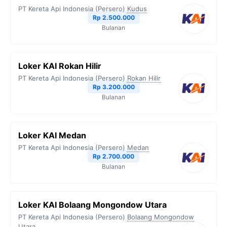
PT Kereta Api Indonesia (Persero)
Kudus
Rp 2.500.000
Bulanan
Loker KAI Rokan Hilir
PT Kereta Api Indonesia (Persero)
Rokan Hilir
Rp 3.200.000
Bulanan
Loker KAI Medan
PT Kereta Api Indonesia (Persero)
Medan
Rp 2.700.000
Bulanan
Loker KAI Bolaang Mongondow Utara
PT Kereta Api Indonesia (Persero)
Bolaang Mongondow
Utara