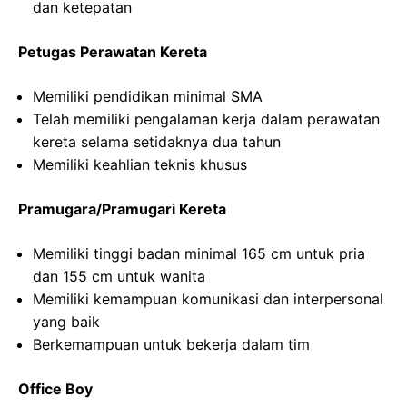
dan ketepatan
Petugas Perawatan Kereta
Memiliki pendidikan minimal SMA
Telah memiliki pengalaman kerja dalam perawatan
kereta selama setidaknya dua tahun
Memiliki keahlian teknis khusus
Pramugara/Pramugari Kereta
Memiliki tinggi badan minimal 165 cm untuk pria
dan 155 cm untuk wanita
Memiliki kemampuan komunikasi dan interpersonal
yang baik
Berkemampuan untuk bekerja dalam tim
Office Boy