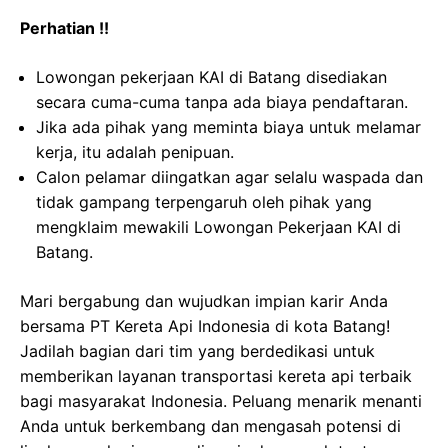
Perhatian !!
Lowongan pekerjaan KAI di Batang disediakan
secara cuma-cuma tanpa ada biaya pendaftaran.
Jika ada pihak yang meminta biaya untuk melamar
kerja, itu adalah penipuan.
Calon pelamar diingatkan agar selalu waspada dan
tidak gampang terpengaruh oleh pihak yang
mengklaim mewakili Lowongan Pekerjaan KAI di
Batang.
Mari bergabung dan wujudkan impian karir Anda
bersama PT Kereta Api Indonesia di kota Batang!
Jadilah bagian dari tim yang berdedikasi untuk
memberikan layanan transportasi kereta api terbaik
bagi masyarakat Indonesia. Peluang menarik menanti
Anda untuk berkembang dan mengasah potensi di