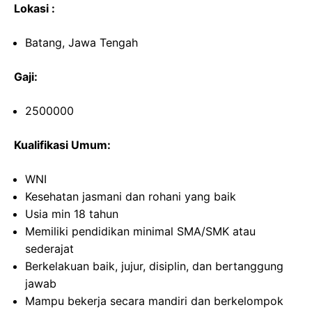
Lokasi :
Batang, Jawa Tengah
Gaji:
2500000
Kualifikasi Umum:
WNI
Kesehatan jasmani dan rohani yang baik
Usia min 18 tahun
Memiliki pendidikan minimal SMA/SMK atau
sederajat
Berkelakuan baik, jujur, disiplin, dan bertanggung
jawab
Mampu bekerja secara mandiri dan berkelompok