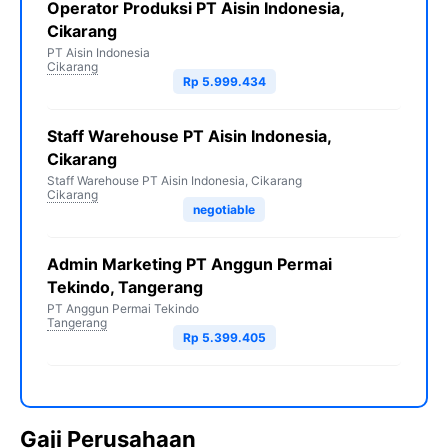
Operator Produksi PT Aisin Indonesia,
Cikarang
PT Aisin Indonesia
Cikarang
Rp 5.999.434
Staff Warehouse PT Aisin Indonesia,
Cikarang
Staff Warehouse PT Aisin Indonesia, Cikarang
Cikarang
negotiable
Admin Marketing PT Anggun Permai
Tekindo, Tangerang
PT Anggun Permai Tekindo
Tangerang
Rp 5.399.405
Gaji Perusahaan