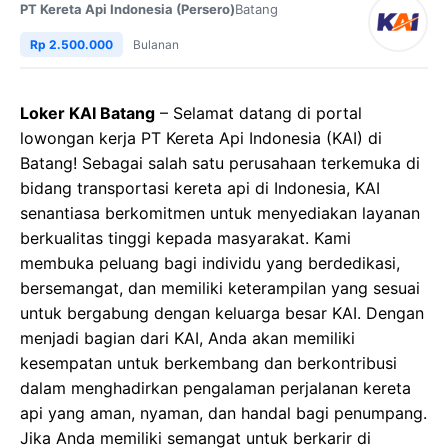
PT Kereta Api Indonesia (Persero)
Batang
Rp 2.500.000
Bulanan
Loker KAI Batang
– Selamat datang di portal
lowongan kerja PT Kereta Api Indonesia (KAI) di
Batang! Sebagai salah satu perusahaan terkemuka di
bidang transportasi kereta api di Indonesia, KAI
senantiasa berkomitmen untuk menyediakan layanan
berkualitas tinggi kepada masyarakat. Kami
membuka peluang bagi individu yang berdedikasi,
bersemangat, dan memiliki keterampilan yang sesuai
untuk bergabung dengan keluarga besar KAI. Dengan
menjadi bagian dari KAI, Anda akan memiliki
kesempatan untuk berkembang dan berkontribusi
dalam menghadirkan pengalaman perjalanan kereta
api yang aman, nyaman, dan handal bagi penumpang.
Jika Anda memiliki semangat untuk berkarir di