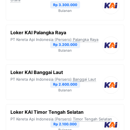
Rp 3.300.000
Bulanan
Loker KAI Palangka Raya
PT Kereta Api Indonesia (Persero)
Palangka Raya
Rp 3.200.000
Bulanan
Loker KAI Banggai Laut
PT Kereta Api Indonesia (Persero)
Banggai Laut
Rp 2.600.000
Bulanan
Loker KAI Timor Tengah Selatan
PT Kereta Api Indonesia (Persero)
Timor Tengah Selatan
Rp 2.100.000
Bulanan