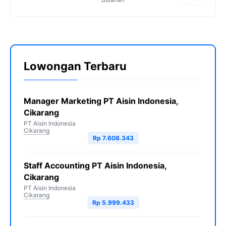
Lowongan Terbaru
Manager Marketing PT Aisin Indonesia,
Cikarang
PT Aisin Indonesia
Cikarang
Rp 7.608.343
Staff Accounting PT Aisin Indonesia,
Cikarang
PT Aisin Indonesia
Cikarang
Rp 5.999.433