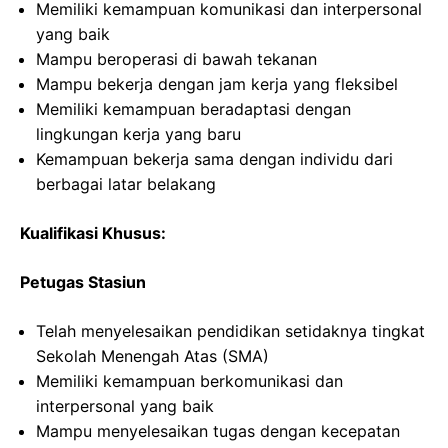
Memiliki kemampuan komunikasi dan interpersonal
yang baik
Mampu beroperasi di bawah tekanan
Mampu bekerja dengan jam kerja yang fleksibel
Memiliki kemampuan beradaptasi dengan
lingkungan kerja yang baru
Kemampuan bekerja sama dengan individu dari
berbagai latar belakang
Kualifikasi Khusus:
Petugas Stasiun
Telah menyelesaikan pendidikan setidaknya tingkat
Sekolah Menengah Atas (SMA)
Memiliki kemampuan berkomunikasi dan
interpersonal yang baik
Mampu menyelesaikan tugas dengan kecepatan