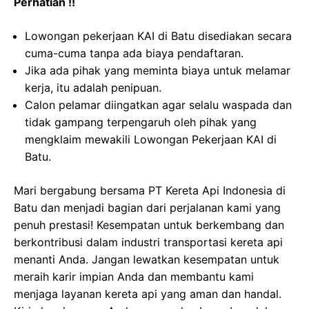
Perhatian !!
Lowongan pekerjaan KAI di Batu disediakan secara
cuma-cuma tanpa ada biaya pendaftaran.
Jika ada pihak yang meminta biaya untuk melamar
kerja, itu adalah penipuan.
Calon pelamar diingatkan agar selalu waspada dan
tidak gampang terpengaruh oleh pihak yang
mengklaim mewakili Lowongan Pekerjaan KAI di
Batu.
Mari bergabung bersama PT Kereta Api Indonesia di
Batu dan menjadi bagian dari perjalanan kami yang
penuh prestasi! Kesempatan untuk berkembang dan
berkontribusi dalam industri transportasi kereta api
menanti Anda. Jangan lewatkan kesempatan untuk
meraih karir impian Anda dan membantu kami
menjaga layanan kereta api yang aman dan handal.