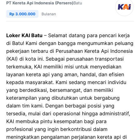
PT Kereta Api Indonesia (Persero)
Batu
Rp 3.000.000
Bulanan
Loker KAI Batu
– Selamat datang para pencari kerja
di Batu! Kami dengan bangga mengumumkan peluang
pekerjaan terbaru di Perusahaan Kereta Api Indonesia
(KAI) di kota ini. Sebagai perusahaan transportasi
terkemuka, KAI memiliki misi untuk menyediakan
layanan kereta api yang aman, handal, dan efisien
kepada masyarakat. Kami sedang mencari individu
yang berdedikasi, bersemangat, dan memiliki
keterampilan yang dibutuhkan untuk bergabung
dalam tim kami. Dengan berbagai posisi yang
tersedia, mulai dari operasional hingga administratif,
KAI membuka pintu kesempatan bagi para
profesional yang ingin berkontribusi dalam
meningkatkan pengalaman perjalanan kereta api di