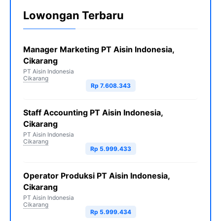
Lowongan Terbaru
Manager Marketing PT Aisin Indonesia,
Cikarang
PT Aisin Indonesia
Cikarang
Rp 7.608.343
Staff Accounting PT Aisin Indonesia,
Cikarang
PT Aisin Indonesia
Cikarang
Rp 5.999.433
Operator Produksi PT Aisin Indonesia,
Cikarang
PT Aisin Indonesia
Cikarang
Rp 5.999.434