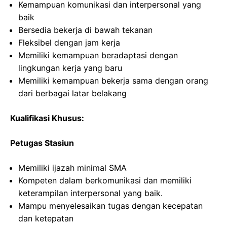
Kemampuan komunikasi dan interpersonal yang
baik
Bersedia bekerja di bawah tekanan
Fleksibel dengan jam kerja
Memiliki kemampuan beradaptasi dengan
lingkungan kerja yang baru
Memiliki kemampuan bekerja sama dengan orang
dari berbagai latar belakang
Kualifikasi Khusus:
Petugas Stasiun
Memiliki ijazah minimal SMA
Kompeten dalam berkomunikasi dan memiliki
keterampilan interpersonal yang baik.
Mampu menyelesaikan tugas dengan kecepatan
dan ketepatan