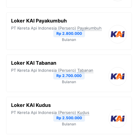
Loker KAI Payakumbuh
PT Kereta Api Indonesia (Persero)
Payakumbuh
Rp 2.800.000
Bulanan
Loker KAI Tabanan
PT Kereta Api Indonesia (Persero)
Tabanan
Rp 2.700.000
Bulanan
Loker KAI Kudus
PT Kereta Api Indonesia (Persero)
Kudus
Rp 2.500.000
Bulanan