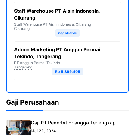
Staff Warehouse PT Aisin Indonesia,
Cikarang
Staff Warehouse PT Aisin Indonesia, Cikarang
Cikarang
negotiable
Admin Marketing PT Anggun Permai
Tekindo, Tangerang
PT Anggun Permai Tekindo
Tangerang
Rp 5.399.405
Gaji Perusahaan
Gaji PT Penerbit Erlangga Terlengkap
Mei 22, 2024