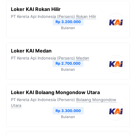
Loker KAI Rokan Hilir
PT Kereta Api Indonesia (Persero)
Rokan Hilir
Rp 3.200.000
Bulanan
Loker KAI Medan
PT Kereta Api Indonesia (Persero)
Medan
Rp 2.700.000
Bulanan
Loker KAI Bolaang Mongondow Utara
PT Kereta Api Indonesia (Persero)
Bolaang Mongondow
Utara
Rp 3.300.000
Bulanan