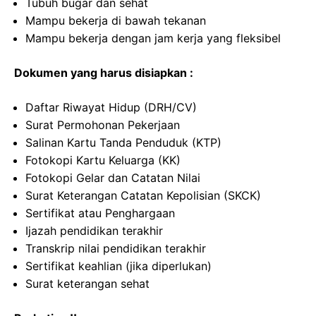
Tubuh bugar dan sehat
Mampu bekerja di bawah tekanan
Mampu bekerja dengan jam kerja yang fleksibel
Dokumen yang harus disiapkan :
Daftar Riwayat Hidup (DRH/CV)
Surat Permohonan Pekerjaan
Salinan Kartu Tanda Penduduk (KTP)
Fotokopi Kartu Keluarga (KK)
Fotokopi Gelar dan Catatan Nilai
Surat Keterangan Catatan Kepolisian (SKCK)
Sertifikat atau Penghargaan
Ijazah pendidikan terakhir
Transkrip nilai pendidikan terakhir
Sertifikat keahlian (jika diperlukan)
Surat keterangan sehat