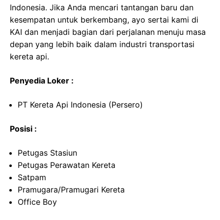
Indonesia. Jika Anda mencari tantangan baru dan
kesempatan untuk berkembang, ayo sertai kami di
KAI dan menjadi bagian dari perjalanan menuju masa
depan yang lebih baik dalam industri transportasi
kereta api.
Penyedia Loker :
PT Kereta Api Indonesia (Persero)
Posisi :
Petugas Stasiun
Petugas Perawatan Kereta
Satpam
Pramugara/Pramugari Kereta
Office Boy