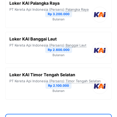
Loker KAI Palangka Raya
PT Kereta Api Indonesia (Persero)
Palangka Raya
Rp 3.200.000
Bulanan
Loker KAI Banggai Laut
PT Kereta Api Indonesia (Persero)
Banggai Laut
Rp 2.600.000
Bulanan
Loker KAI Timor Tengah Selatan
PT Kereta Api Indonesia (Persero)
Timor Tengah Selatan
Rp 2.100.000
Bulanan