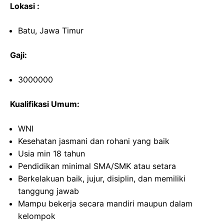
Lokasi :
Batu, Jawa Timur
Gaji:
3000000
Kualifikasi Umum:
WNI
Kesehatan jasmani dan rohani yang baik
Usia min 18 tahun
Pendidikan minimal SMA/SMK atau setara
Berkelakuan baik, jujur, disiplin, dan memiliki
tanggung jawab
Mampu bekerja secara mandiri maupun dalam
kelompok