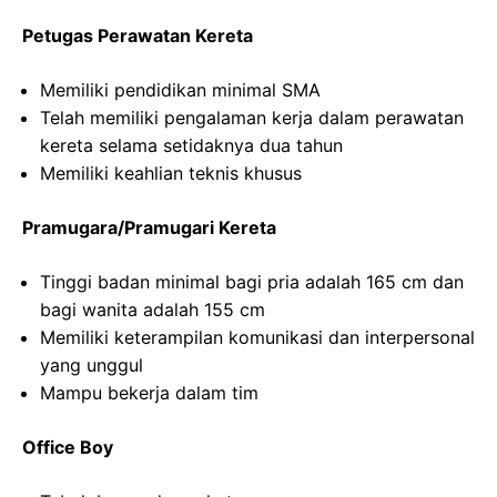
Petugas Perawatan Kereta
Memiliki pendidikan minimal SMA
Telah memiliki pengalaman kerja dalam perawatan
kereta selama setidaknya dua tahun
Memiliki keahlian teknis khusus
Pramugara/Pramugari Kereta
Tinggi badan minimal bagi pria adalah 165 cm dan
bagi wanita adalah 155 cm
Memiliki keterampilan komunikasi dan interpersonal
yang unggul
Mampu bekerja dalam tim
Office Boy