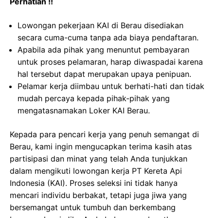
Perhatian !!
Lowongan pekerjaan KAI di Berau disediakan
secara cuma-cuma tanpa ada biaya pendaftaran.
Apabila ada pihak yang menuntut pembayaran
untuk proses pelamaran, harap diwaspadai karena
hal tersebut dapat merupakan upaya penipuan.
Pelamar kerja diimbau untuk berhati-hati dan tidak
mudah percaya kepada pihak-pihak yang
mengatasnamakan Loker KAI Berau.
Kepada para pencari kerja yang penuh semangat di
Berau, kami ingin mengucapkan terima kasih atas
partisipasi dan minat yang telah Anda tunjukkan
dalam mengikuti lowongan kerja PT Kereta Api
Indonesia (KAI). Proses seleksi ini tidak hanya
mencari individu berbakat, tetapi juga jiwa yang
bersemangat untuk tumbuh dan berkembang