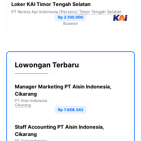
Loker KAI Timor Tengah Selatan
PT Kereta Api Indonesia (Persero)
Timor Tengah Selatan
Rp 2.100.000
Bulanan
Lowongan Terbaru
Manager Marketing PT Aisin Indonesia,
Cikarang
PT Aisin Indonesia
Cikarang
Rp 7.608.343
Staff Accounting PT Aisin Indonesia,
Cikarang
PT Aisin Indonesia