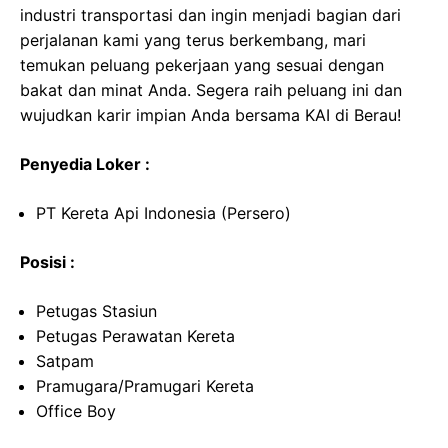
industri transportasi dan ingin menjadi bagian dari
perjalanan kami yang terus berkembang, mari
temukan peluang pekerjaan yang sesuai dengan
bakat dan minat Anda. Segera raih peluang ini dan
wujudkan karir impian Anda bersama KAI di Berau!
Penyedia Loker :
PT Kereta Api Indonesia (Persero)
Posisi :
Petugas Stasiun
Petugas Perawatan Kereta
Satpam
Pramugara/Pramugari Kereta
Office Boy