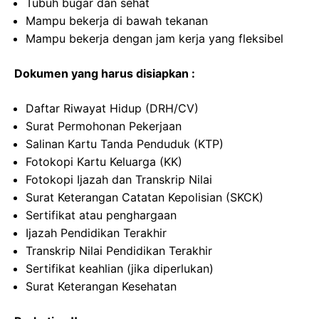
Tubuh bugar dan sehat
Mampu bekerja di bawah tekanan
Mampu bekerja dengan jam kerja yang fleksibel
Dokumen yang harus disiapkan :
Daftar Riwayat Hidup (DRH/CV)
Surat Permohonan Pekerjaan
Salinan Kartu Tanda Penduduk (KTP)
Fotokopi Kartu Keluarga (KK)
Fotokopi Ijazah dan Transkrip Nilai
Surat Keterangan Catatan Kepolisian (SKCK)
Sertifikat atau penghargaan
Ijazah Pendidikan Terakhir
Transkrip Nilai Pendidikan Terakhir
Sertifikat keahlian (jika diperlukan)
Surat Keterangan Kesehatan