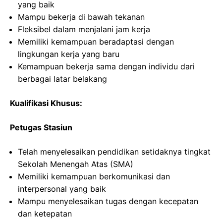
yang baik
Mampu bekerja di bawah tekanan
Fleksibel dalam menjalani jam kerja
Memiliki kemampuan beradaptasi dengan
lingkungan kerja yang baru
Kemampuan bekerja sama dengan individu dari
berbagai latar belakang
Kualifikasi Khusus:
Petugas Stasiun
Telah menyelesaikan pendidikan setidaknya tingkat
Sekolah Menengah Atas (SMA)
Memiliki kemampuan berkomunikasi dan
interpersonal yang baik
Mampu menyelesaikan tugas dengan kecepatan
dan ketepatan