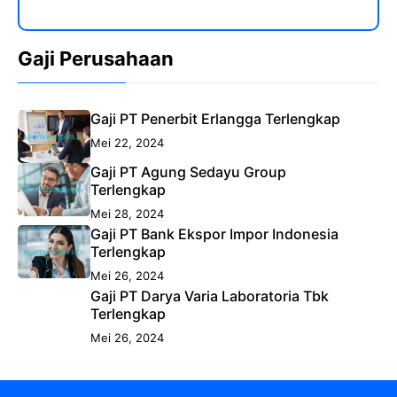
Gaji Perusahaan
Gaji PT Penerbit Erlangga Terlengkap
Mei 22, 2024
Gaji PT Agung Sedayu Group
Terlengkap
Mei 28, 2024
Gaji PT Bank Ekspor Impor Indonesia
Terlengkap
Mei 26, 2024
Gaji PT Darya Varia Laboratoria Tbk
Terlengkap
Mei 26, 2024