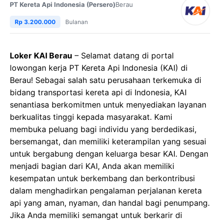
PT Kereta Api Indonesia (Persero)
Berau
Rp 3.200.000
Bulanan
Loker KAI Berau
– Selamat datang di portal
lowongan kerja PT Kereta Api Indonesia (KAI) di
Berau! Sebagai salah satu perusahaan terkemuka di
bidang transportasi kereta api di Indonesia, KAI
senantiasa berkomitmen untuk menyediakan layanan
berkualitas tinggi kepada masyarakat. Kami
membuka peluang bagi individu yang berdedikasi,
bersemangat, dan memiliki keterampilan yang sesuai
untuk bergabung dengan keluarga besar KAI. Dengan
menjadi bagian dari KAI, Anda akan memiliki
kesempatan untuk berkembang dan berkontribusi
dalam menghadirkan pengalaman perjalanan kereta
api yang aman, nyaman, dan handal bagi penumpang.
Jika Anda memiliki semangat untuk berkarir di