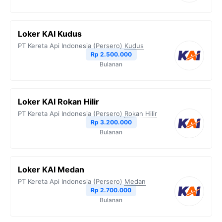
Loker KAI Kudus
PT Kereta Api Indonesia (Persero)
Kudus
Rp 2.500.000
Bulanan
Loker KAI Rokan Hilir
PT Kereta Api Indonesia (Persero)
Rokan Hilir
Rp 3.200.000
Bulanan
Loker KAI Medan
PT Kereta Api Indonesia (Persero)
Medan
Rp 2.700.000
Bulanan