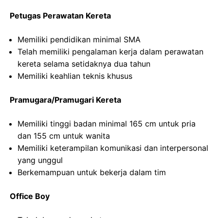
Petugas Perawatan Kereta
Memiliki pendidikan minimal SMA
Telah memiliki pengalaman kerja dalam perawatan
kereta selama setidaknya dua tahun
Memiliki keahlian teknis khusus
Pramugara/Pramugari Kereta
Memiliki tinggi badan minimal 165 cm untuk pria
dan 155 cm untuk wanita
Memiliki keterampilan komunikasi dan interpersonal
yang unggul
Berkemampuan untuk bekerja dalam tim
Office Boy