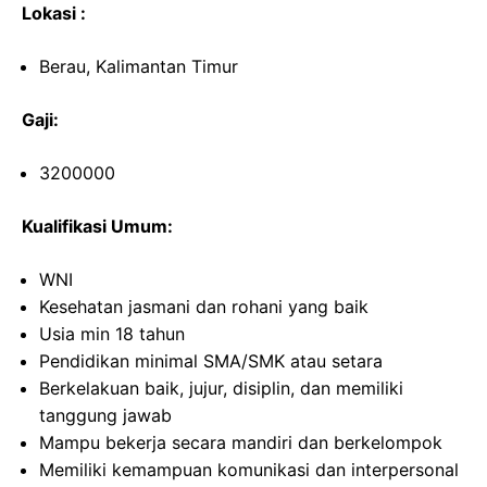
Lokasi :
Berau, Kalimantan Timur
Gaji:
3200000
Kualifikasi Umum:
WNI
Kesehatan jasmani dan rohani yang baik
Usia min 18 tahun
Pendidikan minimal SMA/SMK atau setara
Berkelakuan baik, jujur, disiplin, dan memiliki
tanggung jawab
Mampu bekerja secara mandiri dan berkelompok
Memiliki kemampuan komunikasi dan interpersonal