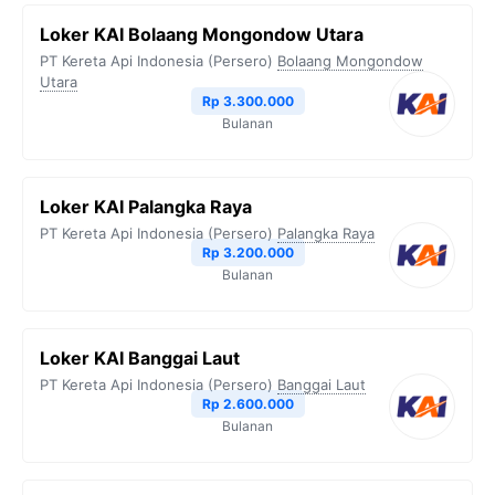
Loker KAI Bolaang Mongondow Utara
PT Kereta Api Indonesia (Persero)
Bolaang Mongondow
Utara
Rp 3.300.000
Bulanan
Loker KAI Palangka Raya
PT Kereta Api Indonesia (Persero)
Palangka Raya
Rp 3.200.000
Bulanan
Loker KAI Banggai Laut
PT Kereta Api Indonesia (Persero)
Banggai Laut
Rp 2.600.000
Bulanan