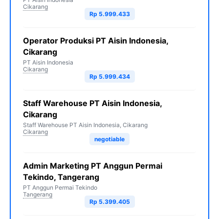
Cikarang
Rp 5.999.433
Operator Produksi PT Aisin Indonesia,
Cikarang
PT Aisin Indonesia
Cikarang
Rp 5.999.434
Staff Warehouse PT Aisin Indonesia,
Cikarang
Staff Warehouse PT Aisin Indonesia, Cikarang
Cikarang
negotiable
Admin Marketing PT Anggun Permai
Tekindo, Tangerang
PT Anggun Permai Tekindo
Tangerang
Rp 5.399.405