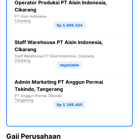
Operator Produksi PT Aisin Indonesia,
Cikarang
PT Aisin Indonesia
Cikarang
Rp 5.999.434
Staff Warehouse PT Aisin Indonesia,
Cikarang
Staff Warehouse PT Aisin Indonesia, Cikarang
Cikarang
negotiable
Admin Marketing PT Anggun Permai
Tekindo, Tangerang
PT Anggun Permai Tekindo
Tangerang
Rp 5.399.405
Gaji Perusahaan