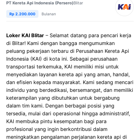
PT Kereta Api Indonesia (Persero)
Blitar
Rp 2.200.000
Bulanan
Loker KAI Blitar
– Selamat datang para pencari kerja
di Blitar! Kami dengan bangga mengumumkan
peluang pekerjaan terbaru di Perusahaan Kereta Api
Indonesia (KAI) di kota ini. Sebagai perusahaan
transportasi terkemuka, KAI memiliki misi untuk
menyediakan layanan kereta api yang aman, handal,
dan efisien kepada masyarakat. Kami sedang mencari
individu yang berdedikasi, bersemangat, dan memiliki
keterampilan yang dibutuhkan untuk bergabung
dalam tim kami. Dengan berbagai posisi yang
tersedia, mulai dari operasional hingga administratif,
KAI membuka pintu kesempatan bagi para
profesional yang ingin berkontribusi dalam
meningkatkan pengalaman perjalanan kereta api di