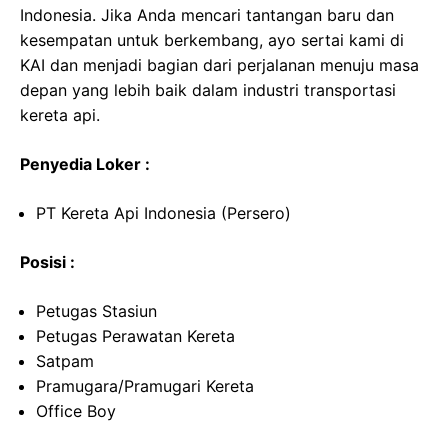
Indonesia. Jika Anda mencari tantangan baru dan
kesempatan untuk berkembang, ayo sertai kami di
KAI dan menjadi bagian dari perjalanan menuju masa
depan yang lebih baik dalam industri transportasi
kereta api.
Penyedia Loker :
PT Kereta Api Indonesia (Persero)
Posisi :
Petugas Stasiun
Petugas Perawatan Kereta
Satpam
Pramugara/Pramugari Kereta
Office Boy