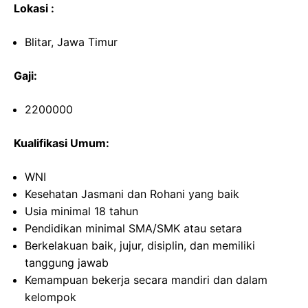
Lokasi :
Blitar, Jawa Timur
Gaji:
2200000
Kualifikasi Umum:
WNI
Kesehatan Jasmani dan Rohani yang baik
Usia minimal 18 tahun
Pendidikan minimal SMA/SMK atau setara
Berkelakuan baik, jujur, disiplin, dan memiliki
tanggung jawab
Kemampuan bekerja secara mandiri dan dalam
kelompok