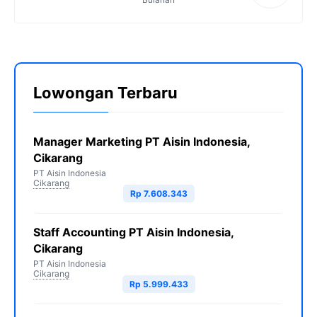
Lowongan Terbaru
Manager Marketing PT Aisin Indonesia,
Cikarang
PT Aisin Indonesia
Cikarang
Rp 7.608.343
Staff Accounting PT Aisin Indonesia,
Cikarang
PT Aisin Indonesia
Cikarang
Rp 5.999.433