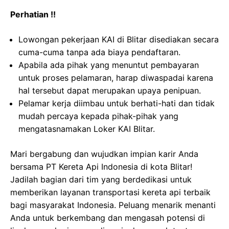
Perhatian !!
Lowongan pekerjaan KAI di Blitar disediakan secara
cuma-cuma tanpa ada biaya pendaftaran.
Apabila ada pihak yang menuntut pembayaran
untuk proses pelamaran, harap diwaspadai karena
hal tersebut dapat merupakan upaya penipuan.
Pelamar kerja diimbau untuk berhati-hati dan tidak
mudah percaya kepada pihak-pihak yang
mengatasnamakan Loker KAI Blitar.
Mari bergabung dan wujudkan impian karir Anda
bersama PT Kereta Api Indonesia di kota Blitar!
Jadilah bagian dari tim yang berdedikasi untuk
memberikan layanan transportasi kereta api terbaik
bagi masyarakat Indonesia. Peluang menarik menanti
Anda untuk berkembang dan mengasah potensi di