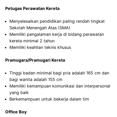
Petugas Perawatan Kereta
Menyelesaikan pendidikan paling rendah tingkat
Sekolah Menengah Atas (SMA)
Memiliki pengalaman kerja di bidang perawatan
kereta minimal 2 tahun
Memiliki keahlian teknis khusus
Pramugara/Pramugari Kereta
Tinggi badan minimal bagi pria adalah 165 cm dan
bagi wanita adalah 155 cm
Memiliki kemampuan komunikasi dan interpersonal
yang baik
Berkemampuan untuk bekerja dalam tim
Office Boy