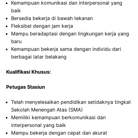
Kemampuan komunikasi dan interpersonal yang
baik
Bersedia bekerja di bawah tekanan
Fleksibel dengan jam kerja
Mampu beradaptasi dengan lingkungan kerja yang
baru
Kemampuan bekerja sama dengan individu dari
berbagai latar belakang
Kualifikasi Khusus:
Petugas Stasiun
Telah menyelesaikan pendidikan setidaknya tingkat
Sekolah Menengah Atas (SMA)
Memiliki kemampuan berkomunikasi dan
interpersonal yang baik
Mampu bekerja dengan cepat dan akurat