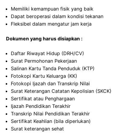
Memiliki kemampuan fisik yang baik
Dapat beroperasi dalam kondisi tekanan
Fleksibel dalam mengatur jam kerja
Dokumen yang harus disiapkan :
Daftar Riwayat Hidup (DRH/CV)
Surat Permohonan Pekerjaan
Salinan Kartu Tanda Penduduk (KTP)
Fotokopi Kartu Keluarga (KK)
Fotokopi Ijazah dan Transkrip Nilai
Surat Keterangan Catatan Kepolisian (SKCK)
Sertifikat atau Penghargaan
Ijazah Pendidikan Terakhir
Transkrip Nilai Pendidikan Terakhir
Sertifikat Keahlian (bila diperlukan)
Surat keterangan sehat