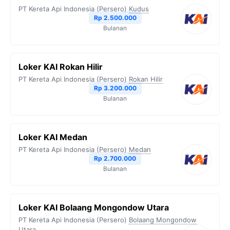
PT Kereta Api Indonesia (Persero)
Kudus
Rp 2.500.000
Bulanan
Loker KAI Rokan Hilir
PT Kereta Api Indonesia (Persero)
Rokan Hilir
Rp 3.200.000
Bulanan
Loker KAI Medan
PT Kereta Api Indonesia (Persero)
Medan
Rp 2.700.000
Bulanan
Loker KAI Bolaang Mongondow Utara
PT Kereta Api Indonesia (Persero)
Bolaang Mongondow
Utara