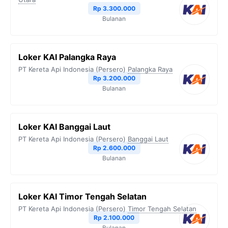
Rp 3.300.000
Bulanan
Loker KAI Palangka Raya
PT Kereta Api Indonesia (Persero)
Palangka Raya
Rp 3.200.000
Bulanan
Loker KAI Banggai Laut
PT Kereta Api Indonesia (Persero)
Banggai Laut
Rp 2.600.000
Bulanan
Loker KAI Timor Tengah Selatan
PT Kereta Api Indonesia (Persero)
Timor Tengah Selatan
Rp 2.100.000
Bulanan