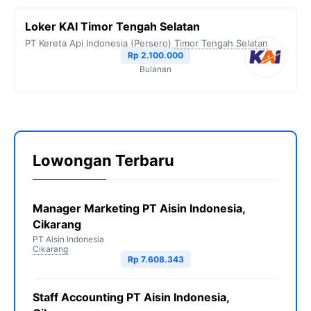
Loker KAI Timor Tengah Selatan
PT Kereta Api Indonesia (Persero)
Timor Tengah Selatan
Rp 2.100.000
Bulanan
Lowongan Terbaru
Manager Marketing PT Aisin Indonesia,
Cikarang
PT Aisin Indonesia
Cikarang
Rp 7.608.343
Staff Accounting PT Aisin Indonesia,