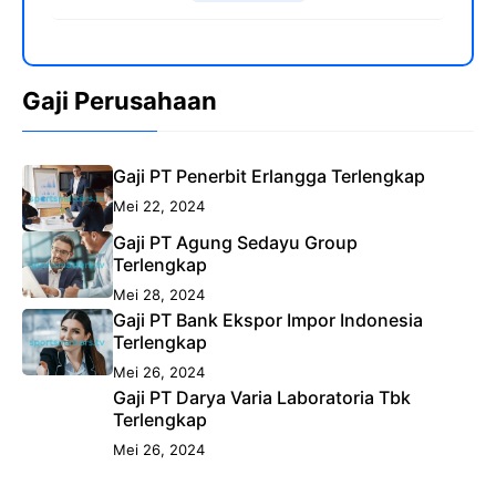
Gaji Perusahaan
Gaji PT Penerbit Erlangga Terlengkap
Mei 22, 2024
Gaji PT Agung Sedayu Group
Terlengkap
Mei 28, 2024
Gaji PT Bank Ekspor Impor Indonesia
Terlengkap
Mei 26, 2024
Gaji PT Darya Varia Laboratoria Tbk
Terlengkap
Mei 26, 2024