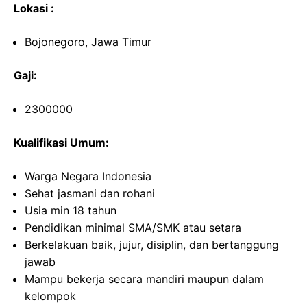
Lokasi :
Bojonegoro, Jawa Timur
Gaji:
2300000
Kualifikasi Umum:
Warga Negara Indonesia
Sehat jasmani dan rohani
Usia min 18 tahun
Pendidikan minimal SMA/SMK atau setara
Berkelakuan baik, jujur, disiplin, dan bertanggung
jawab
Mampu bekerja secara mandiri maupun dalam
kelompok