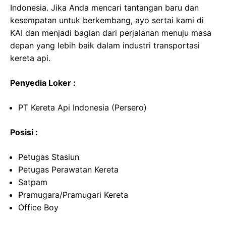
Indonesia. Jika Anda mencari tantangan baru dan
kesempatan untuk berkembang, ayo sertai kami di
KAI dan menjadi bagian dari perjalanan menuju masa
depan yang lebih baik dalam industri transportasi
kereta api.
Penyedia Loker :
PT Kereta Api Indonesia (Persero)
Posisi :
Petugas Stasiun
Petugas Perawatan Kereta
Satpam
Pramugara/Pramugari Kereta
Office Boy