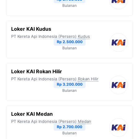
Bulanan
Loker KAI Kudus
PT Kereta Api Indonesia (Persero)
Kudus
Rp 2.500.000
Bulanan
Loker KAI Rokan Hilir
PT Kereta Api Indonesia (Persero)
Rokan Hilir
Rp 3.200.000
Bulanan
Loker KAI Medan
PT Kereta Api Indonesia (Persero)
Medan
Rp 2.700.000
Bulanan