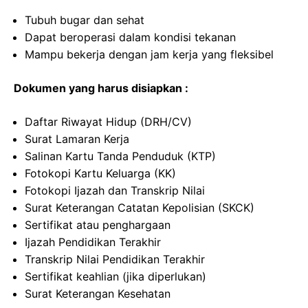
Tubuh bugar dan sehat
Dapat beroperasi dalam kondisi tekanan
Mampu bekerja dengan jam kerja yang fleksibel
Dokumen yang harus disiapkan :
Daftar Riwayat Hidup (DRH/CV)
Surat Lamaran Kerja
Salinan Kartu Tanda Penduduk (KTP)
Fotokopi Kartu Keluarga (KK)
Fotokopi Ijazah dan Transkrip Nilai
Surat Keterangan Catatan Kepolisian (SKCK)
Sertifikat atau penghargaan
Ijazah Pendidikan Terakhir
Transkrip Nilai Pendidikan Terakhir
Sertifikat keahlian (jika diperlukan)
Surat Keterangan Kesehatan