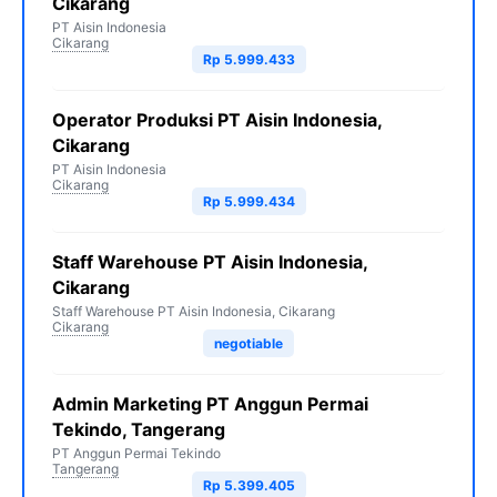
Cikarang
PT Aisin Indonesia
Cikarang
Rp 5.999.433
Operator Produksi PT Aisin Indonesia,
Cikarang
PT Aisin Indonesia
Cikarang
Rp 5.999.434
Staff Warehouse PT Aisin Indonesia,
Cikarang
Staff Warehouse PT Aisin Indonesia, Cikarang
Cikarang
negotiable
Admin Marketing PT Anggun Permai
Tekindo, Tangerang
PT Anggun Permai Tekindo
Tangerang
Rp 5.399.405