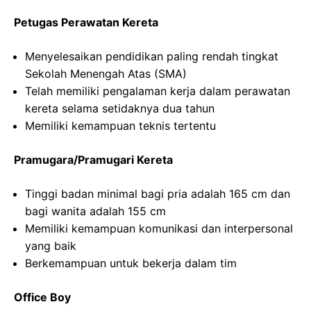
Petugas Perawatan Kereta
Menyelesaikan pendidikan paling rendah tingkat
Sekolah Menengah Atas (SMA)
Telah memiliki pengalaman kerja dalam perawatan
kereta selama setidaknya dua tahun
Memiliki kemampuan teknis tertentu
Pramugara/Pramugari Kereta
Tinggi badan minimal bagi pria adalah 165 cm dan
bagi wanita adalah 155 cm
Memiliki kemampuan komunikasi dan interpersonal
yang baik
Berkemampuan untuk bekerja dalam tim
Office Boy