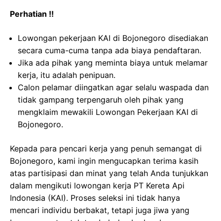
Perhatian !!
Lowongan pekerjaan KAI di Bojonegoro disediakan
secara cuma-cuma tanpa ada biaya pendaftaran.
Jika ada pihak yang meminta biaya untuk melamar
kerja, itu adalah penipuan.
Calon pelamar diingatkan agar selalu waspada dan
tidak gampang terpengaruh oleh pihak yang
mengklaim mewakili Lowongan Pekerjaan KAI di
Bojonegoro.
Kepada para pencari kerja yang penuh semangat di
Bojonegoro, kami ingin mengucapkan terima kasih
atas partisipasi dan minat yang telah Anda tunjukkan
dalam mengikuti lowongan kerja PT Kereta Api
Indonesia (KAI). Proses seleksi ini tidak hanya
mencari individu berbakat, tetapi juga jiwa yang