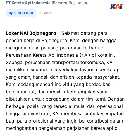
PT Kereta Api Indonesia (Persero)
Bojonegoro
Rp 2.300.000
Bulanan
Loker KAI Bojonegoro
– Selamat datang para
pencari kerja di Bojonegoro! Kami dengan bangga
mengumumkan peluang pekerjaan terbaru di
Perusahaan Kereta Api Indonesia (KAI) di kota ini.
Sebagai perusahaan transportasi terkemuka, KAI
memiliki misi untuk menyediakan layanan kereta api
yang aman, handal, dan efisien kepada masyarakat.
Kami sedang mencari individu yang berdedikasi,
bersemangat, dan memiliki keterampilan yang
dibutuhkan untuk bergabung dalam tim kami. Dengan
berbagai posisi yang tersedia, mulai dari operasional
hingga administratif, KAI membuka pintu kesempatan
bagi para profesional yang ingin berkontribusi dalam
meningkatkan pengalaman perjalanan kereta api di