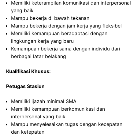
Memiliki keterampilan komunikasi dan interpersonal
yang baik
Mampu bekerja di bawah tekanan
Mampu bekerja dengan jam kerja yang fleksibel
Memiliki kemampuan beradaptasi dengan
lingkungan kerja yang baru
Kemampuan bekerja sama dengan individu dari
berbagai latar belakang
Kualifikasi Khusus:
Petugas Stasiun
Memiliki ijazah minimal SMA
Memiliki kemampuan berkomunikasi dan
interpersonal yang baik
Mampu menyelesaikan tugas dengan kecepatan
dan ketepatan