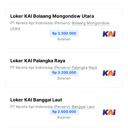
Loker KAI Bolaang Mongondow Utara
PT Kereta Api Indonesia (Persero)
Bolaang Mongondow
Utara
Rp 3.300.000
Bulanan
Loker KAI Palangka Raya
PT Kereta Api Indonesia (Persero)
Palangka Raya
Rp 3.200.000
Bulanan
Loker KAI Banggai Laut
PT Kereta Api Indonesia (Persero)
Banggai Laut
Rp 2.600.000
Bulanan