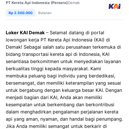
PT Kereta Api Indonesia (Persero)
Demak
Rp 2.500.000
Bulanan
Loker KAI Demak
– Selamat datang di portal
lowongan kerja PT Kereta Api Indonesia (KAI) di
Demak! Sebagai salah satu perusahaan terkemuka di
bidang transportasi kereta api di Indonesia, KAI
senantiasa berkomitmen untuk menyediakan layanan
berkualitas tinggi kepada masyarakat. Kami
membuka peluang bagi individu yang berdedikasi,
bersemangat, dan memiliki keterampilan yang sesuai
untuk bergabung dengan keluarga besar KAI. Dengan
menjadi bagian dari KAI, Anda akan memiliki
kesempatan untuk berkembang dan berkontribusi
dalam menghadirkan pengalaman perjalanan kereta
api yang aman, nyaman, dan handal bagi penumpang.
Jika Anda memiliki semangat untuk berkarir di