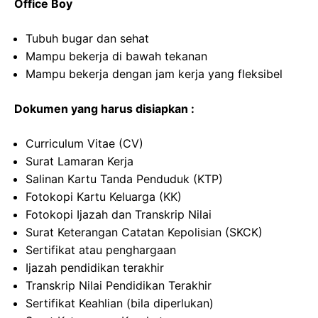
Office Boy
Tubuh bugar dan sehat
Mampu bekerja di bawah tekanan
Mampu bekerja dengan jam kerja yang fleksibel
Dokumen yang harus disiapkan :
Curriculum Vitae (CV)
Surat Lamaran Kerja
Salinan Kartu Tanda Penduduk (KTP)
Fotokopi Kartu Keluarga (KK)
Fotokopi Ijazah dan Transkrip Nilai
Surat Keterangan Catatan Kepolisian (SKCK)
Sertifikat atau penghargaan
Ijazah pendidikan terakhir
Transkrip Nilai Pendidikan Terakhir
Sertifikat Keahlian (bila diperlukan)