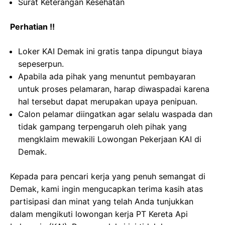
Surat Keterangan Kesehatan
Perhatian !!
Loker KAI Demak ini gratis tanpa dipungut biaya
sepeserpun.
Apabila ada pihak yang menuntut pembayaran
untuk proses pelamaran, harap diwaspadai karena
hal tersebut dapat merupakan upaya penipuan.
Calon pelamar diingatkan agar selalu waspada dan
tidak gampang terpengaruh oleh pihak yang
mengklaim mewakili Lowongan Pekerjaan KAI di
Demak.
Kepada para pencari kerja yang penuh semangat di
Demak, kami ingin mengucapkan terima kasih atas
partisipasi dan minat yang telah Anda tunjukkan
dalam mengikuti lowongan kerja PT Kereta Api