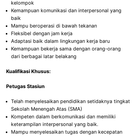
kelompok
Kemampuan komunikasi dan interpersonal yang
baik
Mampu beroperasi di bawah tekanan
Fleksibel dengan jam kerja
Adaptasi baik dalam lingkungan kerja baru
Kemampuan bekerja sama dengan orang-orang
dari berbagai latar belakang
Kualifikasi Khusus:
Petugas Stasiun
Telah menyelesaikan pendidikan setidaknya tingkat
Sekolah Menengah Atas (SMA)
Kompeten dalam berkomunikasi dan memiliki
keterampilan interpersonal yang baik.
Mampu menyelesaikan tugas dengan kecepatan