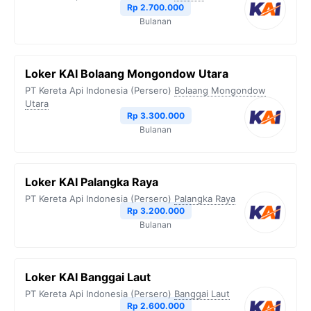
Rp 2.700.000
Bulanan
Loker KAI Bolaang Mongondow Utara
PT Kereta Api Indonesia (Persero)
Bolaang Mongondow
Utara
Rp 3.300.000
Bulanan
Loker KAI Palangka Raya
PT Kereta Api Indonesia (Persero)
Palangka Raya
Rp 3.200.000
Bulanan
Loker KAI Banggai Laut
PT Kereta Api Indonesia (Persero)
Banggai Laut
Rp 2.600.000