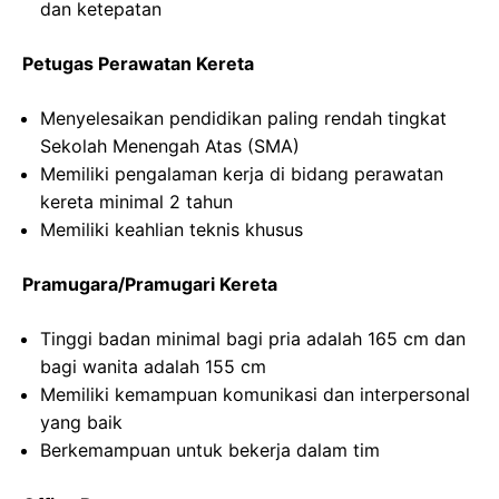
dan ketepatan
Petugas Perawatan Kereta
Menyelesaikan pendidikan paling rendah tingkat
Sekolah Menengah Atas (SMA)
Memiliki pengalaman kerja di bidang perawatan
kereta minimal 2 tahun
Memiliki keahlian teknis khusus
Pramugara/Pramugari Kereta
Tinggi badan minimal bagi pria adalah 165 cm dan
bagi wanita adalah 155 cm
Memiliki kemampuan komunikasi dan interpersonal
yang baik
Berkemampuan untuk bekerja dalam tim