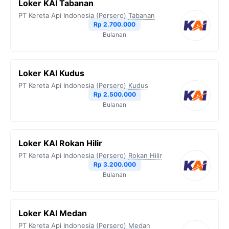
Loker KAI Tabanan
PT Kereta Api Indonesia (Persero)
Tabanan
Rp 2.700.000
Bulanan
Loker KAI Kudus
PT Kereta Api Indonesia (Persero)
Kudus
Rp 2.500.000
Bulanan
Loker KAI Rokan Hilir
PT Kereta Api Indonesia (Persero)
Rokan Hilir
Rp 3.200.000
Bulanan
Loker KAI Medan
PT Kereta Api Indonesia (Persero)
Medan