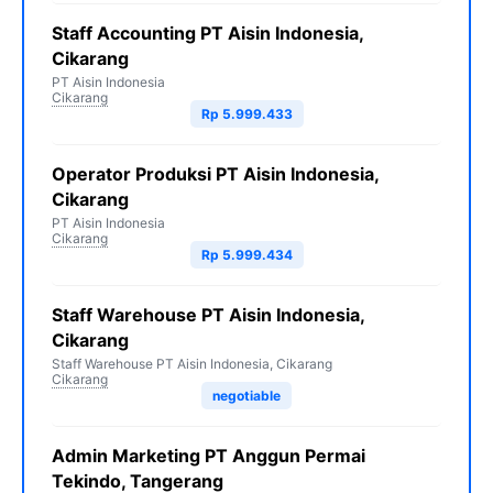
Staff Accounting PT Aisin Indonesia,
Cikarang
PT Aisin Indonesia
Cikarang
Rp 5.999.433
Operator Produksi PT Aisin Indonesia,
Cikarang
PT Aisin Indonesia
Cikarang
Rp 5.999.434
Staff Warehouse PT Aisin Indonesia,
Cikarang
Staff Warehouse PT Aisin Indonesia, Cikarang
Cikarang
negotiable
Admin Marketing PT Anggun Permai
Tekindo, Tangerang