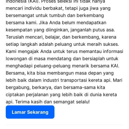
Indonesia (KAI). Proses seleksi ini tidak hanya
mencari individu berbakat, tetapi juga jiwa yang
bersemangat untuk tumbuh dan berkembang
bersama kami. Jika Anda belum mendapatkan
kesempatan yang diinginkan, janganlah putus asa.
Teruslah mencari, belajar, dan berkembang, karena
setiap langkah adalah peluang untuk meraih sukses.
Kami mengajak Anda untuk terus memantau informasi
lowongan di masa mendatang dan bersiaplah untuk
menghadapi peluang-peluang menarik bersama KAI.
Bersama, kita bisa membangun masa depan yang
lebih baik dalam industri transportasi kereta api. Mari
bergabung, berkarya, dan bersama-sama kita
ciptakan perjalanan yang lebih baik di dunia kereta
api. Terima kasih dan semangat selalu!
Lamar Sekarang