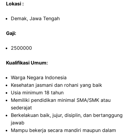
Lokasi :
Demak, Jawa Tengah
Gaji:
2500000
Kualifikasi Umum:
Warga Negara Indonesia
Kesehatan jasmani dan rohani yang baik
Usia minimum 18 tahun
Memiliki pendidikan minimal SMA/SMK atau
sederajat
Berkelakuan baik, jujur, disiplin, dan bertanggung
jawab
Mampu bekerja secara mandiri maupun dalam