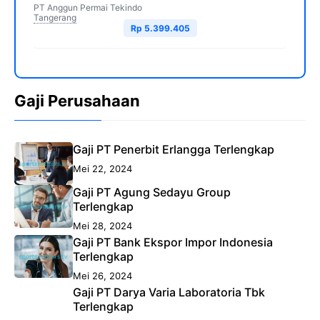
PT Anggun Permai Tekindo
Tangerang
Rp 5.399.405
Gaji Perusahaan
Gaji PT Penerbit Erlangga Terlengkap
Mei 22, 2024
Gaji PT Agung Sedayu Group
Terlengkap
Mei 28, 2024
Gaji PT Bank Ekspor Impor Indonesia
Terlengkap
Mei 26, 2024
Gaji PT Darya Varia Laboratoria Tbk
Terlengkap