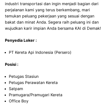
industri transportasi dan ingin menjadi bagian dari
perjalanan kami yang terus berkembang, mari
temukan peluang pekerjaan yang sesuai dengan
bakat dan minat Anda. Segera raih peluang ini dan
wujudkan karir impian Anda bersama KAI di Demak!
Penyedia Loker :
PT Kereta Api Indonesia (Persero)
Posisi :
Petugas Stasiun
Petugas Perawatan Kereta
Satpam
Pramugara/Pramugari Kereta
Office Boy