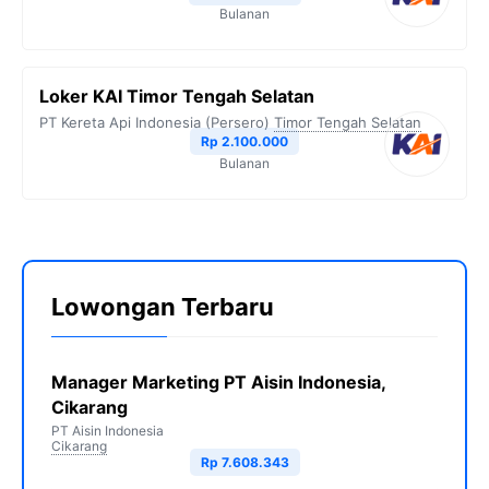
Bulanan
Loker KAI Timor Tengah Selatan
PT Kereta Api Indonesia (Persero)
Timor Tengah Selatan
Rp 2.100.000
Bulanan
Lowongan Terbaru
Manager Marketing PT Aisin Indonesia,
Cikarang
PT Aisin Indonesia
Cikarang
Rp 7.608.343