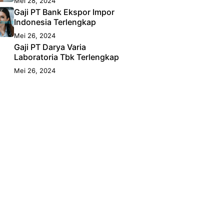
Mei 28, 2024
Gaji PT Bank Ekspor Impor
Indonesia Terlengkap
Mei 26, 2024
Gaji PT Darya Varia
Laboratoria Tbk Terlengkap
Mei 26, 2024