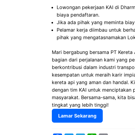
Lowongan pekerjaan KAI di Dharm
biaya pendaftaran.
Jika ada pihak yang meminta biaya
Pelamar kerja diimbau untuk berh
pihak yang mengatasnamakan Lok
Mari bergabung bersama PT Kereta 
bagian dari perjalanan kami yang p
berkontribusi dalam industri transp
kesempatan untuk meraih karir imp
kereta api yang aman dan handal. 
dengan tim KAI untuk menciptakan 
masyarakat. Bersama-sama, kita bis
tingkat yang lebih tinggi!
Lamar Sekarang