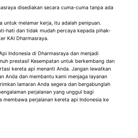
asraya disediakan secara cuma-cuma tanpa ada
 untuk melamar kerja, itu adalah penipuan.
ati-hati dan tidak mudah percaya kepada pihak-
er KAI Dharmasraya.
Api Indonesia di Dharmasraya dan menjadi
enuh prestasi! Kesempatan untuk berkembang dan
ortasi kereta api menanti Anda. Jangan lewatkan
ian Anda dan membantu kami menjaga layanan
Kirimkan lamaran Anda segera dan bergabunglah
pengalaman perjalanan yang unggul bagi
a membawa perjalanan kereta api Indonesia ke