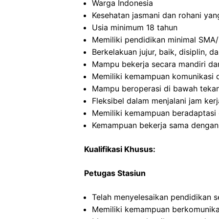
Warga Indonesia
Kesehatan jasmani dan rohani yan
Usia minimum 18 tahun
Memiliki pendidikan minimal SMA/
Berkelakuan jujur, baik, disiplin,
Mampu bekerja secara mandiri d
Memiliki kemampuan komunikasi d
Mampu beroperasi di bawah teka
Fleksibel dalam menjalani jam kerj
Memiliki kemampuan beradaptasi 
Kemampuan bekerja sama dengan in
Kualifikasi Khusus:
Petugas Stasiun
Telah menyelesaikan pendidikan 
Memiliki kemampuan berkomunikas