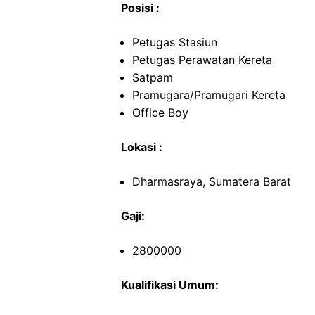
Posisi :
Petugas Stasiun
Petugas Perawatan Kereta
Satpam
Pramugara/Pramugari Kereta
Office Boy
Lokasi :
Dharmasraya, Sumatera Barat
Gaji:
2800000
Kualifikasi Umum: