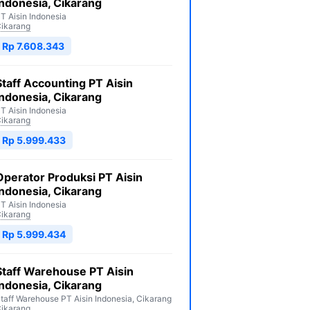
Indonesia, Cikarang
T Aisin Indonesia
ikarang
Rp 7.608.343
Staff Accounting PT Aisin
Indonesia, Cikarang
T Aisin Indonesia
ikarang
Rp 5.999.433
Operator Produksi PT Aisin
Indonesia, Cikarang
T Aisin Indonesia
ikarang
Rp 5.999.434
Staff Warehouse PT Aisin
Indonesia, Cikarang
taff Warehouse PT Aisin Indonesia, Cikarang
ikarang