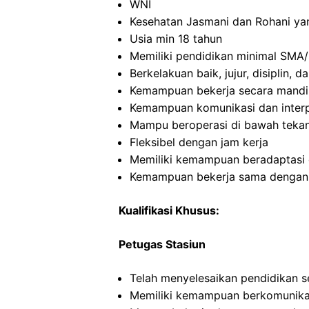
WNI
Kesehatan Jasmani dan Rohani ya
Usia min 18 tahun
Memiliki pendidikan minimal SMA/
Berkelakuan baik, jujur, disiplin,
Kemampuan bekerja secara mandi
Kemampuan komunikasi dan interp
Mampu beroperasi di bawah teka
Fleksibel dengan jam kerja
Memiliki kemampuan beradaptasi 
Kemampuan bekerja sama dengan in
Kualifikasi Khusus:
Petugas Stasiun
Telah menyelesaikan pendidikan 
Memiliki kemampuan berkomunikas