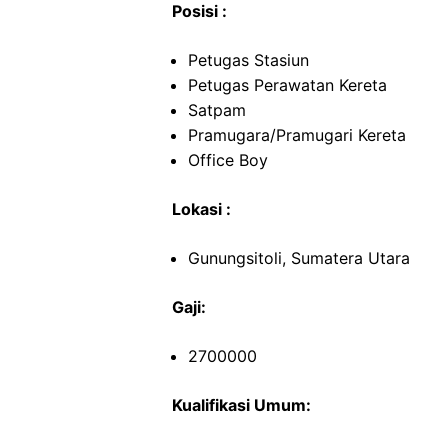
Posisi :
Petugas Stasiun
Petugas Perawatan Kereta
Satpam
Pramugara/Pramugari Kereta
Office Boy
Lokasi :
Gunungsitoli, Sumatera Utara
Gaji:
2700000
Kualifikasi Umum: