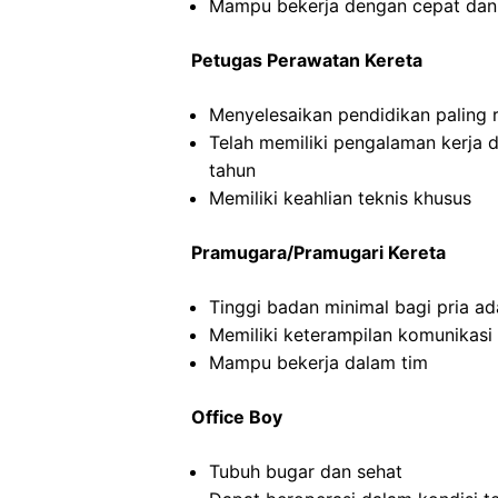
Mampu bekerja dengan cepat dan
Petugas Perawatan Kereta
Menyelesaikan pendidikan paling
Telah memiliki pengalaman kerja 
tahun
Memiliki keahlian teknis khusus
Pramugara/Pramugari Kereta
Tinggi badan minimal bagi pria a
Memiliki keterampilan komunikasi
Mampu bekerja dalam tim
Office Boy
Tubuh bugar dan sehat