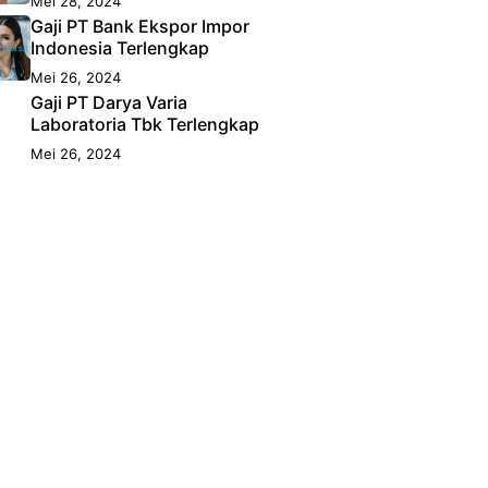
Mei 28, 2024
Gaji PT Bank Ekspor Impor
Indonesia Terlengkap
Mei 26, 2024
Gaji PT Darya Varia
Laboratoria Tbk Terlengkap
Mei 26, 2024