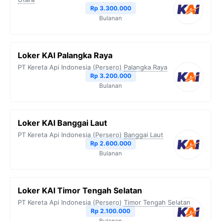
Rp 3.300.000
Bulanan
Loker KAI Palangka Raya
PT Kereta Api Indonesia (Persero)
Palangka Raya
Rp 3.200.000
Bulanan
Loker KAI Banggai Laut
PT Kereta Api Indonesia (Persero)
Banggai Laut
Rp 2.600.000
Bulanan
Loker KAI Timor Tengah Selatan
PT Kereta Api Indonesia (Persero)
Timor Tengah Selatan
Rp 2.100.000
Bulanan