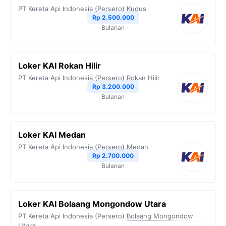
PT Kereta Api Indonesia (Persero)
Kudus
Rp 2.500.000
Bulanan
Loker KAI Rokan Hilir
PT Kereta Api Indonesia (Persero)
Rokan Hilir
Rp 3.200.000
Bulanan
Loker KAI Medan
PT Kereta Api Indonesia (Persero)
Medan
Rp 2.700.000
Bulanan
Loker KAI Bolaang Mongondow Utara
PT Kereta Api Indonesia (Persero)
Bolaang Mongondow
Utara