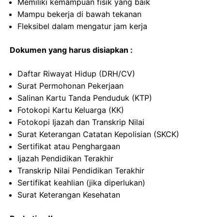
Memiliki kemampuan fisik yang baik
Mampu bekerja di bawah tekanan
Fleksibel dalam mengatur jam kerja
Dokumen yang harus disiapkan :
Daftar Riwayat Hidup (DRH/CV)
Surat Permohonan Pekerjaan
Salinan Kartu Tanda Penduduk (KTP)
Fotokopi Kartu Keluarga (KK)
Fotokopi Ijazah dan Transkrip Nilai
Surat Keterangan Catatan Kepolisian (SKCK)
Sertifikat atau Penghargaan
Ijazah Pendidikan Terakhir
Transkrip Nilai Pendidikan Terakhir
Sertifikat keahlian (jika diperlukan)
Surat Keterangan Kesehatan