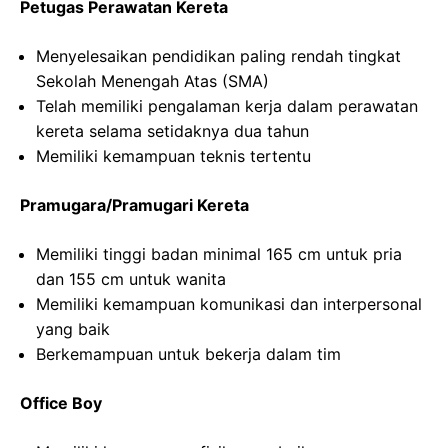
Petugas Perawatan Kereta
Menyelesaikan pendidikan paling rendah tingkat
Sekolah Menengah Atas (SMA)
Telah memiliki pengalaman kerja dalam perawatan
kereta selama setidaknya dua tahun
Memiliki kemampuan teknis tertentu
Pramugara/Pramugari Kereta
Memiliki tinggi badan minimal 165 cm untuk pria
dan 155 cm untuk wanita
Memiliki kemampuan komunikasi dan interpersonal
yang baik
Berkemampuan untuk bekerja dalam tim
Office Boy