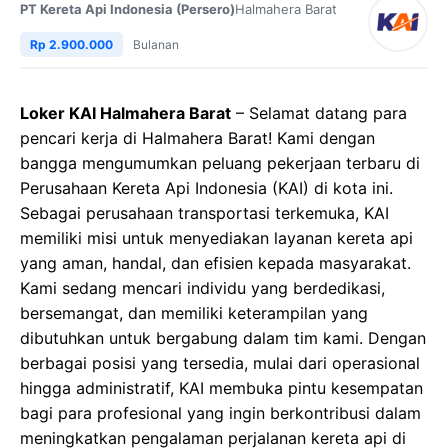
PT Kereta Api Indonesia (Persero)
Halmahera Barat
Rp 2.900.000
Bulanan
Loker KAI Halmahera Barat
– Selamat datang para
pencari kerja di Halmahera Barat! Kami dengan
bangga mengumumkan peluang pekerjaan terbaru di
Perusahaan Kereta Api Indonesia (KAI) di kota ini.
Sebagai perusahaan transportasi terkemuka, KAI
memiliki misi untuk menyediakan layanan kereta api
yang aman, handal, dan efisien kepada masyarakat.
Kami sedang mencari individu yang berdedikasi,
bersemangat, dan memiliki keterampilan yang
dibutuhkan untuk bergabung dalam tim kami. Dengan
berbagai posisi yang tersedia, mulai dari operasional
hingga administratif, KAI membuka pintu kesempatan
bagi para profesional yang ingin berkontribusi dalam
meningkatkan pengalaman perjalanan kereta api di