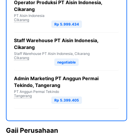
Operator Produksi PT Aisin Indonesia,
Cikarang
PT Aisin Indonesia
Cikarang
Rp 5.999.434
Staff Warehouse PT Aisin Indonesia,
Cikarang
Staff Warehouse PT Aisin Indonesia, Cikarang
Cikarang
negotiable
Admin Marketing PT Anggun Permai
Tekindo, Tangerang
PT Anggun Permai Tekindo
Tangerang
Rp 5.399.405
Gaji Perusahaan