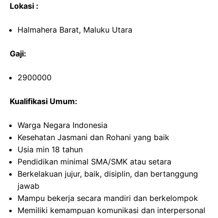
Lokasi :
Halmahera Barat, Maluku Utara
Gaji:
2900000
Kualifikasi Umum:
Warga Negara Indonesia
Kesehatan Jasmani dan Rohani yang baik
Usia min 18 tahun
Pendidikan minimal SMA/SMK atau setara
Berkelakuan jujur, baik, disiplin, dan bertanggung
jawab
Mampu bekerja secara mandiri dan berkelompok
Memiliki kemampuan komunikasi dan interpersonal