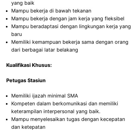
yang baik
Mampu bekerja di bawah tekanan
Mampu bekerja dengan jam kerja yang fleksibel
Mampu beradaptasi dengan lingkungan kerja yang
baru
Memiliki kemampuan bekerja sama dengan orang
dari berbagai latar belakang
Kualifikasi Khusus:
Petugas Stasiun
Memiliki ijazah minimal SMA
Kompeten dalam berkomunikasi dan memiliki
keterampilan interpersonal yang baik.
Mampu menyelesaikan tugas dengan kecepatan
dan ketepatan