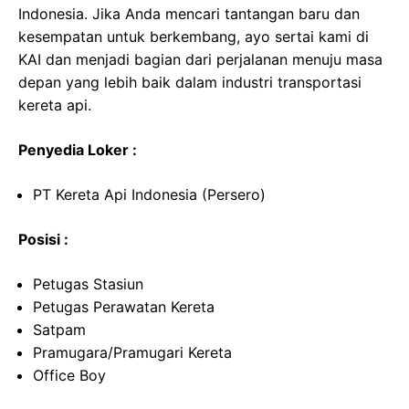
Indonesia. Jika Anda mencari tantangan baru dan
kesempatan untuk berkembang, ayo sertai kami di
KAI dan menjadi bagian dari perjalanan menuju masa
depan yang lebih baik dalam industri transportasi
kereta api.
Penyedia Loker :
PT Kereta Api Indonesia (Persero)
Posisi :
Petugas Stasiun
Petugas Perawatan Kereta
Satpam
Pramugara/Pramugari Kereta
Office Boy