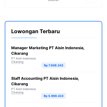
Lowongan Terbaru
Manager Marketing PT Aisin Indonesia,
Cikarang
PT Aisin Indonesia
Cikarang
Rp 7.608.343
Staff Accounting PT Aisin Indonesia,
Cikarang
PT Aisin Indonesia
Cikarang
Rp 5.999.433