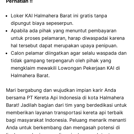
Perhatian !!
Loker KAI Halmahera Barat ini gratis tanpa
dipungut biaya sepeserpun.
Apabila ada pihak yang menuntut pembayaran
untuk proses pelamaran, harap diwaspadai karena
hal tersebut dapat merupakan upaya penipuan.
Calon pelamar diingatkan agar selalu waspada dan
tidak gampang terpengaruh oleh pihak yang
mengklaim mewakili Lowongan Pekerjaan KAI di
Halmahera Barat.
Mari bergabung dan wujudkan impian karir Anda
bersama PT Kereta Api Indonesia di kota Halmahera
Barat! Jadilah bagian dari tim yang berdedikasi untuk
memberikan layanan transportasi kereta api terbaik
bagi masyarakat Indonesia. Peluang menarik menanti
Anda untuk berkembang dan mengasah potensi di