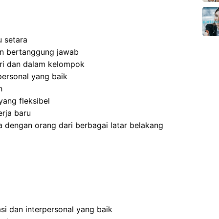
 setara
 dan bertanggung jawab
ri dan dalam kelompok
ersonal yang baik
n
ang fleksibel
rja baru
 dengan orang dari berbagai latar belakang
i dan interpersonal yang baik