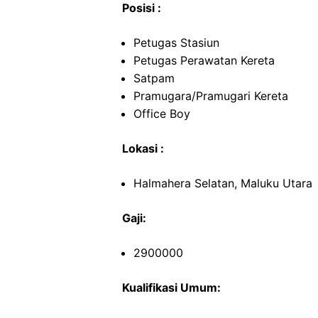
Posisi :
Petugas Stasiun
Petugas Perawatan Kereta
Satpam
Pramugara/Pramugari Kereta
Office Boy
Lokasi :
Halmahera Selatan, Maluku Utara
Gaji:
2900000
Kualifikasi Umum: