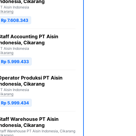
Indonesia, Cikarang
T Aisin Indonesia
ikarang
Rp 7.608.343
Staff Accounting PT Aisin
Indonesia, Cikarang
T Aisin Indonesia
ikarang
Rp 5.999.433
Operator Produksi PT Aisin
Indonesia, Cikarang
T Aisin Indonesia
ikarang
Rp 5.999.434
Staff Warehouse PT Aisin
Indonesia, Cikarang
taff Warehouse PT Aisin Indonesia, Cikarang
ikarang