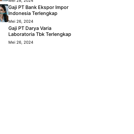
Mei 28, 2024
Gaji PT Bank Ekspor Impor
Indonesia Terlengkap
Mei 26, 2024
Gaji PT Darya Varia
Laboratoria Tbk Terlengkap
Mei 26, 2024