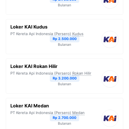
Bulanan
Loker KAI Kudus
PT Kereta Api Indonesia (Persero)
Kudus
Rp 2.500.000
Bulanan
Loker KAI Rokan Hilir
PT Kereta Api Indonesia (Persero)
Rokan Hilir
Rp 3.200.000
Bulanan
Loker KAI Medan
PT Kereta Api Indonesia (Persero)
Medan
Rp 2.700.000
Bulanan