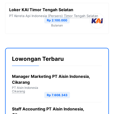
Loker KAI Timor Tengah Selatan
PT Kereta Api Indonesia (Persero)
Timor Tengah Selatan
Rp 2.100.000
Bulanan
Lowongan Terbaru
Manager Marketing PT Aisin Indonesia,
Cikarang
PT Aisin Indonesia
Cikarang
Rp 7.608.343
Staff Accounting PT Aisin Indonesia,