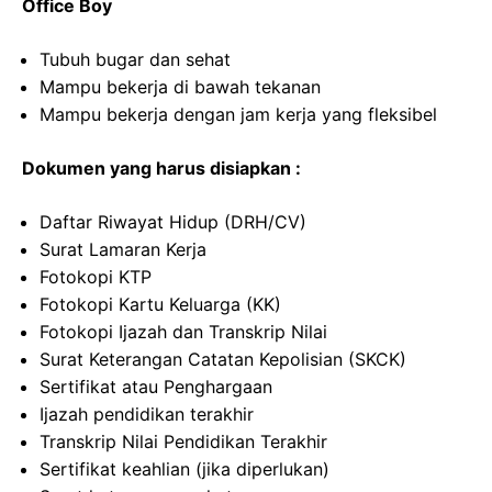
Office Boy
Tubuh bugar dan sehat
Mampu bekerja di bawah tekanan
Mampu bekerja dengan jam kerja yang fleksibel
Dokumen yang harus disiapkan :
Daftar Riwayat Hidup (DRH/CV)
Surat Lamaran Kerja
Fotokopi KTP
Fotokopi Kartu Keluarga (KK)
Fotokopi Ijazah dan Transkrip Nilai
Surat Keterangan Catatan Kepolisian (SKCK)
Sertifikat atau Penghargaan
Ijazah pendidikan terakhir
Transkrip Nilai Pendidikan Terakhir
Sertifikat keahlian (jika diperlukan)