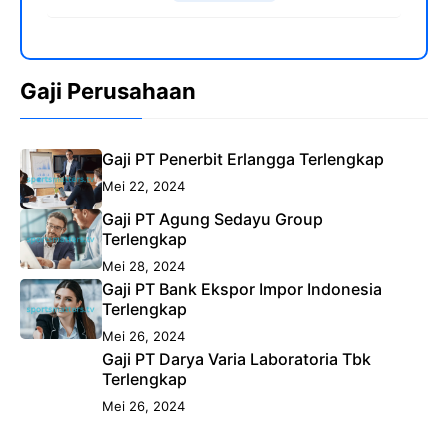
Gaji Perusahaan
Gaji PT Penerbit Erlangga Terlengkap
Mei 22, 2024
Gaji PT Agung Sedayu Group
Terlengkap
Mei 28, 2024
Gaji PT Bank Ekspor Impor Indonesia
Terlengkap
Mei 26, 2024
Gaji PT Darya Varia Laboratoria Tbk
Terlengkap
Mei 26, 2024