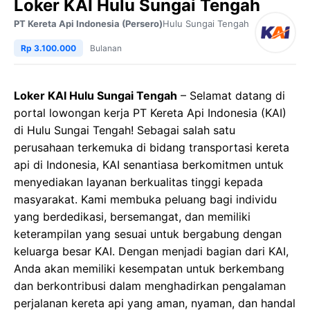
Loker KAI Hulu Sungai Tengah
PT Kereta Api Indonesia (Persero)
Hulu Sungai Tengah
Rp 3.100.000
Bulanan
Loker KAI Hulu Sungai Tengah
– Selamat datang di
portal lowongan kerja PT Kereta Api Indonesia (KAI)
di Hulu Sungai Tengah! Sebagai salah satu
perusahaan terkemuka di bidang transportasi kereta
api di Indonesia, KAI senantiasa berkomitmen untuk
menyediakan layanan berkualitas tinggi kepada
masyarakat. Kami membuka peluang bagi individu
yang berdedikasi, bersemangat, dan memiliki
keterampilan yang sesuai untuk bergabung dengan
keluarga besar KAI. Dengan menjadi bagian dari KAI,
Anda akan memiliki kesempatan untuk berkembang
dan berkontribusi dalam menghadirkan pengalaman
perjalanan kereta api yang aman, nyaman, dan handal