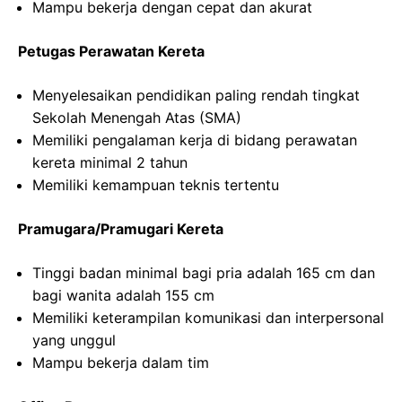
Mampu bekerja dengan cepat dan akurat
Petugas Perawatan Kereta
Menyelesaikan pendidikan paling rendah tingkat
Sekolah Menengah Atas (SMA)
Memiliki pengalaman kerja di bidang perawatan
kereta minimal 2 tahun
Memiliki kemampuan teknis tertentu
Pramugara/Pramugari Kereta
Tinggi badan minimal bagi pria adalah 165 cm dan
bagi wanita adalah 155 cm
Memiliki keterampilan komunikasi dan interpersonal
yang unggul
Mampu bekerja dalam tim