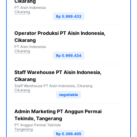
Cikarang
PT Aisin Indonesia
Cikarang
Rp 5.999.433
Operator Produksi PT Aisin Indonesia,
Cikarang
PT Aisin Indonesia
Cikarang
Rp 5.999.434
Staff Warehouse PT Aisin Indonesia,
Cikarang
Staff Warehouse PT Aisin Indonesia, Cikarang
Cikarang
negotiable
Admin Marketing PT Anggun Permai
Tekindo, Tangerang
PT Anggun Permai Tekindo
Tangerang
Rp 5.399.405