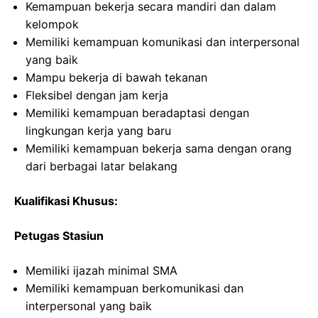
Kemampuan bekerja secara mandiri dan dalam
kelompok
Memiliki kemampuan komunikasi dan interpersonal
yang baik
Mampu bekerja di bawah tekanan
Fleksibel dengan jam kerja
Memiliki kemampuan beradaptasi dengan
lingkungan kerja yang baru
Memiliki kemampuan bekerja sama dengan orang
dari berbagai latar belakang
Kualifikasi Khusus:
Petugas Stasiun
Memiliki ijazah minimal SMA
Memiliki kemampuan berkomunikasi dan
interpersonal yang baik