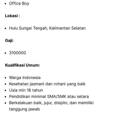
Office Boy
Lokasi :
Hulu Sungai Tengah, Kalimantan Selatan
Gaji:
3100000
Kualifikasi Umum:
Warga Indonesia
Kesehatan jasmani dan rohani yang baik
Usia min 18 tahun
Pendidikan minimal SMA/SMK atau setara
Berkelakuan baik, jujur, disiplin, dan memiliki
tanggung jawab