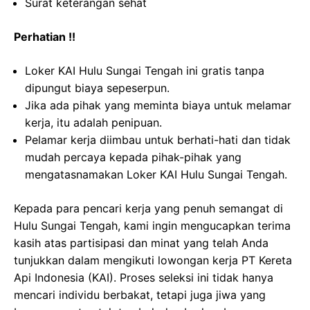
Surat keterangan sehat
Perhatian !!
Loker KAI Hulu Sungai Tengah ini gratis tanpa
dipungut biaya sepeserpun.
Jika ada pihak yang meminta biaya untuk melamar
kerja, itu adalah penipuan.
Pelamar kerja diimbau untuk berhati-hati dan tidak
mudah percaya kepada pihak-pihak yang
mengatasnamakan Loker KAI Hulu Sungai Tengah.
Kepada para pencari kerja yang penuh semangat di
Hulu Sungai Tengah, kami ingin mengucapkan terima
kasih atas partisipasi dan minat yang telah Anda
tunjukkan dalam mengikuti lowongan kerja PT Kereta
Api Indonesia (KAI). Proses seleksi ini tidak hanya
mencari individu berbakat, tetapi juga jiwa yang