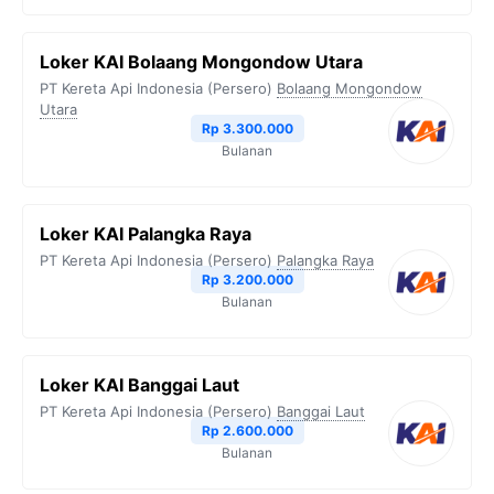
Loker KAI Bolaang Mongondow Utara
PT Kereta Api Indonesia (Persero)
Bolaang Mongondow
Utara
Rp 3.300.000
Bulanan
Loker KAI Palangka Raya
PT Kereta Api Indonesia (Persero)
Palangka Raya
Rp 3.200.000
Bulanan
Loker KAI Banggai Laut
PT Kereta Api Indonesia (Persero)
Banggai Laut
Rp 2.600.000
Bulanan