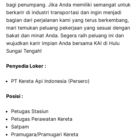
bagi penumpang. Jika Anda memiliki semangat untuk
berkarir di industri transportasi dan ingin menjadi
bagian dari perjalanan kami yang terus berkembang,
mari temukan peluang pekerjaan yang sesuai dengan
bakat dan minat Anda. Segera raih peluang ini dan
wujudkan karir impian Anda bersama KAI di Hulu
Sungai Tengah!
Penyedia Loker :
PT Kereta Api Indonesia (Persero)
Posisi :
Petugas Stasiun
Petugas Perawatan Kereta
Satpam
Pramugara/Pramugari Kereta