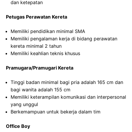
dan ketepatan
Petugas Perawatan Kereta
Memiliki pendidikan minimal SMA
Memiliki pengalaman kerja di bidang perawatan
kereta minimal 2 tahun
Memiliki keahlian teknis khusus
Pramugara/Pramugari Kereta
Tinggi badan minimal bagi pria adalah 165 cm dan
bagi wanita adalah 155 cm
Memiliki keterampilan komunikasi dan interpersonal
yang unggul
Berkemampuan untuk bekerja dalam tim
Office Boy