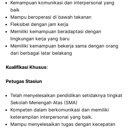
Kemampuan komunikasi dan interpersonal yang
baik
Mampu beroperasi di bawah tekanan
Fleksibel dengan jam kerja
Memiliki kemampuan beradaptasi dengan
lingkungan kerja yang baru
Memiliki kemampuan bekerja sama dengan orang
dari berbagai latar belakang
Kualifikasi Khusus:
Petugas Stasiun
Telah menyelesaikan pendidikan setidaknya tingkat
Sekolah Menengah Atas (SMA)
Kompeten dalam berkomunikasi dan memiliki
keterampilan interpersonal yang baik.
Mampu menyelesaikan tugas dengan kecepatan