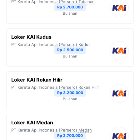
PT Kereta Api Indonesia (Persero)
Tabanan
Rp 2.700.000
Bulanan
Loker KAI Kudus
PT Kereta Api Indonesia (Persero)
Kudus
Rp 2.500.000
Bulanan
Loker KAI Rokan Hilir
PT Kereta Api Indonesia (Persero)
Rokan Hilir
Rp 3.200.000
Bulanan
Loker KAI Medan
PT Kereta Api Indonesia (Persero)
Medan
Rp 2.700.000