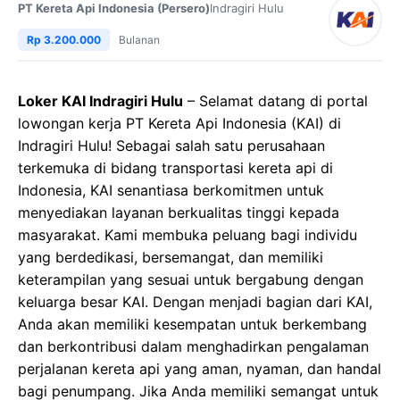
PT Kereta Api Indonesia (Persero)
Indragiri Hulu
Rp 3.200.000
Bulanan
Loker KAI Indragiri Hulu
– Selamat datang di portal
lowongan kerja PT Kereta Api Indonesia (KAI) di
Indragiri Hulu! Sebagai salah satu perusahaan
terkemuka di bidang transportasi kereta api di
Indonesia, KAI senantiasa berkomitmen untuk
menyediakan layanan berkualitas tinggi kepada
masyarakat. Kami membuka peluang bagi individu
yang berdedikasi, bersemangat, dan memiliki
keterampilan yang sesuai untuk bergabung dengan
keluarga besar KAI. Dengan menjadi bagian dari KAI,
Anda akan memiliki kesempatan untuk berkembang
dan berkontribusi dalam menghadirkan pengalaman
perjalanan kereta api yang aman, nyaman, dan handal
bagi penumpang. Jika Anda memiliki semangat untuk