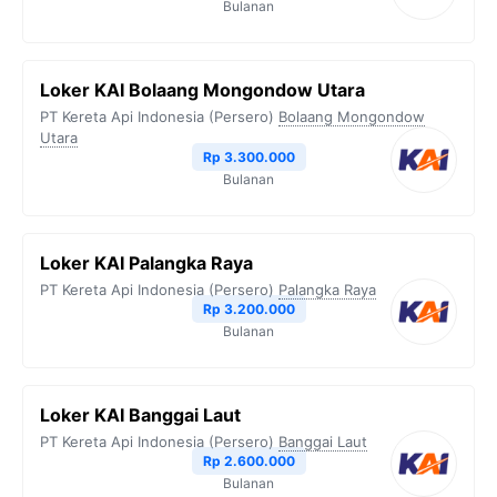
Bulanan
Loker KAI Bolaang Mongondow Utara
PT Kereta Api Indonesia (Persero)
Bolaang Mongondow
Utara
Rp 3.300.000
Bulanan
Loker KAI Palangka Raya
PT Kereta Api Indonesia (Persero)
Palangka Raya
Rp 3.200.000
Bulanan
Loker KAI Banggai Laut
PT Kereta Api Indonesia (Persero)
Banggai Laut
Rp 2.600.000
Bulanan