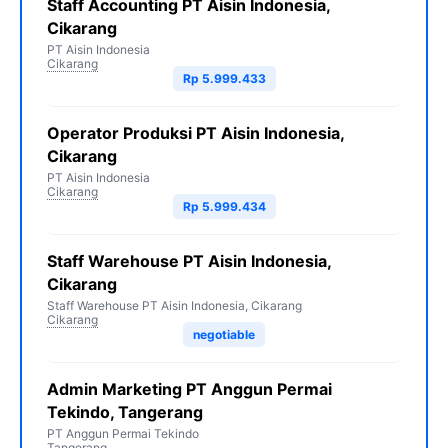
Staff Accounting PT Aisin Indonesia,
Cikarang
PT Aisin Indonesia
Cikarang
Rp 5.999.433
Operator Produksi PT Aisin Indonesia,
Cikarang
PT Aisin Indonesia
Cikarang
Rp 5.999.434
Staff Warehouse PT Aisin Indonesia,
Cikarang
Staff Warehouse PT Aisin Indonesia, Cikarang
Cikarang
negotiable
Admin Marketing PT Anggun Permai
Tekindo, Tangerang
PT Anggun Permai Tekindo
Tangerang