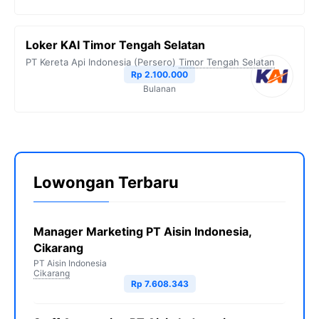
Loker KAI Timor Tengah Selatan
PT Kereta Api Indonesia (Persero)
Timor Tengah Selatan
Rp 2.100.000
Bulanan
Lowongan Terbaru
Manager Marketing PT Aisin Indonesia,
Cikarang
PT Aisin Indonesia
Cikarang
Rp 7.608.343