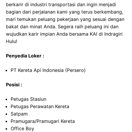
berkarir di industri transportasi dan ingin menjadi
bagian dari perjalanan kami yang terus berkembang,
mari temukan peluang pekerjaan yang sesuai dengan
bakat dan minat Anda. Segera raih peluang ini dan
wujudkan karir impian Anda bersama KAI di Indragiri
Hulu!
Penyedia Loker :
PT Kereta Api Indonesia (Persero)
Posisi :
Petugas Stasiun
Petugas Perawatan Kereta
Satpam
Pramugara/Pramugari Kereta
Office Boy