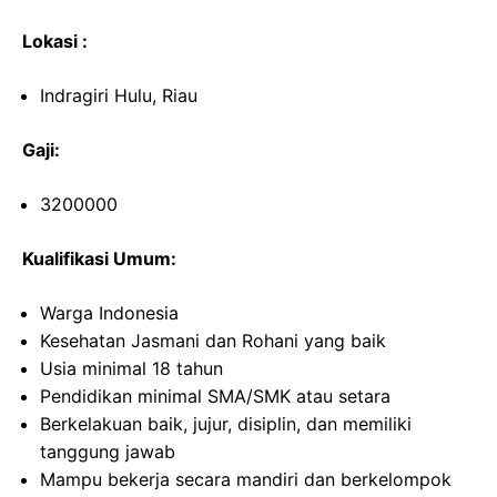
Lokasi :
Indragiri Hulu, Riau
Gaji:
3200000
Kualifikasi Umum:
Warga Indonesia
Kesehatan Jasmani dan Rohani yang baik
Usia minimal 18 tahun
Pendidikan minimal SMA/SMK atau setara
Berkelakuan baik, jujur, disiplin, dan memiliki
tanggung jawab
Mampu bekerja secara mandiri dan berkelompok