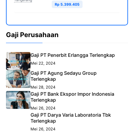
Rp 5.399.405
Gaji Perusahaan
Gaji PT Penerbit Erlangga Terlengkap
Mei 22, 2024
Gaji PT Agung Sedayu Group
Terlengkap
Mei 28, 2024
Gaji PT Bank Ekspor Impor Indonesia
Terlengkap
Mei 26, 2024
Gaji PT Darya Varia Laboratoria Tbk
Terlengkap
Mei 26, 2024