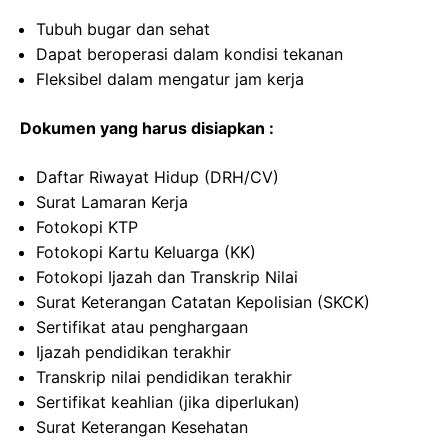
Tubuh bugar dan sehat
Dapat beroperasi dalam kondisi tekanan
Fleksibel dalam mengatur jam kerja
Dokumen yang harus disiapkan :
Daftar Riwayat Hidup (DRH/CV)
Surat Lamaran Kerja
Fotokopi KTP
Fotokopi Kartu Keluarga (KK)
Fotokopi Ijazah dan Transkrip Nilai
Surat Keterangan Catatan Kepolisian (SKCK)
Sertifikat atau penghargaan
Ijazah pendidikan terakhir
Transkrip nilai pendidikan terakhir
Sertifikat keahlian (jika diperlukan)
Surat Keterangan Kesehatan