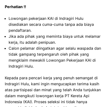
Perhatian !!
Lowongan pekerjaan KAI di Indragiri Hulu
disediakan secara cuma-cuma tanpa ada biaya
pendaftaran.
Jika ada pihak yang meminta biaya untuk melamar
kerja, itu adalah penipuan.
Calon pelamar diingatkan agar selalu waspada dan
tidak gampang terpengaruh oleh pihak yang
mengklaim mewakili Lowongan Pekerjaan KAI di
Indragiri Hulu.
Kepada para pencari kerja yang penuh semangat di
Indragiri Hulu, kami ingin mengucapkan terima kasih
atas partisipasi dan minat yang telah Anda tunjukkan
dalam mengikuti lowongan kerja PT Kereta Api
Indonesia (KAI). Proses seleksi ini tidak hanya