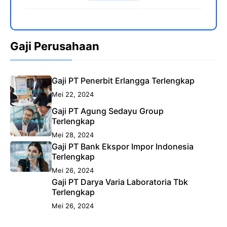
Gaji Perusahaan
Gaji PT Penerbit Erlangga Terlengkap
Mei 22, 2024
Gaji PT Agung Sedayu Group
Terlengkap
Mei 28, 2024
Gaji PT Bank Ekspor Impor Indonesia
Terlengkap
Mei 26, 2024
Gaji PT Darya Varia Laboratoria Tbk
Terlengkap
Mei 26, 2024