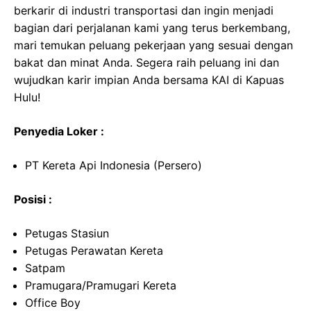
berkarir di industri transportasi dan ingin menjadi
bagian dari perjalanan kami yang terus berkembang,
mari temukan peluang pekerjaan yang sesuai dengan
bakat dan minat Anda. Segera raih peluang ini dan
wujudkan karir impian Anda bersama KAI di Kapuas
Hulu!
Penyedia Loker :
PT Kereta Api Indonesia (Persero)
Posisi :
Petugas Stasiun
Petugas Perawatan Kereta
Satpam
Pramugara/Pramugari Kereta
Office Boy