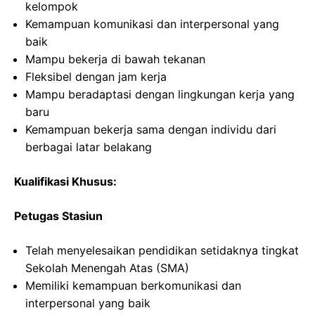
kelompok
Kemampuan komunikasi dan interpersonal yang
baik
Mampu bekerja di bawah tekanan
Fleksibel dengan jam kerja
Mampu beradaptasi dengan lingkungan kerja yang
baru
Kemampuan bekerja sama dengan individu dari
berbagai latar belakang
Kualifikasi Khusus:
Petugas Stasiun
Telah menyelesaikan pendidikan setidaknya tingkat
Sekolah Menengah Atas (SMA)
Memiliki kemampuan berkomunikasi dan
interpersonal yang baik