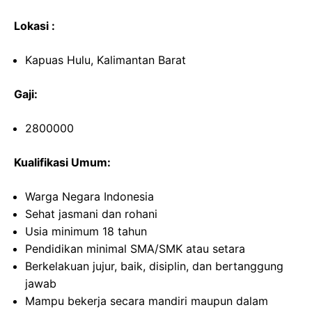
Lokasi :
Kapuas Hulu, Kalimantan Barat
Gaji:
2800000
Kualifikasi Umum:
Warga Negara Indonesia
Sehat jasmani dan rohani
Usia minimum 18 tahun
Pendidikan minimal SMA/SMK atau setara
Berkelakuan jujur, baik, disiplin, dan bertanggung
jawab
Mampu bekerja secara mandiri maupun dalam