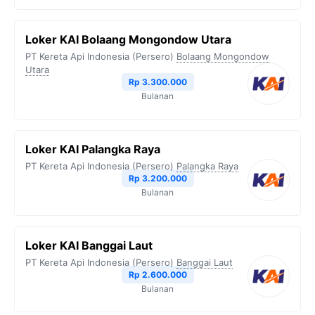
Loker KAI Bolaang Mongondow Utara
PT Kereta Api Indonesia (Persero)
Bolaang Mongondow
Utara
Rp 3.300.000
Bulanan
Loker KAI Palangka Raya
PT Kereta Api Indonesia (Persero)
Palangka Raya
Rp 3.200.000
Bulanan
Loker KAI Banggai Laut
PT Kereta Api Indonesia (Persero)
Banggai Laut
Rp 2.600.000
Bulanan