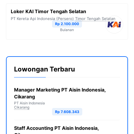
Loker KAI Timor Tengah Selatan
PT Kereta Api Indonesia (Persero)
Timor Tengah Selatan
Rp 2.100.000
Bulanan
Lowongan Terbaru
Manager Marketing PT Aisin Indonesia,
Cikarang
PT Aisin Indonesia
Cikarang
Rp 7.608.343
Staff Accounting PT Aisin Indonesia,