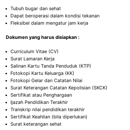
Tubuh bugar dan sehat
Dapat beroperasi dalam kondisi tekanan
Fleksibel dalam mengatur jam kerja
Dokumen yang harus disiapkan :
Curriculum Vitae (CV)
Surat Lamaran Kerja
Salinan Kartu Tanda Penduduk (KTP)
Fotokopi Kartu Keluarga (KK)
Fotokopi Gelar dan Catatan Nilai
Surat Keterangan Catatan Kepolisian (SKCK)
Sertifikat atau Penghargaan
Ijazah Pendidikan Terakhir
Transkrip nilai pendidikan terakhir
Sertifikat Keahlian (bila diperlukan)
Surat keterangan sehat