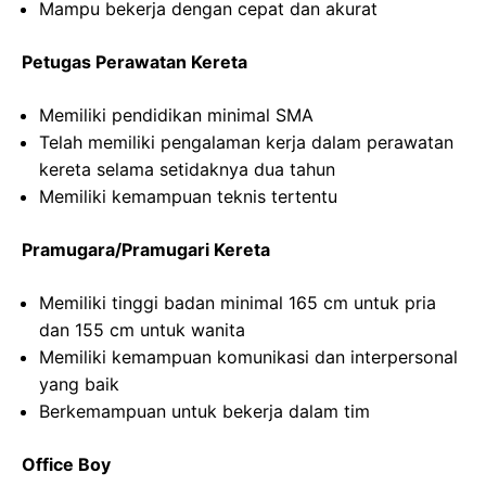
Mampu bekerja dengan cepat dan akurat
Petugas Perawatan Kereta
Memiliki pendidikan minimal SMA
Telah memiliki pengalaman kerja dalam perawatan
kereta selama setidaknya dua tahun
Memiliki kemampuan teknis tertentu
Pramugara/Pramugari Kereta
Memiliki tinggi badan minimal 165 cm untuk pria
dan 155 cm untuk wanita
Memiliki kemampuan komunikasi dan interpersonal
yang baik
Berkemampuan untuk bekerja dalam tim
Office Boy