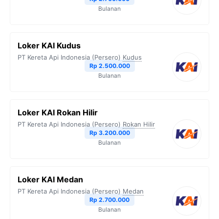
Bulanan
Loker KAI Kudus
PT Kereta Api Indonesia (Persero)
Kudus
Rp 2.500.000
Bulanan
Loker KAI Rokan Hilir
PT Kereta Api Indonesia (Persero)
Rokan Hilir
Rp 3.200.000
Bulanan
Loker KAI Medan
PT Kereta Api Indonesia (Persero)
Medan
Rp 2.700.000
Bulanan