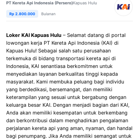
PT Kereta Api Indonesia (Persero)
Kapuas Hulu
Rp 2.800.000
Bulanan
Loker KAI Kapuas Hulu
– Selamat datang di portal
lowongan kerja PT Kereta Api Indonesia (KAI) di
Kapuas Hulu! Sebagai salah satu perusahaan
terkemuka di bidang transportasi kereta api di
Indonesia, KAI senantiasa berkomitmen untuk
menyediakan layanan berkualitas tinggi kepada
masyarakat. Kami membuka peluang bagi individu
yang berdedikasi, bersemangat, dan memiliki
keterampilan yang sesuai untuk bergabung dengan
keluarga besar KAI. Dengan menjadi bagian dari KAI,
Anda akan memiliki kesempatan untuk berkembang
dan berkontribusi dalam menghadirkan pengalaman
perjalanan kereta api yang aman, nyaman, dan handal
bagi penumpang. Jika Anda memiliki semangat untuk