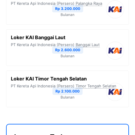
PT Kereta Api Indonesia (Persero)
Palangka Raya
Rp 3.200.000
Bulanan
Loker KAI Banggai Laut
PT Kereta Api Indonesia (Persero)
Banggai Laut
Rp 2.600.000
Bulanan
Loker KAI Timor Tengah Selatan
PT Kereta Api Indonesia (Persero)
Timor Tengah Selatan
Rp 2.100.000
Bulanan