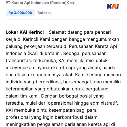
PT Kereta Api Indonesia (Persero)
Kerinci
Rp 3.000.000
Bulanan
Loker KAI Kerinci
– Selamat datang para pencari
kerja di Kerinci! Kami dengan bangga mengumumkan
peluang pekerjaan terbaru di Perusahaan Kereta Api
Indonesia (KAI) di kota ini. Sebagai perusahaan
transportasi terkemuka, KAI memiliki misi untuk
menyediakan layanan kereta api yang aman, handal,
dan efisien kepada masyarakat. Kami sedang mencari
individu yang berdedikasi, bersemangat, dan memiliki
keterampilan yang dibutuhkan untuk bergabung
dalam tim kami. Dengan berbagai posisi yang
tersedia, mulai dari operasional hingga administratif,
KAI membuka pintu kesempatan bagi para
profesional yang ingin berkontribusi dalam
meningkatkan pengalaman perjalanan kereta api di