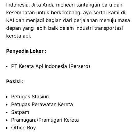
Indonesia. Jika Anda mencari tantangan baru dan
kesempatan untuk berkembang, ayo sertai kami di
KAI dan menjadi bagian dari perjalanan menuju masa
depan yang lebih baik dalam industri transportasi
kereta api.
Penyedia Loker :
PT Kereta Api Indonesia (Persero)
Posisi :
Petugas Stasiun
Petugas Perawatan Kereta
Satpam
Pramugara/Pramugari Kereta
Office Boy