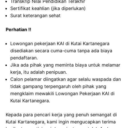
Transkrip Nilai Pendidikan Terakhir
Sertifikat keahlian (jika diperlukan)
Surat keterangan sehat
Perhatian !!
Lowongan pekerjaan KAI di Kutai Kartanegara
disediakan secara cuma-cuma tanpa ada biaya
pendaftaran.
Jika ada pihak yang meminta biaya untuk melamar
kerja, itu adalah penipuan.
Calon pelamar diingatkan agar selalu waspada dan
tidak gampang terpengaruh oleh pihak yang
mengklaim mewakili Lowongan Pekerjaan KAI di
Kutai Kartanegara.
Kepada para pencari kerja yang penuh semangat di
Kutai Kartanegara, kami ingin mengucapkan terima