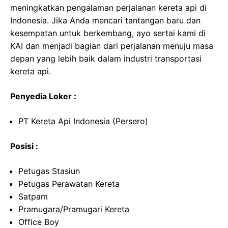
meningkatkan pengalaman perjalanan kereta api di
Indonesia. Jika Anda mencari tantangan baru dan
kesempatan untuk berkembang, ayo sertai kami di
KAI dan menjadi bagian dari perjalanan menuju masa
depan yang lebih baik dalam industri transportasi
kereta api.
Penyedia Loker :
PT Kereta Api Indonesia (Persero)
Posisi :
Petugas Stasiun
Petugas Perawatan Kereta
Satpam
Pramugara/Pramugari Kereta
Office Boy