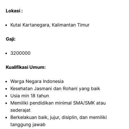
Lokasi :
Kutai Kartanegara, Kalimantan Timur
Gaji:
3200000
Kualifikasi Umum:
Warga Negara Indonesia
Kesehatan Jasmani dan Rohani yang baik
Usia min 18 tahun
Memiliki pendidikan minimal SMA/SMK atau
sederajat
Berkelakuan baik, jujur, disiplin, dan memiliki
tanggung jawab