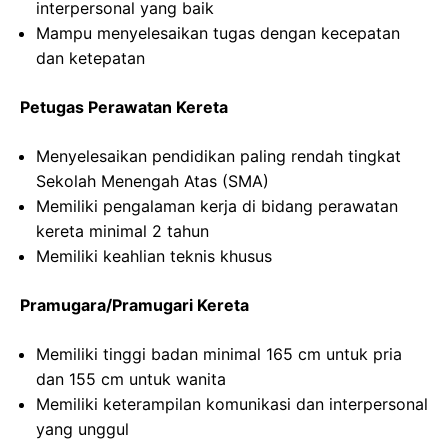
interpersonal yang baik
Mampu menyelesaikan tugas dengan kecepatan
dan ketepatan
Petugas Perawatan Kereta
Menyelesaikan pendidikan paling rendah tingkat
Sekolah Menengah Atas (SMA)
Memiliki pengalaman kerja di bidang perawatan
kereta minimal 2 tahun
Memiliki keahlian teknis khusus
Pramugara/Pramugari Kereta
Memiliki tinggi badan minimal 165 cm untuk pria
dan 155 cm untuk wanita
Memiliki keterampilan komunikasi dan interpersonal
yang unggul