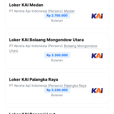
Loker KAI Medan
PT Kereta Api Indonesia (Persero)
Medan
Rp 2.700.000
Bulanan
Loker KAI Bolaang Mongondow Utara
PT Kereta Api Indonesia (Persero)
Bolaang Mongondow
Utara
Rp 3.300.000
Bulanan
Loker KAI Palangka Raya
PT Kereta Api Indonesia (Persero)
Palangka Raya
Rp 3.200.000
Bulanan