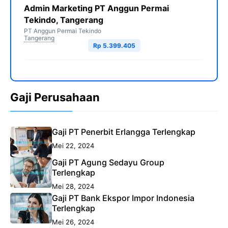
Admin Marketing PT Anggun Permai
Tekindo, Tangerang
PT Anggun Permai Tekindo
Tangerang
Rp 5.399.405
Gaji Perusahaan
Gaji PT Penerbit Erlangga Terlengkap
Mei 22, 2024
Gaji PT Agung Sedayu Group
Terlengkap
Mei 28, 2024
Gaji PT Bank Ekspor Impor Indonesia
Terlengkap
Mei 26, 2024