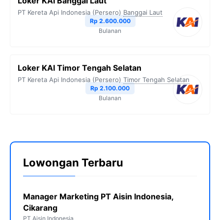
Loker KAI Banggai Laut
PT Kereta Api Indonesia (Persero)
Banggai Laut
Rp 2.600.000
Bulanan
Loker KAI Timor Tengah Selatan
PT Kereta Api Indonesia (Persero)
Timor Tengah Selatan
Rp 2.100.000
Bulanan
Lowongan Terbaru
Manager Marketing PT Aisin Indonesia,
Cikarang
PT Aisin Indonesia