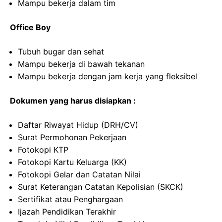
Mampu bekerja dalam tim
Office Boy
Tubuh bugar dan sehat
Mampu bekerja di bawah tekanan
Mampu bekerja dengan jam kerja yang fleksibel
Dokumen yang harus disiapkan :
Daftar Riwayat Hidup (DRH/CV)
Surat Permohonan Pekerjaan
Fotokopi KTP
Fotokopi Kartu Keluarga (KK)
Fotokopi Gelar dan Catatan Nilai
Surat Keterangan Catatan Kepolisian (SKCK)
Sertifikat atau Penghargaan
Ijazah Pendidikan Terakhir