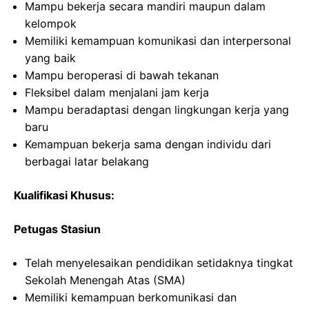
Mampu bekerja secara mandiri maupun dalam
kelompok
Memiliki kemampuan komunikasi dan interpersonal
yang baik
Mampu beroperasi di bawah tekanan
Fleksibel dalam menjalani jam kerja
Mampu beradaptasi dengan lingkungan kerja yang
baru
Kemampuan bekerja sama dengan individu dari
berbagai latar belakang
Kualifikasi Khusus:
Petugas Stasiun
Telah menyelesaikan pendidikan setidaknya tingkat
Sekolah Menengah Atas (SMA)
Memiliki kemampuan berkomunikasi dan