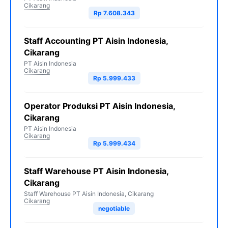
Cikarang
Rp 7.608.343
Staff Accounting PT Aisin Indonesia,
Cikarang
PT Aisin Indonesia
Cikarang
Rp 5.999.433
Operator Produksi PT Aisin Indonesia,
Cikarang
PT Aisin Indonesia
Cikarang
Rp 5.999.434
Staff Warehouse PT Aisin Indonesia,
Cikarang
Staff Warehouse PT Aisin Indonesia, Cikarang
Cikarang
negotiable