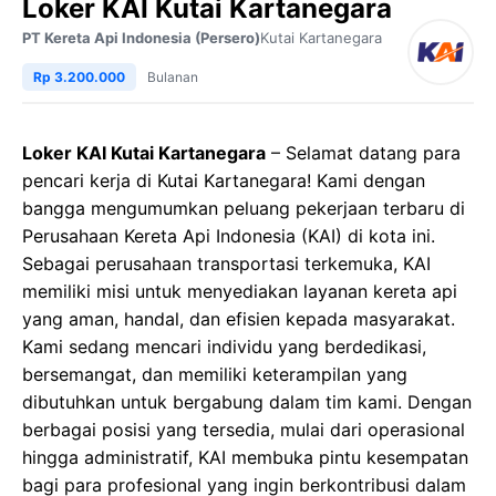
Loker KAI Kutai Kartanegara
PT Kereta Api Indonesia (Persero)
Kutai Kartanegara
Rp 3.200.000
Bulanan
Loker KAI Kutai Kartanegara
– Selamat datang para
pencari kerja di Kutai Kartanegara! Kami dengan
bangga mengumumkan peluang pekerjaan terbaru di
Perusahaan Kereta Api Indonesia (KAI) di kota ini.
Sebagai perusahaan transportasi terkemuka, KAI
memiliki misi untuk menyediakan layanan kereta api
yang aman, handal, dan efisien kepada masyarakat.
Kami sedang mencari individu yang berdedikasi,
bersemangat, dan memiliki keterampilan yang
dibutuhkan untuk bergabung dalam tim kami. Dengan
berbagai posisi yang tersedia, mulai dari operasional
hingga administratif, KAI membuka pintu kesempatan
bagi para profesional yang ingin berkontribusi dalam