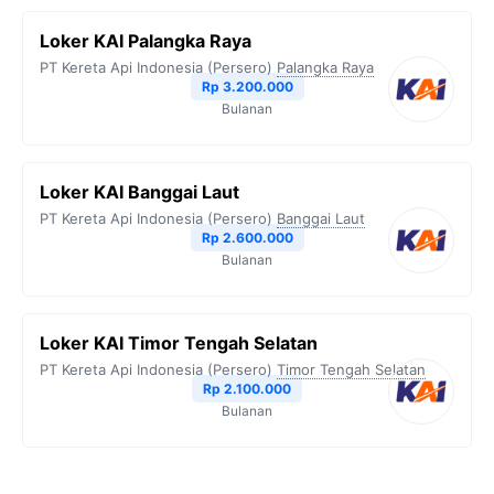
Loker KAI Palangka Raya
PT Kereta Api Indonesia (Persero)
Palangka Raya
Rp 3.200.000
Bulanan
Loker KAI Banggai Laut
PT Kereta Api Indonesia (Persero)
Banggai Laut
Rp 2.600.000
Bulanan
Loker KAI Timor Tengah Selatan
PT Kereta Api Indonesia (Persero)
Timor Tengah Selatan
Rp 2.100.000
Bulanan