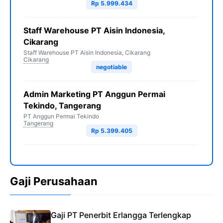
Rp 5.999.434
Staff Warehouse PT Aisin Indonesia,
Cikarang
Staff Warehouse PT Aisin Indonesia, Cikarang
Cikarang
negotiable
Admin Marketing PT Anggun Permai
Tekindo, Tangerang
PT Anggun Permai Tekindo
Tangerang
Rp 5.399.405
Gaji Perusahaan
Gaji PT Penerbit Erlangga Terlengkap