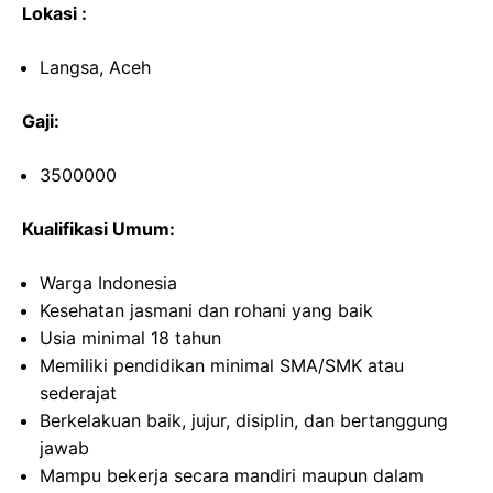
Lokasi :
Langsa, Aceh
Gaji:
3500000
Kualifikasi Umum:
Warga Indonesia
Kesehatan jasmani dan rohani yang baik
Usia minimal 18 tahun
Memiliki pendidikan minimal SMA/SMK atau
sederajat
Berkelakuan baik, jujur, disiplin, dan bertanggung
jawab
Mampu bekerja secara mandiri maupun dalam