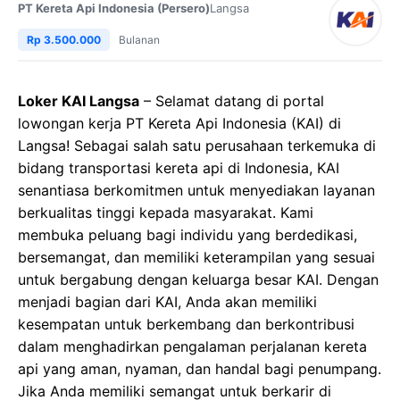
PT Kereta Api Indonesia (Persero)
Langsa
Rp 3.500.000
Bulanan
Loker KAI Langsa
– Selamat datang di portal
lowongan kerja PT Kereta Api Indonesia (KAI) di
Langsa! Sebagai salah satu perusahaan terkemuka di
bidang transportasi kereta api di Indonesia, KAI
senantiasa berkomitmen untuk menyediakan layanan
berkualitas tinggi kepada masyarakat. Kami
membuka peluang bagi individu yang berdedikasi,
bersemangat, dan memiliki keterampilan yang sesuai
untuk bergabung dengan keluarga besar KAI. Dengan
menjadi bagian dari KAI, Anda akan memiliki
kesempatan untuk berkembang dan berkontribusi
dalam menghadirkan pengalaman perjalanan kereta
api yang aman, nyaman, dan handal bagi penumpang.
Jika Anda memiliki semangat untuk berkarir di