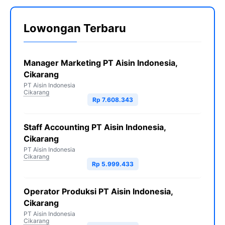
Lowongan Terbaru
Manager Marketing PT Aisin Indonesia,
Cikarang
PT Aisin Indonesia
Cikarang
Rp 7.608.343
Staff Accounting PT Aisin Indonesia,
Cikarang
PT Aisin Indonesia
Cikarang
Rp 5.999.433
Operator Produksi PT Aisin Indonesia,
Cikarang
PT Aisin Indonesia
Cikarang