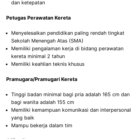
dan ketepatan
Petugas Perawatan Kereta
Menyelesaikan pendidikan paling rendah tingkat
Sekolah Menengah Atas (SMA)
Memiliki pengalaman kerja di bidang perawatan
kereta minimal 2 tahun
Memiliki keahlian teknis khusus
Pramugara/Pramugari Kereta
Tinggi badan minimal bagi pria adalah 165 cm dan
bagi wanita adalah 155 cm
Memiliki kemampuan komunikasi dan interpersonal
yang baik
Mampu bekerja dalam tim