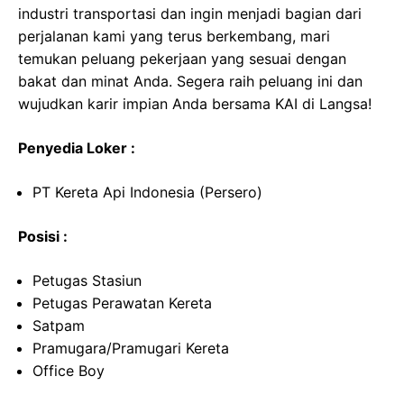
industri transportasi dan ingin menjadi bagian dari
perjalanan kami yang terus berkembang, mari
temukan peluang pekerjaan yang sesuai dengan
bakat dan minat Anda. Segera raih peluang ini dan
wujudkan karir impian Anda bersama KAI di Langsa!
Penyedia Loker :
PT Kereta Api Indonesia (Persero)
Posisi :
Petugas Stasiun
Petugas Perawatan Kereta
Satpam
Pramugara/Pramugari Kereta
Office Boy