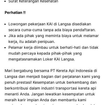
Surat Keterangan Kesehatan
Perhatian !!
Lowongan pekerjaan KAI di Langsa disediakan
secara cuma-cuma tanpa ada biaya pendaftaran.
Jika ada pihak yang meminta biaya untuk melamar
kerja, itu adalah penipuan.
Pelamar kerja diimbau untuk berhati-hati dan tidak
mudah percaya kepada pihak-pihak yang
mengatasnamakan Loker KAI Langsa.
Mari bergabung bersama PT Kereta Api Indonesia di
Langsa dan menjadi bagian dari perjalanan kami yang
penuh prestasi! Kesempatan untuk berkembang dan
berkontribusi dalam industri transportasi kereta api
menanti Anda. Jangan lewatkan kesempatan untuk
meraih karir impian Anda dan membantu kami