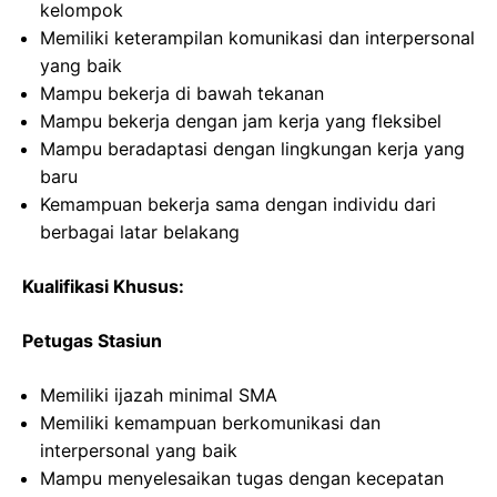
kelompok
Memiliki keterampilan komunikasi dan interpersonal
yang baik
Mampu bekerja di bawah tekanan
Mampu bekerja dengan jam kerja yang fleksibel
Mampu beradaptasi dengan lingkungan kerja yang
baru
Kemampuan bekerja sama dengan individu dari
berbagai latar belakang
Kualifikasi Khusus:
Petugas Stasiun
Memiliki ijazah minimal SMA
Memiliki kemampuan berkomunikasi dan
interpersonal yang baik
Mampu menyelesaikan tugas dengan kecepatan