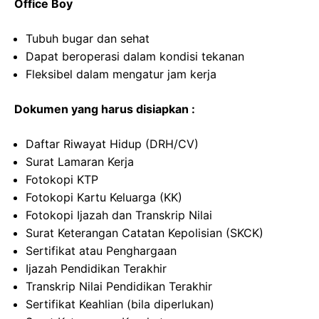
Office Boy
Tubuh bugar dan sehat
Dapat beroperasi dalam kondisi tekanan
Fleksibel dalam mengatur jam kerja
Dokumen yang harus disiapkan :
Daftar Riwayat Hidup (DRH/CV)
Surat Lamaran Kerja
Fotokopi KTP
Fotokopi Kartu Keluarga (KK)
Fotokopi Ijazah dan Transkrip Nilai
Surat Keterangan Catatan Kepolisian (SKCK)
Sertifikat atau Penghargaan
Ijazah Pendidikan Terakhir
Transkrip Nilai Pendidikan Terakhir
Sertifikat Keahlian (bila diperlukan)