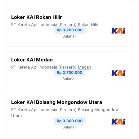
Loker KAI Rokan Hilir
PT Kereta Api Indonesia (Persero)
Rokan Hilir
Rp 3.200.000
Bulanan
Loker KAI Medan
PT Kereta Api Indonesia (Persero)
Medan
Rp 2.700.000
Bulanan
Loker KAI Bolaang Mongondow Utara
PT Kereta Api Indonesia (Persero)
Bolaang Mongondow
Utara
Rp 3.300.000
Bulanan