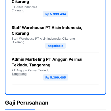
Cikarang
PT Aisin Indonesia
Cikarang
Rp 5.999.434
Staff Warehouse PT Aisin Indonesia,
Cikarang
Staff Warehouse PT Aisin Indonesia, Cikarang
Cikarang
negotiable
Admin Marketing PT Anggun Permai
Tekindo, Tangerang
PT Anggun Permai Tekindo
Tangerang
Rp 5.399.405
Gaji Perusahaan