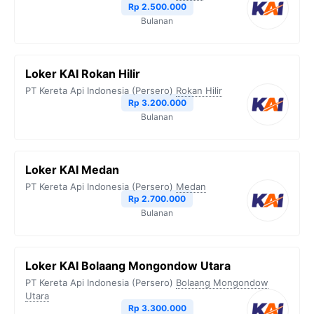
Rp 2.500.000
Bulanan
Loker KAI Rokan Hilir
PT Kereta Api Indonesia (Persero)
Rokan Hilir
Rp 3.200.000
Bulanan
Loker KAI Medan
PT Kereta Api Indonesia (Persero)
Medan
Rp 2.700.000
Bulanan
Loker KAI Bolaang Mongondow Utara
PT Kereta Api Indonesia (Persero)
Bolaang Mongondow
Utara
Rp 3.300.000