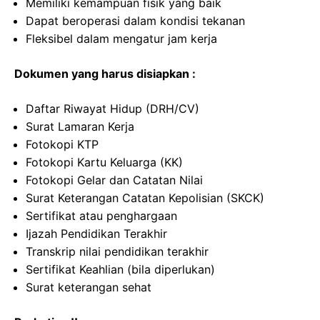
Memiliki kemampuan fisik yang baik
Dapat beroperasi dalam kondisi tekanan
Fleksibel dalam mengatur jam kerja
Dokumen yang harus disiapkan :
Daftar Riwayat Hidup (DRH/CV)
Surat Lamaran Kerja
Fotokopi KTP
Fotokopi Kartu Keluarga (KK)
Fotokopi Gelar dan Catatan Nilai
Surat Keterangan Catatan Kepolisian (SKCK)
Sertifikat atau penghargaan
Ijazah Pendidikan Terakhir
Transkrip nilai pendidikan terakhir
Sertifikat Keahlian (bila diperlukan)
Surat keterangan sehat