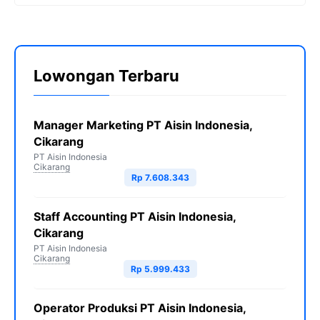
Lowongan Terbaru
Manager Marketing PT Aisin Indonesia,
Cikarang
PT Aisin Indonesia
Cikarang
Rp 7.608.343
Staff Accounting PT Aisin Indonesia,
Cikarang
PT Aisin Indonesia
Cikarang
Rp 5.999.433
Operator Produksi PT Aisin Indonesia,