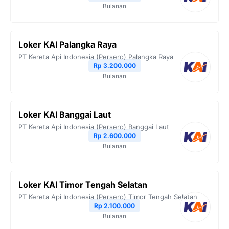
Bulanan
Loker KAI Palangka Raya
PT Kereta Api Indonesia (Persero)
Palangka Raya
Rp 3.200.000
Bulanan
Loker KAI Banggai Laut
PT Kereta Api Indonesia (Persero)
Banggai Laut
Rp 2.600.000
Bulanan
Loker KAI Timor Tengah Selatan
PT Kereta Api Indonesia (Persero)
Timor Tengah Selatan
Rp 2.100.000
Bulanan