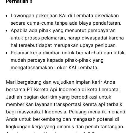
Perhatian !!
Lowongan pekerjaan KAI di Lembata disediakan
secara cuma-cuma tanpa ada biaya pendaftaran.
Apabila ada pihak yang menuntut pembayaran
untuk proses pelamaran, harap diwaspadai karena
hal tersebut dapat merupakan upaya penipuan.
Pelamar kerja diimbau untuk berhati-hati dan tidak
mudah percaya kepada pihak-pihak yang
mengatasnamakan Loker KAI Lembata.
Mari bergabung dan wujudkan impian karir Anda
bersama PT Kereta Api Indonesia di kota Lembata!
Jadilah bagian dari tim yang berdedikasi untuk
memberikan layanan transportasi kereta api terbaik
bagi masyarakat Indonesia. Peluang menarik menanti
Anda untuk berkembang dan mengasah potensi di
lingkungan kerja yang dinamis dan penuh tantangan.