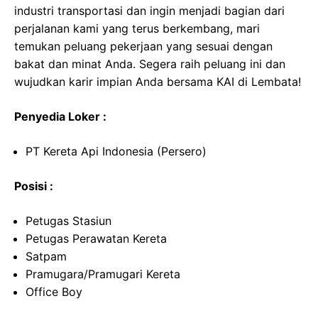
industri transportasi dan ingin menjadi bagian dari
perjalanan kami yang terus berkembang, mari
temukan peluang pekerjaan yang sesuai dengan
bakat dan minat Anda. Segera raih peluang ini dan
wujudkan karir impian Anda bersama KAI di Lembata!
Penyedia Loker :
PT Kereta Api Indonesia (Persero)
Posisi :
Petugas Stasiun
Petugas Perawatan Kereta
Satpam
Pramugara/Pramugari Kereta
Office Boy