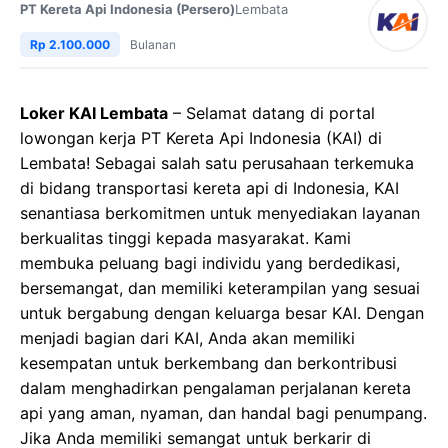
PT Kereta Api Indonesia (Persero)
Lembata
Rp 2.100.000
Bulanan
Loker KAI Lembata
– Selamat datang di portal
lowongan kerja PT Kereta Api Indonesia (KAI) di
Lembata! Sebagai salah satu perusahaan terkemuka
di bidang transportasi kereta api di Indonesia, KAI
senantiasa berkomitmen untuk menyediakan layanan
berkualitas tinggi kepada masyarakat. Kami
membuka peluang bagi individu yang berdedikasi,
bersemangat, dan memiliki keterampilan yang sesuai
untuk bergabung dengan keluarga besar KAI. Dengan
menjadi bagian dari KAI, Anda akan memiliki
kesempatan untuk berkembang dan berkontribusi
dalam menghadirkan pengalaman perjalanan kereta
api yang aman, nyaman, dan handal bagi penumpang.
Jika Anda memiliki semangat untuk berkarir di