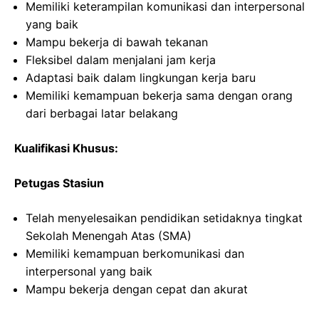
Memiliki keterampilan komunikasi dan interpersonal
yang baik
Mampu bekerja di bawah tekanan
Fleksibel dalam menjalani jam kerja
Adaptasi baik dalam lingkungan kerja baru
Memiliki kemampuan bekerja sama dengan orang
dari berbagai latar belakang
Kualifikasi Khusus:
Petugas Stasiun
Telah menyelesaikan pendidikan setidaknya tingkat
Sekolah Menengah Atas (SMA)
Memiliki kemampuan berkomunikasi dan
interpersonal yang baik
Mampu bekerja dengan cepat dan akurat