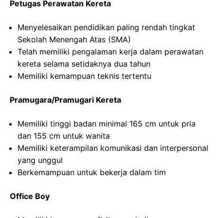
Petugas Perawatan Kereta
Menyelesaikan pendidikan paling rendah tingkat
Sekolah Menengah Atas (SMA)
Telah memiliki pengalaman kerja dalam perawatan
kereta selama setidaknya dua tahun
Memiliki kemampuan teknis tertentu
Pramugara/Pramugari Kereta
Memiliki tinggi badan minimal 165 cm untuk pria
dan 155 cm untuk wanita
Memiliki keterampilan komunikasi dan interpersonal
yang unggul
Berkemampuan untuk bekerja dalam tim
Office Boy