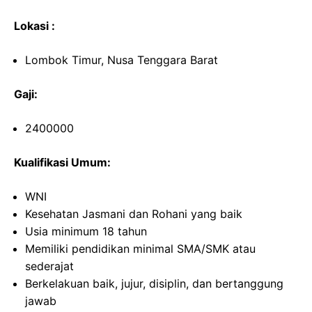
Lokasi :
Lombok Timur, Nusa Tenggara Barat
Gaji:
2400000
Kualifikasi Umum:
WNI
Kesehatan Jasmani dan Rohani yang baik
Usia minimum 18 tahun
Memiliki pendidikan minimal SMA/SMK atau
sederajat
Berkelakuan baik, jujur, disiplin, dan bertanggung
jawab