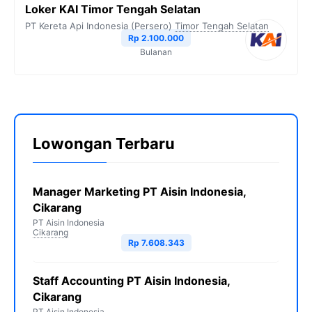
Loker KAI Timor Tengah Selatan
PT Kereta Api Indonesia (Persero)
Timor Tengah Selatan
Rp 2.100.000
Bulanan
Lowongan Terbaru
Manager Marketing PT Aisin Indonesia,
Cikarang
PT Aisin Indonesia
Cikarang
Rp 7.608.343
Staff Accounting PT Aisin Indonesia,
Cikarang
PT Aisin Indonesia