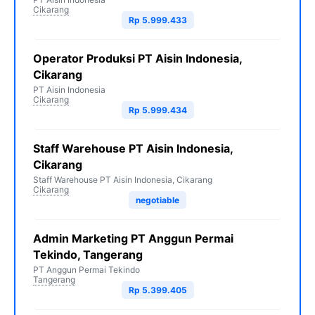
Cikarang
Rp 5.999.433
Operator Produksi PT Aisin Indonesia,
Cikarang
PT Aisin Indonesia
Cikarang
Rp 5.999.434
Staff Warehouse PT Aisin Indonesia,
Cikarang
Staff Warehouse PT Aisin Indonesia, Cikarang
Cikarang
negotiable
Admin Marketing PT Anggun Permai
Tekindo, Tangerang
PT Anggun Permai Tekindo
Tangerang
Rp 5.399.405