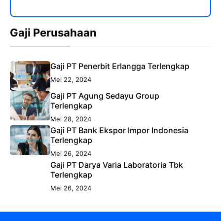
Gaji Perusahaan
Gaji PT Penerbit Erlangga Terlengkap
Mei 22, 2024
Gaji PT Agung Sedayu Group
Terlengkap
Mei 28, 2024
Gaji PT Bank Ekspor Impor Indonesia
Terlengkap
Mei 26, 2024
Gaji PT Darya Varia Laboratoria Tbk
Terlengkap
Mei 26, 2024