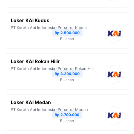
Loker KAI Kudus
PT Kereta Api Indonesia (Persero)
Kudus
Rp 2.500.000
Bulanan
Loker KAI Rokan Hilir
PT Kereta Api Indonesia (Persero)
Rokan Hilir
Rp 3.200.000
Bulanan
Loker KAI Medan
PT Kereta Api Indonesia (Persero)
Medan
Rp 2.700.000
Bulanan