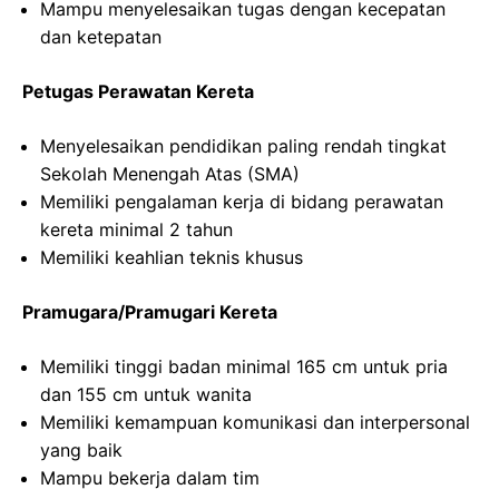
Mampu menyelesaikan tugas dengan kecepatan
dan ketepatan
Petugas Perawatan Kereta
Menyelesaikan pendidikan paling rendah tingkat
Sekolah Menengah Atas (SMA)
Memiliki pengalaman kerja di bidang perawatan
kereta minimal 2 tahun
Memiliki keahlian teknis khusus
Pramugara/Pramugari Kereta
Memiliki tinggi badan minimal 165 cm untuk pria
dan 155 cm untuk wanita
Memiliki kemampuan komunikasi dan interpersonal
yang baik
Mampu bekerja dalam tim