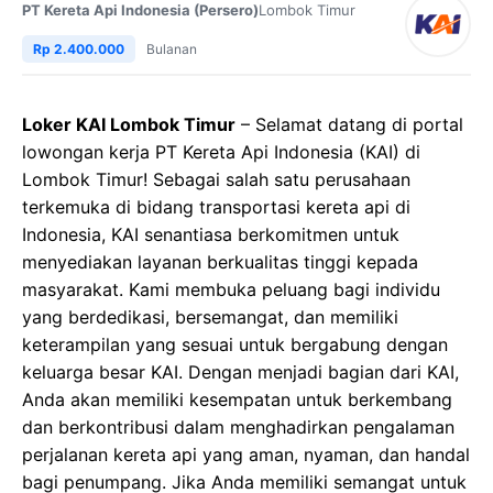
PT Kereta Api Indonesia (Persero)
Lombok Timur
Rp 2.400.000
Bulanan
Loker KAI Lombok Timur
– Selamat datang di portal
lowongan kerja PT Kereta Api Indonesia (KAI) di
Lombok Timur! Sebagai salah satu perusahaan
terkemuka di bidang transportasi kereta api di
Indonesia, KAI senantiasa berkomitmen untuk
menyediakan layanan berkualitas tinggi kepada
masyarakat. Kami membuka peluang bagi individu
yang berdedikasi, bersemangat, dan memiliki
keterampilan yang sesuai untuk bergabung dengan
keluarga besar KAI. Dengan menjadi bagian dari KAI,
Anda akan memiliki kesempatan untuk berkembang
dan berkontribusi dalam menghadirkan pengalaman
perjalanan kereta api yang aman, nyaman, dan handal
bagi penumpang. Jika Anda memiliki semangat untuk