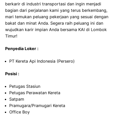
berkarir di industri transportasi dan ingin menjadi
bagian dari perjalanan kami yang terus berkembang,
mari temukan peluang pekerjaan yang sesuai dengan
bakat dan minat Anda. Segera raih peluang ini dan
wujudkan karir impian Anda bersama KAI di Lombok
Timur!
Penyedia Loker :
PT Kereta Api Indonesia (Persero)
Posisi :
Petugas Stasiun
Petugas Perawatan Kereta
Satpam
Pramugara/Pramugari Kereta
Office Boy