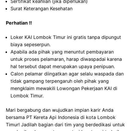
Sertifikat keahlian (jika diperlukan)
Surat Keterangan Kesehatan
Perhatian !!
Loker KAI Lombok Timur ini gratis tanpa dipungut
biaya sepeserpun.
Apabila ada pihak yang menuntut pembayaran
untuk proses pelamaran, harap diwaspadai karena
hal tersebut dapat merupakan upaya penipuan.
Calon pelamar diingatkan agar selalu waspada dan
tidak gampang terpengaruh oleh pihak yang
mengklaim mewakili Lowongan Pekerjaan KAI di
Lombok Timur.
Mari bergabung dan wujudkan impian karir Anda
bersama PT Kereta Api Indonesia di kota Lombok
Timur! Jadilah bagian dari tim yang berdedikasi untuk