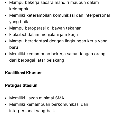
Mampu bekerja secara mandiri maupun dalam
kelompok
Memiliki keterampilan komunikasi dan interpersonal
yang baik
Mampu beroperasi di bawah tekanan
Fleksibel dalam menjalani jam kerja
Mampu beradaptasi dengan lingkungan kerja yang
baru
Memiliki kemampuan bekerja sama dengan orang
dari berbagai latar belakang
Kualifikasi Khusus:
Petugas Stasiun
Memiliki ijazah minimal SMA
Memiliki kemampuan berkomunikasi dan
interpersonal yang baik