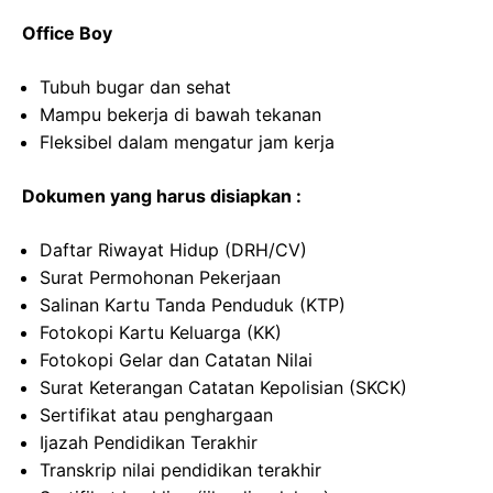
Office Boy
Tubuh bugar dan sehat
Mampu bekerja di bawah tekanan
Fleksibel dalam mengatur jam kerja
Dokumen yang harus disiapkan :
Daftar Riwayat Hidup (DRH/CV)
Surat Permohonan Pekerjaan
Salinan Kartu Tanda Penduduk (KTP)
Fotokopi Kartu Keluarga (KK)
Fotokopi Gelar dan Catatan Nilai
Surat Keterangan Catatan Kepolisian (SKCK)
Sertifikat atau penghargaan
Ijazah Pendidikan Terakhir
Transkrip nilai pendidikan terakhir