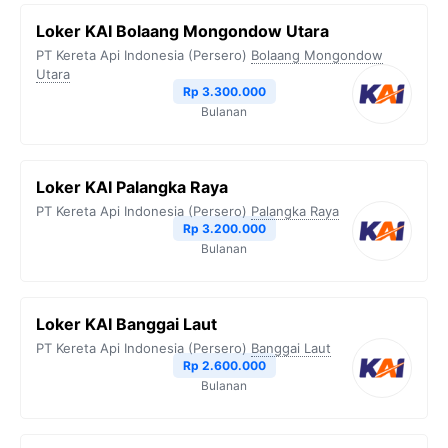
Loker KAI Bolaang Mongondow Utara
PT Kereta Api Indonesia (Persero)
Bolaang Mongondow
Utara
Rp 3.300.000
Bulanan
Loker KAI Palangka Raya
PT Kereta Api Indonesia (Persero)
Palangka Raya
Rp 3.200.000
Bulanan
Loker KAI Banggai Laut
PT Kereta Api Indonesia (Persero)
Banggai Laut
Rp 2.600.000
Bulanan