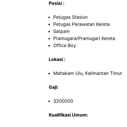
Posisi :
Petugas Stasiun
Petugas Perawatan Kereta
Satpam
Pramugara/Pramugari Kereta
Office Boy
Lokasi :
Mahakam Ulu, Kalimantan Timur
Gaji:
3200000
Kualifikasi Umum: