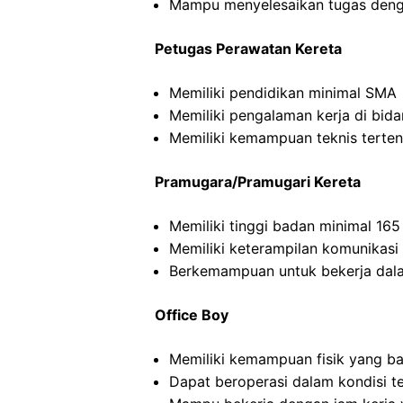
Mampu menyelesaikan tugas deng
Petugas Perawatan Kereta
Memiliki pendidikan minimal SMA
Memiliki pengalaman kerja di bid
Memiliki kemampuan teknis terten
Pramugara/Pramugari Kereta
Memiliki tinggi badan minimal 16
Memiliki keterampilan komunikasi
Berkemampuan untuk bekerja dal
Office Boy
Memiliki kemampuan fisik yang ba
Dapat beroperasi dalam kondisi t