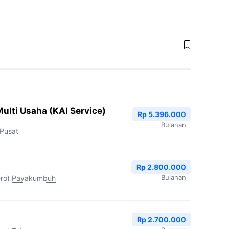
ulti Usaha (KAI Service)
Rp 5.396.000
Bulanan
 Pusat
Rp 2.800.000
Bulanan
ro)
Payakumbuh
Rp 2.700.000