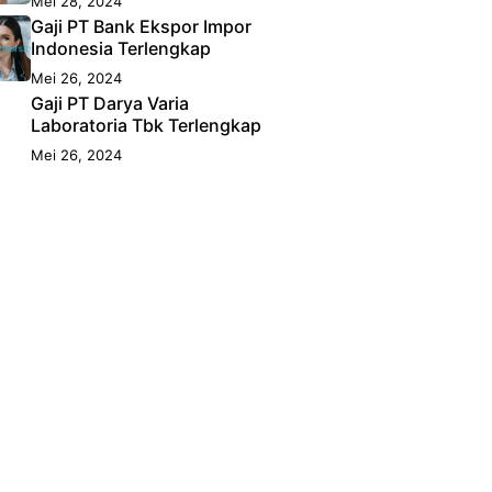
Mei 28, 2024
Gaji PT Bank Ekspor Impor
Indonesia Terlengkap
Mei 26, 2024
Gaji PT Darya Varia
Laboratoria Tbk Terlengkap
Mei 26, 2024