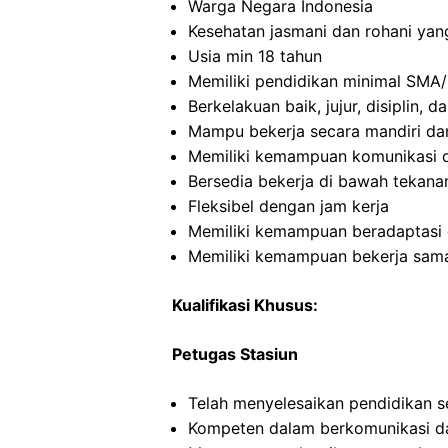
Warga Negara Indonesia
Kesehatan jasmani dan rohani yan
Usia min 18 tahun
Memiliki pendidikan minimal SMA/
Berkelakuan baik, jujur, disiplin,
Mampu bekerja secara mandiri d
Memiliki kemampuan komunikasi d
Bersedia bekerja di bawah tekana
Fleksibel dengan jam kerja
Memiliki kemampuan beradaptasi 
Memiliki kemampuan bekerja sama
Kualifikasi Khusus:
Petugas Stasiun
Telah menyelesaikan pendidikan 
Kompeten dalam berkomunikasi dan