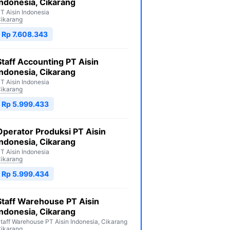
Indonesia, Cikarang
T Aisin Indonesia
ikarang
Rp 7.608.343
Staff Accounting PT Aisin
Indonesia, Cikarang
T Aisin Indonesia
ikarang
Rp 5.999.433
Operator Produksi PT Aisin
Indonesia, Cikarang
T Aisin Indonesia
ikarang
Rp 5.999.434
Staff Warehouse PT Aisin
Indonesia, Cikarang
taff Warehouse PT Aisin Indonesia, Cikarang
ikarang