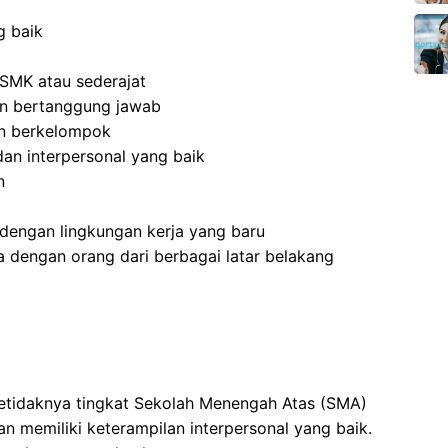
g baik
SMK atau sederajat
 dan bertanggung jawab
an berkelompok
an interpersonal yang baik
n
dengan lingkungan kerja yang baru
 dengan orang dari berbagai latar belakang
setidaknya tingkat Sekolah Menengah Atas (SMA)
 memiliki keterampilan interpersonal yang baik.