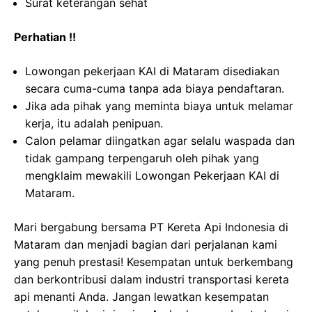
Surat keterangan sehat
Perhatian !!
Lowongan pekerjaan KAI di Mataram disediakan
secara cuma-cuma tanpa ada biaya pendaftaran.
Jika ada pihak yang meminta biaya untuk melamar
kerja, itu adalah penipuan.
Calon pelamar diingatkan agar selalu waspada dan
tidak gampang terpengaruh oleh pihak yang
mengklaim mewakili Lowongan Pekerjaan KAI di
Mataram.
Mari bergabung bersama PT Kereta Api Indonesia di
Mataram dan menjadi bagian dari perjalanan kami
yang penuh prestasi! Kesempatan untuk berkembang
dan berkontribusi dalam industri transportasi kereta
api menanti Anda. Jangan lewatkan kesempatan