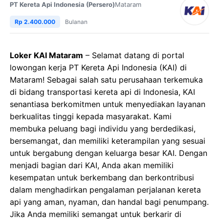
PT Kereta Api Indonesia (Persero)
Mataram
Rp 2.400.000
Bulanan
Loker KAI Mataram
– Selamat datang di portal
lowongan kerja PT Kereta Api Indonesia (KAI) di
Mataram! Sebagai salah satu perusahaan terkemuka
di bidang transportasi kereta api di Indonesia, KAI
senantiasa berkomitmen untuk menyediakan layanan
berkualitas tinggi kepada masyarakat. Kami
membuka peluang bagi individu yang berdedikasi,
bersemangat, dan memiliki keterampilan yang sesuai
untuk bergabung dengan keluarga besar KAI. Dengan
menjadi bagian dari KAI, Anda akan memiliki
kesempatan untuk berkembang dan berkontribusi
dalam menghadirkan pengalaman perjalanan kereta
api yang aman, nyaman, dan handal bagi penumpang.
Jika Anda memiliki semangat untuk berkarir di