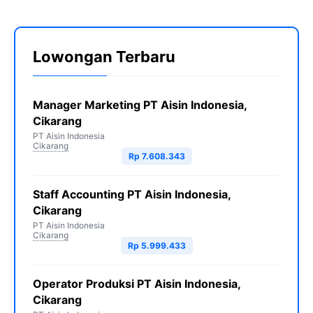
Lowongan Terbaru
Manager Marketing PT Aisin Indonesia,
Cikarang
PT Aisin Indonesia
Cikarang
Rp 7.608.343
Staff Accounting PT Aisin Indonesia,
Cikarang
PT Aisin Indonesia
Cikarang
Rp 5.999.433
Operator Produksi PT Aisin Indonesia,
Cikarang