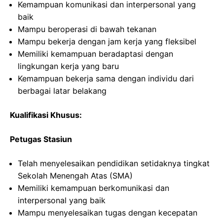
Kemampuan komunikasi dan interpersonal yang
baik
Mampu beroperasi di bawah tekanan
Mampu bekerja dengan jam kerja yang fleksibel
Memiliki kemampuan beradaptasi dengan
lingkungan kerja yang baru
Kemampuan bekerja sama dengan individu dari
berbagai latar belakang
Kualifikasi Khusus:
Petugas Stasiun
Telah menyelesaikan pendidikan setidaknya tingkat
Sekolah Menengah Atas (SMA)
Memiliki kemampuan berkomunikasi dan
interpersonal yang baik
Mampu menyelesaikan tugas dengan kecepatan