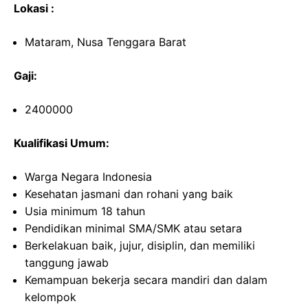
Lokasi :
Mataram, Nusa Tenggara Barat
Gaji:
2400000
Kualifikasi Umum:
Warga Negara Indonesia
Kesehatan jasmani dan rohani yang baik
Usia minimum 18 tahun
Pendidikan minimal SMA/SMK atau setara
Berkelakuan baik, jujur, disiplin, dan memiliki
tanggung jawab
Kemampuan bekerja secara mandiri dan dalam
kelompok