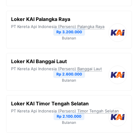
Loker KAI Palangka Raya
PT Kereta Api Indonesia (Persero)
Palangka Raya
Rp 3.200.000
Bulanan
Loker KAI Banggai Laut
PT Kereta Api Indonesia (Persero)
Banggai Laut
Rp 2.600.000
Bulanan
Loker KAI Timor Tengah Selatan
PT Kereta Api Indonesia (Persero)
Timor Tengah Selatan
Rp 2.100.000
Bulanan