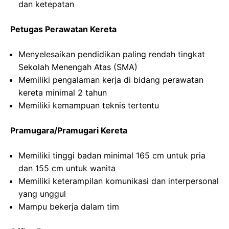
dan ketepatan
Petugas Perawatan Kereta
Menyelesaikan pendidikan paling rendah tingkat
Sekolah Menengah Atas (SMA)
Memiliki pengalaman kerja di bidang perawatan
kereta minimal 2 tahun
Memiliki kemampuan teknis tertentu
Pramugara/Pramugari Kereta
Memiliki tinggi badan minimal 165 cm untuk pria
dan 155 cm untuk wanita
Memiliki keterampilan komunikasi dan interpersonal
yang unggul
Mampu bekerja dalam tim