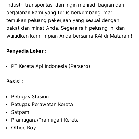
industri transportasi dan ingin menjadi bagian dari
perjalanan kami yang terus berkembang, mari
temukan peluang pekerjaan yang sesuai dengan
bakat dan minat Anda. Segera raih peluang ini dan
wujudkan karir impian Anda bersama KAI di Mataram!
Penyedia Loker :
PT Kereta Api Indonesia (Persero)
Posisi :
Petugas Stasiun
Petugas Perawatan Kereta
Satpam
Pramugara/Pramugari Kereta
Office Boy