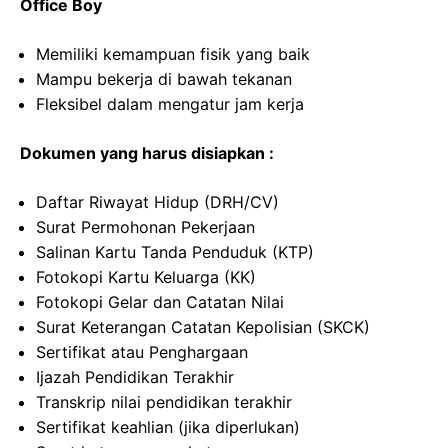
Office Boy
Memiliki kemampuan fisik yang baik
Mampu bekerja di bawah tekanan
Fleksibel dalam mengatur jam kerja
Dokumen yang harus disiapkan :
Daftar Riwayat Hidup (DRH/CV)
Surat Permohonan Pekerjaan
Salinan Kartu Tanda Penduduk (KTP)
Fotokopi Kartu Keluarga (KK)
Fotokopi Gelar dan Catatan Nilai
Surat Keterangan Catatan Kepolisian (SKCK)
Sertifikat atau Penghargaan
Ijazah Pendidikan Terakhir
Transkrip nilai pendidikan terakhir
Sertifikat keahlian (jika diperlukan)