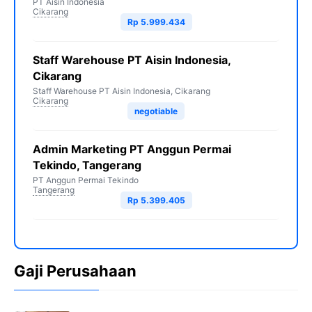
PT Aisin Indonesia
Cikarang
Rp 5.999.434
Staff Warehouse PT Aisin Indonesia,
Cikarang
Staff Warehouse PT Aisin Indonesia, Cikarang
Cikarang
negotiable
Admin Marketing PT Anggun Permai
Tekindo, Tangerang
PT Anggun Permai Tekindo
Tangerang
Rp 5.399.405
Gaji Perusahaan