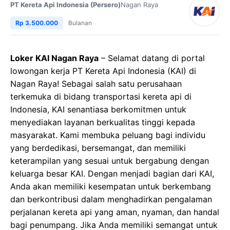
PT Kereta Api Indonesia (Persero)
Nagan Raya
Rp 3.500.000
Bulanan
Loker KAI Nagan Raya
– Selamat datang di portal
lowongan kerja PT Kereta Api Indonesia (KAI) di
Nagan Raya! Sebagai salah satu perusahaan
terkemuka di bidang transportasi kereta api di
Indonesia, KAI senantiasa berkomitmen untuk
menyediakan layanan berkualitas tinggi kepada
masyarakat. Kami membuka peluang bagi individu
yang berdedikasi, bersemangat, dan memiliki
keterampilan yang sesuai untuk bergabung dengan
keluarga besar KAI. Dengan menjadi bagian dari KAI,
Anda akan memiliki kesempatan untuk berkembang
dan berkontribusi dalam menghadirkan pengalaman
perjalanan kereta api yang aman, nyaman, dan handal
bagi penumpang. Jika Anda memiliki semangat untuk