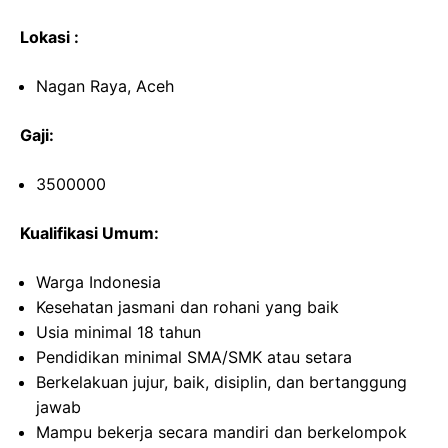
Lokasi :
Nagan Raya, Aceh
Gaji:
3500000
Kualifikasi Umum:
Warga Indonesia
Kesehatan jasmani dan rohani yang baik
Usia minimal 18 tahun
Pendidikan minimal SMA/SMK atau setara
Berkelakuan jujur, baik, disiplin, dan bertanggung
jawab
Mampu bekerja secara mandiri dan berkelompok