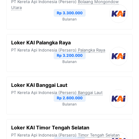
PT Kereta Api Indonesia (Persero)
Bolaang Mongondow
Utara
Rp 3.300.000
Bulanan
Loker KAI Palangka Raya
PT Kereta Api Indonesia (Persero)
Palangka Raya
Rp 3.200.000
Bulanan
Loker KAI Banggai Laut
PT Kereta Api Indonesia (Persero)
Banggai Laut
Rp 2.600.000
Bulanan
Loker KAI Timor Tengah Selatan
PT Kereta Api Indonesia (Persero)
Timor Tengah Selatan