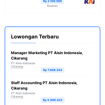
Rp 2.100.000
Bulanan
Lowongan Terbaru
Manager Marketing PT Aisin Indonesia,
Cikarang
PT Aisin Indonesia
Cikarang
Rp 7.608.343
Staff Accounting PT Aisin Indonesia,
Cikarang
PT Aisin Indonesia
Cikarang
Rp 5.999.433