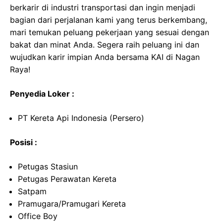
berkarir di industri transportasi dan ingin menjadi
bagian dari perjalanan kami yang terus berkembang,
mari temukan peluang pekerjaan yang sesuai dengan
bakat dan minat Anda. Segera raih peluang ini dan
wujudkan karir impian Anda bersama KAI di Nagan
Raya!
Penyedia Loker :
PT Kereta Api Indonesia (Persero)
Posisi :
Petugas Stasiun
Petugas Perawatan Kereta
Satpam
Pramugara/Pramugari Kereta
Office Boy