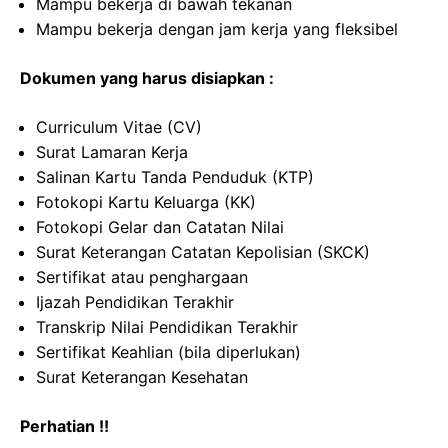
Mampu bekerja di bawah tekanan
Mampu bekerja dengan jam kerja yang fleksibel
Dokumen yang harus disiapkan :
Curriculum Vitae (CV)
Surat Lamaran Kerja
Salinan Kartu Tanda Penduduk (KTP)
Fotokopi Kartu Keluarga (KK)
Fotokopi Gelar dan Catatan Nilai
Surat Keterangan Catatan Kepolisian (SKCK)
Sertifikat atau penghargaan
Ijazah Pendidikan Terakhir
Transkrip Nilai Pendidikan Terakhir
Sertifikat Keahlian (bila diperlukan)
Surat Keterangan Kesehatan
Perhatian !!