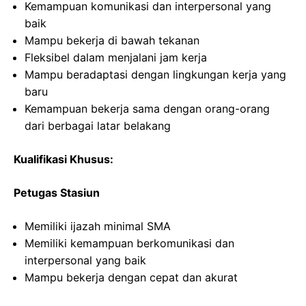
Kemampuan komunikasi dan interpersonal yang
baik
Mampu bekerja di bawah tekanan
Fleksibel dalam menjalani jam kerja
Mampu beradaptasi dengan lingkungan kerja yang
baru
Kemampuan bekerja sama dengan orang-orang
dari berbagai latar belakang
Kualifikasi Khusus:
Petugas Stasiun
Memiliki ijazah minimal SMA
Memiliki kemampuan berkomunikasi dan
interpersonal yang baik
Mampu bekerja dengan cepat dan akurat