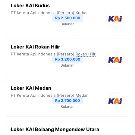
Loker KAI Kudus
PT Kereta Api Indonesia (Persero)
Kudus
Rp 2.500.000
Bulanan
Loker KAI Rokan Hilir
PT Kereta Api Indonesia (Persero)
Rokan Hilir
Rp 3.200.000
Bulanan
Loker KAI Medan
PT Kereta Api Indonesia (Persero)
Medan
Rp 2.700.000
Bulanan
Loker KAI Bolaang Mongondow Utara