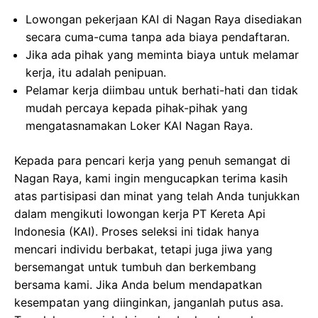
Lowongan pekerjaan KAI di Nagan Raya disediakan
secara cuma-cuma tanpa ada biaya pendaftaran.
Jika ada pihak yang meminta biaya untuk melamar
kerja, itu adalah penipuan.
Pelamar kerja diimbau untuk berhati-hati dan tidak
mudah percaya kepada pihak-pihak yang
mengatasnamakan Loker KAI Nagan Raya.
Kepada para pencari kerja yang penuh semangat di
Nagan Raya, kami ingin mengucapkan terima kasih
atas partisipasi dan minat yang telah Anda tunjukkan
dalam mengikuti lowongan kerja PT Kereta Api
Indonesia (KAI). Proses seleksi ini tidak hanya
mencari individu berbakat, tetapi juga jiwa yang
bersemangat untuk tumbuh dan berkembang
bersama kami. Jika Anda belum mendapatkan
kesempatan yang diinginkan, janganlah putus asa.