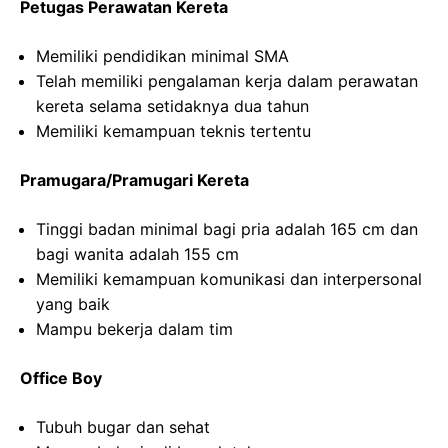
Petugas Perawatan Kereta
Memiliki pendidikan minimal SMA
Telah memiliki pengalaman kerja dalam perawatan
kereta selama setidaknya dua tahun
Memiliki kemampuan teknis tertentu
Pramugara/Pramugari Kereta
Tinggi badan minimal bagi pria adalah 165 cm dan
bagi wanita adalah 155 cm
Memiliki kemampuan komunikasi dan interpersonal
yang baik
Mampu bekerja dalam tim
Office Boy
Tubuh bugar dan sehat