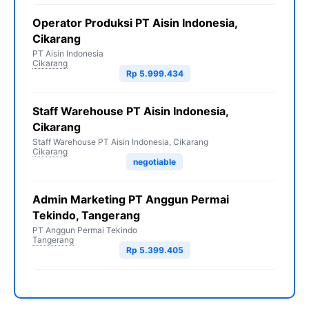
Operator Produksi PT Aisin Indonesia,
Cikarang
PT Aisin Indonesia
Cikarang
Rp 5.999.434
Staff Warehouse PT Aisin Indonesia,
Cikarang
Staff Warehouse PT Aisin Indonesia, Cikarang
Cikarang
negotiable
Admin Marketing PT Anggun Permai
Tekindo, Tangerang
PT Anggun Permai Tekindo
Tangerang
Rp 5.399.405