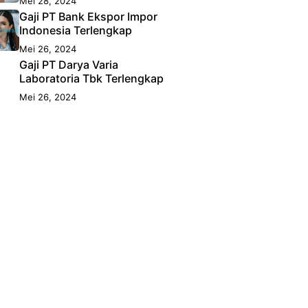
Mei 28, 2024
Gaji PT Bank Ekspor Impor
Indonesia Terlengkap
Mei 26, 2024
Gaji PT Darya Varia
Laboratoria Tbk Terlengkap
Mei 26, 2024