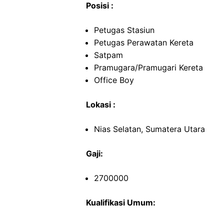
Posisi :
Petugas Stasiun
Petugas Perawatan Kereta
Satpam
Pramugara/Pramugari Kereta
Office Boy
Lokasi :
Nias Selatan, Sumatera Utara
Gaji:
2700000
Kualifikasi Umum: