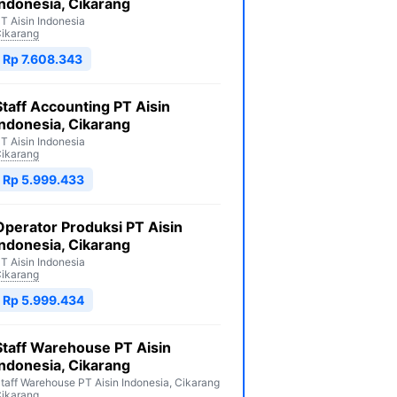
Indonesia, Cikarang
T Aisin Indonesia
ikarang
Rp 7.608.343
Staff Accounting PT Aisin
Indonesia, Cikarang
T Aisin Indonesia
ikarang
Rp 5.999.433
Operator Produksi PT Aisin
Indonesia, Cikarang
T Aisin Indonesia
ikarang
Rp 5.999.434
Staff Warehouse PT Aisin
Indonesia, Cikarang
taff Warehouse PT Aisin Indonesia, Cikarang
ikarang