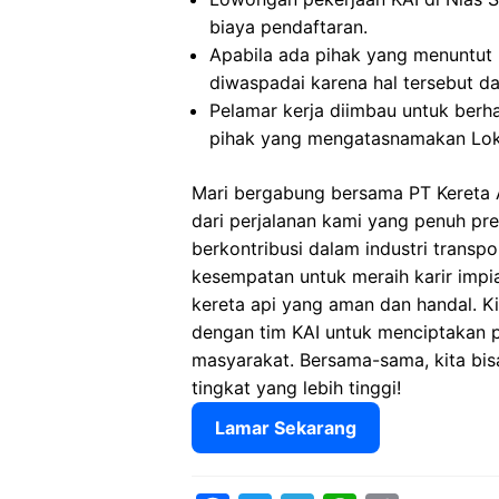
biaya pendaftaran.
Apabila ada pihak yang menuntut
diwaspadai karena hal tersebut 
Pelamar kerja diimbau untuk berh
pihak yang mengatasnamakan Loke
Mari bergabung bersama PT Kereta A
dari perjalanan kami yang penuh pr
berkontribusi dalam industri transp
kesempatan untuk meraih karir imp
kereta api yang aman dan handal. 
dengan tim KAI untuk menciptakan 
masyarakat. Bersama-sama, kita bis
tingkat yang lebih tinggi!
Lamar Sekarang