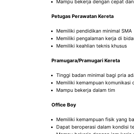
Mampu bekerja dengan cepat dan
Petugas Perawatan Kereta
Memiliki pendidikan minimal SMA
Memiliki pengalaman kerja di bid
Memiliki keahlian teknis khusus
Pramugara/Pramugari Kereta
Tinggi badan minimal bagi pria a
Memiliki kemampuan komunikasi d
Mampu bekerja dalam tim
Office Boy
Memiliki kemampuan fisik yang ba
Dapat beroperasi dalam kondisi t