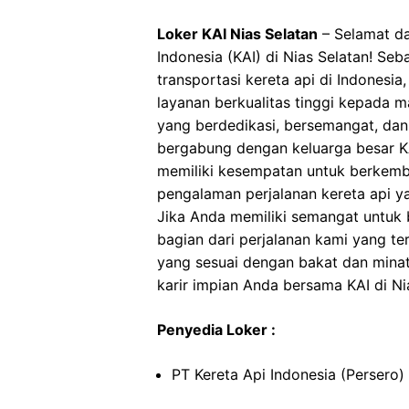
Loker KAI Nias Selatan
– Selamat da
Indonesia (KAI) di Nias Selatan! Se
transportasi kereta api di Indonesi
layanan berkualitas tinggi kepada 
yang berdedikasi, bersemangat, dan
bergabung dengan keluarga besar KA
memiliki kesempatan untuk berkemb
pengalaman perjalanan kereta api 
Jika Anda memiliki semangat untuk be
bagian dari perjalanan kami yang t
yang sesuai dengan bakat dan minat
karir impian Anda bersama KAI di Ni
Penyedia Loker :
PT Kereta Api Indonesia (Persero)