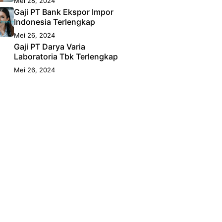
Mei 28, 2024
Gaji PT Bank Ekspor Impor
Indonesia Terlengkap
Mei 26, 2024
Gaji PT Darya Varia
Laboratoria Tbk Terlengkap
Mei 26, 2024