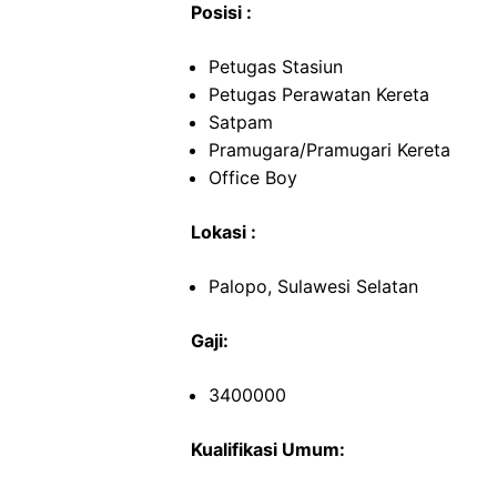
Posisi :
Petugas Stasiun
Petugas Perawatan Kereta
Satpam
Pramugara/Pramugari Kereta
Office Boy
Lokasi :
Palopo, Sulawesi Selatan
Gaji:
3400000
Kualifikasi Umum: