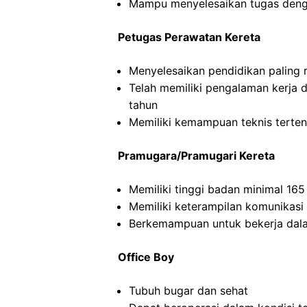
Mampu menyelesaikan tugas deng
Petugas Perawatan Kereta
Menyelesaikan pendidikan paling
Telah memiliki pengalaman kerja 
tahun
Memiliki kemampuan teknis terten
Pramugara/Pramugari Kereta
Memiliki tinggi badan minimal 16
Memiliki keterampilan komunikasi
Berkemampuan untuk bekerja dal
Office Boy
Tubuh bugar dan sehat