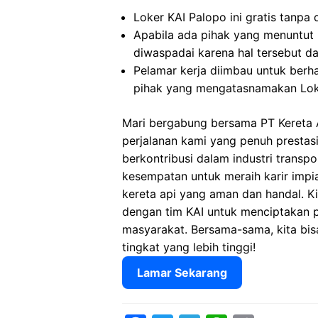
Loker KAI Palopo ini gratis tanpa
Apabila ada pihak yang menuntut
diwaspadai karena hal tersebut 
Pelamar kerja diimbau untuk berh
pihak yang mengatasnamakan Lok
Mari bergabung bersama PT Kereta A
perjalanan kami yang penuh presta
berkontribusi dalam industri transp
kesempatan untuk meraih karir imp
kereta api yang aman dan handal. 
dengan tim KAI untuk menciptakan 
masyarakat. Bersama-sama, kita bis
tingkat yang lebih tinggi!
Lamar Sekarang