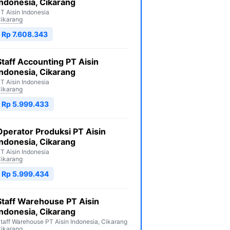
Indonesia, Cikarang
T Aisin Indonesia
ikarang
Rp 7.608.343
Staff Accounting PT Aisin
Indonesia, Cikarang
T Aisin Indonesia
ikarang
Rp 5.999.433
Operator Produksi PT Aisin
Indonesia, Cikarang
T Aisin Indonesia
ikarang
Rp 5.999.434
Staff Warehouse PT Aisin
Indonesia, Cikarang
taff Warehouse PT Aisin Indonesia, Cikarang
ikarang