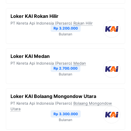
Loker KAI Rokan Hilir
PT Kereta Api Indonesia (Persero)
Rokan Hilir
Rp 3.200.000
Bulanan
Loker KAI Medan
PT Kereta Api Indonesia (Persero)
Medan
Rp 2.700.000
Bulanan
Loker KAI Bolaang Mongondow Utara
PT Kereta Api Indonesia (Persero)
Bolaang Mongondow
Utara
Rp 3.300.000
Bulanan