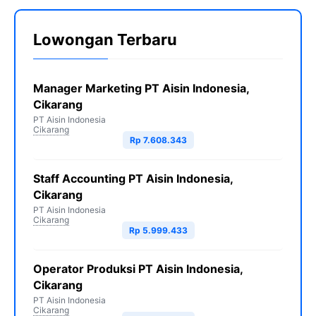
Lowongan Terbaru
Manager Marketing PT Aisin Indonesia,
Cikarang
PT Aisin Indonesia
Cikarang
Rp 7.608.343
Staff Accounting PT Aisin Indonesia,
Cikarang
PT Aisin Indonesia
Cikarang
Rp 5.999.433
Operator Produksi PT Aisin Indonesia,
Cikarang
PT Aisin Indonesia
Cikarang