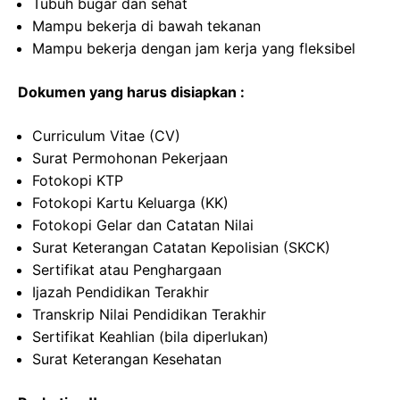
Tubuh bugar dan sehat
Mampu bekerja di bawah tekanan
Mampu bekerja dengan jam kerja yang fleksibel
Dokumen yang harus disiapkan :
Curriculum Vitae (CV)
Surat Permohonan Pekerjaan
Fotokopi KTP
Fotokopi Kartu Keluarga (KK)
Fotokopi Gelar dan Catatan Nilai
Surat Keterangan Catatan Kepolisian (SKCK)
Sertifikat atau Penghargaan
Ijazah Pendidikan Terakhir
Transkrip Nilai Pendidikan Terakhir
Sertifikat Keahlian (bila diperlukan)
Surat Keterangan Kesehatan