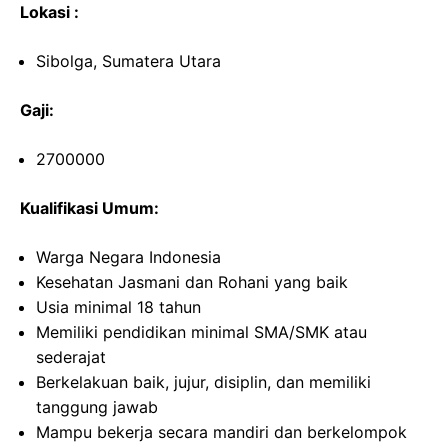
Lokasi :
Sibolga, Sumatera Utara
Gaji:
2700000
Kualifikasi Umum:
Warga Negara Indonesia
Kesehatan Jasmani dan Rohani yang baik
Usia minimal 18 tahun
Memiliki pendidikan minimal SMA/SMK atau
sederajat
Berkelakuan baik, jujur, disiplin, dan memiliki
tanggung jawab
Mampu bekerja secara mandiri dan berkelompok