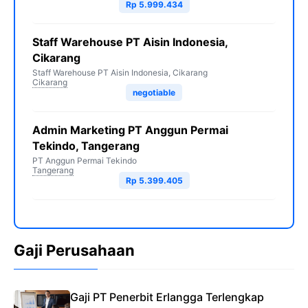
Rp 5.999.434
Staff Warehouse PT Aisin Indonesia,
Cikarang
Staff Warehouse PT Aisin Indonesia, Cikarang
Cikarang
negotiable
Admin Marketing PT Anggun Permai
Tekindo, Tangerang
PT Anggun Permai Tekindo
Tangerang
Rp 5.399.405
Gaji Perusahaan
Gaji PT Penerbit Erlangga Terlengkap