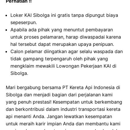
Perhatian !!
Loker KAI Sibolga ini gratis tanpa dipungut biaya
sepeserpun.
Apabila ada pihak yang menuntut pembayaran
untuk proses pelamaran, harap diwaspadai karena
hal tersebut dapat merupakan upaya penipuan.
Calon pelamar diingatkan agar selalu waspada dan
tidak gampang terpengaruh oleh pihak yang
mengklaim mewakili Lowongan Pekerjaan KAI di
Sibolga.
Mari bergabung bersama PT Kereta Api Indonesia di
Sibolga dan menjadi bagian dari perjalanan kami
yang penuh prestasi! Kesempatan untuk berkembang
dan berkontribusi dalam industri transportasi kereta
api menanti Anda. Jangan lewatkan kesempatan
untuk meraih karir impian Anda dan membantu kami