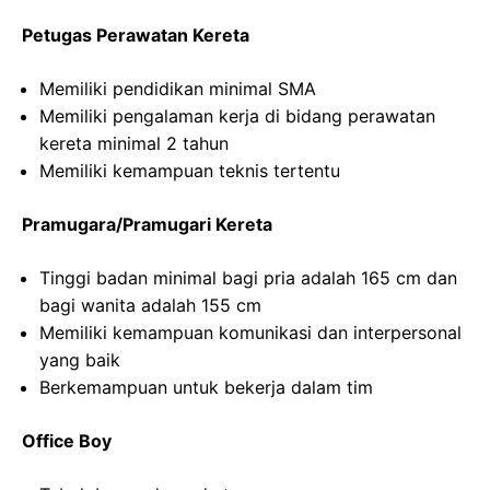
Petugas Perawatan Kereta
Memiliki pendidikan minimal SMA
Memiliki pengalaman kerja di bidang perawatan
kereta minimal 2 tahun
Memiliki kemampuan teknis tertentu
Pramugara/Pramugari Kereta
Tinggi badan minimal bagi pria adalah 165 cm dan
bagi wanita adalah 155 cm
Memiliki kemampuan komunikasi dan interpersonal
yang baik
Berkemampuan untuk bekerja dalam tim
Office Boy