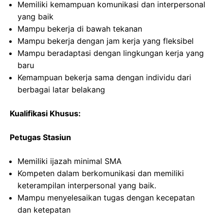
Memiliki kemampuan komunikasi dan interpersonal
yang baik
Mampu bekerja di bawah tekanan
Mampu bekerja dengan jam kerja yang fleksibel
Mampu beradaptasi dengan lingkungan kerja yang
baru
Kemampuan bekerja sama dengan individu dari
berbagai latar belakang
Kualifikasi Khusus:
Petugas Stasiun
Memiliki ijazah minimal SMA
Kompeten dalam berkomunikasi dan memiliki
keterampilan interpersonal yang baik.
Mampu menyelesaikan tugas dengan kecepatan
dan ketepatan