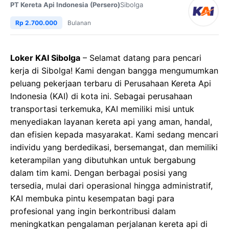
PT Kereta Api Indonesia (Persero)
Sibolga
Rp 2.700.000
Bulanan
Loker KAI Sibolga
– Selamat datang para pencari
kerja di Sibolga! Kami dengan bangga mengumumkan
peluang pekerjaan terbaru di Perusahaan Kereta Api
Indonesia (KAI) di kota ini. Sebagai perusahaan
transportasi terkemuka, KAI memiliki misi untuk
menyediakan layanan kereta api yang aman, handal,
dan efisien kepada masyarakat. Kami sedang mencari
individu yang berdedikasi, bersemangat, dan memiliki
keterampilan yang dibutuhkan untuk bergabung
dalam tim kami. Dengan berbagai posisi yang
tersedia, mulai dari operasional hingga administratif,
KAI membuka pintu kesempatan bagi para
profesional yang ingin berkontribusi dalam
meningkatkan pengalaman perjalanan kereta api di