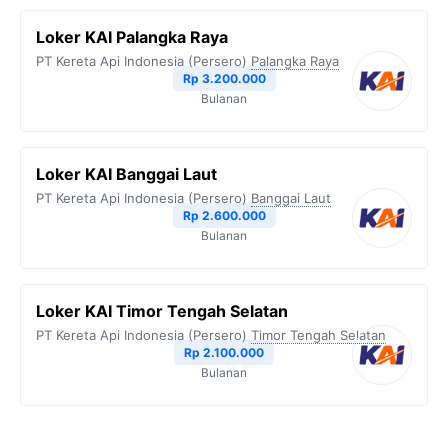
Loker KAI Palangka Raya
PT Kereta Api Indonesia (Persero)
Palangka Raya
Rp 3.200.000
Bulanan
Loker KAI Banggai Laut
PT Kereta Api Indonesia (Persero)
Banggai Laut
Rp 2.600.000
Bulanan
Loker KAI Timor Tengah Selatan
PT Kereta Api Indonesia (Persero)
Timor Tengah Selatan
Rp 2.100.000
Bulanan