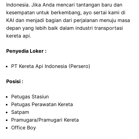
Indonesia. Jika Anda mencari tantangan baru dan
kesempatan untuk berkembang, ayo sertai kami di
KAI dan menjadi bagian dari perjalanan menuju masa
depan yang lebih baik dalam industri transportasi
kereta api.
Penyedia Loker :
PT Kereta Api Indonesia (Persero)
Posisi :
Petugas Stasiun
Petugas Perawatan Kereta
Satpam
Pramugara/Pramugari Kereta
Office Boy