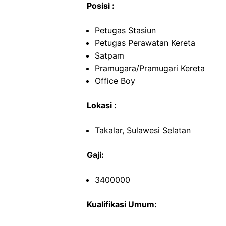
Posisi :
Petugas Stasiun
Petugas Perawatan Kereta
Satpam
Pramugara/Pramugari Kereta
Office Boy
Lokasi :
Takalar, Sulawesi Selatan
Gaji:
3400000
Kualifikasi Umum: