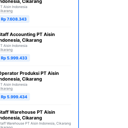
Indonesia, Cikarang
T Aisin Indonesia
ikarang
Rp 7.608.343
Staff Accounting PT Aisin
Indonesia, Cikarang
T Aisin Indonesia
ikarang
Rp 5.999.433
Operator Produksi PT Aisin
Indonesia, Cikarang
T Aisin Indonesia
ikarang
Rp 5.999.434
Staff Warehouse PT Aisin
Indonesia, Cikarang
taff Warehouse PT Aisin Indonesia, Cikarang
ikarang