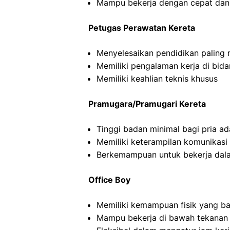
Mampu bekerja dengan cepat dan
Petugas Perawatan Kereta
Menyelesaikan pendidikan paling
Memiliki pengalaman kerja di bid
Memiliki keahlian teknis khusus
Pramugara/Pramugari Kereta
Tinggi badan minimal bagi pria a
Memiliki keterampilan komunikasi
Berkemampuan untuk bekerja dal
Office Boy
Memiliki kemampuan fisik yang ba
Mampu bekerja di bawah tekanan