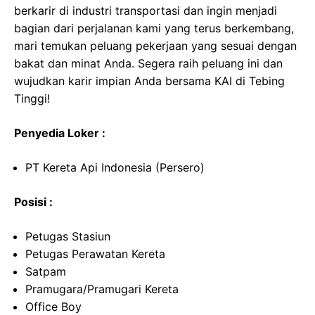
berkarir di industri transportasi dan ingin menjadi
bagian dari perjalanan kami yang terus berkembang,
mari temukan peluang pekerjaan yang sesuai dengan
bakat dan minat Anda. Segera raih peluang ini dan
wujudkan karir impian Anda bersama KAI di Tebing
Tinggi!
Penyedia Loker :
PT Kereta Api Indonesia (Persero)
Posisi :
Petugas Stasiun
Petugas Perawatan Kereta
Satpam
Pramugara/Pramugari Kereta
Office Boy