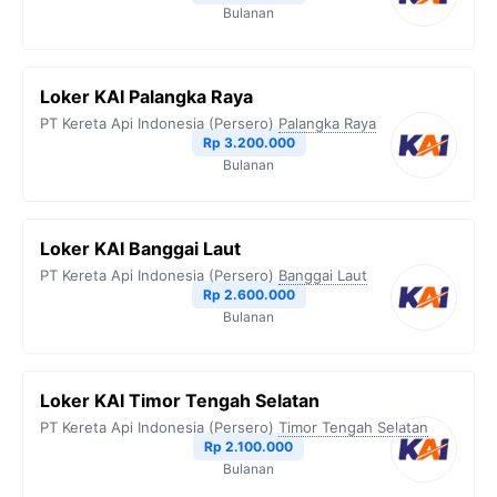
Bulanan
Loker KAI Palangka Raya
PT Kereta Api Indonesia (Persero)
Palangka Raya
Rp 3.200.000
Bulanan
Loker KAI Banggai Laut
PT Kereta Api Indonesia (Persero)
Banggai Laut
Rp 2.600.000
Bulanan
Loker KAI Timor Tengah Selatan
PT Kereta Api Indonesia (Persero)
Timor Tengah Selatan
Rp 2.100.000
Bulanan