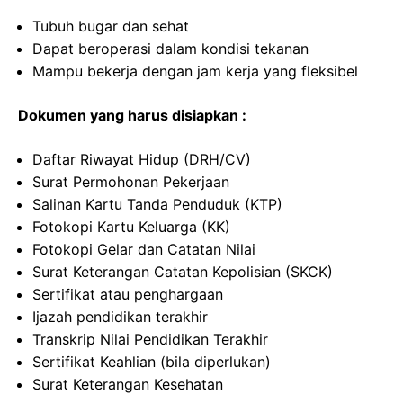
Tubuh bugar dan sehat
Dapat beroperasi dalam kondisi tekanan
Mampu bekerja dengan jam kerja yang fleksibel
Dokumen yang harus disiapkan :
Daftar Riwayat Hidup (DRH/CV)
Surat Permohonan Pekerjaan
Salinan Kartu Tanda Penduduk (KTP)
Fotokopi Kartu Keluarga (KK)
Fotokopi Gelar dan Catatan Nilai
Surat Keterangan Catatan Kepolisian (SKCK)
Sertifikat atau penghargaan
Ijazah pendidikan terakhir
Transkrip Nilai Pendidikan Terakhir
Sertifikat Keahlian (bila diperlukan)
Surat Keterangan Kesehatan