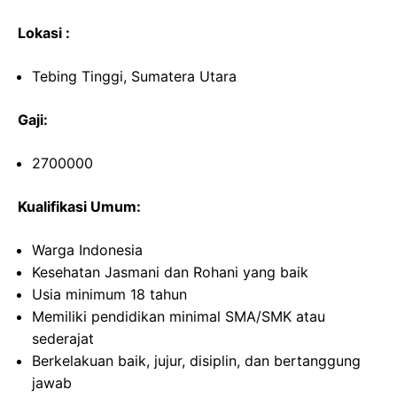
Lokasi :
Tebing Tinggi, Sumatera Utara
Gaji:
2700000
Kualifikasi Umum:
Warga Indonesia
Kesehatan Jasmani dan Rohani yang baik
Usia minimum 18 tahun
Memiliki pendidikan minimal SMA/SMK atau
sederajat
Berkelakuan baik, jujur, disiplin, dan bertanggung
jawab