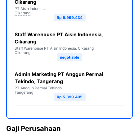
Cikarang
PT Aisin Indonesia
Cikarang
Rp 5.999.434
Staff Warehouse PT Aisin Indonesia,
Cikarang
Staff Warehouse PT Aisin Indonesia, Cikarang
Cikarang
negotiable
Admin Marketing PT Anggun Permai
Tekindo, Tangerang
PT Anggun Permai Tekindo
Tangerang
Rp 5.399.405
Gaji Perusahaan