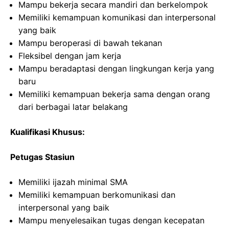
Mampu bekerja secara mandiri dan berkelompok
Memiliki kemampuan komunikasi dan interpersonal
yang baik
Mampu beroperasi di bawah tekanan
Fleksibel dengan jam kerja
Mampu beradaptasi dengan lingkungan kerja yang
baru
Memiliki kemampuan bekerja sama dengan orang
dari berbagai latar belakang
Kualifikasi Khusus:
Petugas Stasiun
Memiliki ijazah minimal SMA
Memiliki kemampuan berkomunikasi dan
interpersonal yang baik
Mampu menyelesaikan tugas dengan kecepatan