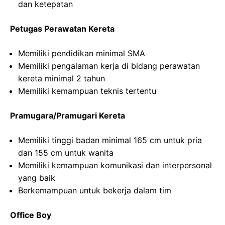
dan ketepatan
Petugas Perawatan Kereta
Memiliki pendidikan minimal SMA
Memiliki pengalaman kerja di bidang perawatan
kereta minimal 2 tahun
Memiliki kemampuan teknis tertentu
Pramugara/Pramugari Kereta
Memiliki tinggi badan minimal 165 cm untuk pria
dan 155 cm untuk wanita
Memiliki kemampuan komunikasi dan interpersonal
yang baik
Berkemampuan untuk bekerja dalam tim
Office Boy