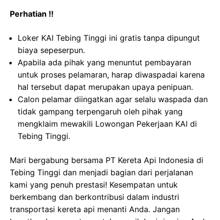
Perhatian !!
Loker KAI Tebing Tinggi ini gratis tanpa dipungut
biaya sepeserpun.
Apabila ada pihak yang menuntut pembayaran
untuk proses pelamaran, harap diwaspadai karena
hal tersebut dapat merupakan upaya penipuan.
Calon pelamar diingatkan agar selalu waspada dan
tidak gampang terpengaruh oleh pihak yang
mengklaim mewakili Lowongan Pekerjaan KAI di
Tebing Tinggi.
Mari bergabung bersama PT Kereta Api Indonesia di
Tebing Tinggi dan menjadi bagian dari perjalanan
kami yang penuh prestasi! Kesempatan untuk
berkembang dan berkontribusi dalam industri
transportasi kereta api menanti Anda. Jangan