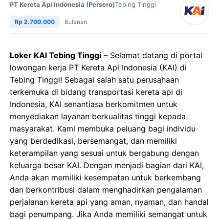
PT Kereta Api Indonesia (Persero)
Tebing Tinggi
Rp 2.700.000
Bulanan
Loker KAI Tebing Tinggi
– Selamat datang di portal
lowongan kerja PT Kereta Api Indonesia (KAI) di
Tebing Tinggi! Sebagai salah satu perusahaan
terkemuka di bidang transportasi kereta api di
Indonesia, KAI senantiasa berkomitmen untuk
menyediakan layanan berkualitas tinggi kepada
masyarakat. Kami membuka peluang bagi individu
yang berdedikasi, bersemangat, dan memiliki
keterampilan yang sesuai untuk bergabung dengan
keluarga besar KAI. Dengan menjadi bagian dari KAI,
Anda akan memiliki kesempatan untuk berkembang
dan berkontribusi dalam menghadirkan pengalaman
perjalanan kereta api yang aman, nyaman, dan handal
bagi penumpang. Jika Anda memiliki semangat untuk