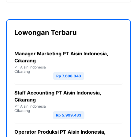
Lowongan Terbaru
Manager Marketing PT Aisin Indonesia,
Cikarang
PT Aisin Indonesia
Cikarang
Rp 7.608.343
Staff Accounting PT Aisin Indonesia,
Cikarang
PT Aisin Indonesia
Cikarang
Rp 5.999.433
Operator Produksi PT Aisin Indonesia,