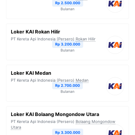
Rp 2.500.000
Bulanan
Loker KAI Rokan Hilir
PT Kereta Api Indonesia (Persero)
Rokan Hilir
Rp 3.200.000
Bulanan
Loker KAI Medan
PT Kereta Api Indonesia (Persero)
Medan
Rp 2.700.000
Bulanan
Loker KAI Bolaang Mongondow Utara
PT Kereta Api Indonesia (Persero)
Bolaang Mongondow
Utara
Rp 3.300.000