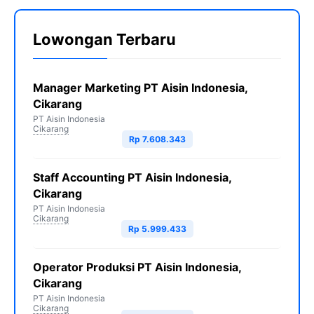
Lowongan Terbaru
Manager Marketing PT Aisin Indonesia,
Cikarang
PT Aisin Indonesia
Cikarang
Rp 7.608.343
Staff Accounting PT Aisin Indonesia,
Cikarang
PT Aisin Indonesia
Cikarang
Rp 5.999.433
Operator Produksi PT Aisin Indonesia,
Cikarang
PT Aisin Indonesia
Cikarang