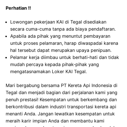
Perhatian !!
Lowongan pekerjaan KAI di Tegal disediakan
secara cuma-cuma tanpa ada biaya pendaftaran.
Apabila ada pihak yang menuntut pembayaran
untuk proses pelamaran, harap diwaspadai karena
hal tersebut dapat merupakan upaya penipuan.
Pelamar kerja diimbau untuk berhati-hati dan tidak
mudah percaya kepada pihak-pihak yang
mengatasnamakan Loker KAI Tegal.
Mari bergabung bersama PT Kereta Api Indonesia di
Tegal dan menjadi bagian dari perjalanan kami yang
penuh prestasi! Kesempatan untuk berkembang dan
berkontribusi dalam industri transportasi kereta api
menanti Anda. Jangan lewatkan kesempatan untuk
meraih karir impian Anda dan membantu kami