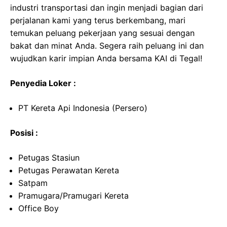
industri transportasi dan ingin menjadi bagian dari
perjalanan kami yang terus berkembang, mari
temukan peluang pekerjaan yang sesuai dengan
bakat dan minat Anda. Segera raih peluang ini dan
wujudkan karir impian Anda bersama KAI di Tegal!
Penyedia Loker :
PT Kereta Api Indonesia (Persero)
Posisi :
Petugas Stasiun
Petugas Perawatan Kereta
Satpam
Pramugara/Pramugari Kereta
Office Boy