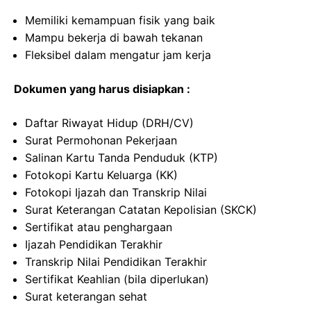
Memiliki kemampuan fisik yang baik
Mampu bekerja di bawah tekanan
Fleksibel dalam mengatur jam kerja
Dokumen yang harus disiapkan :
Daftar Riwayat Hidup (DRH/CV)
Surat Permohonan Pekerjaan
Salinan Kartu Tanda Penduduk (KTP)
Fotokopi Kartu Keluarga (KK)
Fotokopi Ijazah dan Transkrip Nilai
Surat Keterangan Catatan Kepolisian (SKCK)
Sertifikat atau penghargaan
Ijazah Pendidikan Terakhir
Transkrip Nilai Pendidikan Terakhir
Sertifikat Keahlian (bila diperlukan)
Surat keterangan sehat