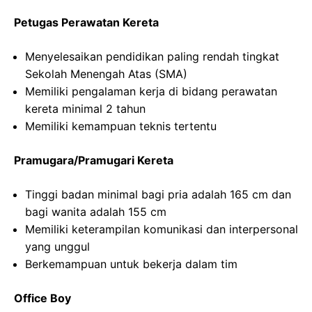
Petugas Perawatan Kereta
Menyelesaikan pendidikan paling rendah tingkat
Sekolah Menengah Atas (SMA)
Memiliki pengalaman kerja di bidang perawatan
kereta minimal 2 tahun
Memiliki kemampuan teknis tertentu
Pramugara/Pramugari Kereta
Tinggi badan minimal bagi pria adalah 165 cm dan
bagi wanita adalah 155 cm
Memiliki keterampilan komunikasi dan interpersonal
yang unggul
Berkemampuan untuk bekerja dalam tim
Office Boy