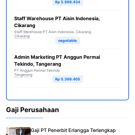
Rp 5.999.434
Staff Warehouse PT Aisin Indonesia,
Cikarang
Staff Warehouse PT Aisin Indonesia, Cikarang
Cikarang
negotiable
Admin Marketing PT Anggun Permai
Tekindo, Tangerang
PT Anggun Permai Tekindo
Tangerang
Rp 5.399.405
Gaji Perusahaan
Gaji PT Penerbit Erlangga Terlengkap