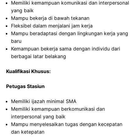
Memiliki kemampuan komunikasi dan interpersonal
yang baik
Mampu bekerja di bawah tekanan
Fleksibel dalam menjalani jam kerja
Mampu beradaptasi dengan lingkungan kerja yang
baru
Kemampuan bekerja sama dengan individu dari
berbagai latar belakang
Kualifikasi Khusus:
Petugas Stasiun
Memiliki ijazah minimal SMA
Memiliki kemampuan berkomunikasi dan
interpersonal yang baik
Mampu menyelesaikan tugas dengan kecepatan
dan ketepatan