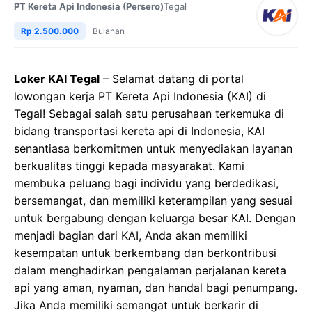
PT Kereta Api Indonesia (Persero)
Tegal
Rp 2.500.000
Bulanan
Loker KAI Tegal
– Selamat datang di portal
lowongan kerja PT Kereta Api Indonesia (KAI) di
Tegal! Sebagai salah satu perusahaan terkemuka di
bidang transportasi kereta api di Indonesia, KAI
senantiasa berkomitmen untuk menyediakan layanan
berkualitas tinggi kepada masyarakat. Kami
membuka peluang bagi individu yang berdedikasi,
bersemangat, dan memiliki keterampilan yang sesuai
untuk bergabung dengan keluarga besar KAI. Dengan
menjadi bagian dari KAI, Anda akan memiliki
kesempatan untuk berkembang dan berkontribusi
dalam menghadirkan pengalaman perjalanan kereta
api yang aman, nyaman, dan handal bagi penumpang.
Jika Anda memiliki semangat untuk berkarir di