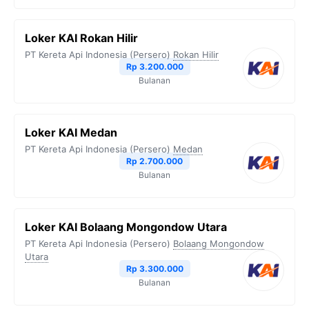
Loker KAI Rokan Hilir
PT Kereta Api Indonesia (Persero)
Rokan Hilir
Rp 3.200.000
Bulanan
Loker KAI Medan
PT Kereta Api Indonesia (Persero)
Medan
Rp 2.700.000
Bulanan
Loker KAI Bolaang Mongondow Utara
PT Kereta Api Indonesia (Persero)
Bolaang Mongondow
Utara
Rp 3.300.000
Bulanan