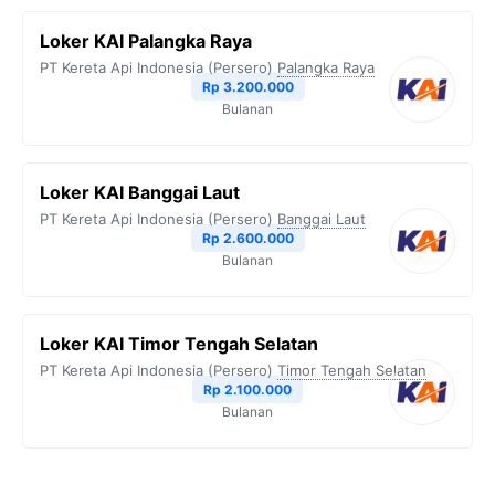
Loker KAI Palangka Raya
PT Kereta Api Indonesia (Persero)
Palangka Raya
Rp 3.200.000
Bulanan
Loker KAI Banggai Laut
PT Kereta Api Indonesia (Persero)
Banggai Laut
Rp 2.600.000
Bulanan
Loker KAI Timor Tengah Selatan
PT Kereta Api Indonesia (Persero)
Timor Tengah Selatan
Rp 2.100.000
Bulanan