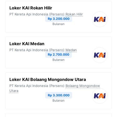
Loker KAI Rokan Hilir
PT Kereta Api Indonesia (Persero)
Rokan Hilir
Rp 3.200.000
Bulanan
Loker KAI Medan
PT Kereta Api Indonesia (Persero)
Medan
Rp 2.700.000
Bulanan
Loker KAI Bolaang Mongondow Utara
PT Kereta Api Indonesia (Persero)
Bolaang Mongondow
Utara
Rp 3.300.000
Bulanan