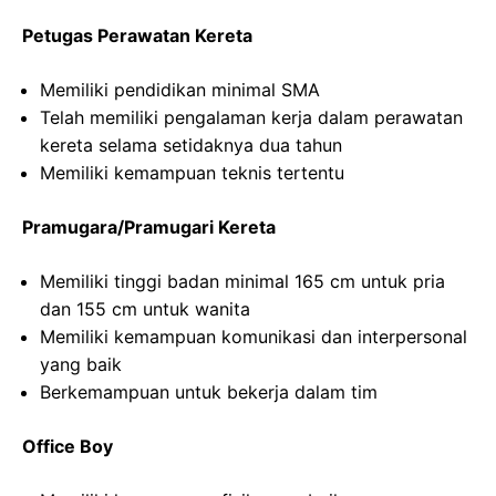
Petugas Perawatan Kereta
Memiliki pendidikan minimal SMA
Telah memiliki pengalaman kerja dalam perawatan
kereta selama setidaknya dua tahun
Memiliki kemampuan teknis tertentu
Pramugara/Pramugari Kereta
Memiliki tinggi badan minimal 165 cm untuk pria
dan 155 cm untuk wanita
Memiliki kemampuan komunikasi dan interpersonal
yang baik
Berkemampuan untuk bekerja dalam tim
Office Boy