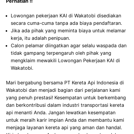
Perhatian !!
Lowongan pekerjaan KAI di Wakatobi disediakan
secara cuma-cuma tanpa ada biaya pendaftaran.
Jika ada pihak yang meminta biaya untuk melamar
kerja, itu adalah penipuan.
Calon pelamar diingatkan agar selalu waspada dan
tidak gampang terpengaruh oleh pihak yang
mengklaim mewakili Lowongan Pekerjaan KAI di
Wakatobi.
Mari bergabung bersama PT Kereta Api Indonesia di
Wakatobi dan menjadi bagian dari perjalanan kami
yang penuh prestasi! Kesempatan untuk berkembang
dan berkontribusi dalam industri transportasi kereta
api menanti Anda. Jangan lewatkan kesempatan
untuk meraih karir impian Anda dan membantu kami
menjaga layanan kereta api yang aman dan handal.