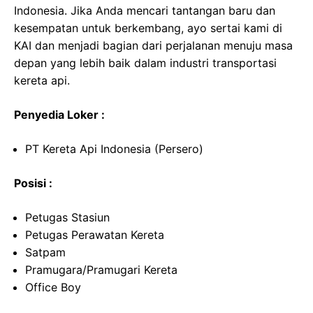
Indonesia. Jika Anda mencari tantangan baru dan
kesempatan untuk berkembang, ayo sertai kami di
KAI dan menjadi bagian dari perjalanan menuju masa
depan yang lebih baik dalam industri transportasi
kereta api.
Penyedia Loker :
PT Kereta Api Indonesia (Persero)
Posisi :
Petugas Stasiun
Petugas Perawatan Kereta
Satpam
Pramugara/Pramugari Kereta
Office Boy