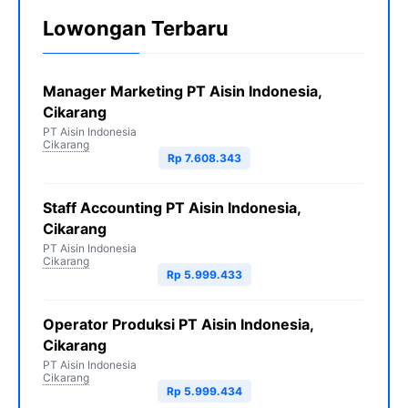
Lowongan Terbaru
Manager Marketing PT Aisin Indonesia,
Cikarang
PT Aisin Indonesia
Cikarang
Rp 7.608.343
Staff Accounting PT Aisin Indonesia,
Cikarang
PT Aisin Indonesia
Cikarang
Rp 5.999.433
Operator Produksi PT Aisin Indonesia,
Cikarang
PT Aisin Indonesia
Cikarang
Rp 5.999.434