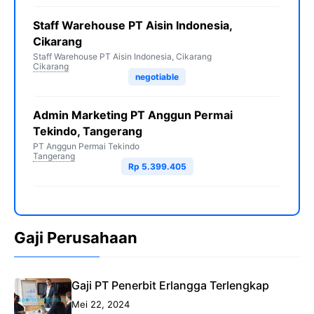
Staff Warehouse PT Aisin Indonesia,
Cikarang
Staff Warehouse PT Aisin Indonesia, Cikarang
Cikarang
negotiable
Admin Marketing PT Anggun Permai
Tekindo, Tangerang
PT Anggun Permai Tekindo
Tangerang
Rp 5.399.405
Gaji Perusahaan
Gaji PT Penerbit Erlangga Terlengkap
Mei 22, 2024