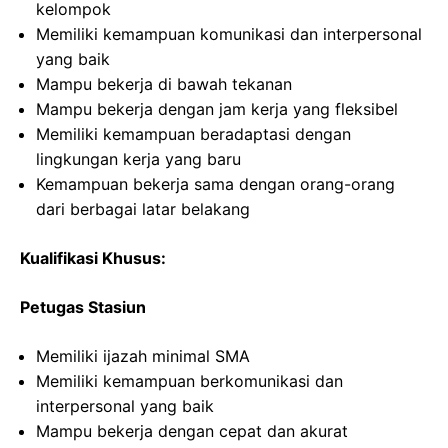
kelompok
Memiliki kemampuan komunikasi dan interpersonal
yang baik
Mampu bekerja di bawah tekanan
Mampu bekerja dengan jam kerja yang fleksibel
Memiliki kemampuan beradaptasi dengan
lingkungan kerja yang baru
Kemampuan bekerja sama dengan orang-orang
dari berbagai latar belakang
Kualifikasi Khusus:
Petugas Stasiun
Memiliki ijazah minimal SMA
Memiliki kemampuan berkomunikasi dan
interpersonal yang baik
Mampu bekerja dengan cepat dan akurat