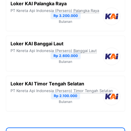
Loker KAI Palangka Raya
PT Kereta Api Indonesia (Persero)
Palangka Raya
Rp 3.200.000
Bulanan
Loker KAI Banggai Laut
PT Kereta Api Indonesia (Persero)
Banggai Laut
Rp 2.600.000
Bulanan
Loker KAI Timor Tengah Selatan
PT Kereta Api Indonesia (Persero)
Timor Tengah Selatan
Rp 2.100.000
Bulanan