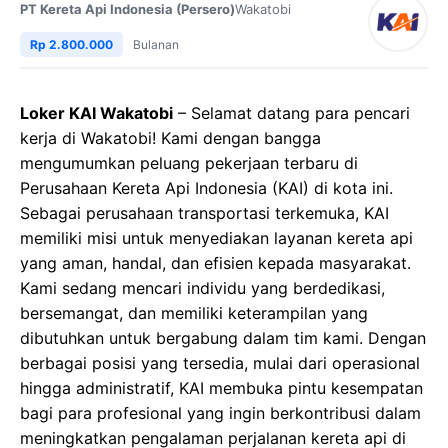
PT Kereta Api Indonesia (Persero)
Wakatobi
Rp 2.800.000
Bulanan
Loker KAI Wakatobi
– Selamat datang para pencari
kerja di Wakatobi! Kami dengan bangga
mengumumkan peluang pekerjaan terbaru di
Perusahaan Kereta Api Indonesia (KAI) di kota ini.
Sebagai perusahaan transportasi terkemuka, KAI
memiliki misi untuk menyediakan layanan kereta api
yang aman, handal, dan efisien kepada masyarakat.
Kami sedang mencari individu yang berdedikasi,
bersemangat, dan memiliki keterampilan yang
dibutuhkan untuk bergabung dalam tim kami. Dengan
berbagai posisi yang tersedia, mulai dari operasional
hingga administratif, KAI membuka pintu kesempatan
bagi para profesional yang ingin berkontribusi dalam
meningkatkan pengalaman perjalanan kereta api di