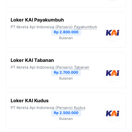
Loker KAI Payakumbuh
PT Kereta Api Indonesia (Persero)
Payakumbuh
Rp 2.800.000
Bulanan
Loker KAI Tabanan
PT Kereta Api Indonesia (Persero)
Tabanan
Rp 2.700.000
Bulanan
Loker KAI Kudus
PT Kereta Api Indonesia (Persero)
Kudus
Rp 2.500.000
Bulanan