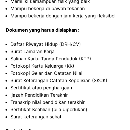
Memiliki kemampuan fisik yang baik
Mampu bekerja di bawah tekanan
Mampu bekerja dengan jam kerja yang fleksibel
Dokumen yang harus disiapkan :
Daftar Riwayat Hidup (DRH/CV)
Surat Lamaran Kerja
Salinan Kartu Tanda Penduduk (KTP)
Fotokopi Kartu Keluarga (KK)
Fotokopi Gelar dan Catatan Nilai
Surat Keterangan Catatan Kepolisian (SKCK)
Sertifikat atau penghargaan
Ijazah Pendidikan Terakhir
Transkrip nilai pendidikan terakhir
Sertifikat Keahlian (bila diperlukan)
Surat keterangan sehat