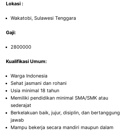
Lokasi :
Wakatobi, Sulawesi Tenggara
Gaji:
2800000
Kualifikasi Umum:
Warga Indonesia
Sehat jasmani dan rohani
Usia minimal 18 tahun
Memiliki pendidikan minimal SMA/SMK atau
sederajat
Berkelakuan baik, jujur, disiplin, dan bertanggung
jawab
Mampu bekerja secara mandiri maupun dalam