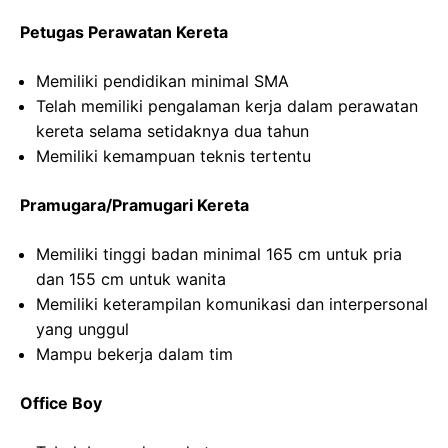
Petugas Perawatan Kereta
Memiliki pendidikan minimal SMA
Telah memiliki pengalaman kerja dalam perawatan
kereta selama setidaknya dua tahun
Memiliki kemampuan teknis tertentu
Pramugara/Pramugari Kereta
Memiliki tinggi badan minimal 165 cm untuk pria
dan 155 cm untuk wanita
Memiliki keterampilan komunikasi dan interpersonal
yang unggul
Mampu bekerja dalam tim
Office Boy