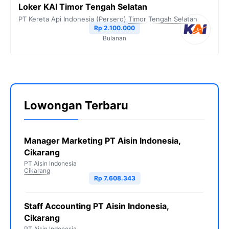
Loker KAI Timor Tengah Selatan
PT Kereta Api Indonesia (Persero)
Timor Tengah Selatan
Rp 2.100.000
Bulanan
Lowongan Terbaru
Manager Marketing PT Aisin Indonesia,
Cikarang
PT Aisin Indonesia
Cikarang
Rp 7.608.343
Staff Accounting PT Aisin Indonesia,
Cikarang
PT Aisin Indonesia