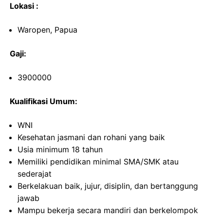
Lokasi :
Waropen, Papua
Gaji:
3900000
Kualifikasi Umum:
WNI
Kesehatan jasmani dan rohani yang baik
Usia minimum 18 tahun
Memiliki pendidikan minimal SMA/SMK atau
sederajat
Berkelakuan baik, jujur, disiplin, dan bertanggung
jawab
Mampu bekerja secara mandiri dan berkelompok