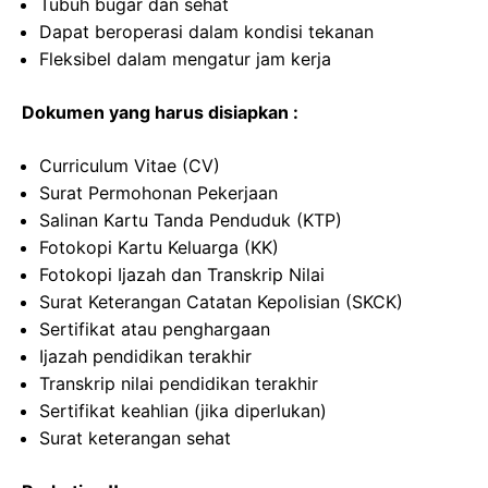
Tubuh bugar dan sehat
Dapat beroperasi dalam kondisi tekanan
Fleksibel dalam mengatur jam kerja
Dokumen yang harus disiapkan :
Curriculum Vitae (CV)
Surat Permohonan Pekerjaan
Salinan Kartu Tanda Penduduk (KTP)
Fotokopi Kartu Keluarga (KK)
Fotokopi Ijazah dan Transkrip Nilai
Surat Keterangan Catatan Kepolisian (SKCK)
Sertifikat atau penghargaan
Ijazah pendidikan terakhir
Transkrip nilai pendidikan terakhir
Sertifikat keahlian (jika diperlukan)
Surat keterangan sehat