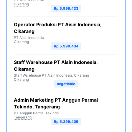
Cikarang
Rp 5.999.433
Operator Produksi PT Aisin Indonesia,
Cikarang
PT Aisin Indonesia
Cikarang
Rp 5.999.434
Staff Warehouse PT Aisin Indonesia,
Cikarang
Staff Warehouse PT Aisin Indonesia, Cikarang
Cikarang
negotiable
Admin Marketing PT Anggun Permai
Tekindo, Tangerang
PT Anggun Permai Tekindo
Tangerang
Rp 5.399.405