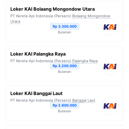
Loker KAI Bolaang Mongondow Utara
PT Kereta Api Indonesia (Persero)
Bolaang Mongondow
Utara
Rp 3.300.000
Bulanan
Loker KAI Palangka Raya
PT Kereta Api Indonesia (Persero)
Palangka Raya
Rp 3.200.000
Bulanan
Loker KAI Banggai Laut
PT Kereta Api Indonesia (Persero)
Banggai Laut
Rp 2.600.000
Bulanan