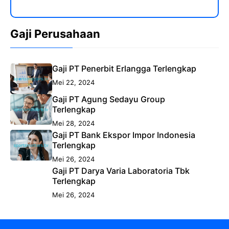
Gaji Perusahaan
Gaji PT Penerbit Erlangga Terlengkap
Mei 22, 2024
Gaji PT Agung Sedayu Group
Terlengkap
Mei 28, 2024
Gaji PT Bank Ekspor Impor Indonesia
Terlengkap
Mei 26, 2024
Gaji PT Darya Varia Laboratoria Tbk
Terlengkap
Mei 26, 2024