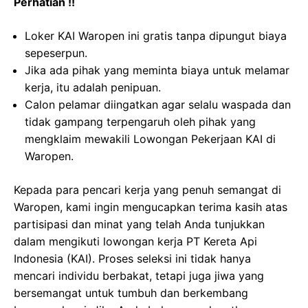
Perhatian !!
Loker KAI Waropen ini gratis tanpa dipungut biaya
sepeserpun.
Jika ada pihak yang meminta biaya untuk melamar
kerja, itu adalah penipuan.
Calon pelamar diingatkan agar selalu waspada dan
tidak gampang terpengaruh oleh pihak yang
mengklaim mewakili Lowongan Pekerjaan KAI di
Waropen.
Kepada para pencari kerja yang penuh semangat di
Waropen, kami ingin mengucapkan terima kasih atas
partisipasi dan minat yang telah Anda tunjukkan
dalam mengikuti lowongan kerja PT Kereta Api
Indonesia (KAI). Proses seleksi ini tidak hanya
mencari individu berbakat, tetapi juga jiwa yang
bersemangat untuk tumbuh dan berkembang