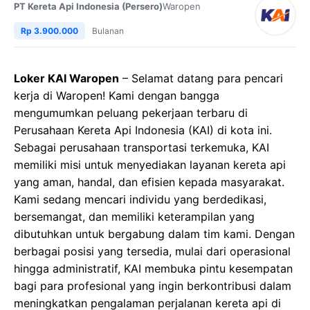
PT Kereta Api Indonesia (Persero)
Waropen
Rp 3.900.000
Bulanan
Loker KAI Waropen
– Selamat datang para pencari
kerja di Waropen! Kami dengan bangga
mengumumkan peluang pekerjaan terbaru di
Perusahaan Kereta Api Indonesia (KAI) di kota ini.
Sebagai perusahaan transportasi terkemuka, KAI
memiliki misi untuk menyediakan layanan kereta api
yang aman, handal, dan efisien kepada masyarakat.
Kami sedang mencari individu yang berdedikasi,
bersemangat, dan memiliki keterampilan yang
dibutuhkan untuk bergabung dalam tim kami. Dengan
berbagai posisi yang tersedia, mulai dari operasional
hingga administratif, KAI membuka pintu kesempatan
bagi para profesional yang ingin berkontribusi dalam
meningkatkan pengalaman perjalanan kereta api di