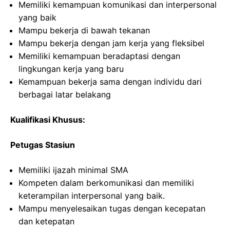
Memiliki kemampuan komunikasi dan interpersonal
yang baik
Mampu bekerja di bawah tekanan
Mampu bekerja dengan jam kerja yang fleksibel
Memiliki kemampuan beradaptasi dengan
lingkungan kerja yang baru
Kemampuan bekerja sama dengan individu dari
berbagai latar belakang
Kualifikasi Khusus:
Petugas Stasiun
Memiliki ijazah minimal SMA
Kompeten dalam berkomunikasi dan memiliki
keterampilan interpersonal yang baik.
Mampu menyelesaikan tugas dengan kecepatan
dan ketepatan