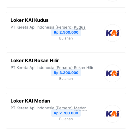
Loker KAI Kudus
PT Kereta Api Indonesia (Persero)
Kudus
Rp 2.500.000
Bulanan
Loker KAI Rokan Hilir
PT Kereta Api Indonesia (Persero)
Rokan Hilir
Rp 3.200.000
Bulanan
Loker KAI Medan
PT Kereta Api Indonesia (Persero)
Medan
Rp 2.700.000
Bulanan