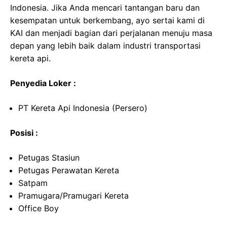
Indonesia. Jika Anda mencari tantangan baru dan
kesempatan untuk berkembang, ayo sertai kami di
KAI dan menjadi bagian dari perjalanan menuju masa
depan yang lebih baik dalam industri transportasi
kereta api.
Penyedia Loker :
PT Kereta Api Indonesia (Persero)
Posisi :
Petugas Stasiun
Petugas Perawatan Kereta
Satpam
Pramugara/Pramugari Kereta
Office Boy