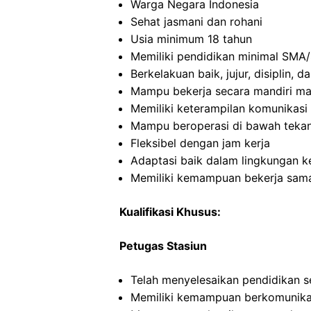
Warga Negara Indonesia
Sehat jasmani dan rohani
Usia minimum 18 tahun
Memiliki pendidikan minimal SMA/
Berkelakuan baik, jujur, disiplin,
Mampu bekerja secara mandiri m
Memiliki keterampilan komunikasi 
Mampu beroperasi di bawah teka
Fleksibel dengan jam kerja
Adaptasi baik dalam lingkungan ke
Memiliki kemampuan bekerja sama
Kualifikasi Khusus:
Petugas Stasiun
Telah menyelesaikan pendidikan 
Memiliki kemampuan berkomunikas