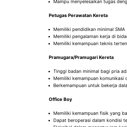
Mampu menyelesaikan tugas deng
Petugas Perawatan Kereta
Memiliki pendidikan minimal SMA
Memiliki pengalaman kerja di bid
Memiliki kemampuan teknis terten
Pramugara/Pramugari Kereta
Tinggi badan minimal bagi pria a
Memiliki kemampuan komunikasi d
Berkemampuan untuk bekerja dal
Office Boy
Memiliki kemampuan fisik yang ba
Dapat beroperasi dalam kondisi t