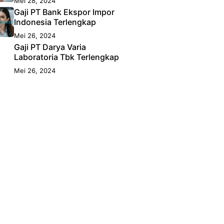
Mei 28, 2024
Gaji PT Bank Ekspor Impor
Indonesia Terlengkap
Mei 26, 2024
Gaji PT Darya Varia
Laboratoria Tbk Terlengkap
Mei 26, 2024