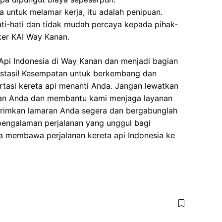
 untuk melamar kerja, itu adalah penipuan.
ati-hati dan tidak mudah percaya kepada pihak-
er KAI Way Kanan.
Api Indonesia di Way Kanan dan menjadi bagian
estasi! Kesempatan untuk berkembang dan
ortasi kereta api menanti Anda. Jangan lewatkan
ian Anda dan membantu kami menjaga layanan
Kirimkan lamaran Anda segera dan bergabunglah
pengalaman perjalanan yang unggul bagi
a membawa perjalanan kereta api Indonesia ke