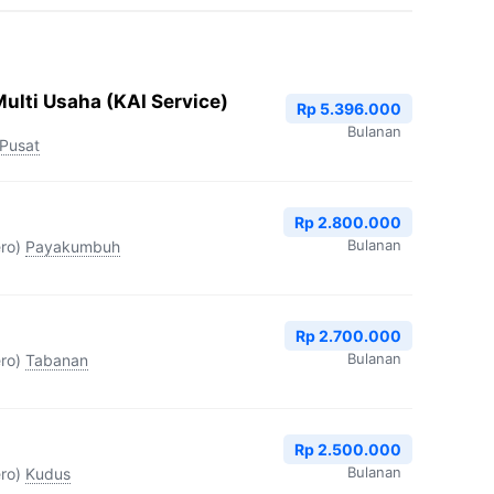
ulti Usaha (KAI Service)
Rp 5.396.000
Bulanan
 Pusat
Rp 2.800.000
Bulanan
ro)
Payakumbuh
Rp 2.700.000
Bulanan
ro)
Tabanan
Rp 2.500.000
Bulanan
ro)
Kudus