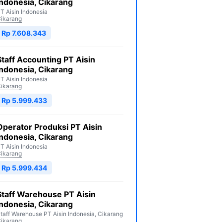
Indonesia, Cikarang
T Aisin Indonesia
ikarang
Rp 7.608.343
Staff Accounting PT Aisin
Indonesia, Cikarang
T Aisin Indonesia
ikarang
Rp 5.999.433
Operator Produksi PT Aisin
Indonesia, Cikarang
T Aisin Indonesia
ikarang
Rp 5.999.434
Staff Warehouse PT Aisin
Indonesia, Cikarang
taff Warehouse PT Aisin Indonesia, Cikarang
ikarang