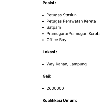
Posisi :
Petugas Stasiun
Petugas Perawatan Kereta
Satpam
Pramugara/Pramugari Kereta
Office Boy
Lokasi :
Way Kanan, Lampung
Gaji:
2600000
Kualifikasi Umum: