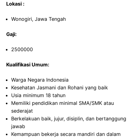
Lokasi :
Wonogiri, Jawa Tengah
Gaji:
2500000
Kualifikasi Umum:
Warga Negara Indonesia
Kesehatan Jasmani dan Rohani yang baik
Usia minimum 18 tahun
Memiliki pendidikan minimal SMA/SMK atau
sederajat
Berkelakuan baik, jujur, disiplin, dan bertanggung
jawab
Kemampuan bekerja secara mandiri dan dalam