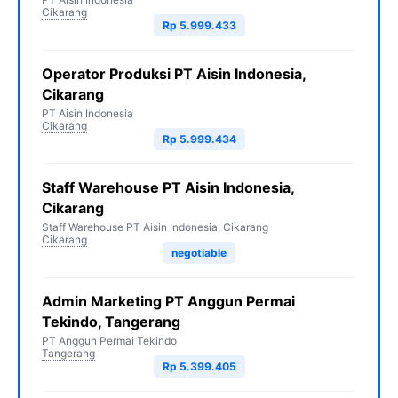
Cikarang
Rp 5.999.433
Operator Produksi PT Aisin Indonesia,
Cikarang
PT Aisin Indonesia
Cikarang
Rp 5.999.434
Staff Warehouse PT Aisin Indonesia,
Cikarang
Staff Warehouse PT Aisin Indonesia, Cikarang
Cikarang
negotiable
Admin Marketing PT Anggun Permai
Tekindo, Tangerang
PT Anggun Permai Tekindo
Tangerang
Rp 5.399.405