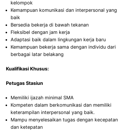
kelompok
Kemampuan komunikasi dan interpersonal yang
baik
Bersedia bekerja di bawah tekanan
Fleksibel dengan jam kerja
Adaptasi baik dalam lingkungan kerja baru
Kemampuan bekerja sama dengan individu dari
berbagai latar belakang
Kualifikasi Khusus:
Petugas Stasiun
Memiliki ijazah minimal SMA
Kompeten dalam berkomunikasi dan memiliki
keterampilan interpersonal yang baik.
Mampu menyelesaikan tugas dengan kecepatan
dan ketepatan