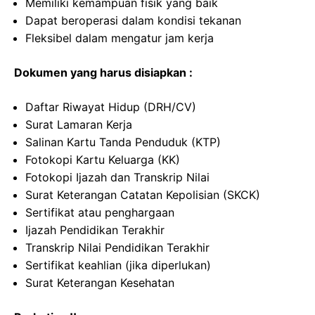
Memiliki kemampuan fisik yang baik
Dapat beroperasi dalam kondisi tekanan
Fleksibel dalam mengatur jam kerja
Dokumen yang harus disiapkan :
Daftar Riwayat Hidup (DRH/CV)
Surat Lamaran Kerja
Salinan Kartu Tanda Penduduk (KTP)
Fotokopi Kartu Keluarga (KK)
Fotokopi Ijazah dan Transkrip Nilai
Surat Keterangan Catatan Kepolisian (SKCK)
Sertifikat atau penghargaan
Ijazah Pendidikan Terakhir
Transkrip Nilai Pendidikan Terakhir
Sertifikat keahlian (jika diperlukan)
Surat Keterangan Kesehatan