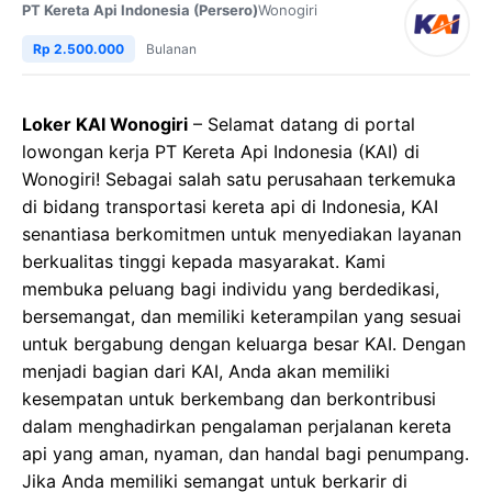
PT Kereta Api Indonesia (Persero)
Wonogiri
Rp 2.500.000
Bulanan
Loker KAI Wonogiri
– Selamat datang di portal
lowongan kerja PT Kereta Api Indonesia (KAI) di
Wonogiri! Sebagai salah satu perusahaan terkemuka
di bidang transportasi kereta api di Indonesia, KAI
senantiasa berkomitmen untuk menyediakan layanan
berkualitas tinggi kepada masyarakat. Kami
membuka peluang bagi individu yang berdedikasi,
bersemangat, dan memiliki keterampilan yang sesuai
untuk bergabung dengan keluarga besar KAI. Dengan
menjadi bagian dari KAI, Anda akan memiliki
kesempatan untuk berkembang dan berkontribusi
dalam menghadirkan pengalaman perjalanan kereta
api yang aman, nyaman, dan handal bagi penumpang.
Jika Anda memiliki semangat untuk berkarir di