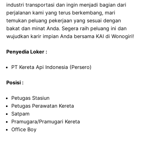
industri transportasi dan ingin menjadi bagian dari
perjalanan kami yang terus berkembang, mari
temukan peluang pekerjaan yang sesuai dengan
bakat dan minat Anda. Segera raih peluang ini dan
wujudkan karir impian Anda bersama KAI di Wonogiri!
Penyedia Loker :
PT Kereta Api Indonesia (Persero)
Posisi :
Petugas Stasiun
Petugas Perawatan Kereta
Satpam
Pramugara/Pramugari Kereta
Office Boy