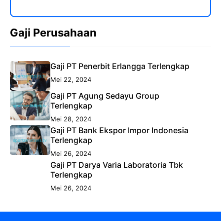
Gaji Perusahaan
Gaji PT Penerbit Erlangga Terlengkap
Mei 22, 2024
Gaji PT Agung Sedayu Group
Terlengkap
Mei 28, 2024
Gaji PT Bank Ekspor Impor Indonesia
Terlengkap
Mei 26, 2024
Gaji PT Darya Varia Laboratoria Tbk
Terlengkap
Mei 26, 2024