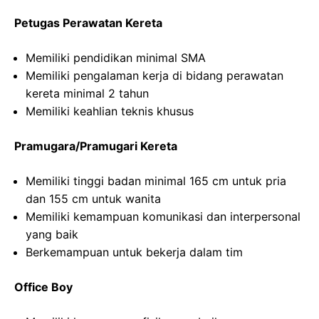
Petugas Perawatan Kereta
Memiliki pendidikan minimal SMA
Memiliki pengalaman kerja di bidang perawatan
kereta minimal 2 tahun
Memiliki keahlian teknis khusus
Pramugara/Pramugari Kereta
Memiliki tinggi badan minimal 165 cm untuk pria
dan 155 cm untuk wanita
Memiliki kemampuan komunikasi dan interpersonal
yang baik
Berkemampuan untuk bekerja dalam tim
Office Boy