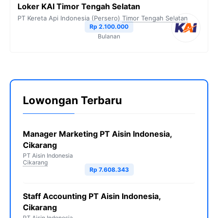
Loker KAI Timor Tengah Selatan
PT Kereta Api Indonesia (Persero)
Timor Tengah Selatan
Rp 2.100.000
Bulanan
Lowongan Terbaru
Manager Marketing PT Aisin Indonesia,
Cikarang
PT Aisin Indonesia
Cikarang
Rp 7.608.343
Staff Accounting PT Aisin Indonesia,
Cikarang
PT Aisin Indonesia